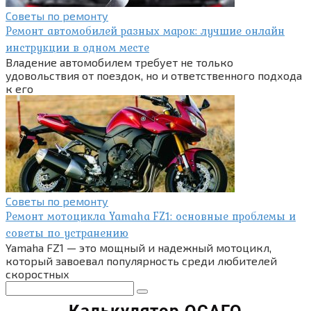
Советы по ремонту
Ремонт автомобилей разных марок: лучшие онлайн
инструкции в одном месте
Владение автомобилем требует не только
удовольствия от поездок, но и ответственного подхода
к его
Советы по ремонту
Ремонт мотоцикла Yamaha FZ1: основные проблемы и
советы по устранению
Yamaha FZ1 — это мощный и надежный мотоцикл,
который завоевал популярность среди любителей
скоростных
Поиск: