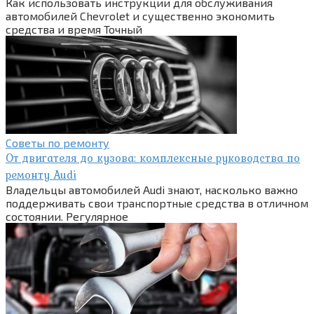
Как использовать инструкции для обслуживания
автомобилей Chevrolet и существенно экономить
средства и время Точный
Советы по ремонту
От двигателя до кузова: комплексные руководства по
ремонту Audi
Владельцы автомобилей Audi знают, насколько важно
поддерживать свои транспортные средства в отличном
состоянии. Регулярное