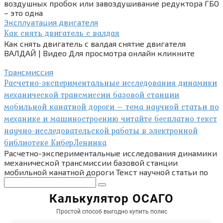
воздушных пробок или завоздушивание редуктора ГБО
– это одна
Эксплуатация двигателя
Как снять двигатель с валдая
Как снять двигатель с валдая снятие двигателя
ВАЛДАЙ | Видео Для просмотра онлайн кликните
Трансмиссия
Расчетно-экспериментальные исследования динамики
механической трансмиссии базовой станции
мобильной канатной дороги – тема научной статьи по
механике и машиностроению читайте бесплатно текст
научно-исследовательской работы в электронной
библиотеке КиберЛенинка
Расчетно-экспериментальные исследования динамики
механической трансмиссии базовой станции
мобильной канатной дороги Текст научной статьи по
Поиск: