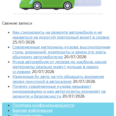
Свежие записи
Как сэкономить на ремонте автомобиля и не
нарваться на дорогой повторный визит в сервис
25/07/2026
Современные материалы кузова: высокопрочная
сталь, алюминий, композиты и зачем это знать
обычному автолюбителю
20/07/2026
Кузов автомобиля от дерева до карбона: какие
материалы реально живут дольше в наших
условиях
20/07/2026
Надежные бу авто: на что обращать внимание
перед покупкой в автосалоне
20/07/2026
Почему современные кузова называют
одноразовыми и как автогиганты экономят на
ремонте и безопасности
20/07/2026
Политика конфендициальности
Важная информация
Обратная связь