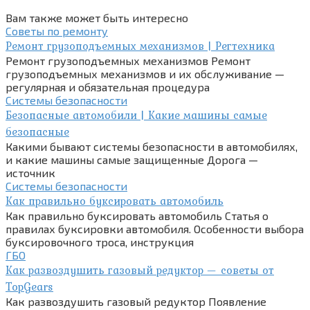
Вам также может быть интересно
Советы по ремонту
Ремонт грузоподъемных механизмов | Регтехника
Ремонт грузоподъемных механизмов Ремонт
грузоподъемных механизмов и их обслуживание —
регулярная и обязательная процедура
Системы безопасности
Безопасные автомобили | Какие машины самые
безопасные
Какими бывают системы безопасности в автомобилях,
и какие машины самые защищенные Дорога —
источник
Системы безопасности
Как правильно буксировать автомобиль
Как правильно буксировать автомобиль Статья о
правилах буксировки автомобиля. Особенности выбора
буксировочного троса, инструкция
ГБО
Как развоздушить газовый редуктор — советы от
TopGears
Как развоздушить газовый редуктор Появление