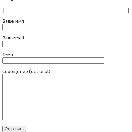
Ваше имя
Ваш email
Тема
Сообщение (optional)