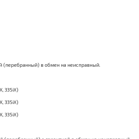
й (перебранный) в обмен на неисправный.