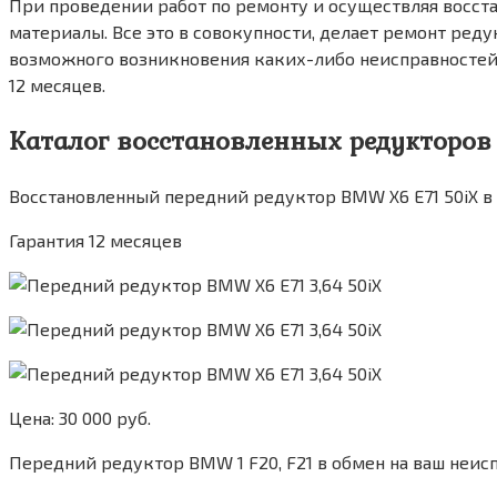
При проведении работ по ремонту и осуществляя восс
материалы. Все это в совокупности, делает ремонт ред
возможного возникновения каких-либо неисправностей. 
12 месяцев.
Каталог восстановленных редукторов
Восстановленный передний редуктор BMW X6 E71 50iX в
Гарантия 12 месяцев
Цена: 30 000 руб.
Передний редуктор BMW 1 F20, F21 в обмен на ваш неис