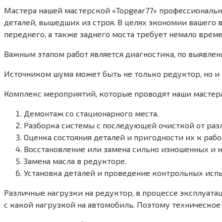
Мастера нашей мастерской «Topgear77» профессиональ
деталей, вышедших из строя. В целях экономии вашего 
переднего, а также заднего моста требует немало време
Важным этапом работ является диагностика, по выявлен
Источником шума может быть не только редуктор, но и
Комплекс мероприятий, которые проводят наши мастера
Демонтаж со стационарного места.
Разборка системы с последующей очисткой от раз
Оценка состояния деталей и пригодности их к рабо
Восстановление или замена сильно изношенных и н
Замена масла в редукторе.
Установка деталей и проведение контрольных исп
Различные нагрузки на редуктор, в процессе эксплуата
с какой нагрузкой на автомобиль. Поэтому техническо