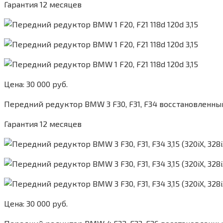
Гарантия 12 месяцев
Цена: 30 000 руб.
Передний редуктор BMW 3 F30, F31, F34 восстановленны
Гарантия 12 месяцев
Цена: 30 000 руб.