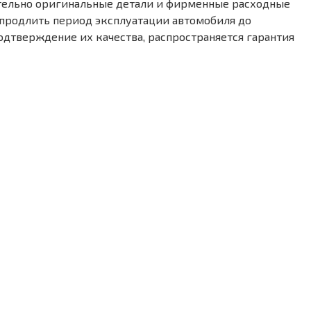
ительно оригинальные детали и фирменные расходные
 продлить период эксплуатации автомобиля до
одтверждение их качества, распространяется гарантия