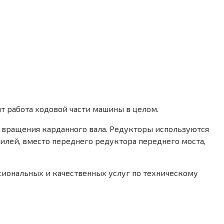
т работа ходовой части машины в целом.
 вращения карданного вала. Редукторы используются
лей, вместо переднего редуктора переднего моста,
иональных и качественных услуг по техническому