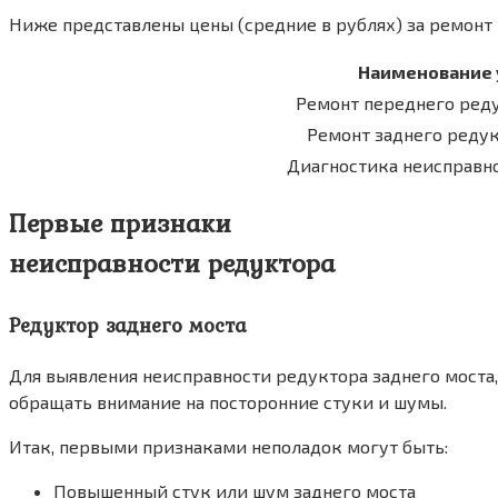
Ниже представлены цены (средние в рублях) за ремонт
Наименование 
Ремонт переднего реду
Ремонт заднего редук
Диагностика неисправн
Первые признаки
неисправности редуктора
Редуктор заднего моста
Для выявления неисправности редуктора заднего моста
обращать внимание на посторонние стуки и шумы.
Итак, первыми признаками неполадок могут быть:
Повышенный стук или шум заднего моста