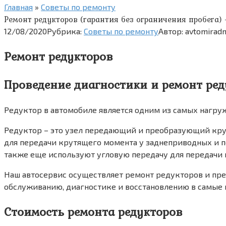
Главная
»
Советы по ремонту
Ремонт редукторов (гарантия без ограничения пробега)
12/08/2020
Рубрика:
Советы по ремонту
Автор:
avtomirad
Ремонт редукторов
Проведение диагностики и ремонт ред
Редуктор в автомобиле является одним из самых нагруж
Редуктор – это узел передающий и преобразующий крут
для передачи крутящего момента у заднеприводных и п
также еще используют угловую передачу для передачи 
Наш автосервис осуществляет ремонт редукторов и пре
обслуживанию, диагностике и восстановлению в самые 
Стоимость ремонта редукторов