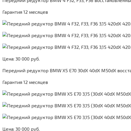
Передний редуктор BMW 4 F32, F33, F36 восстановленны
Гарантия 12 месяцев
Цена: 30 000 руб.
Передний редуктор BMW X5 E70 30dX 40dX M50dX восста
Гарантия 12 месяцев
Цена: 30 000 руб.