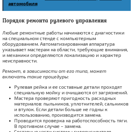
автомобиля
Порядок ремонта рулевого управления
Любые ремонтные работы начинаются с диагностики
на специальном стенде с компьютерным
оборудованием. Автоматизированная аппаратура
указывает мастерам на области, требующие внимания,
и механики определяются локализацию и характер
неисправности.
Ремонт, в зависимости от его типа, может
включать такие процедуры:
Рулевая рейка и ее составные детали проходят
специальную мойку и очищаются от загрязнений.
Мастера проверяют пригодность расходных
материалов: пыльников, уплотнителей, сальников
и втулок. Если детали больше не годны к
использованию, производится замена.
Проводится проверка на работоспособность тяги.
В противном случае – замена.
Составные части системы гидроусилителя