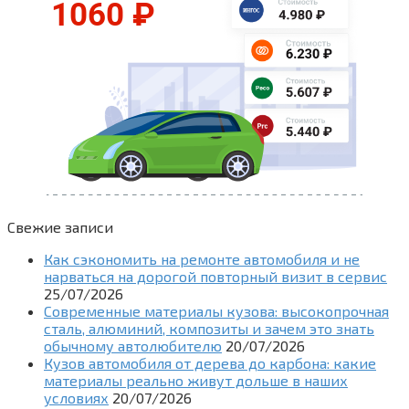
Свежие записи
Как сэкономить на ремонте автомобиля и не
нарваться на дорогой повторный визит в сервис
25/07/2026
Современные материалы кузова: высокопрочная
сталь, алюминий, композиты и зачем это знать
обычному автолюбителю
20/07/2026
Кузов автомобиля от дерева до карбона: какие
материалы реально живут дольше в наших
условиях
20/07/2026