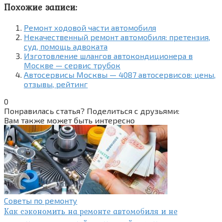
Похожие записи:
Ремонт ходовой части автомобиля
Некачественный ремонт автомобиля: претензия,
суд, помощь адвоката
Изготовление шлангов автокондиционера в
Москве — сервис трубок
Автосервисы Москвы — 4087 автосервисов: цены,
отзывы, рейтинг
0
Понравилась статья? Поделиться с друзьями:
Вам также может быть интересно
Советы по ремонту
Как сэкономить на ремонте автомобиля и не