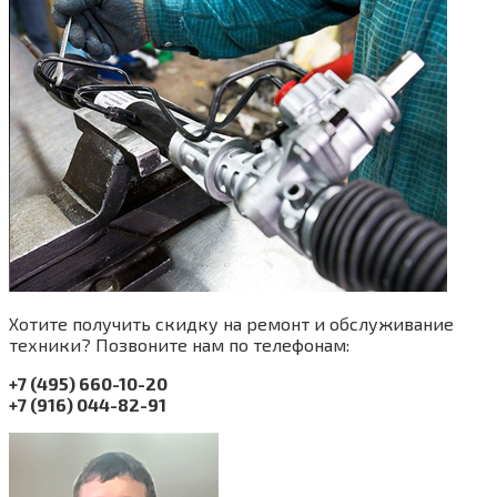
Хотите получить скидку на ремонт и обслуживание
техники? Позвоните нам по телефонам:
+7 (495) 660-10-20
+7 (916) 044-82-91