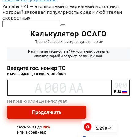
Yamaha FZ1 — это мощный и надежный мотоцикл,
который завоевал популярность среди любителей
скоростных
Поиск: