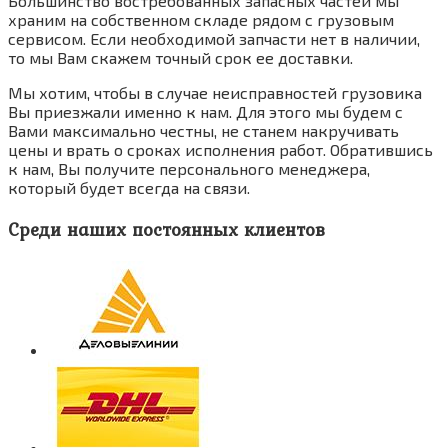
Большинство востребованных запасных частей мы
храним на собственном складе рядом с грузовым
сервисом. Если необходимой запчасти нет в наличии,
то мы Вам скажем точный срок ее доставки.
Мы хотим, чтобы в случае неисправностей грузовика
Вы приезжали именно к нам. Для этого мы будем с
Вами максимально честны, не станем накручивать
цены и врать о сроках исполнения работ. Обратившись
к нам, Вы получите персонального менеджера,
который будет всегда на связи.
Среди наших постоянных клиентов