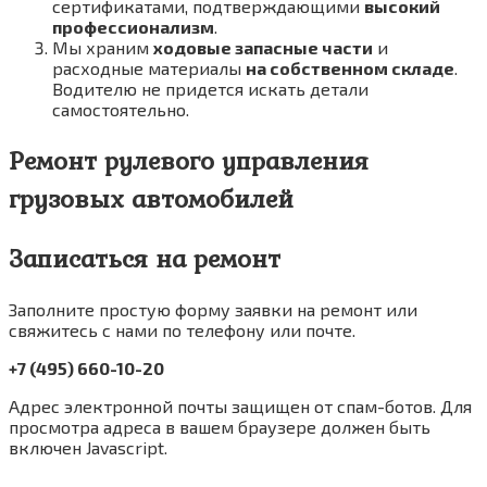
сертификатами, подтверждающими
высокий
профессионализм
.
Мы храним
ходовые запасные части
и
расходные материалы
на собственном складе
.
Водителю не придется искать детали
самостоятельно.
Ремонт рулевого управления
грузовых автомобилей
Записаться на ремонт
Заполните простую форму заявки на ремонт или
свяжитесь с нами по телефону или почте.
+7 (495) 660-10-20
Адрес электронной почты защищен от спам-ботов. Для
просмотра адреса в вашем браузере должен быть
включен Javascript.