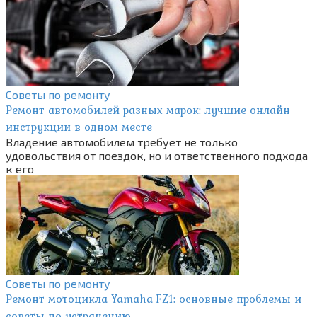
Советы по ремонту
Ремонт автомобилей разных марок: лучшие онлайн
инструкции в одном месте
Владение автомобилем требует не только
удовольствия от поездок, но и ответственного подхода
к его
Советы по ремонту
Ремонт мотоцикла Yamaha FZ1: основные проблемы и
советы по устранению