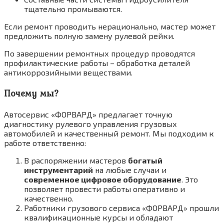
тщательно промываются.
Если ремонт проводить нерационально, мастер может
предложить полную замену рулевой рейки.
По завершении ремонтных процедур проводятся
профилактические работы – обработка деталей
антикоррозийными веществами.
Почему мы?
Автосервис «ФОРВАРД» предлагает точную
диагностику рулевого управления грузовых
автомобилей и качественный ремонт. Мы подходим к
работе ответственно:
В распоряжении мастеров
богатый
инструментарий
на любые случаи и
современное цифровое оборудование
. Это
позволяет провести работы оперативно и
качественно.
Работники грузового сервиса «ФОРВАРД» прошли
квалификационные курсы и обладают