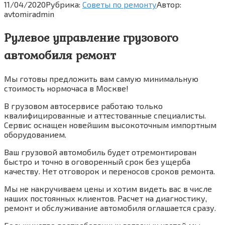
11/04/2020
Рубрика:
Советы по ремонту
Автор:
avtomiradmin
Рулевое управление грузового
автомобиля ремонт
Мы готовы предложить вам самую минимальную
стоимость нормочаса в Москве!
В грузовом автосервисе работаю только
квалифицированные и аттестованные специалисты.
Сервис оснащен новейшим высокоточным импортным
оборудованием.
Ваш грузовой автомобиль будет отремонтирован
быстро и точно в оговоренный срок без ущерба
качеству. Нет отговорок и переносов сроков ремонта.
Мы не накручиваем цены и хотим видеть вас в числе
наших постоянных клиентов. Расчет на диагностику,
ремонт и обслуживание автомобиля оглашается сразу.