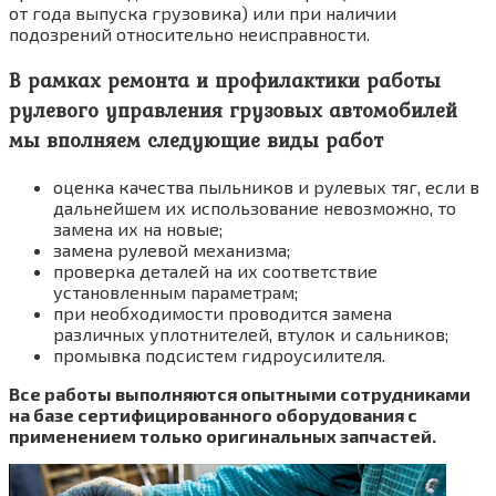
от года выпуска грузовика) или при наличии
подозрений относительно неисправности.
В рамках ремонта и профилактики работы
рулевого управления грузовых автомобилей
мы вполняем следующие виды работ
оценка качества пыльников и рулевых тяг, если в
дальнейшем их использование невозможно, то
замена их на новые;
замена рулевой механизма;
проверка деталей на их соответствие
установленным параметрам;
при необходимости проводится замена
различных уплотнителей, втулок и сальников;
промывка подсистем гидроусилителя.
Все работы выполняются опытными сотрудниками
на базе сертифицированного оборудования с
применением только оригинальных запчастей.