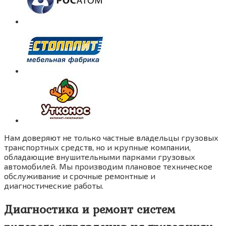
Нам доверяют не только частные владельцы грузовых
транспортных средств, но и крупные компании,
обладающие внушительными парками грузовых
автомобилей. Мы производим плановое техническое
обслуживание и срочные ремонтные и
диагностические работы.
Диагностика и ремонт систем