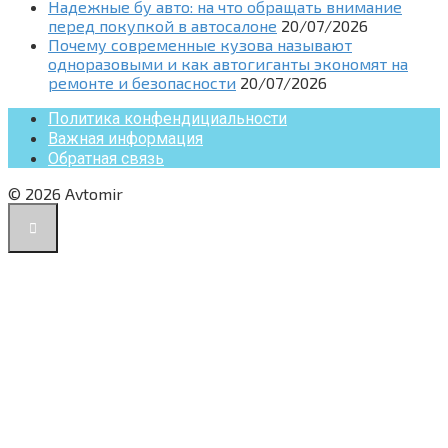
Надежные бу авто: на что обращать внимание
перед покупкой в автосалоне
20/07/2026
Почему современные кузова называют
одноразовыми и как автогиганты экономят на
ремонте и безопасности
20/07/2026
Политика конфендициальности
Важная информация
Обратная связь
© 2026 Avtomir