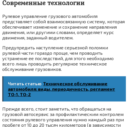
Современные технологии
Рулевое управление грузового автомобиля
представляет собой взаимосвязанную систему, которая
обеспечивает изменение и сохранение направления
движения, или другими словами, определяет курс
движения, заданный водителем.
Предупредить наступление серьезной поломки
рулевой части гораздо проще, чем проводить
устранение ее последствий, для этого необходимо
всего лишь проводить регулярное техническое
обслуживание грузовиков.
Читать статью
Техническое обслуживание
автомобиля: виды, периодичность, регламент
ТО-1, ТО-2
Прежде всего, стоит заметить, что обращаться на
грузовой автосервис за профилактическим контролем
состояния рулевого управления нужно каждый раз при
пробеге от 10 до 20 тысяч километров (в зависимости