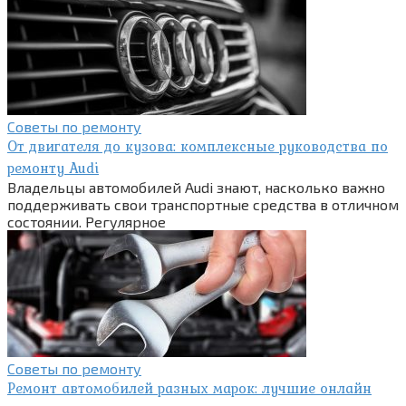
Советы по ремонту
От двигателя до кузова: комплексные руководства по
ремонту Audi
Владельцы автомобилей Audi знают, насколько важно
поддерживать свои транспортные средства в отличном
состоянии. Регулярное
Советы по ремонту
Ремонт автомобилей разных марок: лучшие онлайн