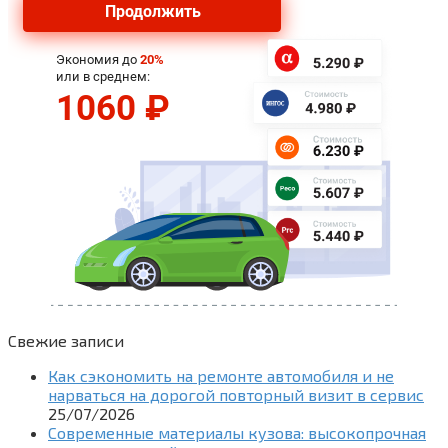
Свежие записи
Как сэкономить на ремонте автомобиля и не
нарваться на дорогой повторный визит в сервис
25/07/2026
Современные материалы кузова: высокопрочная