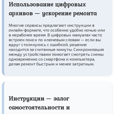
Использование цифровых
архивов — ускорение ремонта
Многие сервисы предлагают инструкции в
онлайн-формате, что особенно удобно ночью или
в нерабочее время. В цифровых мануалах часто
встроен поиск по ключевым словам — если вы
вдруг столкнулись с ошибкой, решение
находится за считанные минуты. Синхронизация
между устройствами помогает смотреть схемы
одновременно со смартфона и компьютера,
делая ремонт быстрым и менее затратным.
Инструкции — залог
самостоятельности и