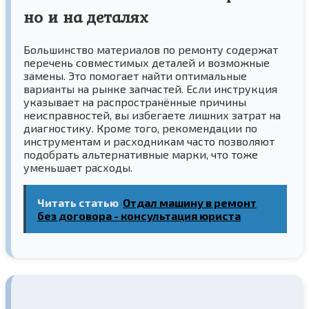
но и на деталях
Большинство материалов по ремонту содержат
перечень совместимых деталей и возможные
замены. Это помогает найти оптимальные
варианты на рынке запчастей. Если инструкция
указывает на распространённые причины
неисправностей, вы избегаете лишних затрат на
диагностику. Кроме того, рекомендации по
инструментам и расходникам часто позволяют
подобрать альтернативные марки, что тоже
уменьшает расходы.
Читать статью
Отдал машину в ремонт
без договора - консультация юриста