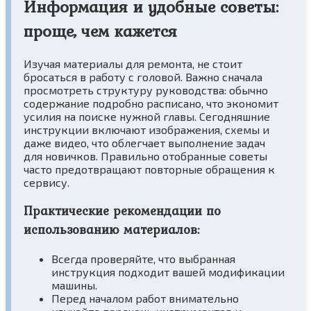
Информация и удобные советы:
проще, чем кажется
Изучая материалы для ремонта, не стоит
бросаться в работу с головой. Важно сначала
просмотреть структуру руководства: обычно
содержание подробно расписано, что экономит
усилия на поиске нужной главы. Сегодняшние
инструкции включают изображения, схемы и
даже видео, что облегчает выполнение задач
для новичков. Правильно отобранные советы
часто предотвращают повторные обращения к
сервису.
Практические рекомендации по
использованию материалов:
Всегда проверяйте, что выбранная
инструкция подходит вашей модификации
машины.
Перед началом работ внимательно