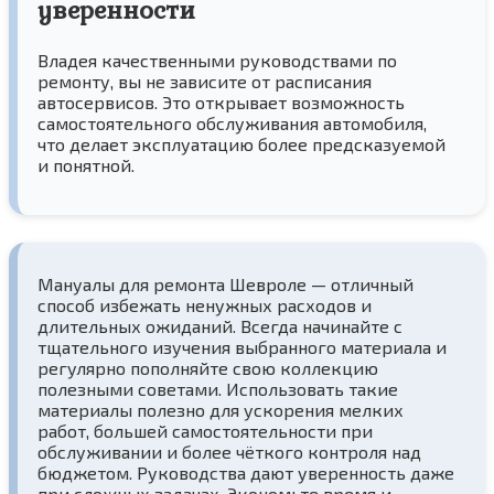
уверенности
Владея качественными руководствами по
ремонту, вы не зависите от расписания
автосервисов. Это открывает возможность
самостоятельного обслуживания автомобиля,
что делает эксплуатацию более предсказуемой
и понятной.
Мануалы для ремонта Шевроле — отличный
способ избежать ненужных расходов и
длительных ожиданий. Всегда начинайте с
тщательного изучения выбранного материала и
регулярно пополняйте свою коллекцию
полезными советами. Использовать такие
материалы полезно для ускорения мелких
работ, большей самостоятельности при
обслуживании и более чёткого контроля над
бюджетом. Руководства дают уверенность даже
при сложных задачах. Экономьте время и