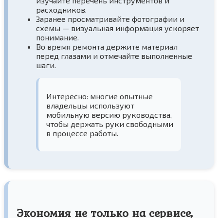
изучайте перечень инструментов и
расходников.
Заранее просматривайте фотографии и
схемы — визуальная информация ускоряет
понимание.
Во время ремонта держите материал
перед глазами и отмечайте выполненные
шаги.
Интересно: многие опытные
владельцы используют
мобильную версию руководства,
чтобы держать руки свободными
в процессе работы.
Экономия не только на сервисе,