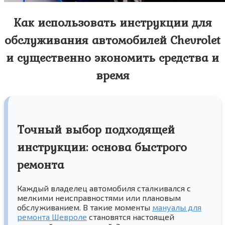
Как использовать инструкции для
обслуживания автомобилей Chevrolet
и существенно экономить средства и
время
Точный выбор подходящей
инструкции: основа быстрого
ремонта
Каждый владелец автомобиля сталкивался с
мелкими неисправностями или плановым
обслуживанием. В такие моменты
мануалы для
ремонта Шевроле
становятся настоящей