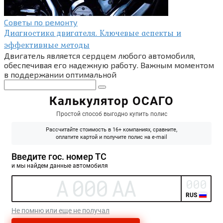
Советы по ремонту
Диагностика двигателя. Ключевые аспекты и
эффективные методы
Двигатель является сердцем любого автомобиля,
обеспечивая его надежную работу. Важным моментом
в поддержании оптимальной
Поиск: