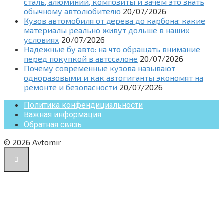
сталь, алюминий, композиты и зачем это знать
обычному автолюбителю
20/07/2026
Кузов автомобиля от дерева до карбона: какие
материалы реально живут дольше в наших
условиях
20/07/2026
Надежные бу авто: на что обращать внимание
перед покупкой в автосалоне
20/07/2026
Почему современные кузова называют
одноразовыми и как автогиганты экономят на
ремонте и безопасности
20/07/2026
Политика конфендициальности
Важная информация
Обратная связь
© 2026 Avtomir