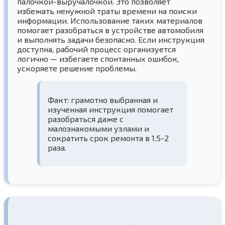
палочкой-выручалочкой. Это позволяет
избежать ненужной траты времени на поиски
информации. Использование таких материалов
помогает разобраться в устройстве автомобиля
и выполнять задачи безопасно. Если инструкция
доступна, рабочий процесс организуется
логично — избегаете спонтанных ошибок,
ускоряете решение проблемы.
Факт: грамотно выбранная и
изученная инструкция помогает
разобраться даже с
малознакомыми узлами и
сократить срок ремонта в 1.5-2
раза.