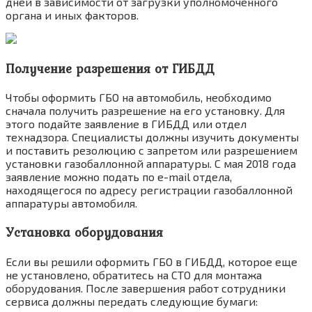
дней в зависимости от загрузки уполномоченного
органа и иных факторов.
Получение разрешения от ГИБДД
Чтобы оформить ГБО на автомобиль, необходимо
сначала получить разрешение на его установку. Для
этого подайте заявление в ГИБДД или отдел
технадзора. Специалисты должны изучить документы
и поставить резолюцию с запретом или разрешением
установки газобаллонной аппаратуры. С мая 2018 года
заявление можно подать по e-mail отдела,
находящегося по адресу регистрации газобаллонной
аппаратуры автомобиля.
Установка оборудования
Если вы решили оформить ГБО в ГИБДД, которое еще
не установлено, обратитесь на СТО для монтажа
оборудования. После завершения работ сотрудники
сервиса должны передать следующие бумаги: