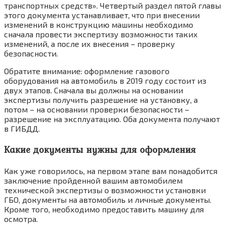
транспортных средств». Четвертый раздел пятой главы
этого документа устанавливает, что при внесении
изменений в конструкцию машины необходимо
сначала провести экспертизу возможности таких
изменений, а после их внесения – проверку
безопасности.
Обратите внимание: оформление газового
оборудования на автомобиль в 2019 году состоит из
двух этапов. Сначала вы должны на основании
экспертизы получить разрешение на установку, а
потом – на основании проверки безопасности –
разрешение на эксплуатацию. Оба документа получают
в ГИБДД.
Какие документы нужны для оформления
Как уже говорилось, на первом этапе вам понадобится
заключение пройденной вашим автомобилем
технической экспертизы о возможности установки
ГБО, документы на автомобиль и личные документы.
Кроме того, необходимо предоставить машину для
осмотра.