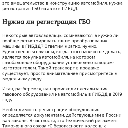
это вмешательство в конструкцию автомобиля, нужна
регистрация ГБО на авто в ГИБДД.
Нужна ли регистрация ГБО
Некоторые автовладельцы сомневаются: а нужно ли
вообще регистрировать такие преобразования
машины в ГИБДД? Ответим кратко: нужно.
Единственным случаем, когда этого можно не делать,
является покупка автомобиля, на котором
газобалонное оборудование установлено заводом-
изготовителем. Такой транспорт в продаже
существует, просто внимательнее присмотритесь к
модельному ряду.
Итак, разберемся, как происходит легализация
газового оборудования на автомобиль в ГИБДД в 2019
году.
Необходимость регистрации оборудования
определяется документами, действующими в России
как законы. В частности, это Технический регламент
Таможенного союза «О безопасности колесных