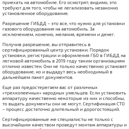
приехать на автомобиле. Его осмотрят; видимо, это
требуют для того, чтобы не легализовать незаконно
установленное оборудование.
Разрешение ГИБДД – это все, что нужно для установки
газового оборудования на автомобиль. За
исключением, конечно, желания, времени и денег.
Получив разрешение, вы отправитесь в
сертифицированный центр установки. Порядок
установки, регистрации и оформления ГБО в ГИБДД на
легковой автомобиль в 2019 году таким организациям
отлично известен. Они не только качественно установят
оборудование, но и выдадут весь необходимый в
дальнейшем пакет документов.
Еще раз предостерегаем вас от различных
«трехкопеечных» народных умельцев. Если установить
аппаратуру качественно некоторые из них и способны,
то выдать документы они не могут. Сертификация СТО
– процесс достаточно длительный и дорогостоящий.
Сертифицированные же специалисты не только с
высочайшим качеством проведут монтаж аппаратуры и