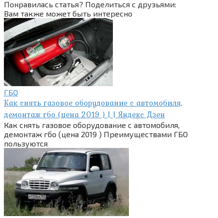
Понравилась статья? Поделиться с друзьями:
Вам также может быть интересно
ГБО
Как снять газовое оборудование с автомобиля,
демонтаж гбо (цена 2019 ) | | Яндекс Дзен
Как снять газовое оборудование с автомобиля,
демонтаж гбо (цена 2019 ) Преимуществами ГБО
пользуются