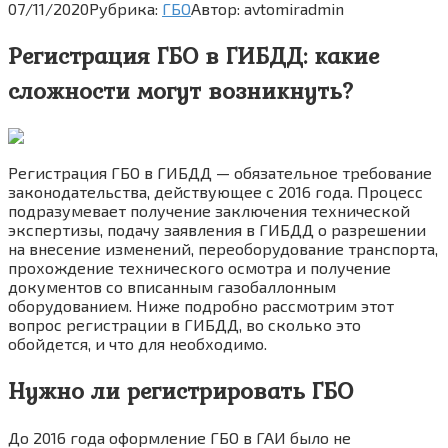
07/11/2020
Рубрика:
ГБО
Автор:
avtomiradmin
Регистрация ГБО в ГИБДД: какие
сложности могут возникнуть?
Регистрация ГБО в ГИБДД — обязательное требование
законодательства, действующее с 2016 года. Процесс
подразумевает получение заключения технической
экспертизы, подачу заявления в ГИБДД о разрешении
на внесение изменений, переоборудование транспорта,
прохождение технического осмотра и получение
документов со вписанным газобаллонным
оборудованием. Ниже подробно рассмотрим этот
вопрос регистрации в ГИБДД, во сколько это
обойдется, и что для необходимо.
Нужно ли регистрировать ГБО
До 2016 года оформление ГБО в ГАИ было не