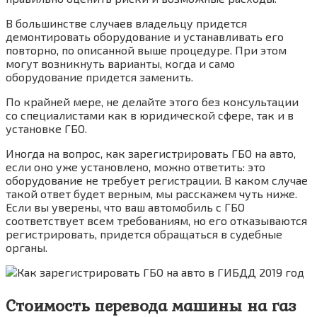
В большинстве случаев владельцу придется
демонтировать оборудование и устанавливать его
повторно, по описанной выше процедуре. При этом
могут возникнуть варианты, когда и само
оборудование придется заменить.
По крайней мере, не делайте этого без консультации
со специалистами как в юридической сфере, так и в
установке ГБО.
Иногда на вопрос, как зарегистрировать ГБО на авто,
если оно уже установлено, можно ответить: это
оборудование не требует регистрации. В каком случае
такой ответ будет верным, мы расскажем чуть ниже.
Если вы уверены, что ваш автомобиль с ГБО
соответствует всем требованиям, но его отказываются
регистрировать, придется обращаться в судебные
органы.
Стоимость перевода машины на газ