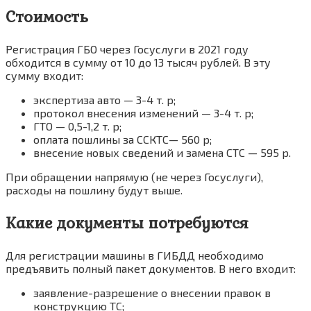
Стоимость
Регистрация ГБО через Госуслуги в 2021 году
обходится в сумму от 10 до 13 тысяч рублей. В эту
сумму входит:
экспертиза авто — 3-4 т. р;
протокол внесения изменений — 3-4 т. р;
ГТО — 0,5-1,2 т. р;
оплата пошлины за ССКТС— 560 р;
внесение новых сведений и замена СТС — 595 р.
При обращении напрямую (не через Госуслуги),
расходы на пошлину будут выше.
Какие документы потребуются
Для регистрации машины в ГИБДД необходимо
предъявить полный пакет документов. В него входит:
заявление-разрешение о внесении правок в
конструкцию ТС;