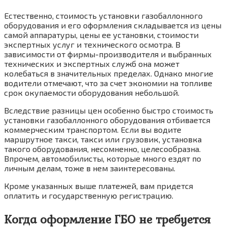
Естественно, стоимость установки газобаллонного
оборудования и его оформления складывается из цены
самой аппаратуры, цены ее установки, стоимости
экспертных услуг и технического осмотра. В
зависимости от фирмы-производителя и выбранных
технических и экспертных служб она может
колебаться в значительных пределах. Однако многие
водители отмечают, что за счет экономии на топливе
срок окупаемости оборудования небольшой.
Вследствие разницы цен особенно быстро стоимость
установки газобаллонного оборудования отбивается
коммерческим транспортом. Если вы водите
маршрутное такси, такси или грузовик, установка
такого оборудования, несомненно, целесообразна.
Впрочем, автомобилисты, которые много ездят по
личным делам, тоже в нем заинтересованы.
Кроме указанных выше платежей, вам придется
оплатить и государственную регистрацию.
Когда оформление ГБО не требуется