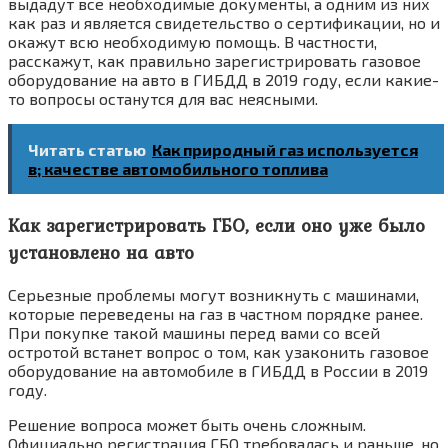
выдадут все необходимые документы, а одним из них
как раз и является свидетельство о сертификации, но и
окажут всю необходимую помощь. В частности,
расскажут, как правильно зарегистрировать газовое
оборудование на авто в ГИБДД в 2019 году, если какие-
то вопросы останутся для вас неясными.
Читать статью
Как природный газ используется
в; качестве автомобильного топлива
Как зарегистрировать ГБО, если оно уже было
установлено на авто
Серьезные проблемы могут возникнуть с машинами,
которые переведены на газ в частном порядке ранее.
При покупке такой машины перед вами со всей
остротой встанет вопрос о том, как узаконить газовое
оборудование на автомобиле в ГИБДД в России в 2019
году.
Решение вопроса может быть очень сложным.
Официально регистрация ГБО требовалась и раньше, но