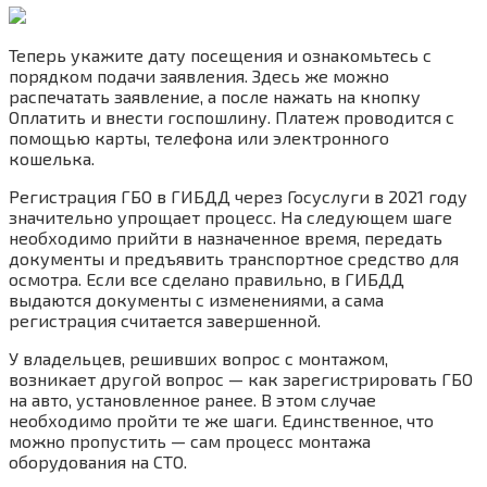
Теперь укажите дату посещения и ознакомьтесь с
порядком подачи заявления. Здесь же можно
распечатать заявление, а после нажать на кнопку
Оплатить и внести госпошлину. Платеж проводится с
помощью карты, телефона или электронного
кошелька.
Регистрация ГБО в ГИБДД через Госуслуги в 2021 году
значительно упрощает процесс. На следующем шаге
необходимо прийти в назначенное время, передать
документы и предъявить транспортное средство для
осмотра. Если все сделано правильно, в ГИБДД
выдаются документы с изменениями, а сама
регистрация считается завершенной.
У владельцев, решивших вопрос с монтажом,
возникает другой вопрос — как зарегистрировать ГБО
на авто, установленное ранее. В этом случае
необходимо пройти те же шаги. Единственное, что
можно пропустить — сам процесс монтажа
оборудования на СТО.