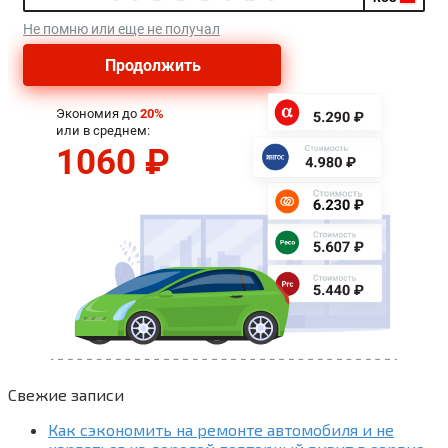
Свежие записи
Как сэкономить на ремонте автомобиля и не