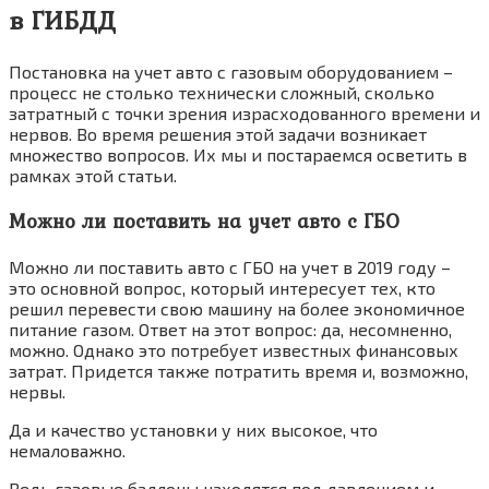
в ГИБДД
Постановка на учет авто с газовым оборудованием –
процесс не столько технически сложный, сколько
затратный с точки зрения израсходованного времени и
нервов. Во время решения этой задачи возникает
множество вопросов. Их мы и постараемся осветить в
рамках этой статьи.
Можно ли поставить на учет авто с ГБО
Можно ли поставить авто с ГБО на учет в 2019 году –
это основной вопрос, который интересует тех, кто
решил перевести свою машину на более экономичное
питание газом. Ответ на этот вопрос: да, несомненно,
можно. Однако это потребует известных финансовых
затрат. Придется также потратить время и, возможно,
нервы.
Да и качество установки у них высокое, что
немаловажно.
Ведь газовые баллоны находятся под давлением и