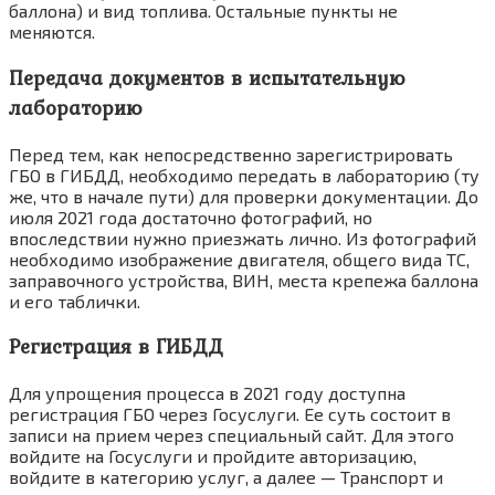
баллона) и вид топлива. Остальные пункты не
меняются.
Передача документов в испытательную
лабораторию
Перед тем, как непосредственно зарегистрировать
ГБО в ГИБДД, необходимо передать в лабораторию (ту
же, что в начале пути) для проверки документации. До
июля 2021 года достаточно фотографий, но
впоследствии нужно приезжать лично. Из фотографий
необходимо изображение двигателя, общего вида ТС,
заправочного устройства, ВИН, места крепежа баллона
и его таблички.
Регистрация в ГИБДД
Для упрощения процесса в 2021 году доступна
регистрация ГБО через Госуслуги. Ее суть состоит в
записи на прием через специальный сайт. Для этого
войдите на Госуслуги и пройдите авторизацию,
войдите в категорию услуг, а далее — Транспорт и