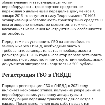
обязательным, и автовладельцы могли
переоборудовать транспортное средство, не
переживая о дальнейшей переделке документов. С
января 2015-го вступил в силу Техрегламент ТС №18,
оговаривающий безопасность транспортных средств. В
нем оговорено множество моментов, в том числе
касающихся изменения конструктивных особенностей
автомобиля.
Перед тем как установить ГБО на автомобиль по
закону и через ГИББД, необходимо знать о
требованиях законодательства и необходимости
регистрации. С 2016 года инспектор вправе остановить
транспортное средство и при отсутствии необходимых
документов оштрафовать водителя на 500 рублей .
Регистрация ГБО в ГИБДД
Порядок регистрации ГБО в ГИБДД в 2021 году
включает несколько этапов: получение разрешения на
переоборудование, установку аппаратуры и
последующую передачу транспорта для осмотра в
надзор. После выполнения всех работ выдаются