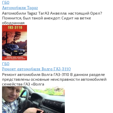
ГБО
Автомобили Tagaz
Автомобили Tagaz ТагАЗ Аквелла: настоящий Орел?
Помнится, был такой анекдот: Сидит на ветке
ободранная
ГБО
Ремонт автомобиля Волга ГАЗ-3110
Ремонт автомобиля Волга ГАЗ-3110 В данном разделе
представлены основные неисправности автомобилей
семейства ГАЗ «Волга