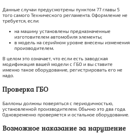
Данные случаи предусмотрены пунктом 77 главы 5
того самого Технического регламента. Оформление не
требуется, если:
на машину установлены предназначенные
изготовителем автомобиля элементы;
в модель на серийном уровне внесены изменения
производителем.
В целом это означает, что если есть заводская
модификация вашей модели с ГБО и вы ставите
именно такое оборудование, регистрировать его не
надо.
Проверка ГБО
Баллоны должны поверяться с периодичностью,
установленной производителем. Обычно это два года.
Одновременно проверяется и остальное оборудование.
Возможное наказание за нарушение