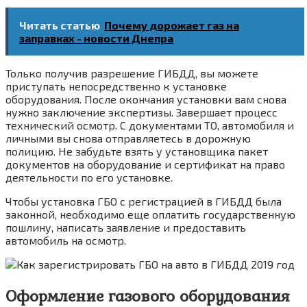
Читать статью
Почему дорожает газ на
заправках - новости Днепра
Только получив разрешение ГИБДД, вы можете
приступать непосредственно к установке
оборудования. После окончания установки вам снова
нужно заключение экспертизы. Завершает процесс
технический осмотр. С документами ТО, автомобиля и
личными вы снова отправляетесь в дорожную
полицию. Не забудьте взять у установщика пакет
документов на оборудование и сертификат на право
деятельности по его установке.
Чтобы установка ГБО с регистрацией в ГИБДД была
законной, необходимо еще оплатить государственную
пошлину, написать заявление и предоставить
автомобиль на осмотр.
Оформление газового оборудования