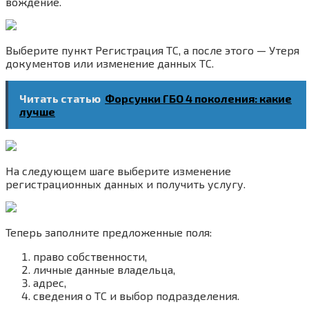
вождение.
Выберите пункт Регистрация ТС, а после этого — Утеря
документов или изменение данных ТС.
Читать статью
Форсунки ГБО 4 поколения: какие
лучше
На следующем шаге выберите изменение
регистрационных данных и получить услугу.
Теперь заполните предложенные поля:
право собственности,
личные данные владельца,
адрес,
сведения о ТС и выбор подразделения.