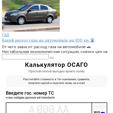
ГБО
Какой расход газа на автомобиле на 100 км 🛣
От чего зависит расход газа на автомобиле 🚗
Нестабильная экономическая ситуация, скачки цен на
Поиск: