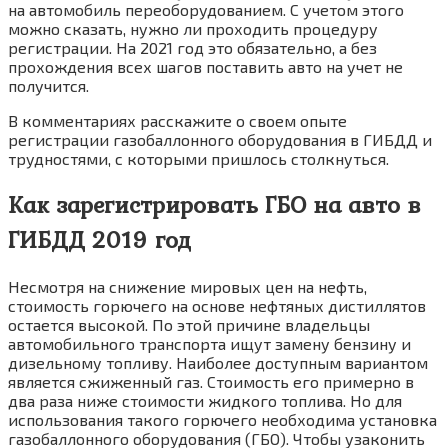
на автомобиль переоборудованием. С учетом этого
можно сказать, нужно ли проходить процедуру
регистрации. На 2021 год это обязательно, а без
прохождения всех шагов поставить авто на учет не
получится.
В комментариях расскажите о своем опыте
регистрации газобаллонного оборудования в ГИБДД и
трудностями, с которыми пришлось столкнуться.
Как зарегистрировать ГБО на авто в
ГИБДД 2019 год
Несмотря на снижение мировых цен на нефть,
стоимость горючего на основе нефтяных дистиллятов
остается высокой. По этой причине владельцы
автомобильного транспорта ищут замену бензину и
дизельному топливу. Наиболее доступным вариантом
является сжиженный газ. Стоимость его примерно в
два раза ниже стоимости жидкого топлива. Но для
использования такого горючего необходима установка
газобаллонного оборудования (ГБО). Чтобы узаконить