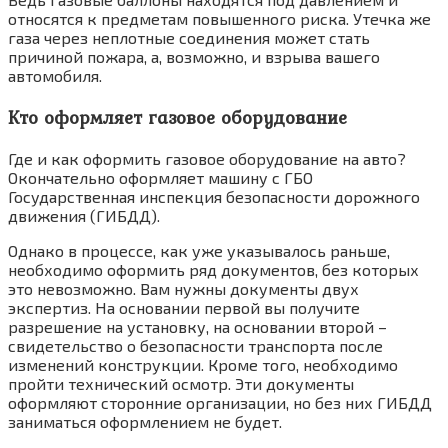
относятся к предметам повышенного риска. Утечка же
газа через неплотные соединения может стать
причиной пожара, а, возможно, и взрыва вашего
автомобиля.
Кто оформляет газовое оборудование
Где и как оформить газовое оборудование на авто?
Окончательно оформляет машину с ГБО
Государственная инспекция безопасности дорожного
движения (ГИБДД).
Однако в процессе, как уже указывалось раньше,
необходимо оформить ряд документов, без которых
это невозможно. Вам нужны документы двух
экспертиз. На основании первой вы получите
разрешение на установку, на основании второй –
свидетельство о безопасности транспорта после
изменений конструкции. Кроме того, необходимо
пройти технический осмотр. Эти документы
оформляют сторонние организации, но без них ГИБДД
заниматься оформлением не будет.