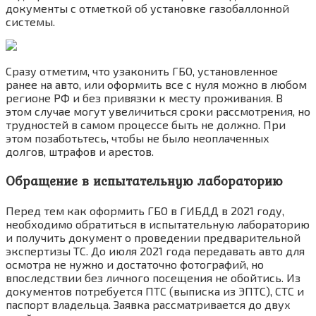
документы с отметкой об установке газобаллонной
системы.
Сразу отметим, что узаконить ГБО, установленное
ранее на авто, или оформить все с нуля можно в любом
регионе РФ и без привязки к месту проживания. В
этом случае могут увеличиться сроки рассмотрения, но
трудностей в самом процессе быть не должно. При
этом позаботьтесь, чтобы не было неоплаченных
долгов, штрафов и арестов.
Обращение в испытательную лабораторию
Перед тем как оформить ГБО в ГИБДД в 2021 году,
необходимо обратиться в испытательную лабораторию
и получить документ о проведении предварительной
экспертизы ТС. До июля 2021 года передавать авто для
осмотра не нужно и достаточно фотографий, но
впоследствии без личного посещения не обойтись. Из
документов потребуется ПТС (выписка из ЭПТС), СТС и
паспорт владельца. Заявка рассматривается до двух