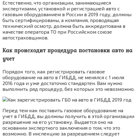
Естественно, что организации, занимающиеся
экспертизами, установкой и регистрацией авто с
газовым оборудованием в России в 2019 году, должны
быть сертифицированы, а компания, проводящая
технический осмотр, должна быть аккредитована в
качестве оператора ТО при Российском союзе
автостраховщиков.
Как происходит процедура постановки авто на
учет
Порядок того, как регистрировать газовое
оборудование на авто в ГИБДД, не менялся с 1 июля
2016 года и уже достаточно стандартен. Вам нужно
выполнить ряд процедур, без которых это невозможно.
Перед тем как поставить газовое оборудование на
учет в ГИБДД, вы должны получить в этой организации
разрешение на его установку. Выдается оно на
основании экспертного заключения о том, что это
возможно. В инспекцию за разрешением следует