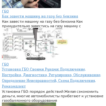
ГБО
Как завести машину на газу без бензина
Как завести машину на газу без бензина Как
принудительно завестись на газу машину с
ГБО
Установка ГБО Своими Руками: Подключение,
Настройка, Диагностика, Регулировка, Обслуживание,
Определение Неисправностей, Схема Подключения,
Ремкомплект
Установка ГБО: порядок действий Желая сэкономить
деньги, многие автомобилисты прибегают к установке
газобаллонного оборудования