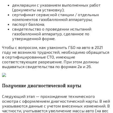
декларации с указанием выполненных работ
(документы на установку);
сертификат сервисной станции / отдельных
компонентов газобаллонной аппаратуры;
паспорт баллона;
свидетельство о проведении испытаний
газобаллонной аппаратур, сделанное по
утвержденной форме.
Чтобы с вопросом, как узаконить ГБО на авто в 2021
году не возникло трудностей, необходимо обращаться
в сертифицированные СТО, имеющие
соответствующее разрешение. При этом должны
выдаваться свидетельства по формам 2а и 2б.
Получение диагностической карты
Следующий этап — прохождение технического
осмотра с оформлением диагностической карты. В ней
указываются данные с учетом внесенных изменений. В
частности, учитывается увеличение массы авто (на вес