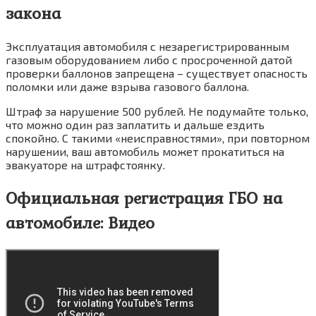
закона
Эксплуатация автомобиля с незарегистрированным
газовым оборудованием либо с просроченной датой
проверки баллонов запрещена – существует опасность
поломки или даже взрыва газового баллона.
Штраф за нарушение 500 рублей. Не подумайте только,
что можно один раз заплатить и дальше ездить
спокойно. С такими «неисправностями», при повторном
нарушении, ваш автомобиль может прокатиться на
эвакуаторе на штрафстоянку.
Официальная регистрация ГБО на
автомобиле: Видео