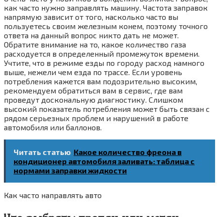
как часто нужно заправлять машину. Частота заправок
напрямую зависит от того, насколько часто вы
пользуетесь своим железным конем, поэтому точного
ответа на данный вопрос никто дать не может.
Обратите внимание на то, какое количество газа
расходуется в определенный промежуток времени.
Учтите, что в режиме езды по городу расход намного
выше, нежели чем езда по трассе. Если уровень
потребления кажется вам подозрительно высоким,
рекомендуем обратиться вам в сервис, где вам
проведут доскональную диагностику. Слишком
высокий показатель потребления может быть связан с
рядом серьезных проблем и нарушений в работе
автомобиля или баллонов.
Читать статью
Какое количество фреона в
кондиционер автомобиля заливать: таблица с
нормами заправки жидкости
Как часто направлять авто