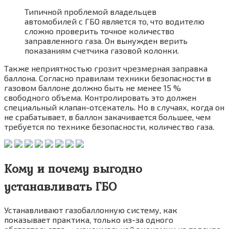
Типичной проблемой владельцев
автомобилей с ГБО является то, что водителю
сложно проверить точное количество
заправленного газа. Он вынужден верить
показаниям счетчика газовой колонки.
Также неприятностью грозит чрезмерная заправка
баллона. Согласно правилам техники безопасности в
газовом баллоне должно быть не менее 15 %
свободного объема. Контролировать это должен
специальный клапан-отсекатель. Но в случаях, когда он
не срабатывает, в баллон закачивается большее, чем
требуется по технике безопасности, количество газа.
Кому и почему выгодно
устанавливать ГБО
Устанавливают газобаллонную систему, как
показывает практика, только из-за одного