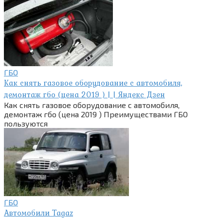
ГБО
Как снять газовое оборудование с автомобиля,
демонтаж гбо (цена 2019 ) | | Яндекс Дзен
Как снять газовое оборудование с автомобиля,
демонтаж гбо (цена 2019 ) Преимуществами ГБО
пользуются
ГБО
Автомобили Tagaz