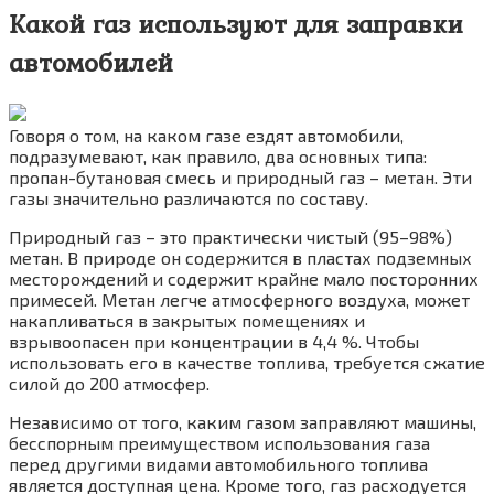
Какой газ используют для заправки
автомобилей
Говоря о том, на каком газе ездят автомобили,
подразумевают, как правило, два основных типа:
пропан-бутановая смесь и природный газ – метан. Эти
газы значительно различаются по составу.
Природный газ – это практически чистый (95–98%)
метан. В природе он содержится в пластах подземных
месторождений и содержит крайне мало посторонних
примесей. Метан легче атмосферного воздуха, может
накапливаться в закрытых помещениях и
взрывоопасен при концентрации в 4,4 %. Чтобы
использовать его в качестве топлива, требуется сжатие
силой до 200 атмосфер.
Независимо от того, каким газом заправляют машины,
бесспорным преимуществом использования газа
перед другими видами автомобильного топлива
является доступная цена. Кроме того, газ расходуется