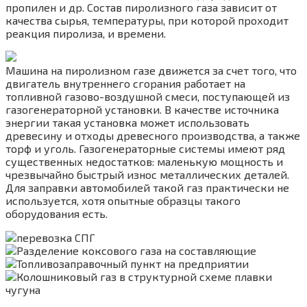
пропилен и др. Состав пиролизного газа зависит от
качества сырья, температуры, при которой проходит
реакция пиролиза, и времени.
Машина на пиролизном газе движется за счет того, что
двигатель внутреннего сгорания работает на
топливной газово-воздушной смеси, поступающей из
газогенераторной установки. В качестве источника
энергии такая установка может использовать
древесину и отходы древесного производства, а также
торф и уголь. Газогенераторные системы имеют ряд
существенных недостатков: маленькую мощность и
чрезвычайно быстрый износ металлических деталей.
Для заправки автомобилей такой газ практически не
используется, хотя опытные образцы такого
оборудования есть.