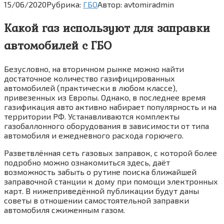
15/06/2020
Рубрика:
ГБО
Автор:
avtomiradmin
Какой газ используют для заправки
автомобилей с ГБО
Безусловно, на вторичном рынке можно найти
достаточное количество газифицированных
автомобилей (практически в любом классе),
привезенных из Европы. Однако, в последнее время
газификация авто активно набирает популярность и на
территории РФ. Устанавливаются комплекты
газобаллонного оборудования в зависимости от типа
автомобиля и ежедневного расхода горючего.
Разветвлённая сеть газовых заправок, с которой более
подробно можно ознакомиться здесь, даёт
возможность забыть о рутине поиска ближайшей
заправочной станции к дому при помощи электронных
карт. В нижеприведённой публикации будут даны
советы в отношении самостоятельной заправки
автомобиля сжиженным газом.