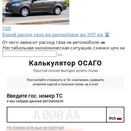
ГБО
Какой расход газа на автомобиле на 100 км 🛣
От чего зависит расход газа на автомобиле 🚗
Нестабильная экономическая ситуация, скачки цен на
Поиск: