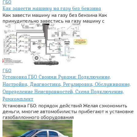
ГБО
Как завести машину на газу без бензина
Как завести машину на газу без бензина Как
принудительно завестись на газу машину с
ГБО
Установка ГБО Своими Руками: Подключение,
Настройка, Диагностика, Регулировка, Обслуживание,
Определение Неисправностей, Схема Подключения,
Ремкомплект
Установка ГБО: порядок действий Желая сэкономить
деньги, многие автомобилисты прибегают к установке
газобаллонного оборудования