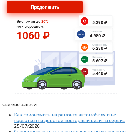
Свежие записи
Как сэкономить на ремонте автомобиля и не
нарваться на дорогой повторный визит в сервис
25/07/2026
Современные материалы кузова: высокопрочная