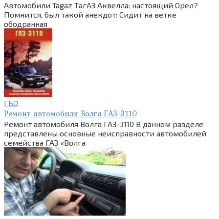
Автомобили Tagaz ТагАЗ Аквелла: настоящий Орел?
Помнится, был такой анекдот: Сидит на ветке
ободранная
ГБО
Ремонт автомобиля Волга ГАЗ-3110
Ремонт автомобиля Волга ГАЗ-3110 В данном разделе
представлены основные неисправности автомобилей
семейства ГАЗ «Волга