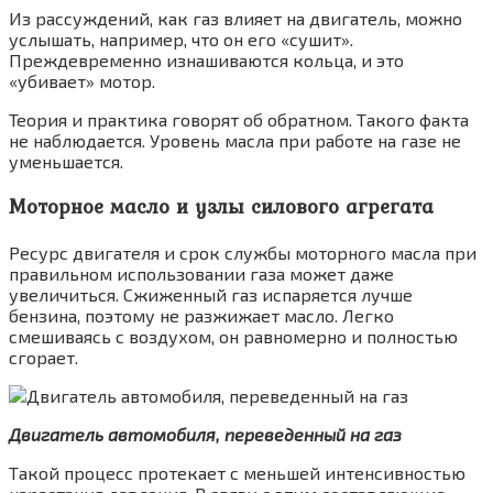
Из рассуждений, как газ влияет на двигатель, можно
услышать, например, что он его «сушит».
Преждевременно изнашиваются кольца, и это
«убивает» мотор.
Теория и практика говорят об обратном. Такого факта
не наблюдается. Уровень масла при работе на газе не
уменьшается.
Моторное масло и узлы силового агрегата
Ресурс двигателя и срок службы моторного масла при
правильном использовании газа может даже
увеличиться. Сжиженный газ испаряется лучше
бензина, поэтому не разжижает масло. Легко
смешиваясь с воздухом, он равномерно и полностью
сгорает.
Двигатель автомобиля, переведенный на газ
Такой процесс протекает с меньшей интенсивностью