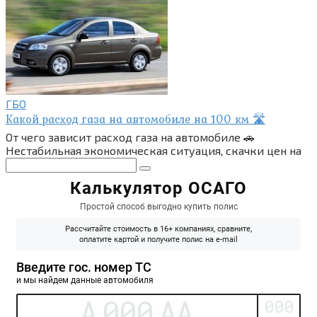
ГБО
Какой расход газа на автомобиле на 100 км 🛣
От чего зависит расход газа на автомобиле 🚗
Нестабильная экономическая ситуация, скачки цен на
Поиск: