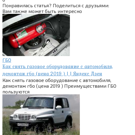
Понравилась статья? Поделиться с друзьями:
Вам также может быть интересно
ГБО
Как снять газовое оборудование с автомобиля,
демонтаж гбо (цена 2019 ) | | Яндекс Дзен
Как снять газовое оборудование с автомобиля,
демонтаж гбо (цена 2019 ) Преимуществами ГБО
пользуются