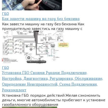
ГБО
Как завести машину на газу без бензина
Как завести машину на газу без бензина Как
принудительно завестись на газу машину с
ГБО
Установка ГБО Своими Руками: Подключение,
Настройка, Диагностика, Регулировка, Обслуживание,
Определение Неисправностей, Схема Подключения,
Ремкомплект
Установка ГБО: порядок действий Желая сэкономить
деньги, многие автомобилисты прибегают к установке
газобаллонного оборудования