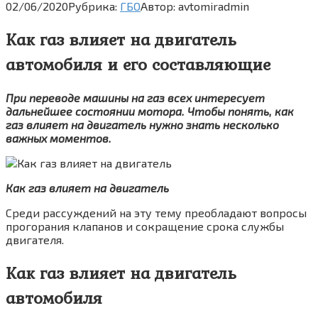
02/06/2020
Рубрика:
ГБО
Автор:
avtomiradmin
Как газ влияет на двигатель
автомобиля и его составляющие
При переводе машины на газ всех интересует
дальнейшее состоянии мотора. Чтобы понять, как
газ влияет на двигатель нужно знать несколько
важных моментов.
Как газ влияет на двигатель
Среди рассуждений на эту тему преобладают вопросы
прогорания клапанов и сокращение срока службы
двигателя.
Как газ влияет на двигатель
автомобиля