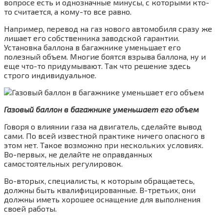
вопросе есть и однозначные минусы, с которыми кто-
то считается, а кому-то все равно.
Например, перевод на газ нового автомобиля сразу же
лишает его собственника заводской гарантии.
Установка баллона в багажнике уменьшает его
полезный объем. Многие боятся взрыва баллона, ну и
еще что-то придумывают. Так что решение здесь
строго индивидуальное.
Газовый баллон в багажнике уменьшает его объем
Говоря о влиянии газа на двигатель, сделайте вывод
сами. По всей известной практике ничего опасного в
этом нет. Такое возможно при нескольких условиях.
Во-первых, не делайте не оправданных
самостоятельных регулировок.
Во-вторых, специалисты, к которым обращаетесь,
должны быть квалифицированные. В-третьих, они
должны иметь хорошее оснащение для выполнения
своей работы.