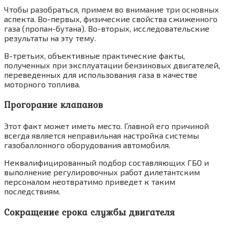
Чтобы разобраться, примем во внимание три основных
аспекта. Во-первых, физические свойства сжиженного
газа (пропан-бутана). Во-вторых, исследовательские
результаты на эту тему.
В-третьих, объективные практические факты,
полученных при эксплуатации бензиновых двигателей,
переведенных для использования газа в качестве
моторного топлива.
Прогорание клапанов
Этот факт может иметь место. Главной его причиной
всегда является неправильная настройка системы
газобаллонного оборудования автомобиля.
Неквалифицированный подбор составляющих ГБО и
выполнение регулировочных работ дилетантским
персоналом неотвратимо приведет к таким
последствиям.
Сокращение срока службы двигателя