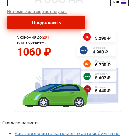
Свежие записи
Как сэкономить на ремонте автомобиля и не