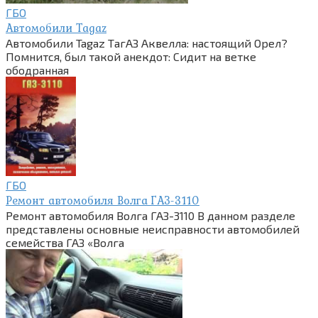
ГБО
Автомобили Tagaz
Автомобили Tagaz ТагАЗ Аквелла: настоящий Орел?
Помнится, был такой анекдот: Сидит на ветке
ободранная
ГБО
Ремонт автомобиля Волга ГАЗ-3110
Ремонт автомобиля Волга ГАЗ-3110 В данном разделе
представлены основные неисправности автомобилей
семейства ГАЗ «Волга