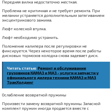
Передняя вилка недостаточно жесткая.
Проблема не критичная и не требует ремонта. При
желании устраняется дополнительным затягиванием
эксцентрикового зажима.
Люфт колесной втулка.
Люфт необходимо устранить.
Положение калипера после регулировки не
фиксируется. Через некоторое время после работы
дисковых тормозов колодка снова задевает диск.
Читать статью
Ремонт и обслуживание
грузовиков КАМАЗ и МАЗ - услуги и запчасти у
официального дилера техники КАМАЗ и МАЗ
ТракХолдинг
Ослабление возвратной пружины
Произвести замену возвратной пружины. Запасной
комплект пружин иногда продается вместе с