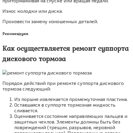
притормаживая на спуске или вращая педали.
Износ колодки или диска.
Произвести замену изношенных деталей.
Рекомендуем
Как осуществляется ремонт суппорта
дискового тормоза
Порядок действий при ремонте суппорта дискового
тормоза следующий:
Из поршня извлекается промежуточная пластина.
Оставшаяся в суппорте тормозная жидкость
сливается.
Оценивается состояние направляющих пальцев и
защитных чехлов. Элементы должны быть без
повреждений (трещин, разрывов, неровной
поверхности пальцев). Поврежденные детали