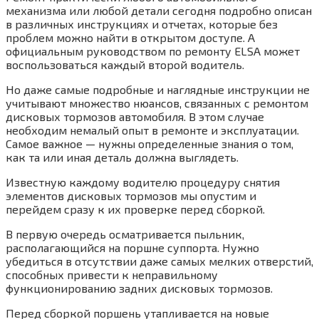
механизма или любой детали сегодня подробно описан
в различных инструкциях и отчетах, которые без
проблем можно найти в открытом доступе. А
официальным руководством по ремонту ELSA может
воспользоваться каждый второй водитель.
Но даже самые подробные и наглядные инструкции не
учитывают множество нюансов, связанных с ремонтом
дисковых тормозов автомобиля. В этом случае
необходим немалый опыт в ремонте и эксплуатации.
Самое важное — нужны определенные знания о том,
как та или иная деталь должна выглядеть.
Известную каждому водителю процедуру снятия
элементов дисковых тормозов мы опустим и
перейдем сразу к их проверке перед сборкой.
В первую очередь осматривается пыльник,
располагающийся на поршне суппорта. Нужно
убедиться в отсутствии даже самых мелких отверстий,
способных привести к неправильному
функционированию задних дисковых тормозов.
Перед сборкой поршень утапливается на новые