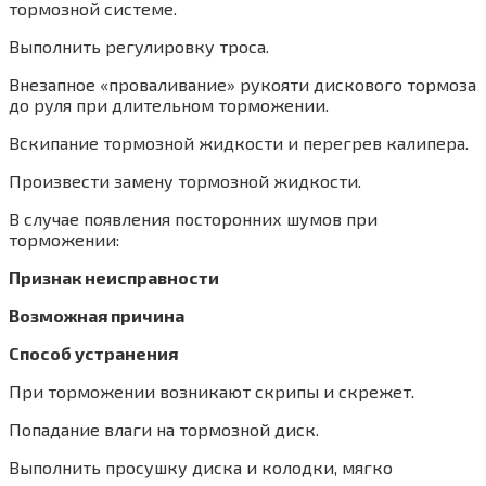
тормозной системе.
Выполнить регулировку троса.
Внезапное «проваливание» рукояти дискового тормоза
до руля при длительном торможении.
Вскипание тормозной жидкости и перегрев калипера.
Произвести замену тормозной жидкости.
В случае появления посторонних шумов при
торможении:
Признак неисправности
Возможная причина
Способ устранения
При торможении возникают скрипы и скрежет.
Попадание влаги на тормозной диск.
Выполнить просушку диска и колодки, мягко