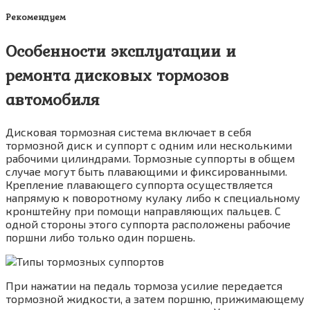
Рекомендуем
Особенности эксплуатации и
ремонта дисковых тормозов
автомобиля
Дисковая тормозная система включает в себя
тормозной диск и суппорт с одним или несколькими
рабочими цилиндрами. Тормозные суппорты в общем
случае могут быть плавающими и фиксированными.
Крепление плавающего суппорта осуществляется
напрямую к поворотному кулаку либо к специальному
кронштейну при помощи направляющих пальцев. С
одной стороны этого суппорта расположены рабочие
поршни либо только один поршень.
При нажатии на педаль тормоза усилие передается
тормозной жидкости, а затем поршню, прижимающему