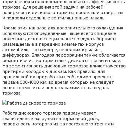
торможения и одновременно повысить эффективность
тормоза. Для решения этой задачи на рабочей
поверхности дискового тормоза проделали отверстия
и подвели отдельные вентиляционные каналы.
Кроме этих каналов для дополнительного охлаждения
используются определенные, чаще всего спицевые
колесные диски и специальные воздухозаборники,
размещаемые в передних элементах корпуса
автомобиля — в бампере, передних крыльях,
диффузорах. Благодаря перфорации также облегчается
ремонт и очистка тормозных дисков от грязи и пыли.
На эффективность дисковых тормозов влияет качество
притирки колодок к дискам. Как правило, для
правильной их приработки необходимо проехать
первые 500-1000 км, во время которых не следует
резко тормозить и подолгу нажимать на педаль
тормоза.
Работа дискового тормоза подразумевает
значительные нагрузки на тормозной диск,
поверхность которого из-за постоянного трения и