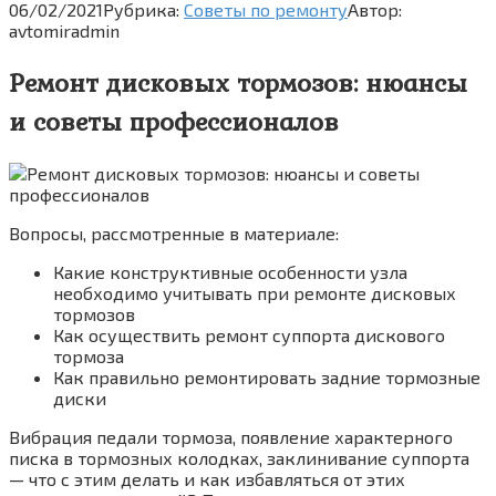
06/02/2021
Рубрика:
Советы по ремонту
Автор:
avtomiradmin
Ремонт дисковых тормозов: нюансы
и советы профессионалов
Вопросы, рассмотренные в материале:
Какие конструктивные особенности узла
необходимо учитывать при ремонте дисковых
тормозов
Как осуществить ремонт суппорта дискового
тормоза
Как правильно ремонтировать задние тормозные
диски
Вибрация педали тормоза, появление характерного
писка в тормозных колодках, заклинивание суппорта
— что с этим делать и как избавляться от этих