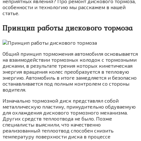
неприятных явлений? Про ремонт дискового тормоза,
особенности и технологию мы расскажем в нашей
статье.
Принцип работы дискового тормоза
Общий принцип торможения автомобиля основывается
на взаимодействии тормозных колодок с тормозными
дисками, в результате трения которых кинетическая
энергия вращения колес преобразуется в тепловую
энергию. Автомобиль в итоге замедляется и безопасно
останавливается под полным контролем со стороны
водителя.
Изначально тормозной диск представлял собой
металлическую пластину, принудительно обдуваемую
для охлаждения дискового тормозного механизма.
Других средств теплоотвода не было. Позже
специалисты выяснили, что качественно
реализованный теплоотвод способен снизить
температуру поверхности диска в процессе