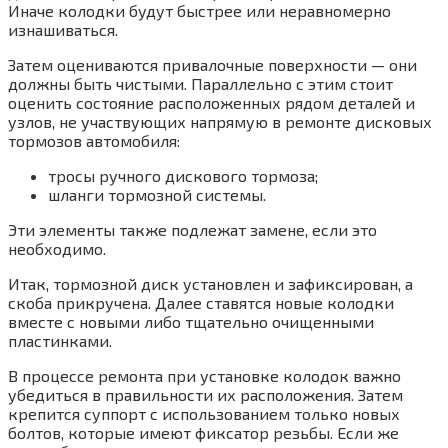
Иначе колодки будут быстрее или неравномерно
изнашиваться.
Затем оцениваются привалочные поверхности — они
должны быть чистыми. Параллельно с этим стоит
оценить состояние расположенных рядом деталей и
узлов, не участвующих напрямую в ремонте дисковых
тормозов автомобиля:
тросы ручного дискового тормоза;
шланги тормозной системы.
Эти элементы также подлежат замене, если это
необходимо.
Итак, тормозной диск установлен и зафиксирован, а
скоба прикручена. Далее ставятся новые колодки
вместе с новыми либо тщательно очищенными
пластинками.
В процессе ремонта при установке колодок важно
убедиться в правильности их расположения. Затем
крепится суппорт с использованием только новых
болтов, которые имеют фиксатор резьбы. Если же