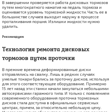
В завершении проверяется работа дисковых тормозов
путем многократного нажатия на педаль тормоза и
оценивается уровень тормозной жидкости. Часть ее в
большинстве случаев выходит наружу в процессе
проталкивания поршня. Излишки жидкости нужно
удалить.
Рекомендуем
Технология ремонта дисковых
тормозов путем проточки
В прежние времена деформированные диски
отправлялись на свалку. Лишь в редких случаях
умелые токари брались за проточку дисков, используя
для этого соответствующее оборудование. Примерно
15 лет назад эти станки начали закупаться небольшими
автосервисами гаражного типа. И только с появлением
современного оборудования проточка тормозных
дисков стала доступна в официальных сервисных
центрах, причем, за относительно небольшую цену.