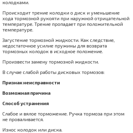
колодками.
Происходит трение колодки о диск и уменьшение
хода тормозной рукояти при наружной отрицательной
температуре. Трение пропадает при положительной
температуре.
Загустение тормозной жидкости. Как следствие,
недостаточное усилие пружины для возврата
тормозных колодок в исходное положение.
Произвести замену тормозной жидкости.
В случае слабой работы дисковых тормозов:
Признак неисправности
Возможная причина
Способ устранения
Слабое и вялое торможение. Ручка тормоза при этом
не проваливается.
Износ колодок или диска.