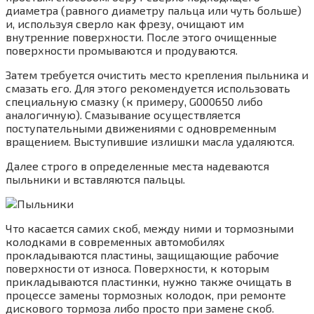
диаметра (равного диаметру пальца или чуть больше)
и, используя сверло как фрезу, очищают им
внутренние поверхности. После этого очищенные
поверхности промываются и продуваются.
Затем требуется очистить место крепления пыльника и
смазать его. Для этого рекомендуется использовать
специальную смазку (к примеру, G000650 либо
аналогичную). Смазывание осуществляется
поступательными движениями с одновременным
вращением. Выступившие излишки масла удаляются.
Далее строго в определенные места надеваются
пыльники и вставляются пальцы.
Что касается самих скоб, между ними и тормозными
колодками в современных автомобилях
прокладываются пластины, защищающие рабочие
поверхности от износа. Поверхности, к которым
прикладываются пластинки, нужно также очищать в
процессе замены тормозных колодок, при ремонте
дискового тормоза либо просто при замене скоб.