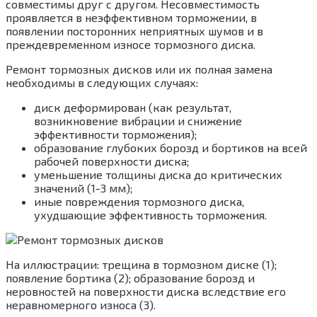
совместимы друг с другом. Несовместимость
проявляется в неэффективном торможении, в
появлении посторонних неприятных шумов и в
преждевременном износе тормозного диска.
Ремонт тормозных дисков или их полная замена
необходимы в следующих случаях:
диск деформирован (как результат,
возникновение вибрации и снижение
эффективности торможения);
образование глубоких борозд и бортиков на всей
рабочей поверхности диска;
уменьшение толщины диска до критических
значений (1-3 мм);
иные повреждения тормозного диска,
ухудшающие эффективность торможения.
На иллюстрации: трещина в тормозном диске (1);
появление бортика (2); образование борозд и
неровностей на поверхности диска вследствие его
неравномерного износа (3).