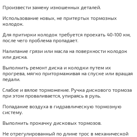
Произвести замену изношенных деталей.
Использование новых, не притертых тормозных
колодок.
Для притирки колодок требуется проехать 40-100 км,
после чего проблема пропадает.
Налипание грязи или масла на поверхности колодок
или диска.
Выполнить ремонт диска и колодки путем их
прогрева, мягко притормаживая на спуске или вращая
педали.
Слабое и вялое торможение. Ручка дискового тормоза
при этом проваливается, упираясь в руль.
Попадание воздуха в гидравлическую тормозную
систему.
Выполнить прокачку дисковых тормозов.
Не отрегулированный по длине трос в механической