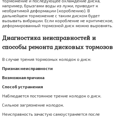
торможение и последующее охлаждение диска,
например, брызгами воды из лужи, приводит к
необратимой деформации (короблению). В
дальнейшем торможение с таким диском будет
вызывать вибрации. Если коробление не критическое,
деформированный тормозной диск можно выровнять.
Диагностика неисправностей и
способы ремонта дисковых тормозов
В случае трения тормозных колодок о диск:
Признак неисправности
Возможная причина
Способ устранения
Наблюдается постоянное трение колодок о диск.
Сильное загрязнение колодок.
Неисправность зачастую самоустраняется после