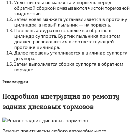
Уплотнительная манжета и поршень перед
обратной сборкой смазываются чистой тормозной
жидкостью.
Затем новая манжета устанавливается в проточку
цилиндра, а новый пыльник — на поршень.
Поршень аккуратно вставляется обратно в
цилиндр суппорта. Буртик пыльника при этом
должен расположиться в соответствующей
проточке цилиндра.
Далее поршень утапливается в цилиндр суппорта
до упора.
Затем выполняется сборка суппорта в обратном
порядке.
Рекомендуем
Подробная инструкция по ремонту
задних дисковых тормозов
Ремонт практически любого автомобильного