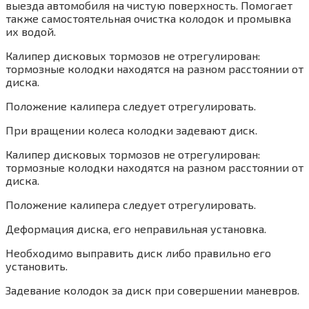
выезда автомобиля на чистую поверхность. Помогает
также самостоятельная очистка колодок и промывка
их водой.
Калипер дисковых тормозов не отрегулирован:
тормозные колодки находятся на разном расстоянии от
диска.
Положение калипера следует отрегулировать.
При вращении колеса колодки задевают диск.
Калипер дисковых тормозов не отрегулирован:
тормозные колодки находятся на разном расстоянии от
диска.
Положение калипера следует отрегулировать.
Деформация диска, его неправильная установка.
Необходимо выправить диск либо правильно его
установить.
Задевание колодок за диск при совершении маневров.