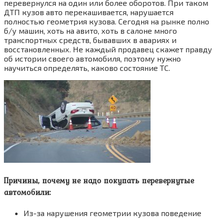
перевернулся на один или более оборотов. При таком
ДТП кузов авто перекашивается, нарушается
полностью геометрия кузова. Сегодня на рынке полно
б/у машин, хоть на авито, хоть в салоне много
транспортных средств, бывавших в авариях и
восстановленных. Не каждый продавец скажет правду
об истории своего автомобиля, поэтому нужно
научиться определять, каково состояние ТС.
Причины, почему не надо покупать перевернутые
автомобили:
Из-за нарушения геометрии кузова поведение