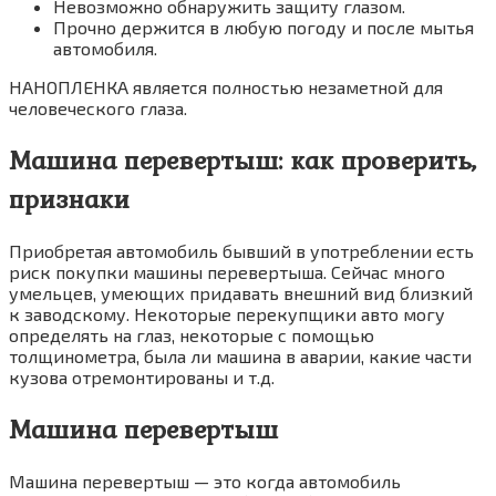
Невозможно обнаружить защиту глазом.
Прочно держится в любую погоду и после мытья
автомобиля.
НАНОПЛЕНКА является полностью незаметной для
человеческого глаза.
Машина перевертыш: как проверить,
признаки
Приобретая автомобиль бывший в употреблении есть
риск покупки машины перевертыша. Сейчас много
умельцев, умеющих придавать внешний вид близкий
к заводскому. Некоторые перекупщики авто могу
определять на глаз, некоторые с помощью
толщинометра, была ли машина в аварии, какие части
кузова отремонтированы и т.д.
Машина перевертыш
Машина перевертыш — это когда автомобиль