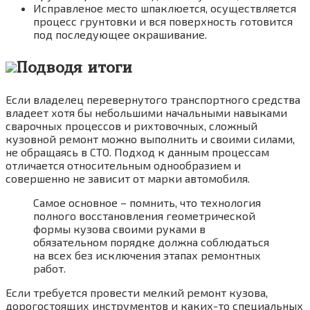
Исправленое место шпаклюется, осуществляется
процесс грунтовки и вся поверхность готовится
под последующее окрашивание.
Подводя итоги
Если владелец перевернутого транспортного средства
владеет хотя бы небольшими начальными навыками
сварочных процессов и рихтовочных, сложный
кузовной ремонт можно выполнить и своими силами,
не обращаясь в СТО. Подход к данным процессам
отличается относительным однообразием и
совершенно не зависит от марки автомобиля.
Самое основное – помнить, что технология
полного восстановления геометрической
формы кузова своими руками в
обязательном порядке должна соблюдаться
на всех без исключения этапах ремонтных
работ.
Если требуется провести мелкий ремонт кузова,
дорогостоящих инструментов и каких-то специальных