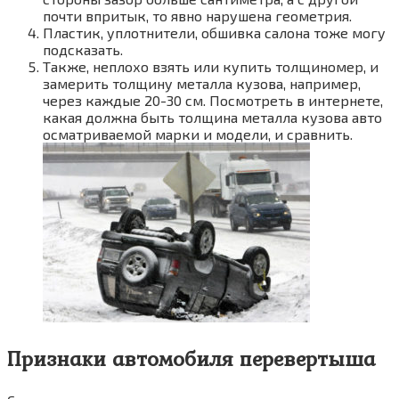
почти впритык, то явно нарушена геометрия.
Пластик, уплотнители, обшивка салона тоже могу
подсказать.
Также, неплохо взять или купить толщиномер, и
замерить толщину металла кузова, например,
через каждые 20-30 см. Посмотреть в интернете,
какая должна быть толщина металла кузова авто
осматриваемой марки и модели, и сравнить.
Признаки автомобиля перевертыша