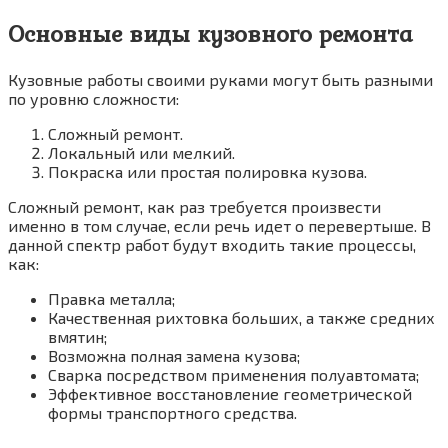
Основные виды кузовного ремонта
Кузовные работы своими руками могут быть разными
по уровню сложности:
Сложный ремонт.
Локальный или мелкий.
Покраска или простая полировка кузова.
Сложный ремонт, как раз требуется произвести
именно в том случае, если речь идет о перевертыше. В
данной спектр работ будут входить такие процессы,
как:
Правка металла;
Качественная рихтовка больших, а также средних
вмятин;
Возможна полная замена кузова;
Сварка посредством применения полуавтомата;
Эффективное восстановление геометрической
формы транспортного средства.