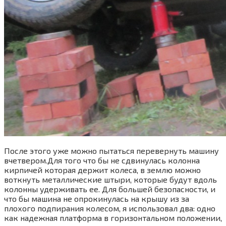
После этого уже можно пытаться перевернуть машину
вчетвером.Для того что бы не сдвинулась колонна
кирпичей которая держит колеса, в землю можно
воткнуть металлические штыри, которые будут вдоль
колонны удерживать ее. Для большей безопасности, и
что бы машина не опрокинулась на крышу из за
плохого подпирания колесом, я использовал два: одно
как надежная платформа в горизонтальном положении,