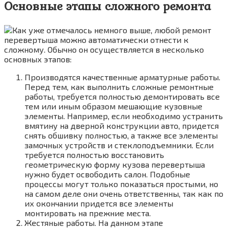
Основные этапы сложного ремонта
Как уже отмечалось немного выше, любой ремонт
перевертыша можно автоматически отнести к
сложному. Обычно он осуществляется в несколько
основных этапов:
Производятся качественные арматурные работы.
Перед тем, как выполнить сложные ремонтные
работы, требуется полностью демонтировать все
тем или иным образом мешающие кузовные
элементы. Например, если необходимо устранить
вмятину на дверной конструкции авто, придется
снять обшивку полностью, а также все элементы
замочных устройств и стеклоподъемники. Если
требуется полностью восстановить
геометрическую форму кузова перевертыша
нужно будет освободить салон. Подобные
процессы могут только показаться простыми, но
на самом деле они очень ответственны, так как по
их окончании придется все элементы
монтировать на прежние места.
Жестяные работы. На данном этапе