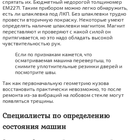
спрятать их. Бюджетный недорогой толщиномер
ЕМ2271. Таким прибором можно легко обнаружить,
есть ли шпаклевка под ЛКП. Без шпаклевки трудно
провести вторичную покраску. Некоторые умеют
определять наличие шпаклевки магнитом. Магнит
переставляют и проверяют с какой силой он
притягивается, но это надо обладать высокой
чувствительностью рук.
Если по признакам кажется, что
осматриваемая машина перевертыш, то
снимите уплотнительные резинки дверей и
посмотрите швы.
Так как первоначальную геометрию кузова
восстановить практически невозможно, то после
ремонта из-за вибраций на лобовом стекле могут
появляться трещины.
Специалисты по определению
состояния машин