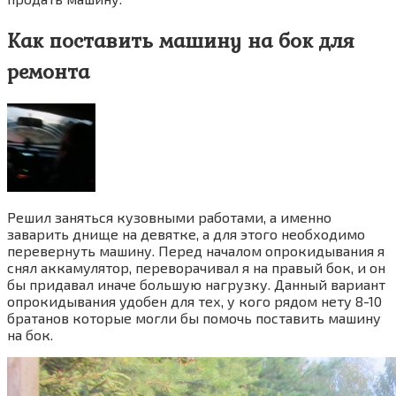
Как поставить машину на бок для
ремонта
Решил заняться кузовными работами, а именно
заварить днище на девятке, а для этого необходимо
перевернуть машину. Перед началом опрокидывания я
снял аккамулятор, переворачивал я на правый бок, и он
бы придавал иначе большую нагрузку. Данный вариант
опрокидывания удобен для тех, у кого рядом нету 8-10
братанов которые могли бы помочь поставить машину
на бок.