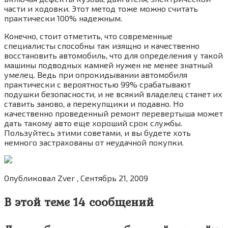
части и ходовки. Этот метод тоже можно считать
практически 100% надежным.
Конечно, стоит отметить, что современные
специалисты способны так изящно и качественно
восстановить автомобиль, что для определения у такой
машины подводных камней нужен не менее знатный
умелец. Ведь при опрокидывании автомобиля
практически с вероятностью 99% срабатывают
подушки безопасности, и не всякий владелец станет их
ставить заново, а перекупщики и подавно. Но
качественно проведенный ремонт перевертыша может
дать такому авто еще хороший срок службы.
Пользуйтесь этими советами, и вы будете хоть
немного застрахованы от неудачной покупки.
Опубликовал Zver , Сентябрь 21, 2009
В этой теме 14 сообщений