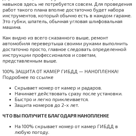
навыков здесь не потребуется совсем. Для проведения
работ такого плана вполне достаточно будет набора
инструментов, который обычно есть в каждом гараже.
Это губки, шпатель, обычная угловая шлифовальная
машина.
Как видно из всего сказанного выше, ремонт
автомобиля перевертыша своими руками выполнить
достаточно просто, главное следовать определенной
инструкции профессионалов и советам,
представленным выше.
100% ЗАЩИТА ОТ КАМЕР ГИБДД — НАНОПЛЕНКА!
Подробнее по ссылке
Скрывает номер от камер и радаров.
Начинает действовать сразу после установки.
Быстро и легко приклеивается.
Защита номеров до 2-х лет.
ЧТО ВЫ ПОЛУЧИТЕ БЛАГОДАРЯ НАНОПЛЕНКЕ
На 100% скрывает номер от камер ГИБДД в
любую погоду.