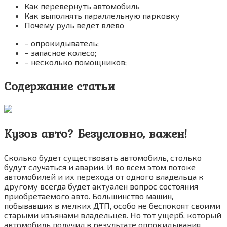
Как перевернуть автомобиль
Как выполнять параллельную парковку
Почему руль ведет влево
– опрокидыватель;
– запасное колесо;
– несколько помощников;
Содержание статьи
Кузов авто? Безусловно, важен!
Сколько будет существовать автомобиль, столько
будут случаться и аварии. И во всем этом потоке
автомобилей и их перехода от одного владельца к
другому всегда будет актуален вопрос состояния
приобретаемого авто. Большинство машин,
побывавших в мелких ДТП, особо не беспокоят своими
старыми изъянами владельцев. Но тот ущерб, который
автомобиль получил в результате опрокидывания,