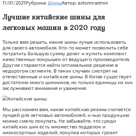
11/01/2021
Рубрика:
Шины
Автор:
avtomiradmin
Лучшие китайские шины для
легковых машин в 2020 году
Только вам решать, какие шины лучше использовать
для своего автомобиля. Кто-то может позволить себе
потратить большую сумму денег и купить комплект
качественных покрышек от ведущего производителя.
Другие стараются найти оптимальное решение в
недорогом сегменте. В таких случаях смотрят на
отечественные и китайские шины. В Китае существует
достаточно много шинников, но только единицы из них
заслуживают внимания и уважения.
Мы расскажем вам, какая китайская резина считается
лучшей для легковых автомобилей, и чью продукцию
можно смело покупать. Не забывайте, что среди
китайских шин есть множество подделок и
низкосортных изделий, покупка которых грозит