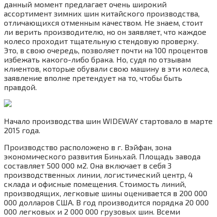
данный момент предлагает очень широкий
ассортимент зимних шин китайского производства,
отличающихся отменным качеством. Не знаем, стоит
ли верить производителю, но он заявляет, что каждое
колесо проходит тщательную стендовую проверку.
Это, в свою очередь, позволяет почти на 100 процентов
избежать какого-либо брака. Но, судя по отзывам
клиентов, которые обували свою машину в эти колеса,
заявление вполне претендует на то, чтобы быть
правдой.
Начало производства шин WIDEWAY стартовало в марте
2015 года.
Производство расположено в г. Вэйфан, зона
экономического развития Биньхай. Площадь завода
составляет 500 000 м2. Она включает в себя 3
производственных линии, логистический центр, 4
склада и офисные помещения. Стоимость линий,
производящих, легковые шины оценивается в 200 000
000 долларов США. В год производится порядка 20 000
000 легковых и 2 000 000 грузовых шин. Всеми