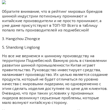
Обратите внимание, что в рейтинг мировых брендов
шинной индустрии потихоньку проникают и
китайские производители и не просто проникают, а
уже даже присутствуют в ТОП-10! Всего в таблицу
попало пять производителей из поднебесной!
3. Hangzhou Zhongce
5. Shandong Linglong
Но все же вернемся к шинному производству на
территории Поднебесной. Важную роль в становлении
развитии шинной промышленности Китая играет
правительство. Руководство инвестирует средства,
налаживает производство. Их целью является создание
продукта, который не будет отличаться по уровню
качества с мировыми лидерами, но одновременно с
этим сделать изделия доступнее по цене для клиентов.
Очевидно, что при таких условиях у признанных
лидеров возникнут серьезные проблемы, которые
мало волнуют китайскую сторону.