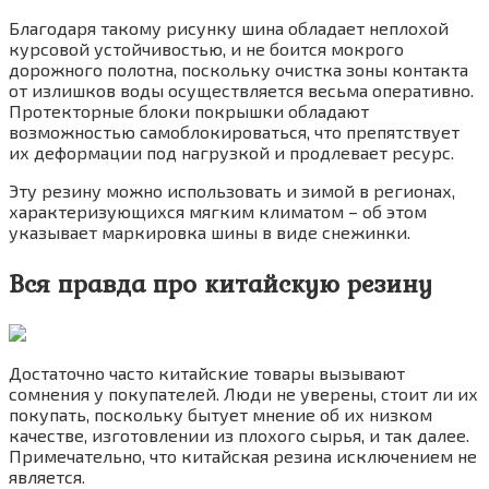
Благодаря такому рисунку шина обладает неплохой
курсовой устойчивостью, и не боится мокрого
дорожного полотна, поскольку очистка зоны контакта
от излишков воды осуществляется весьма оперативно.
Протекторные блоки покрышки обладают
возможностью самоблокироваться, что препятствует
их деформации под нагрузкой и продлевает ресурс.
Эту резину можно использовать и зимой в регионах,
характеризующихся мягким климатом – об этом
указывает маркировка шины в виде снежинки.
Вся правда про китайскую резину
Достаточно часто китайские товары вызывают
сомнения у покупателей. Люди не уверены, стоит ли их
покупать, поскольку бытует мнение об их низком
качестве, изготовлении из плохого сырья, и так далее.
Примечательно, что китайская резина исключением не
является.