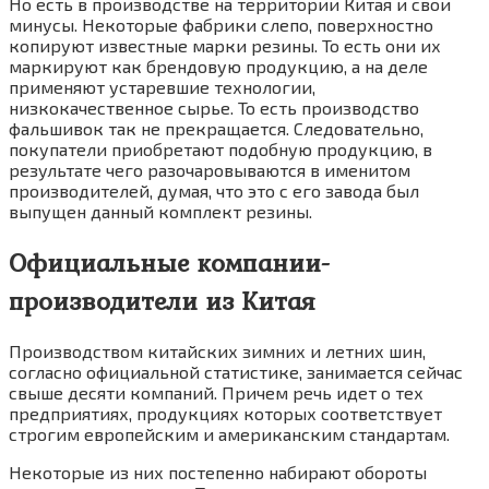
Но есть в производстве на территории Китая и свои
минусы. Некоторые фабрики слепо, поверхностно
копируют известные марки резины. То есть они их
маркируют как брендовую продукцию, а на деле
применяют устаревшие технологии,
низкокачественное сырье. То есть производство
фальшивок так не прекращается. Следовательно,
покупатели приобретают подобную продукцию, в
результате чего разочаровываются в именитом
производителей, думая, что это с его завода был
выпущен данный комплект резины.
Официальные компании-
производители из Китая
Производством китайских зимних и летних шин,
согласно официальной статистике, занимается сейчас
свыше десяти компаний. Причем речь идет о тех
предприятиях, продукциях которых соответствует
строгим европейским и американским стандартам.
Некоторые из них постепенно набирают обороты