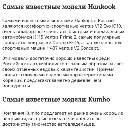
Самые известные модели Hankook
Самыми известными моделями Hankook в России
являются комфортно-спортивные Ventus V12 Evo K110,
очень комфортные шины для быстрых и премиальных
автомобилей К 115 Ventus Prime 2, самые популярные
городские покрышки Optimo K415, а так же шины для
спортивных машин H437 Ventus V2 Concept.
Эти модели достаточно хорошо известны среди
Российских автомобилистов главным образом за счёт
своих отменных ездовых характеристик. Причём
шины с отличными ездовыми характеристиками
корейцы предлагают заметно дешевле, чем
конкуренты.
Самые известные модели Kumho
Компания Kumho предлагает на рынке очень хорошие
покрышки, которые уже успели оценить по
достоинству множество автовладельцев.