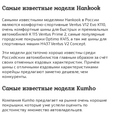
Самые известные модели Hankook
Самыми известными моделями Hankook в России
являются комфортно-спортивные Ventus V12 Evo K110,
очень комфортные шины для быстрых и премиальных
автомобилей К 115 Ventus Prime 2, самые популярные
городские покрышки Optimo K415, а так же шины для
спортивных машин H437 Ventus V2 Concept.
Эти модели достаточно хорошо известны среди
Российских автомобилистов главным образом за счёт
своих отменных ездовых характеристик. Причём
шины с отличными ездовыми характеристиками
корейцы предлагают заметно дешевле, чем
конкуренты.
Самые известные модели Kumho
Компания Kumho предлагает на рынке очень хорошие
покрышки, которые уже успели оценить по
достоинству множество автовладельцев.