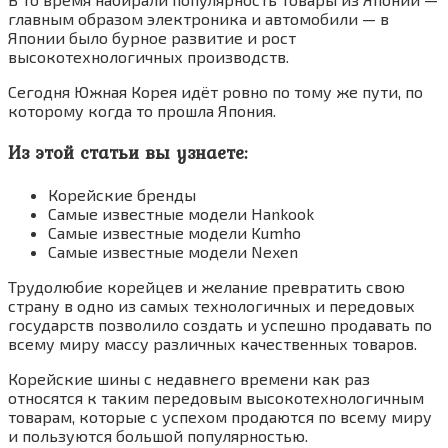
главным образом электроника и автомобили — в
Японии было бурное развитие и рост
высокотехнологичных производств.
Сегодня Южная Корея идёт ровно по тому же пути, по
которому когда то прошла Япония.
Из этой статьи вы узнаете:
Корейские бренды
Самые известные модели Hankook
Самые известные модели Kumho
Самые известные модели Nexen
Трудолюбие корейцев и желание превратить свою
страну в одно из самых технологичных и передовых
государств позволило создать и успешно продавать по
всему миру массу различных качественных товаров.
Корейские шины с недавнего времени как раз
относятся к таким передовым высокотехнологичным
товарам, которые с успехом продаются по всему миру
и пользуются большой популярностью.