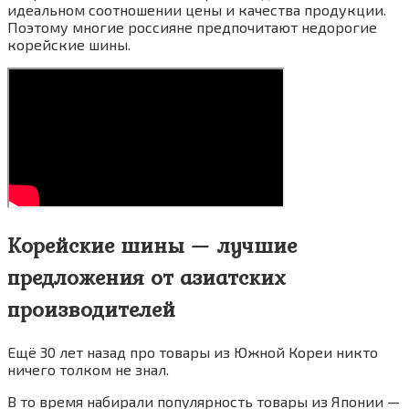
идеальном соотношении цены и качества продукции.
Поэтому многие россияне предпочитают недорогие
корейские шины.
Корейские шины — лучшие
предложения от азиатских
производителей
Ещё 30 лет назад про товары из Южной Кореи никто
ничего толком не знал.
В то время набирали популярность товары из Японии —