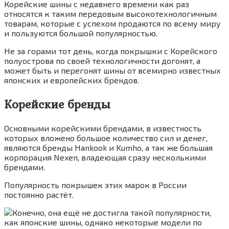
Корейские шины с недавнего времени как раз
относятся к таким передовым высокотехнологичным
товарам, которые с успехом продаются по всему миру
и пользуются большой популярностью.
Не за горами тот день, когда покрышки с Корейского
полуострова по своей технологичности догонят, а
может быть и перегонят шины от всемирно известных
японских и европейских брендов.
Корейские бренды
Основными корейскими брендами, в известность
которых вложено большое количество сил и денег,
являются бренды Hankook и Kumho, а так же большая
корпорация Nexen, владеющая сразу несколькими
брендами.
Популярность покрышек этих марок в России
постоянно растёт.
Конечно, она ещё не достигла такой популярности,
как японские шины, однако некоторые модели по