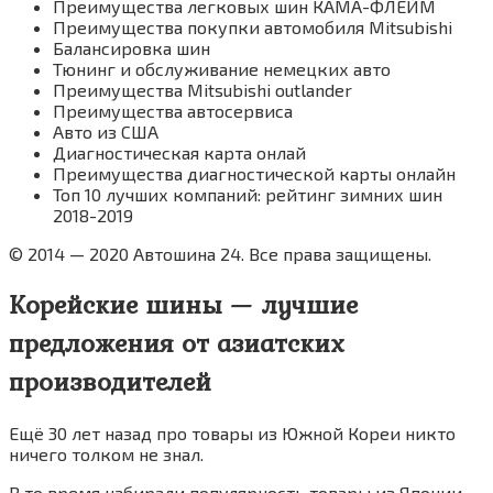
Преимущества легковых шин КАМА-ФЛЕЙМ
Преимущества покупки автомобиля Mitsubishi
Балансировка шин
Тюнинг и обслуживание немецких авто
Преимущества Mitsubishi outlander
Преимущества автосервиса
Авто из США
Диагностическая карта онлай
Преимущества диагностической карты онлайн
Топ 10 лучших компаний: рейтинг зимних шин
2018-2019
© 2014 — 2020 Автошина 24. Все права защищены.
Корейские шины — лучшие
предложения от азиатских
производителей
Ещё 30 лет назад про товары из Южной Кореи никто
ничего толком не знал.
В то время набирали популярность товары из Японии —