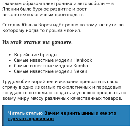
главным образом электроника и автомобили — в
Японии было бурное развитие и рост
высокотехнологичных производств.
Сегодня Южная Корея идёт ровно по тому же пути, по
которому когда то прошла Япония.
Из этой статьи вы узнаете:
Корейские бренды
Самые известные модели Hankook
Самые известные модели Kumho
Самые известные модели Nexen
Трудолюбие корейцев и желание превратить свою
страну в одно из самых технологичных и передовых
государств позволило создать и успешно продавать по
всему миру массу различных качественных товаров.
Читать статью
Зачем чернить шины и как это
сделать правильно