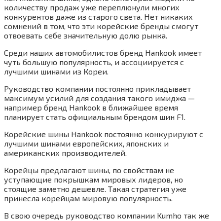
количеству продаж уже переплюнули многих
конкурентов даже из старого света. Нет никаких
сомнений в том, что эти корейские бренды смогут
отвоевать себе значительную долю рынка.
Среди наших автомобилистов бренд Hankook имеет
чуть большую популярность, и ассоциируется с
лучшими шинами из Кореи.
Руководство компании постоянно прикладывает
максимум усилий для создания такого имиджа —
например бренд Hankook в ближайшее время
планирует стать официальным брендом шин F1.
Корейские шины Hankook постоянно конкурируют с
лучшими шинами европейских, японских и
американских производителей.
Корейцы предлагают шины, по свойствам не
уступающие покрышкам мировых лидеров, но
стоящие заметно дешевле. Такая стратегия уже
принесла корейцам мировую популярность.
В свою очередь руководство компании Kumho так же