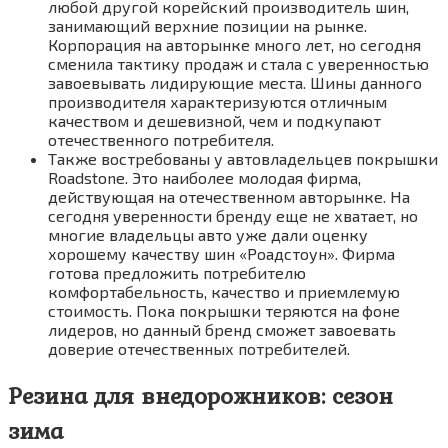
любой другой корейский производитель шин,
занимающий верхние позиции на рынке.
Корпорация на авторынке много лет, но сегодня
сменила тактику продаж и стала с уверенностью
завоевывать лидирующие места. Шины данного
производителя характеризуются отличным
качеством и дешевизной, чем и подкупают
отечественного потребителя.
Также востребованы у автовладельцев покрышки
Roadstone. Это наиболее молодая фирма,
действующая на отечественном авторынке. На
сегодня уверенности бренду еще не хватает, но
многие владельцы авто уже дали оценку
хорошему качеству шин «Роадстоун». Фирма
готова предложить потребителю
комфортабельность, качество и приемлемую
стоимость. Пока покрышки теряются на фоне
лидеров, но данный бренд сможет завоевать
доверие отечественных потребителей.
Резина для внедорожников: сезон
зима