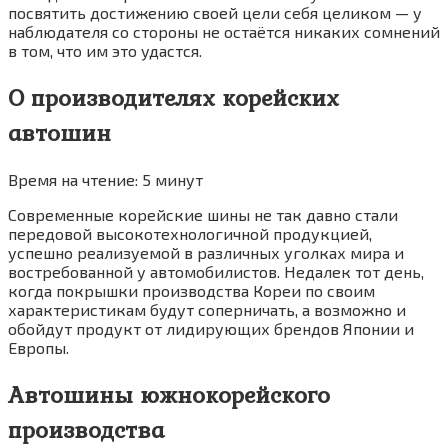
посвятить достижению своей цели себя целиком — у
наблюдателя со стороны не остаётся никаких сомнений
в том, что им это удастся.
О производителях корейских
автошин
Время на чтение: 5 минут
Современные корейские шины не так давно стали
передовой высокотехнологичной продукцией,
успешно реализуемой в различных уголках мира и
востребованной у автомобилистов. Недалек тот день,
когда покрышки производства Кореи по своим
характеристикам будут соперничать, а возможно и
обойдут продукт от лидирующих брендов Японии и
Европы.
Автошины южнокорейского
производства