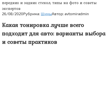
передних и задних стекол, типы на фото и советы
экспертов
26/08/2020
Рубрика:
Шины
Автор:
avtomiradmin
Какая тонировка лучше всего
подходит для авто: варианты выбора
и советы практиков