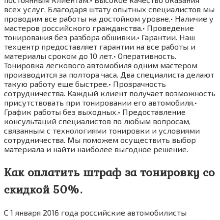
всех услуг. Благодаря штату опытных специалистов мы
проводим все работы на достойном уровне.• Наличие у
мастеров российского гражданства.• Проведение
тонирования без разбора обшивки.• Гарантии. Наш
техцентр предоставляет гарантии на все работы и
материалы сроком до 10 лет.• Оперативность.
Тонировка легкового автомобиля одним мастером
производится за полтора часа. Два специалиста делают
такую работу еще быстрее.• Прозрачность
сотрудничества. Каждый клиент получает возможность
присутствовать при тонировании его автомобиля.•
График работы без выходных.• Предоставление
консультаций специалистов по любым вопросам,
связанным с технологиями тонировки и условиями
сотрудничества. Мы поможем осуществить выбор
материала и найти наиболее выгодное решение.
Как оплатить штраф за тонировку со
скидкой 50%.
С 1 января 2016 года российские автомобилисты