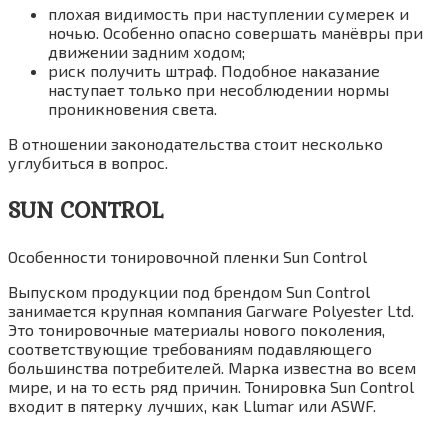
плохая видимость при наступлении сумерек и
ночью. Особенно опасно совершать манёвры при
движении задним ходом;
риск получить штраф. Подобное наказание
наступает только при несоблюдении нормы
проникновения света.
В отношении законодательства стоит несколько
углубиться в вопрос.
SUN CONTROL
Особенности тонировочной пленки Sun Control
Выпуском продукции под брендом Sun Control
занимается крупная компания Garware Polyester Ltd.
Это тонировочные материалы нового поколения,
соответствующие требованиям подавляющего
большинства потребителей. Марка известна во всем
мире, и на то есть ряд причин. Тонировка Sun Control
входит в пятерку лучших, как Llumar или ASWF.