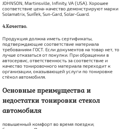
JOHNSON, Martinsville, Infinity, VA (USА). Хорошее
соответствие цена-качество демонстрируют марки
Solamatrix, SunTek, Sun-Gard, Solar-Guard.
4.Качество.
Продукция должна иметь сертификаты,
подтверждающие соответствие материала
требованиям ГОСТ. Если документов на товар нет, то
лучше отказаться от покупки. При обращении в
автосервис, ответственность за соответствие и
качество тонировочного материала переходит к
организации, оказывающей услуги по тонировке
стёкол автомобиля.
Основные преимущества и
недостатки тонировки стекол
автомобиля
повышенный комфорт во время поездки;