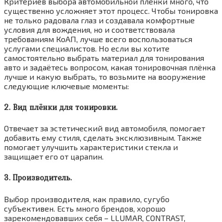
Критериев выбора автомобильной плёнки много, что
существенно усложняет этот процесс. Чтобы тонировка
не только радовала глаз и создавала комфортные
условия для вождения, но и соответствовала
требованиям КоАП, лучше всего воспользоваться
услугами специалистов. Но если вы хотите
самостоятельно выбрать материал для тонирования
авто и задаётесь вопросом, какая тонировочная плёнка
лучше и какую выбрать, то возьмите на вооружение
следующие ключевые моменты:
2. Вид плёнки для тонировки.
Отвечает за эстетический вид автомобиля, помогает
добавить ему стиля, сделать эксклюзивным. Также
помогает улучшить характеристики стекла и
защищает его от царапин.
3. Производитель.
Выбор производителя, как правило, сугубо
субъективен. Есть много брендов, хорошо
зарекомендовавших себя – LLUMAR, CONTRAST,