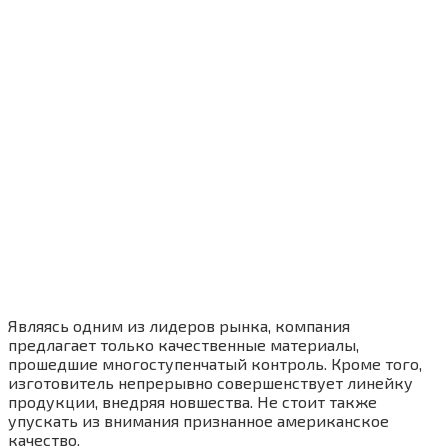
Являясь одним из лидеров рынка, компания
предлагает только качественные материалы,
прошедшие многоступенчатый контроль. Кроме того,
изготовитель непрерывно совершенствует линейку
продукции, внедряя новшества. Не стоит также
упускать из внимания признанное американское
качество.