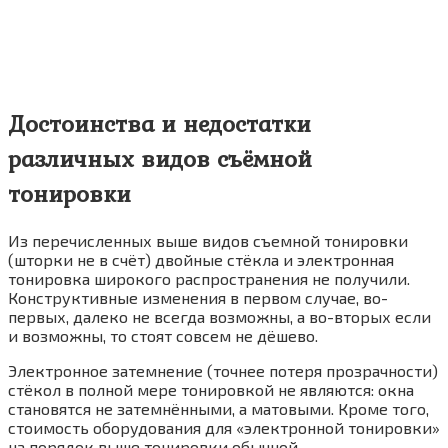
Достоинства и недостатки
различных видов съёмной
тонировки
Из перечисленных выше видов съемной тонировки
(шторки не в счёт) двойные стёкла и электронная
тонировка широкого распространения не получили.
Конструктивные изменения в первом случае, во-
первых, далеко не всегда возможны, а во-вторых если
и возможны, то стоят совсем не дёшево.
Электронное затемнение (точнее потеря прозрачности)
стёкол в полной мере тонировкой не являются: окна
становятся не затемнёнными, а матовыми. Кроме того,
стоимость оборудования для «электронной тонировки»
на порядок выше тонировки обычной.