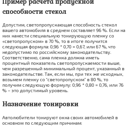
Пример расчета пропускной
способности стекол
Допустим, светопропускающая способность стекол
вашего автомобиля в среднем составляет 96 %. Если на
них нанести специальную тонирующую пленку со
«светопропуском» в 70 %, то в итоге получится
следующая формула: 0,96 * 0,70 = 0,67, или 67 %, что
недопустимо по российскому законодательству.
Соответственно, сама пленка должна иметь
процентный показатель светопропускаемости выше,
чем разрешенный минимальный процент, указанный в
законодательстве. Так, если мы, при тех же исходных,
возьмем пленку со “светопропуском” в 80 %, то
получим следующую формулу: 0,96 * 0,80 = 0,76, или 76
% – это допустимый уровень.
Назначение тонировки
Автолюбители тонируют окна своих автомобилей в
основном по следующим причинам: