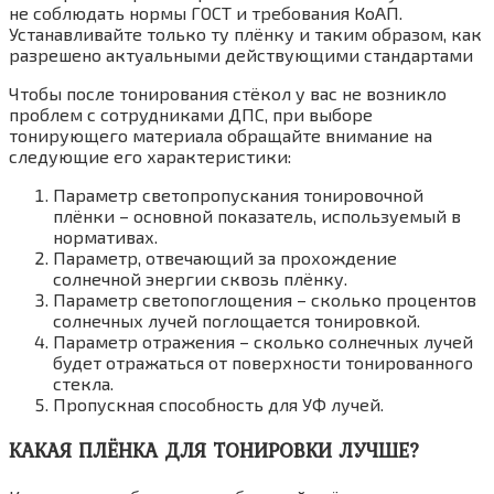
не соблюдать нормы ГОСТ и требования КоАП.
Устанавливайте только ту плёнку и таким образом, как
разрешено актуальными действующими стандартами
Чтобы после тонирования стёкол у вас не возникло
проблем с сотрудниками ДПС, при выборе
тонирующего материала обращайте внимание на
следующие его характеристики:
Параметр светопропускания тонировочной
плёнки – основной показатель, используемый в
нормативах.
Параметр, отвечающий за прохождение
солнечной энергии сквозь плёнку.
Параметр светопоглощения – сколько процентов
солнечных лучей поглощается тонировкой.
Параметр отражения – сколько солнечных лучей
будет отражаться от поверхности тонированного
стекла.
Пропускная способность для УФ лучей.
КАКАЯ ПЛЁНКА ДЛЯ ТОНИРОВКИ ЛУЧШЕ?