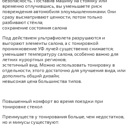
безопасность. Поставив машину на стоянку или
временно отлучившись, вы уменьшаете риск
повреждения автомобиля злоумышленниками. Они
сразу высматривают ценности, потом только
разбивают стёкла;
сохранение состояния салона
Под действием ультрафиолета разрушаются и
выгорают элементы салона, а с тонировкой
проникновение УФ лучей существенно снижается;
уменьшает температуру салона, особенно важно для
летних курортных регионов;
эстетичный вид. Можно использовать тонировку в
отдельности, этого достаточно для улучшения вида, или
дополнить общий дизайн;
невысокая цена большинства типов.
Повышенный комфорт во время поездки при
тонировке стекол
Преимуществ у тонирования больше, чем недостатков,
но и минусы существуют: