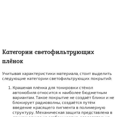
Категории светофильтрующих
плёнок
Учитывая характеристики материала, стоит выделить
следующие категории светофильтрующих покрытий:
Крашеная плёнка для тонировки стёкол
автомобиля относится к наиболее бюджетным
вариантам. Такое покрытие не создаёт блики и не
блокирует радиоволны, создаётся путём
введение красящего пигмента в полимерную
структуру. Механическая защита представлена в