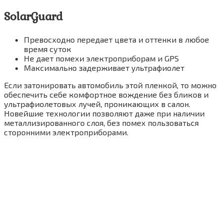
SolarGuard
Превосходно передает цвета и оттенки в любое
время суток
Не дает помехи электроприборам и GPS
Максимально задерживает ультрафиолет
Если затонировать автомобиль этой пленкой, то можно
обеспечить себе комфортное вождение без бликов и
ультрафиолетовых лучей, проникающих в салон.
Новейшие технологии позволяют даже при наличии
металлизированного слоя, без помех пользоваться
сторонними электроприборами.