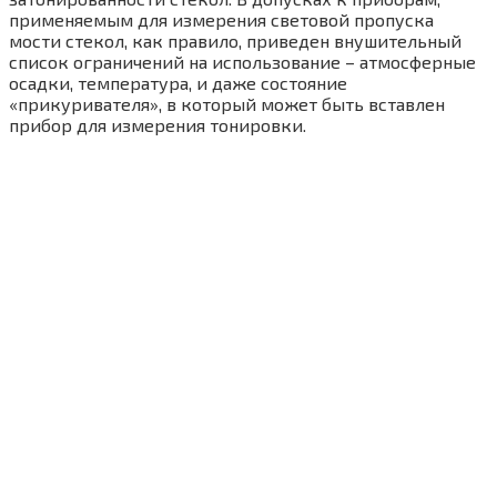
применяемым для измерения световой пропуска
мости стекол, как правило, приведен внушительный
список ограничений на использование – атмосферные
осадки, температура, и даже состояние
«прикуривателя», в который может быть вставлен
прибор для измерения тонировки.