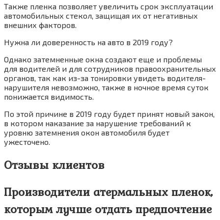
Также пленка позволяет увеличить срок эксплуатации
автомобильных стекол, защищая их от негативных
внешних факторов.
Нужна ли доверенность на авто в 2019 году?
Однако затемненные окна создают еще и проблемы
для водителей и для сотрудников правоохранительных
органов, так как из-за тонировки увидеть водителя-
нарушителя невозможно, также в ночное время суток
понижается видимость.
По этой причине в 2019 году будет принят новый закон,
в котором наказание за нарушение требований к
уровню затемнения окон автомобиля будет
ужесточено.
Отзывы клиентов
Производители атермальных пленок,
которым лучше отдать предпочтение