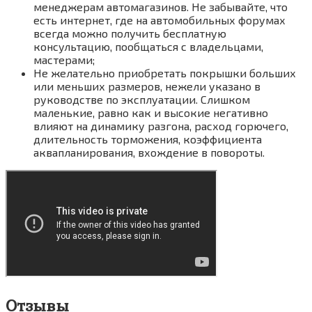
менеджерам автомагазинов. Не забывайте, что
есть интернет, где на автомобильных форумах
всегда можно получить бесплатную
консультацию, пообщаться с владельцами,
мастерами;
Не желательно приобретать покрышки больших
или меньших размеров, нежели указано в
руководстве по эксплуатации. Слишком
маленькие, равно как и высокие негативно
влияют на динамику разгона, расход горючего,
длительность торможения, коэффициента
аквапланирования, вхождение в повороты.
Отзывы