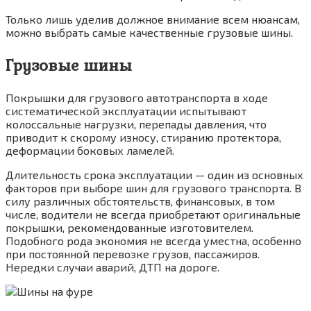
Только лишь уделив должное внимание всем нюансам,
можно выбрать самые качественные грузовые шины.
Грузовые шины
Покрышки для грузового автотранспорта в ходе
систематической эксплуатации испытывают
колоссальные нагрузки, перепады давления, что
приводит к скорому износу, стиранию протектора,
деформации боковых ламелей.
Длительность срока эксплуатации — один из основных
факторов при выборе шин для грузового транспорта. В
силу различных обстоятельств, финансовых, в том
числе, водители не всегда приобретают оригинальные
покрышки, рекомендованные изготовителем.
Подобного рода экономия не всегда уместна, особенно
при постоянной перевозке грузов, пассажиров.
Нередки случаи аварий, ДТП на дороге.