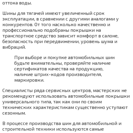
оттока воды.
Шины для тягачей имеют увеличенный срок
эксплуатации, в сравнении с другими аналогами у
конкурентов. От того насколько качественно и
профессионально подобраны покрышки на
транспортное средство зависит комфорт в салоне,
безопасность при передвижении, уровень шума и
вибраций.
При выборе и покупке автомобильных шин
будьте внимательны, проверяйте наличие
сертификатов качества на продукцию,
наличие штрих-кодов производителя,
маркировки.
Специалисты ряда сервисных центров, мастерских не
рекомендуют использовать автомобильные покрышки
универсального типа, так как они по своим
технических характеристикам существенно уступают
сезонным.
В процессе производства шин для автомобильной и
строительной техники используются самые