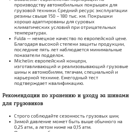
производству автомобильных покрышек для
грузовой техники. Средний ресурс эксплуатации
резины свыше 150 – 180 тыс. км. Покрышки
хорошо адаптированы для суровых
климатических условий при отрицательных
температурах.
Fulda — немецкое качество по европейской цене.
Благодаря высокой степени защиты продукции,
последние пять лет наблюдается минимальные
показатели подделок.
Michelin: европейский концерн,
изготавливающий и реализовывающий грузовые
шины к автомобилям, тягачам, специальной и
карьерной технике. Ежегодный тест
подтверждает квалификацию.
Рекомендации по хранению и уходу за шинами
для грузовиков
Строго соблюдайте сезонность грузовых шин;
Зимой давление может быть выше обычного на
0,25 атм., а летом ниже на 0,15 атм.