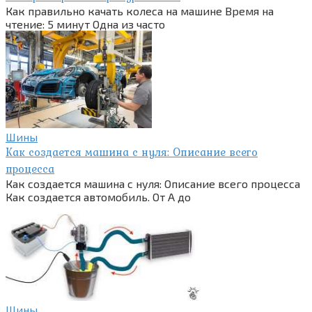
Как правильно качать колеса на машине Время на
чтение: 5 минут Одна из часто
Шины
Как создается машина с нуля: Описание всего
процесса
Как создается машина с нуля: Описание всего процесса
Как создается автомобиль. От А до
Шины