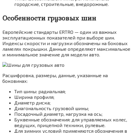
городские, строительные, внедорожные.
Особенности грузовых шин
Европейские стандарты ERTRO — один из важных
эксплуатационных показателей при выборе шин.
Индексы скорости и нагрузки обозначены на боковых
ламелях покрышки. Данные определяют максимальное
и минимальное значение для модели авто.
Расшифровка, размеры, данные, указанные на
боковинах:
Тип шины: радиальная;
Ширина профиля;
Диаметр диска;
Диагональность грузовой шины;
Посадочный диаметр, нагрузка на ось;
Буквенные обозначения: для управляемых колес,
ведущих, прицепной техники, рулевые.
Для зимних условий применяются обозначения в