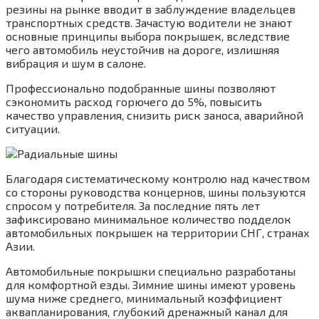
резины на рынке вводит в заблуждение владельцев
транспортных средств. Зачастую водители не знают
основные принципы выбора покрышек, вследствие
чего автомобиль неустойчив на дороге, излишняя
вибрация и шум в салоне.
Профессионально подобранные шины позволяют
сэкономить расход горючего до 5%, повысить
качество управления, снизить риск заноса, аварийной
ситуации.
Благодаря систематическому контролю над качеством
со стороны руководства концернов, шины пользуются
спросом у потребителя. За последние пять лет
зафиксировано минимальное количество подделок
автомобильных покрышек на территории СНГ, странах
Азии.
Автомобильные покрышки специально разработаны
для комфортной езды. Зимние шины имеют уровень
шума ниже среднего, минимальный коэффициент
аквапланирования, глубокий дренажный канал для