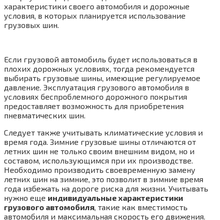
характеристики своего автомобиля и дорожные
условия, в которых планируется использование
грузовых шин.
Если грузовой автомобиль будет использоваться в
плохих дорожных условиях, тогда рекомендуется
выбирать грузовые шины, имеющие регулируемое
давление. Эксплуатация грузового автомобиля в
условиях беспроблемного дорожного покрытия
предоставляет возможность для приобретения
пневматических шин.
Следует также учитывать климатические условия и
время года. Зимние грузовые шины отличаются от
летних шин не только своим внешним видом, но и
составом, использующимся при их производстве.
Необходимо производить своевременную замену
летних шин на зимние, это позволит в зимние время
года избежать на дороге риска для жизни. Учитывать
нужно еще
индивидуальные характеристики
грузового автомобиля
, такие как вместимость
автомобиля и максимальная скорость его движения.