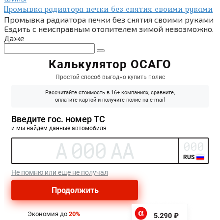
Промывка радиатора печки без снятия своими руками
Промывка радиатора печки без снятия своими руками
Ездить с неисправным отопителем зимой невозможно.
Даже
Поиск: