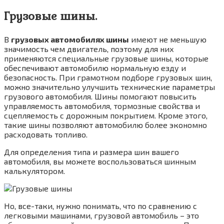
Грузовые шины.
В
грузовых автомобилях шины
имеют не меньшую
значимость чем двигатель, поэтому для них
применяются специальные грузовые шины, которые
обеспечивают автомобилю нормальную езду и
безопасность. При грамотном подборе грузовых шин,
можно значительно улучшить технические параметры
грузового автомобиля. Шины помогают повысить
управляемость автомобиля, тормозные свойства и
сцепляемость с дорожным покрытием. Кроме этого,
такие шины позволяют автомобилю более экономно
расходовать топливо.
Для определения типа и размера шин вашего
автомобиля, вы можете воспользоваться шинным
калькулятором.
Но, все-таки, нужно понимать, что по сравнению с
легковыми машинами, грузовой автомобиль – это