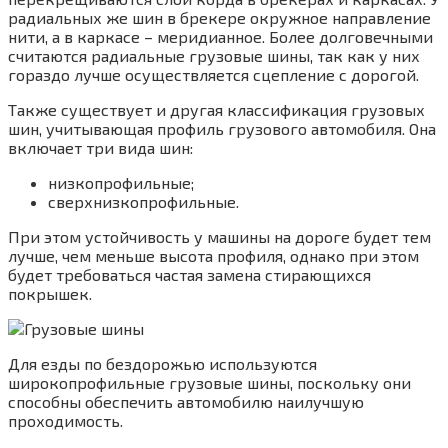
радиальных же шин в брекере окружное направление
нити, а в каркасе – меридианное. Более долговечными
считаются радиальные грузовые шины, так как у них
гораздо лучше осуществляется сцепление с дорогой.
Также существует и другая классификация грузовых
шин, учитывающая профиль грузового автомобиля. Она
включает три вида шин:
низкопрофильные;
сверхнизкопрофильные.
При этом устойчивость у машины на дороге будет тем
лучше, чем меньше высота профиля, однако при этом
будет требоваться частая замена стирающихся
покрышек.
Для езды по бездорожью используются
широкопрофильные грузовые шины, поскольку они
способны обеспечить автомобилю наилучшую
проходимость.