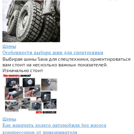
Шины
Особенности выбора шин для спецтехники
Выбирая шины Sava для спецтехники, ориентироваться
вам стоит на несколько важных показателей.
Изначально стоит
Шины
Как накачать колесо автомобиля без насоса
компрессором от прикуривателя