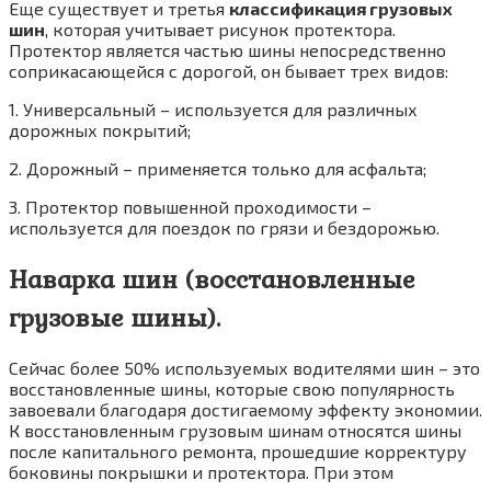
Еще существует и третья
классификация грузовых
шин
, которая учитывает рисунок протектора.
Протектор является частью шины непосредственно
соприкасающейся с дорогой, он бывает трех видов:
1. Универсальный – используется для различных
дорожных покрытий;
2. Дорожный – применяется только для асфальта;
3. Протектор повышенной проходимости –
используется для поездок по грязи и бездорожью.
Наварка шин (восстановленные
грузовые шины).
Сейчас более 50% используемых водителями шин – это
восстановленные шины, которые свою популярность
завоевали благодаря достигаемому эффекту экономии.
К восстановленным грузовым шинам относятся шины
после капитального ремонта, прошедшие корректуру
боковины покрышки и протектора. При этом