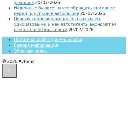
условиях
20/07/2026
Надежные бу авто: на что обращать внимание
перед покупкой в автосалоне
20/07/2026
Почему современные кузова называют
одноразовыми и как автогиганты экономят на
ремонте и безопасности
20/07/2026
Политика конфендициальности
Важная информация
Обратная связь
© 2026 Avtomir