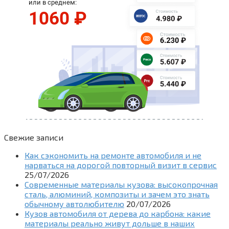
Свежие записи
Как сэкономить на ремонте автомобиля и не
нарваться на дорогой повторный визит в сервис
25/07/2026
Современные материалы кузова: высокопрочная
сталь, алюминий, композиты и зачем это знать
обычному автолюбителю
20/07/2026
Кузов автомобиля от дерева до карбона: какие
материалы реально живут дольше в наших