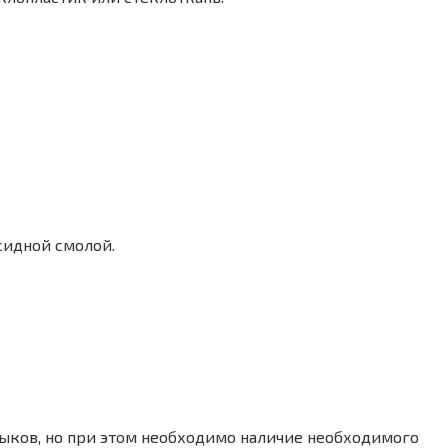
сидной смолой.
авыков, но при этом необходимо наличие необходимого