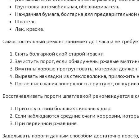
Грунтовка автомобильная, обезжириватель.
Наждачная бумага, болгарка для предварительной 
Шпатель.
Лак, краска.
Самостоятельный ремонт занимает до 1 часа и не требуе
Снять болгаркой слой старой краски.
Зачистить порог, если обнаружены ржавые вмятины
Вмятины хорошо прогрунтовать, материал должен 
Вырезать накладки из стекловолокна, приложить н
После высыхания поверхность грунтуют, ошкурива
Восстанавливать пороги шпатлевкой рекомендуется в с
При отсутствии больших сквозных дыр.
Если наблюдаются средние очаги коррозии, которы
При первичной ржавчине.
Заделывать пороги данным способом достаточно просто,