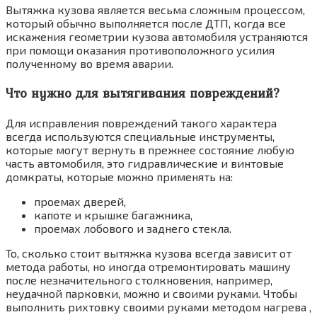
Вытяжка кузова является весьма сложным процессом,
который обычно выполняется после ДТП, когда все
искажения геометрии кузова автомобиля устраняются
при помощи оказания противоположного усилия
полученному во время аварии.
Что нужно для вытягивания повреждений?
Для исправления повреждений такого характера
всегда используются специальные инструменты,
которые могут вернуть в прежнее состояние любую
часть автомобиля, это гидравлические и винтовые
домкраты, которые можно применять на:
проемах дверей,
капоте и крышке багажника,
проемах лобового и заднего стекла.
То, сколько стоит вытяжка кузова всегда зависит от
метода работы, но иногда отремонтировать машину
после незначительного столкновения, например,
неудачной парковки, можно и своими руками. Чтобы
выполнить рихтовку своими руками методом нагрева ,