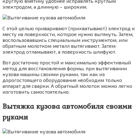
круглую вмятину удобнее исправлять круглым
электродом, а длинную – широким.
С этой целью приваривают (прихватывают) электрод к
месту на поверхности, которое нужно вытянуть. Затем,
воспользовавшись специальным инструментом, или
обратным молотком металл вытягивают. Затем
электрод отламывают, а поверхность шлифуют.
Вот достаточно простой и максимально эффективный
метод для восстановления формы, при вытягивании
кузова машины своими руками, так как из
дорогостоящего оборудования необходим только
аппарат для сварки. А обратный молоток можно легко
изготовить самостоятельно.
Вытяжка кузова автомобиля своими
руками