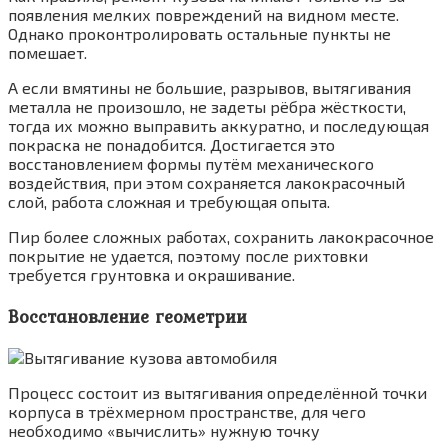
появления мелких повреждений на видном месте.
Однако проконтролировать остальные пункты не
помешает.
А если вмятины не большие, разрывов, вытягивания
металла не произошло, не задеты рёбра жёсткости,
тогда их можно выправить аккуратно, и последующая
покраска не понадобится. Достигается это
восстановлением формы путём механического
воздействия, при этом сохраняется лакокрасочный
слой, работа сложная и требующая опыта.
Пир более сложных работах, сохранить лакокрасочное
покрытие не удается, поэтому после рихтовки
требуется грунтовка и окрашивание.
Восстановление геометрии
Процесс состоит из вытягивания определённой точки
корпуса в трёхмерном пространстве, для чего
необходимо «вычислить» нужную точку