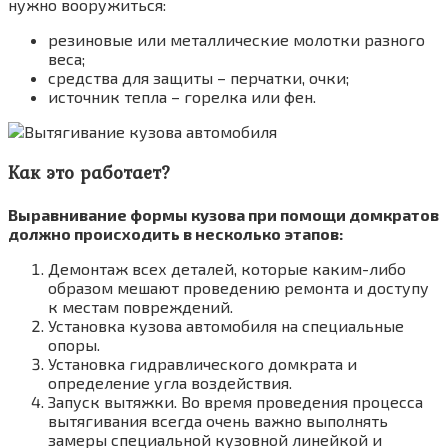
нужно вооружиться:
резиновые или металлические молотки разного
веса;
средства для защиты – перчатки, очки;
источник тепла – горелка или фен.
Как это работает?
Выравнивание формы кузова при помощи домкратов
должно происходить в несколько этапов:
Демонтаж всех деталей, которые каким-либо
образом мешают проведению ремонта и доступу
к местам повреждений.
Установка кузова автомобиля на специальные
опоры.
Установка гидравлического домкрата и
определение угла воздействия.
Запуск вытяжки. Во время проведения процесса
вытягивания всегда очень важно выполнять
замеры специальной кузовной линейкой и