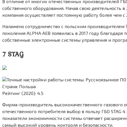
В отличие от многих отечественных производителей Г
собственного оборудования. Начав свою деятельность в 
компания осуществляет постоянную работу более чем с
Налажено сотрудничество с польским производителем T
поколения ALPHA AEB появилась в 2017 году благодаря те
собственные электронные системы управления и програ
7 STAG
Точные настройки работы системы. Русскоязычное ПО
Страна: Польша
Рейтинг (2020): 4.5
Фирма-производитель высококачественного газового об
отечественного потребителя выбор в пользу ГБО STAG 
показатели экономичности системы отвечает расширенн
самый высокий уровень контроля и безопасности.