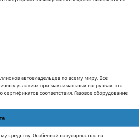
ллионов автовладельцев по всему миру. Все
ичных условиях при максимальных нагрузках, что
 сертификатов соответствия. Газовое оборудование
га
му средству. Особенной популярностью на