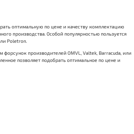
брать оптимальную по цене и качеству комплектацию
ного производства. Особой популярностью пользуется
и Poletron.
 форсунок производителей OMVL, Valtek, Barracuda, или
ленное позволяет подобрать оптимальное по цене и