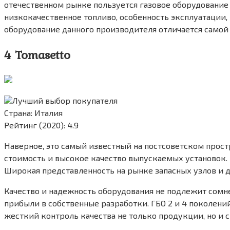
отечественном рынке пользуется газовое оборудование 
низкокачественное топливо, особенность эксплуатации,
оборудование данного производителя отличается самой
4 Tomasetto
Лучший выбор покупателя
Страна: Италия
Рейтинг (2020): 4.9
Наверное, это самый известный на постсоветском прос
стоимость и высокое качество выпускаемых установок. Р
Широкая представленность на рынке запасных узлов и де
Качество и надежность оборудования не подлежит сомнен
прибыли в собственные разработки. ГБО 2 и 4 поколений
жесткий контроль качества не только продукции, но и 