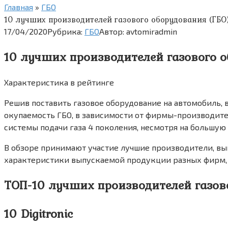
Главная
»
ГБО
10 лучших производителей газового оборудования (ГБО
17/04/2020
Рубрика:
ГБО
Автор:
avtomiradmin
10 лучших производителей газового о
Характеристика в рейтинге
Решив поставить газовое оборудование на автомобиль, 
окупаемость ГБО, в зависимости от фирмы-производите
системы подачи газа 4 поколения, несмотря на большую
В обзоре принимают участие лучшие производители, вы
характеристики выпускаемой продукции разных фирм, а
ТОП-10 лучших производителей газово
10 Digitronic