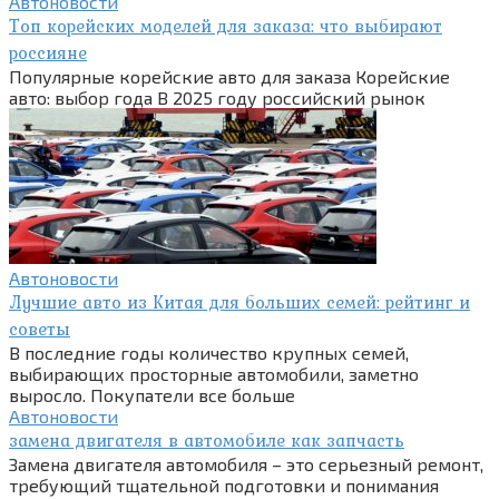
Автоновости
Топ корейских моделей для заказа: что выбирают
россияне
Популярные корейские авто для заказа Корейские
авто: выбор года В 2025 году российский рынок
Автоновости
Лучшие авто из Китая для больших семей: рейтинг и
советы
В последние годы количество крупных семей,
выбирающих просторные автомобили, заметно
выросло. Покупатели все больше
Автоновости
замена двигателя в автомобиле как запчасть
Замена двигателя автомобиля – это серьезный ремонт,
требующий тщательной подготовки и понимания