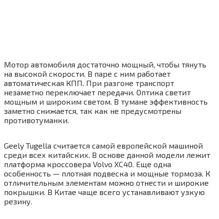
Мотор автомобиля достаточно мощный, чтобы тянуть
на высокой скорости. В паре с ним работает
автоматическая КПП. При разгоне транспорт
незаметно переключает передачи. Оптика светит
мощным и широким светом. В тумане эффективность
заметно снижается, так как не предусмотрены
противотуманки.
Geely Tugella считается самой европейской машиной
среди всех китайских. В основе данной модели лежит
платформа кроссовера Volvo XC40. Еще одна
особенность — плотная подвеска и мощные тормоза. К
отличительным элементам можно отнести и широкие
покрышки. В Китае чаще всего устанавливают узкую
резину.