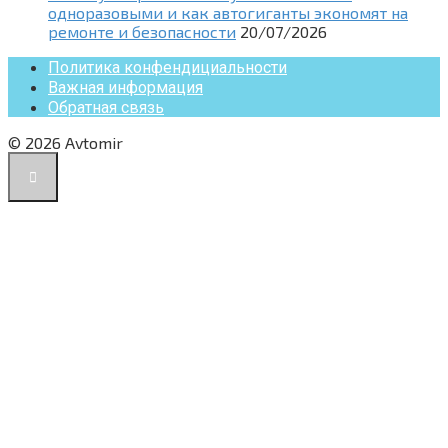
одноразовыми и как автогиганты экономят на
ремонте и безопасности
20/07/2026
Политика конфендициальности
Важная информация
Обратная связь
© 2026 Avtomir