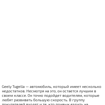
Geely Tugella — автомобиль, который имеет несколько
недостатков. Несмотря на это, он остается лучшим в
своем классе. Он точно подойдет водителям, которые
любят развивать большую скорость. В группу
покупателей входят и те, кто привык ездить на