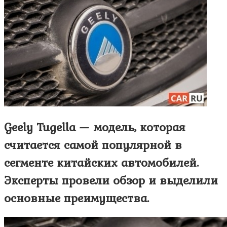
Geely Tugella — модель, которая
считается самой популярной в
сегменте китайских автомобилей.
Эксперты провели обзор и выделили
основные преимущества.