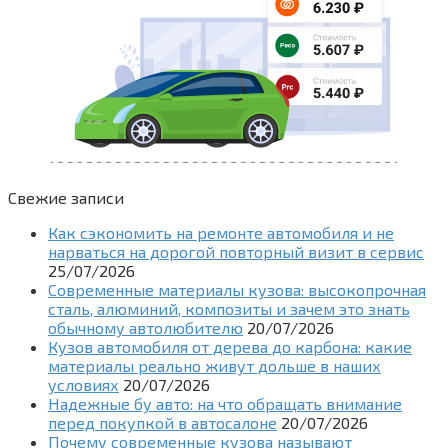
Свежие записи
Как сэкономить на ремонте автомобиля и не
нарваться на дорогой повторный визит в сервис
25/07/2026
Современные материалы кузова: высокопрочная
сталь, алюминий, композиты и зачем это знать
обычному автолюбителю
20/07/2026
Кузов автомобиля от дерева до карбона: какие
материалы реально живут дольше в наших
условиях
20/07/2026
Надежные бу авто: на что обращать внимание
перед покупкой в автосалоне
20/07/2026
Почему современные кузова называют