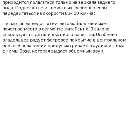
приходится полагаться только на зеркала заднего
вида. Подвеска не из приятных, особенно если
передвигаться на скорости 80-100 км/час.
Несмотря на недостатки, автомобиль занимает
почетное место в сегменте китайских. В салоне
используются детали высокого качества. Особенно
владельцев радует фетровое покрытие в центральном
боксе. В оснащении предусматривается аудиосистема
фирмы Bose, которая выдает объемный звук.