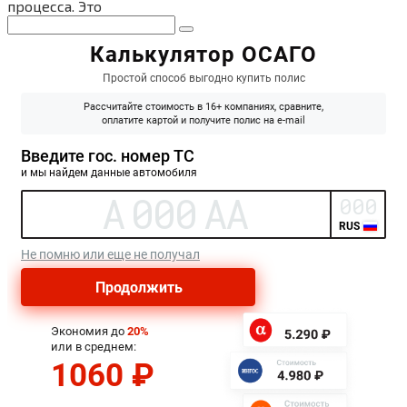
процесса. Это
Поиск: