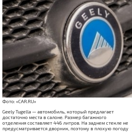
Фото: «CAR.RU»
Geely Tugella — автомобиль, который предлагает
достаточно места в салоне. Размер багажного
отделения составляет 446 литров. На заднем стекле не
предусматривается дворник, поэтому в плохую погоду