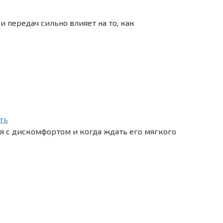
 передач сильно влияет на то, как
ть
я с дискомфортом и когда ждать его мягкого