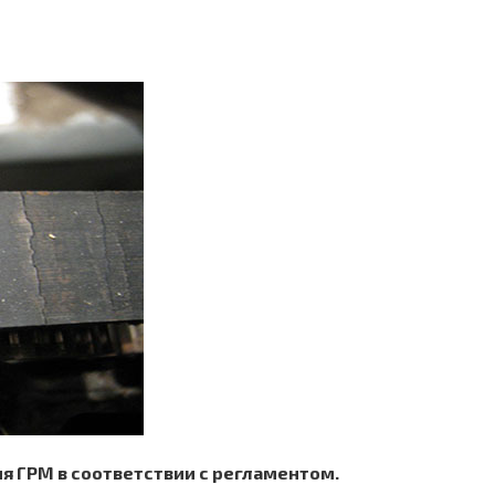
 ГРМ в соответствии с регламентом.