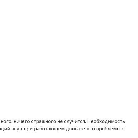
ивного, ничего страшного не случится. Необходимость
ющий звук при работающем двигателе и проблемы с