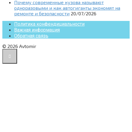
Почему современные кузова называют
одноразовыми и как автогиганты экономят на
ремонте и безопасности
20/07/2026
Политика конфендициальности
Важная информация
Обратная связь
© 2026 Avtomir