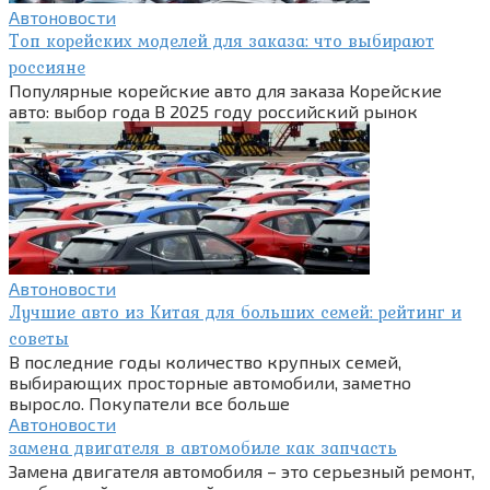
Автоновости
Топ корейских моделей для заказа: что выбирают
россияне
Популярные корейские авто для заказа Корейские
авто: выбор года В 2025 году российский рынок
Автоновости
Лучшие авто из Китая для больших семей: рейтинг и
советы
В последние годы количество крупных семей,
выбирающих просторные автомобили, заметно
выросло. Покупатели все больше
Автоновости
замена двигателя в автомобиле как запчасть
Замена двигателя автомобиля – это серьезный ремонт,