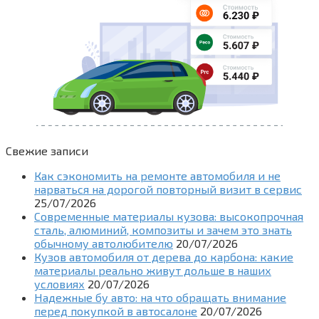
Свежие записи
Как сэкономить на ремонте автомобиля и не
нарваться на дорогой повторный визит в сервис
25/07/2026
Современные материалы кузова: высокопрочная
сталь, алюминий, композиты и зачем это знать
обычному автолюбителю
20/07/2026
Кузов автомобиля от дерева до карбона: какие
материалы реально живут дольше в наших
условиях
20/07/2026
Надежные бу авто: на что обращать внимание
перед покупкой в автосалоне
20/07/2026