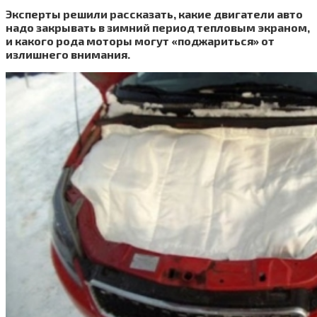
Эксперты решили рассказать, какие двигатели авто
надо закрывать в зимний период тепловым экраном,
и какого рода моторы могут «поджариться» от
излишнего внимания.