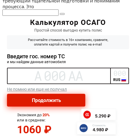
требующий тщательной подготовки и понимания
процесса. Это
Поиск: