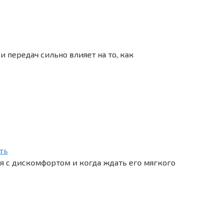
 передач сильно влияет на то, как
ть
я с дискомфортом и когда ждать его мягкого