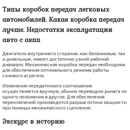
Типы коробок передач легковых
автомобилей. Какая коробка передач
лучше. Недостатки эксплуатации
авто с акпп
Двигатели внутреннего сгорания, как бензиновые, так
и дизельные, имеют достаточно узкий рабочий
диапазон. Механическая коробка передач необходима
для обеспечения оптимального режима работы
силового агрегата.
Изменения передаточного соотношения
осуществляется вручную, обычно переводом рычага из
одного положения в другое. Для обеспечения
переключений производится разрыв потока мощности
при помощи механического сцепления.
Экскурс в историю