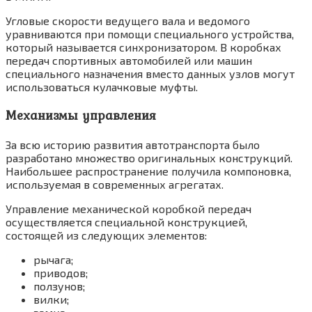
Угловые скорости ведущего вала и ведомого
уравниваются при помощи специального устройства,
который называется синхронизатором. В коробках
передач спортивных автомобилей или машин
специального назначения вместо данных узлов могут
использоваться кулачковые муфты.
Механизмы управления
За всю историю развития автотранспорта было
разработано множество оригинальных конструкций.
Наибольшее распространение получила компоновка,
используемая в современных агрегатах.
Управление механической коробкой передач
осуществляется специальной конструкцией,
состоящей из следующих элементов:
рычага;
приводов;
ползунов;
вилки;