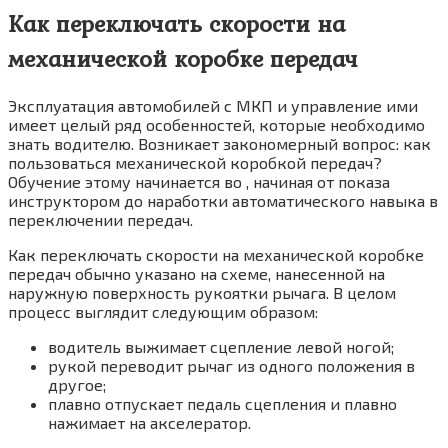
Как переключать скорости на
механической коробке передач
Эксплуатация автомобилей с МКП и управление ими
имеет целый ряд особенностей, которые необходимо
знать водителю. Возникает закономерный вопрос: как
пользоваться механической коробкой передач?
Обучение этому начинается во , начиная от показа
инструктором до наработки автоматического навыка в
переключении передач.
Как переключать скорости на механической коробке
передач обычно указано на схеме, нанесенной на
наружную поверхность рукоятки рычага. В целом
процесс выглядит следующим образом:
водитель выжимает сцепление левой ногой;
рукой переводит рычаг из одного положения в
другое;
плавно отпускает педаль сцепления и плавно
нажимает на акселератор.