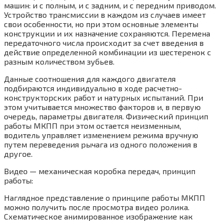
машин: и с полным, и с задним, и с передним приводом.
Устройство трансмиссии в каждом из случаев имеет
свои особенности, но при этом основные элементы
конструкции и их назначение сохраняются. Перемена
передаточного числа происходит за счет введения в
действие определенной комбинации из шестеренок с
разным количеством зубьев.
Данные соотношения для каждого двигателя
подбираются индивидуально в ходе расчетно-
конструкторских работ и натурных испытаний. При
этом учитывается множество факторов и, в первую
очередь, параметры двигателя. Физический принцип
работы МКПП при этом остается неизменным,
водитель управляет изменением режима вручную
путем переведения рычага из одного положения в
другое.
Видео — механическая коробка передач, принцип
работы:
Наглядное представление о принципе работы МКПП
можно получить после просмотра видео ролика.
Схематическое анимированное изображение как