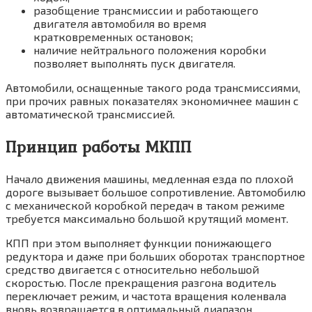
разобщение трансмиссии и работающего
двигателя автомобиля во время
кратковременных остановок;
наличие нейтрального положения коробки
позволяет выполнять пуск двигателя.
Автомобили, оснащенные такого рода трансмиссиями,
при прочих равных показателях экономичнее машин с
автоматической трансмиссией.
Принцип работы МКПП
Начало движения машины, медленная езда по плохой
дороге вызывает большое сопротивление. Автомобилю
с механической коробкой передач в таком режиме
требуется максимально большой крутящий момент.
КПП при этом выполняет функции понижающего
редуктора и даже при больших оборотах транспортное
средство двигается с относительно небольшой
скоростью. После прекращения разгона водитель
переключает режим, и частота вращения коленвала
вновь возвращается в оптимальный диапазон.