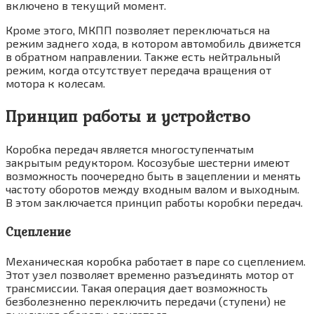
включено в текущий момент.
Кроме этого, МКПП позволяет переключаться на
режим заднего хода, в котором автомобиль движется
в обратном направлении. Также есть нейтральный
режим, когда отсутствует передача вращения от
мотора к колесам.
Принцип работы и устройство
Коробка передач является многоступенчатым
закрытым редуктором. Косозубые шестерни имеют
возможность поочередно быть в зацеплении и менять
частоту оборотов между входным валом и выходным.
В этом заключается принцип работы коробки передач.
Сцепление
Механическая коробка работает в паре со сцеплением.
Этот узел позволяет временно разъединять мотор от
трансмиссии. Такая операция дает возможность
безболезненно переключить передачи (ступени) не