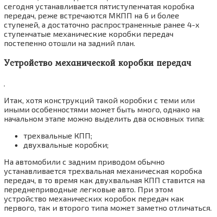
сегодня устанавливается пятиступенчатая коробка
передач, реже встречаются МКПП на 6 и более
ступеней, а достаточно распространенные ранее 4-х
ступенчатые механические коробки передач
постепенно отошли на задний план.
Устройство механической коробки передач
Итак, хотя конструкций такой коробки с теми или
иными особенностями может быть много, однако на
начальном этапе можно выделить два основных типа:
трехвальные КПП;
двухвальные коробки;
На автомобили с задним приводом обычно
устанавливается трехвальная механическая коробка
передач, в то время как двухвальная КПП ставится на
переднеприводные легковые авто. При этом
устройство механических коробок передач как
первого, так и второго типа может заметно отличаться.