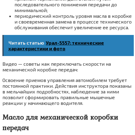
последовательного понижения передачи до
минимальной;
периодический контроль уровня масла в коробке
и своевременная замена в процессе технического
обслуживания обеспечит увеличение ее ресурса.
Читать статью
Урал-5557: технические
характеристики и фото
Видео — советы как переключать скорости на
механической коробке передач:
Освоение приемов управления автомобилем требует
постоянной практики. Действия инструктора показаны
в мельчайших подробностях, наблюдение за ними
позволит сформировать правильные мышечные
реакции у начинающего водителя.
Масло для механической коробки
передач