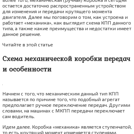
остается достаточно распространенным устройством
для изменения и передачи крутящего момента
двигателя. Далее мы поговорим о том, как устроена и
работает «механика», как выглядит схема КПП данного
типа, а также какие преимущества и недостатки имеет
данное решение.
Читайте в этой статье
Схема механической коробки передач
и особенности
Начнем с того, что механическим данный тип КПП
называется по причине того, что подобный агрегат
предполагает ручное переключение передач. Другими
словами, на машинах с МКПП передачи переключает
сам водитель.
Идем далее. Коробка «механика» является ступенчатой,
то есть крутящий момент изменяется ступенями.