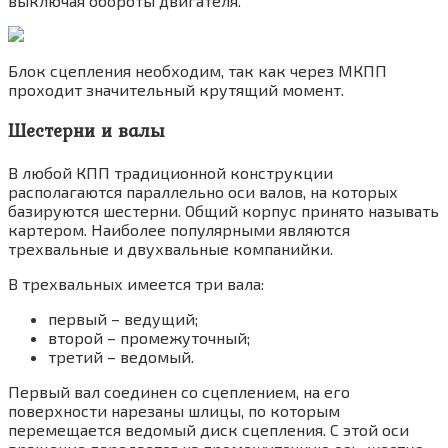
выключая обороты двигателя.
Блок сцепления необходим, так как через МКПП
проходит значительный крутящий момент.
Шестерни и валы
В любой КПП традиционной конструкции
располагаются параллельно оси валов, на которых
базируются шестерни. Общий корпус принято называть
картером. Наиболее популярными являются
трехвальные и двухвальные компанийки.
В трехвальных имеется три вала:
первый – ведущий;
второй – промежуточный;
третий – ведомый.
Первый вал соединен со сцеплением, на его
поверхности нарезаны шлицы, по которым
перемещается ведомый диск сцепления. С этой оси