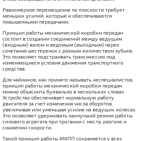
Равномерное перемещение по плоскости требует
меньших усилий, которые и обеспечиваются
повышенными передачами.
Принцип работы механической коробки передач
состоит в создании соединений между ведущим
(входным) валом и ведомым (выходным) через
сочетания шестеренок с разным количеством зубьев.
Это позволяет подстраивать трансмиссию под
изменяющиеся условия движения транспортного
средства.
Для чайников, как принято называть неспециалистов,
принцип работы механической коробки передач
можно объяснить буквально в нескольких словах.
Устройство обеспечивает нормальную работу
двигателя за счет изменения числа оборотов,
увеличивая или уменьшая усилие на ведущих колесах.
Это позволяет удерживать наилучший режим работы
силового агрегата при трогании с места, разгоне и
снижении скорости.
Такой принцип работы МКПП сохраняется у всех