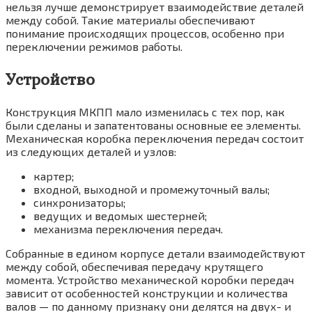
нельзя лучше демонстрирует взаимодействие деталей
между собой. Такие материалы обеспечивают
понимание происходящих процессов, особенно при
переключении режимов работы.
Устройство
Конструкция МКПП мало изменилась с тех пор, как
были сделаны и запатентованы основные ее элементы.
Механическая коробка переключения передач состоит
из следующих деталей и узлов:
картер;
входной, выходной и промежуточный валы;
синхронизаторы;
ведущих и ведомых шестерней;
механизма переключения передач.
Собранные в едином корпусе детали взаимодействуют
между собой, обеспечивая передачу крутящего
момента. Устройство механической коробки передач
зависит от особенностей конструкции и количества
валов — по данному признаку они делятся на двух- и