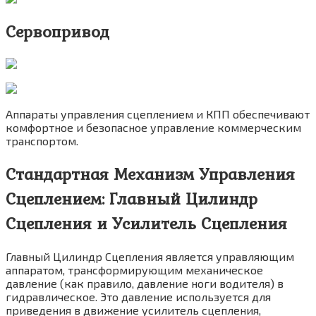
Сервопривод
Аппараты управления сцеплением и КПП обеспечивают
комфортное и безопасное управление коммерческим
транспортом.
Стандартная Механизм Управления
Сцеплением: Главный Цилиндр
Сцепления и Усилитель Сцепления
Главный Цилиндр Сцепления является управляющим
аппаратом, трансформирующим механическое
давление (как правило, давление ноги водителя) в
гидравлическое. Это давление используется для
приведения в движение усилитель сцепления,