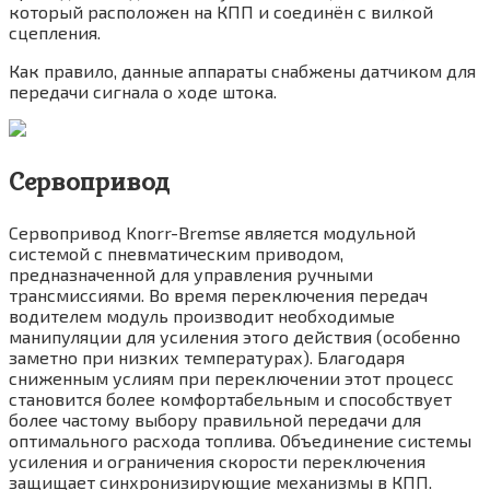
который расположен на КПП и соединён с вилкой
сцепления.
Как правило, данные аппараты снабжены датчиком для
передачи сигнала о ходе штока.
Сервопривод
Сервопривод Knorr-Bremse является модульной
системой с пневматическим приводом,
предназначенной для управления ручными
трансмиссиями. Во время переключения передач
водителем модуль производит необходимые
манипуляции для усиления этого действия (особенно
заметно при низких температурах). Благодаря
сниженным услиям при переключении этот процесс
становится более комфортабельным и способствует
более частому выбору правильной передачи для
оптимального расхода топлива. Объединение системы
усиления и ограничения скорости переключения
защищает синхронизирующие механизмы в КПП.