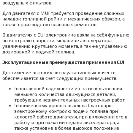
воздушных фильтров.
Для двигателя с MUI требуется проведение сложных
наладок топливной рейки и механических обвязок, а
также производство плановых ремонтов.
В двигателях с EUI электроника взяла на себя функцию
по контролю скорости, механике акселератора,
увеличению крутящего момента, а также управлению
дозировкой и подачей топлива.
Эксплуатационные преимущества применения EUI
Достижение высоких эксплуатационных качеств
обеспечивается за счет следующих преимуществ:
!повышенной надежности из-за использования
меньшего количества движущихся деталей,
требующих незначительных настроечных работ;
!пониженному уровню выхлопа благодаря
электронному контролю подачи топлива при
холостой работе двигателя, при включении его в
работу и при нажатии педали акселератора, а
также установке в более высокое положение