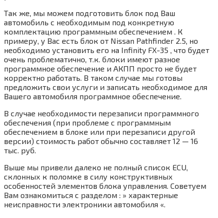
Так же, мы можем подготовить блок под Ваш
автомобиль с необходимым под конкретную
комплектацию программным обеспечением . К
примеру, у Вас есть блок от Nissan Pathfinder 2.5, но
необходимо установить его на Infinity FX-35 , что будет
очень проблематично, т.к. блоки имеют разное
программное обеспечение и АКПП просто не будет
корректно работать. В таком случае мы готовы
предложить свои услуги и записать необходимое для
Вашего автомобиля программное обеспечение.
В случае необходимости перезаписи программного
обеспечения (при проблеме с программным
обеспечением в блоке или при перезаписи другой
версии) стоимость работ обычно составляет 12 — 16
тыс. руб.
Выше мы привели далеко не полный список ECU,
склонных к поломке в силу конструктивных
особенностей элементов блока управления. Советуем
Вам ознакомиться с разделом : » характерные
неисправности электроники автомобиля «.