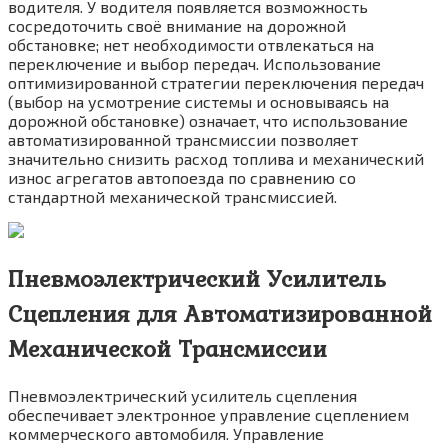
водителя. У водителя появляется возможность
сосредоточить своё внимание на дорожной
обстановке; нет необходимости отвлекаться на
переключение и выбор передач. Использование
оптимизированной стратегии переключения передач
(выбор на усмотрение системы и основываясь на
дорожной обстановке) означает, что использование
автоматизированной трансмиссии позволяет
значительно снизить расход топлива и механический
износ агрегатов автопоезда по сравнению со
стандартной механической трансмиссией.
Пневмоэлектрический Усилитель
Сцепления для Автоматизированной
Механической Трансмиссии
Пневмоэлектрический усилитель сцепления
обеспечивает электронное управление сцеплением
коммерческого автомобиля. Управление