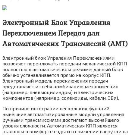
Электронный Блок Управления
Переключением Передач для
Автоматических Трансмиссий (АМТ)
Электронный блок Упраления Переключениями
позволяет переключать передачи механической КПП
полностью в автоматическом режиме; данный блок
обычно устанавливается прямо на корпус КПП.
Электронный модель переключения передач
представляет из себя комбинацию механических
(например, пневмоцилиндры) и электрических
компонентов (например, соленоиды, кабели, ЭБУ).
По причине интеграции нескольких функций
нынешние автоматизированные модули управления
ручными трансмиссиями достигают высочайшего
уровня сложности. Автоматическая КПП является
эталоном в комфорте езды и в снижении нагрузки на