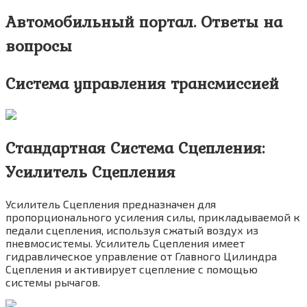
Автомобильный портал. Ответы на
вопросы
Система управления трансмиссией
Стандартная Система Сцепления:
Усилитель Сцепления
Усилитель Сцепления предназначен для
пропорционального усиления силы, прикладываемой к
педали сцепления, используя сжатый воздух из
пневмосистемы. Усилитель Сцепления имеет
гидравлическое управление от Главного Цилиндра
Сцепления и активирует сцепление с помощью
системы рычагов.