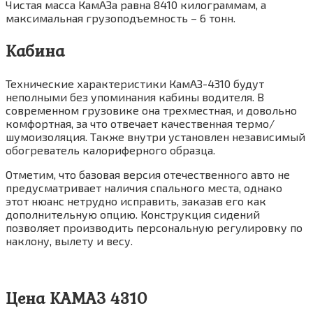
Чистая масса КамАЗа равна 8410 килограммам, а
максимальная грузоподъемность – 6 тонн.
Кабина
Технические характеристики КамАЗ-4310 будут
неполными без упоминания кабины водителя. В
современном грузовике она трехместная, и довольно
комфортная, за что отвечает качественная термо/
шумоизоляция. Также внутри установлен независимый
обогреватель калориферного образца.
Отметим, что базовая версия отечественного авто не
предусматривает наличия спального места, однако
этот нюанс нетрудно исправить, заказав его как
дополнительную опцию. Конструкция сидений
позволяет производить персональную регулировку по
наклону, вылету и весу.
Цена КАМАЗ 4310