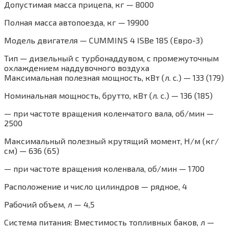
Допустимая масса прицепа, кг — 8000
Полная масса автопоезда, кг — 19900
Модель двигателя — CUMMINS 4 ISBe 185 (Евро-3)
Тип — дизельный с турбонаддувом, с промежуточным
охлаждением наддувочного воздуха
Максимальная полезная мощность, кВт (л. с.) — 133 (179)
Номинальная мощность, брутто, кВт (л. с.) — 136 (185)
— при частоте вращения коленчатого вала, об/мин —
2500
Максимальный полезный крутящий момент, Н/м (кг/
см) — 636 (65)
— при частоте вращения коленвала, об/мин — 1700
Расположение и число цилиндров — рядное, 4
Рабочий объем, л — 4,5
Система питания: Вместимость топливных баков, л —