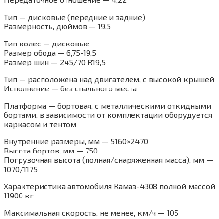
Тип — дисковые (передние и задние)
Размерность, дюймов — 19,5
Тип колес — дисковые
Размер обода — 6,75-19,5
Размер шин — 245/70 R19,5
Тип — расположена над двигателем, с высокой крышей
Исполнение — без спального места
Платформа — бортовая, с металлическими откидными
бортами, в зависимости от комплектации оборудуется
каркасом и тентом
Внутренние размеры, мм — 5160×2470
Высота бортов, мм — 750
Погрузочная высота (полная/снаряженная масса), мм —
1070/1175
Характеристика автомобиля Камаз-4308 полной массой
11900 кг
Максимальная скорость, не менее, км/ч — 105