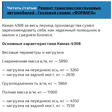
Читать статью
Ремонт трансмиссии грузовых
автомобилей - Грузовой сервис «ФОРВАРД»
Камаз 4308 за весь период производства сумел
зарекомендовать себя, как надежный помощник в
малом и среднем бизнесе.
Основные характеристики Камаз-4308
Весовые параметры и нагрузки:
Снаряженная масса а/м, кг — 5890
— нагрузка на переднюю ось, кг — 3260
— нагрузка на задний мост, кг — 2630
Грузоподъемность а/м, кг — 5860
Полная масса а/м, кг — 11900
— нагрузка на переднюю ось, кг — 4350
— нагрузка на задний мост, кг — 7550