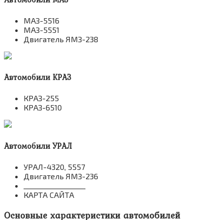
МАЗ-5516
МАЗ-5551
Двигатель ЯМЗ-238
Автомобили КРАЗ
КРАЗ-255
КРАЗ-6510
Автомобили УРАЛ
УРАЛ-4320, 5557
Двигатель ЯМЗ-236
__________________
КАРТА САЙТА
Основные характеристики автомобилей