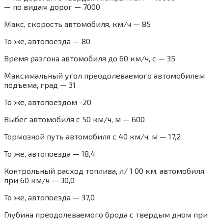
— по видам дорог — 7000
Макс, скорость автомобиля, км/ч — 85
То же, автопоезда — 80
Время разгона автомобиля до 60 км/ч, с — 35
Максимальный угол преодолеваемого автомобилем
подъема, град — 31
То же, автопоездом -20
Выбег автомобиля с 50 км/ч, м — 600
Тормозной путь автомобиля с 40 км/ч, м — 17,2
То же, автопоезда — 18,4
Контрольный расход топлива, л/ 1 00 км, автомобиля
при 60 км/ч — 30,0
То же, автопоезда — 37,0
Глубина преодолеваемого брода с твердым дном при