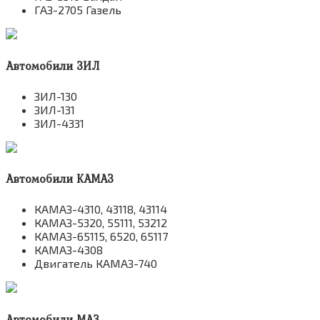
ГАЗ-2705 Газель
Автомобили ЗИЛ
ЗИЛ-130
ЗИЛ-131
ЗИЛ-4331
Автомобили КАМАЗ
КАМАЗ-4310, 43118, 43114
КАМАЗ-5320, 55111, 53212
КАМАЗ-65115, 6520, 65117
КАМАЗ-4308
Двигатель КАМАЗ-740
Автомобили МАЗ