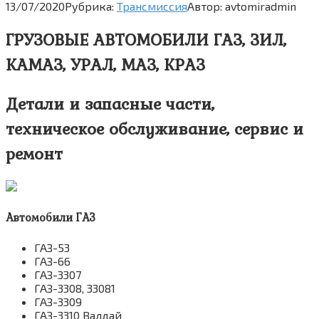
13/07/2020
Рубрика:
Трансмиссия
Автор:
avtomiradmin
ГРУЗОВЫЕ АВТОМОБИЛИ ГАЗ, ЗИЛ,
КАМАЗ, УРАЛ, МАЗ, КРАЗ
Детали и запасные части,
техническое обслуживание, сервис и
ремонт
Автомобили ГАЗ
ГАЗ-53
ГАЗ-66
ГАЗ-3307
ГАЗ-3308, 33081
ГАЗ-3309
ГАЗ-3310 Валдай