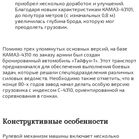
приобрел несколько доработок и улучшений.
Благодаря новым характеристикам КАМАЗ-43101,
до полутора метров (с изначальных 0,8 м)
увеличилась глубина брода, которую мог
преодолеть грузовик.
Помимо трех упомянутых основных версий, на базе
КАМАЗ-4310 по заказу армии был создан
бронированный автомобиль «Тайфун-1». Этот транспорт
предназначался для обеспечения выполнения боевых
задач, которые решали спецподразделения различных
силовых ведомств. Необходимо также отметить, что в
конце 80-х годов завод начал делать особую версию
грузовика с индексом C-4310, ориентированной на
соревнования в гонках.
Конструктивные особенности
Рулевой механизм машины включает несколько