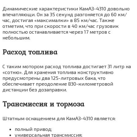
Динамические характеристики КамАЗ-4310 довольно
впечатляющи. Он за 35 секунд разгоняется до 60 км/
час, достигая «максималки» в 85 км/час. Также
отметим, что при скорости в 40 км/час грузовик
полностью останавливается через 17 метров с
небольшим.
Расход топлива
С таким мотором расход топлива достигает 31 литр на
«сотню». Для хранения топлива конструктивно
предусмотрены два 125-литровых бака, что
обеспечивает преодоление 830-километровой
дистанции без дозаправки.
Трансмиссия и тормоза
Штатным оснащением для КамАЗ-4310 является:
полный привод;
универсальная трансмиссия;