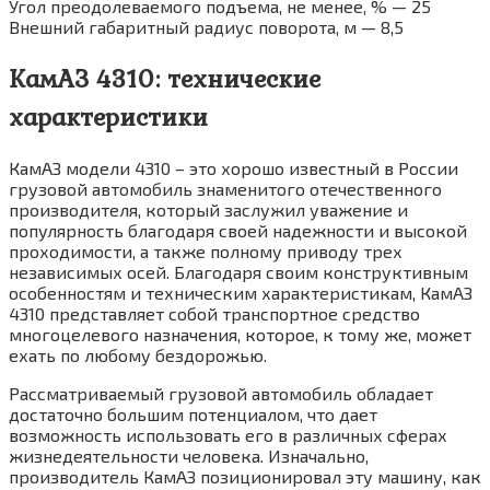
Угол преодолеваемого подъема, не менее, % — 25
Внешний габаритный радиус поворота, м — 8,5
КамАЗ 4310: технические
характеристики
КамАЗ модели 4310 – это хорошо известный в России
грузовой автомобиль знаменитого отечественного
производителя, который заслужил уважение и
популярность благодаря своей надежности и высокой
проходимости, а также полному приводу трех
независимых осей. Благодаря своим конструктивным
особенностям и техническим характеристикам, КамАЗ
4310 представляет собой транспортное средство
многоцелевого назначения, которое, к тому же, может
ехать по любому бездорожью.
Рассматриваемый грузовой автомобиль обладает
достаточно большим потенциалом, что дает
возможность использовать его в различных сферах
жизнедеятельности человека. Изначально,
производитель КамАЗ позиционировал эту машину, как