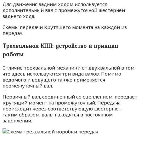
Для движения задним ходом используется
дополнительный вал с промежуточной шестерней
заднего хода.
Схемы передачи крутящего момента на каждой из
передач:
Трехвальная КПП: устройство и принцип
работы
Отличие трехвальной механики от двухвальной в том,
что здесь используются три вида валов. Помимо
ведомого и ведущего также применяется
промежуточный вал.
Первичный вал, соединенный со сцеплением, передает
крутящий момент на промежуточный. Передача
происходит через соответствующую шестерню –
таким образом, валы находятся в постоянном
зацеплении.