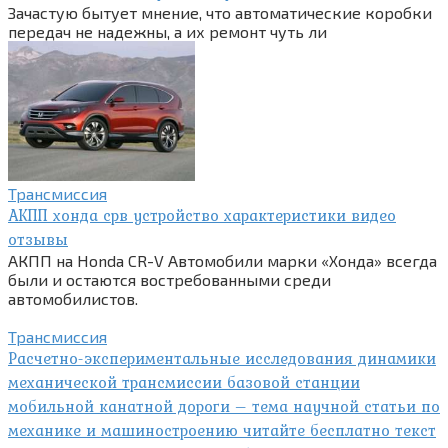
Зачастую бытует мнение, что автоматические коробки
передач не надежны, а их ремонт чуть ли
Трансмиссия
АКПП хонда срв устройство характеристики видео
отзывы
АКПП на Honda CR-V Автомобили марки «Хонда» всегда
были и остаются востребованными среди
автомобилистов.
Трансмиссия
Расчетно-экспериментальные исследования динамики
механической трансмиссии базовой станции
мобильной канатной дороги – тема научной статьи по
механике и машиностроению читайте бесплатно текст