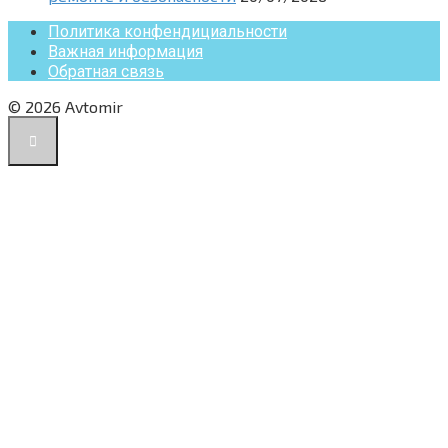
Политика конфендициальности
Важная информация
Обратная связь
© 2026 Avtomir