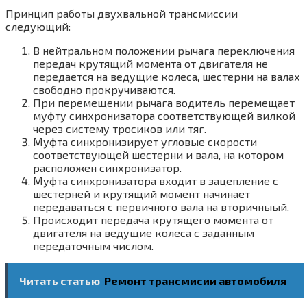
Принцип работы двухвальной трансмиссии
следующий:
В нейтральном положении рычага переключения
передач крутящий момента от двигателя не
передается на ведущие колеса, шестерни на валах
свободно прокручиваются.
При перемещении рычага водитель перемещает
муфту синхронизатора соответствующей вилкой
через систему тросиков или тяг.
Муфта синхронизирует угловые скорости
соответствующей шестерни и вала, на котором
расположен синхронизатор.
Муфта синхронизатора входит в зацепление с
шестерней и крутящий момент начинает
передаваться с первичного вала на вторичныый.
Происходит передача крутящего момента от
двигателя на ведущие колеса с заданным
передаточным числом.
Читать статью
Ремонт трансмисии автомобиля