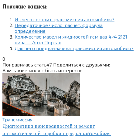
Похожие записи:
Из чего состоит трансмиссия автомобиля?
Передаточное число: расчет, формула,
определение
Количество масел и жидкостей гсм ваз 4×4 2121
нива — Авто Портал
Для чего предназначена трансмиссия автомобиля?
0
Понравилась статья? Поделиться с друзьями:
Вам также может быть интересно
Трансмиссия
Диагностика неисправностей и ремонт
автоматической коробки передач автомобиля