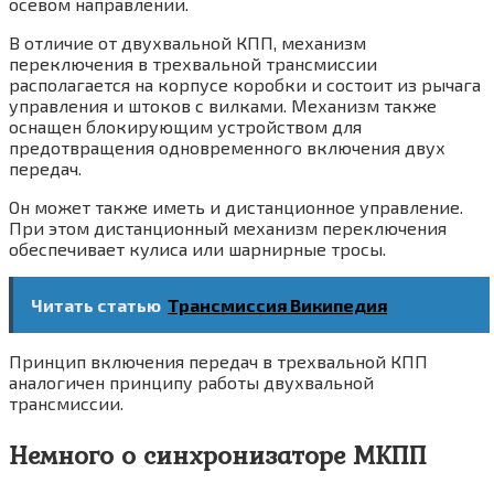
осевом направлении.
В отличие от двухвальной КПП, механизм
переключения в трехвальной трансмиссии
располагается на корпусе коробки и состоит из рычага
управления и штоков с вилками. Механизм также
оснащен блокирующим устройством для
предотвращения одновременного включения двух
передач.
Он может также иметь и дистанционное управление.
При этом дистанционный механизм переключения
обеспечивает кулиса или шарнирные тросы.
Читать статью
Трансмиссия Википедия
Принцип включения передач в трехвальной КПП
аналогичен принципу работы двухвальной
трансмиссии.
Немного о синхронизаторе МКПП