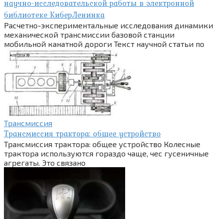
научно-исследовательской работы в электронной
библиотеке КиберЛенинка
Расчетно-экспериментальные исследования динамики
механической трансмиссии базовой станции
мобильной канатной дороги Текст научной статьи по
Трансмиссия
Трансмиссия трактора: общее устройство
Трансмиссия трактора: общее устройство Колесные
трактора используются гораздо чаще, чес гусеничные
агрегаты. Это связано