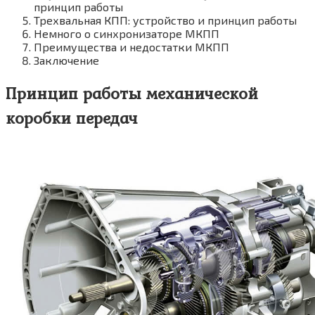
принцип работы
Трехвальная КПП: устройство и принцип работы
Немного о синхронизаторе МКПП
Преимущества и недостатки МКПП
Заключение
Принцип работы механической
коробки передач