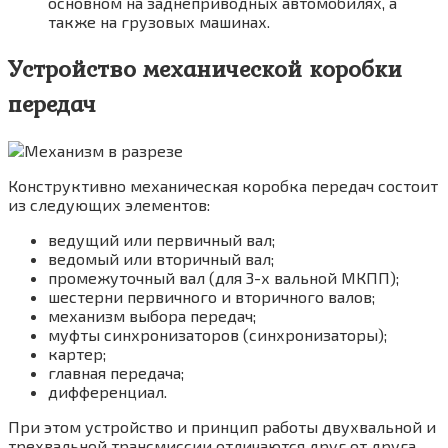
основном на заднеприводных автомобилях, а
также на грузовых машинах.
Устройство механической коробки
передач
Конструктивно механическая коробка передач состоит
из следующих элементов:
ведущий или первичный вал;
ведомый или вторичный вал;
промежуточный вал (для 3-х вальной МКПП);
шестерни первичного и вторичного валов;
механизм выбора передач;
муфты синхронизаторов (синхронизаторы);
картер;
главная передача;
дифференциал.
При этом устройство и принцип работы двухвальной и
трехвальной трансмиссии отличаются друг от друга.