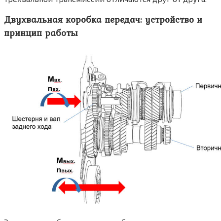
Двухвальная коробка передач: устройство и
принцип работы