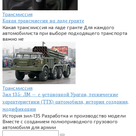
Трансмиссия
Какая трансмиссия на ладе гранте
Какая трансмиссия на ладе гранте Для каждого
автомобилиста при выборе подходящего транспорта
важно не
Трансмиссия
Зил 135: ЛМ — с установкой Ураган, технические
характеристики (ТТХ) автомобиля, история создания,
модификации
История зил-135 Разработка и производство модели
Вместе с созданием полноприводного грузового
автомобиля для армии
Поиск: