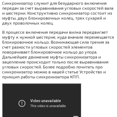
Синхронизатор служит для безударного включения
передач за счет выравнивания угловых скоростей вала
и шестерни. Конструктивно синхронизатор состоит из
муфты, двух блокировочных колец, трех сухарей и
двух проволочных колец.
В процессе включения передачи вилка передвигает
муфту к нужной шестерне, куда вначале перемещается
блокировочное кольцо. Возникающая сила трения за
счет разности угловых скоростей элементов
поворачивает блокировочное кольцо до упора.
Дальнейшее движение муфты синхронизатора и
зацепление происходит только после выравнивания
угловых скоростей. Более подробно почитать про
синхронизатор можно в нашей статье Устройство и
принцип работы синхронизатора КПП.