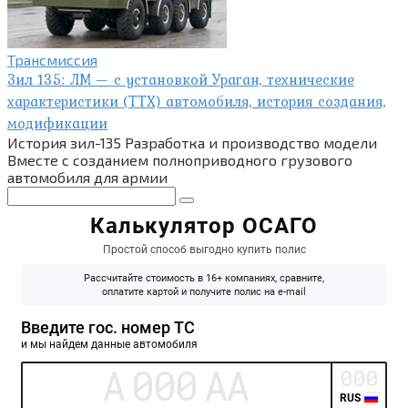
Трансмиссия
Зил 135: ЛМ — с установкой Ураган, технические
характеристики (ТТХ) автомобиля, история создания,
модификации
История зил-135 Разработка и производство модели
Вместе с созданием полноприводного грузового
автомобиля для армии
Поиск: