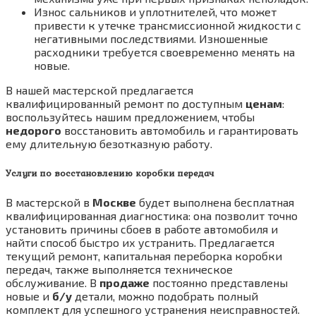
Износ сальников и уплотнителей, что может
привести к утечке трансмиссионной жидкости с
негативными последствиями. Изношенные
расходники требуется своевременно менять на
новые.
В нашей мастерской предлагается
квалифицированный ремонт по доступным
ценам
:
воспользуйтесь нашим предложением, чтобы
недорого
восстановить автомобиль и гарантировать
ему длительную безотказную работу.
Услуги по восстановлению коробки передач
В мастерской в
Москве
будет выполнена бесплатная
квалифицированная диагностика: она позволит точно
установить причины сбоев в работе автомобиля и
найти способ быстро их устранить. Предлагается
текущий ремонт, капитальная переборка коробки
передач, также выполняется техническое
обслуживание. В
продаже
постоянно представлены
новые и
б/у
детали, можно подобрать полный
комплект для успешного устранения неисправностей.