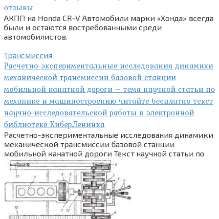
отзывы
АКПП на Honda CR-V Автомобили марки «Хонда» всегда
были и остаются востребованными среди
автомобилистов.
Трансмиссия
Расчетно-экспериментальные исследования динамики
механической трансмиссии базовой станции
мобильной канатной дороги – тема научной статьи по
механике и машиностроению читайте бесплатно текст
научно-исследовательской работы в электронной
библиотеке КиберЛенинка
Расчетно-экспериментальные исследования динамики
механической трансмиссии базовой станции
мобильной канатной дороги Текст научной статьи по