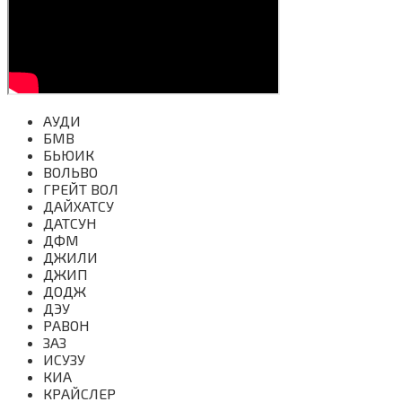
АУДИ
БМВ
БЬЮИК
ВОЛЬВО
ГРЕЙТ ВОЛ
ДАЙХАТСУ
ДАТСУН
ДФМ
ДЖИЛИ
ДЖИП
ДОДЖ
ДЭУ
РАВОН
ЗАЗ
ИСУЗУ
КИА
КРАЙСЛЕР