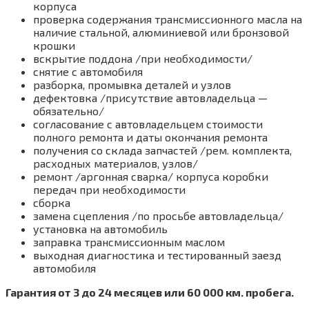
корпуса
проверка содержания трансмиссионного масла на
наличие стальной, алюминиевой или бронзовой
крошки
вскрытие поддона /при необходимости/
снятие с автомобиля
разборка, промывка деталей и узлов
дефектовка /присутствие автовладельца —
обязательно/
согласование с автовладельцем стоимости
полного ремонта и даты окончания ремонта
получения со склада запчастей /рем. комплекта,
расходных материалов, узлов/
ремонт /аргонная сварка/ корпуса коробки
передач при необходимости
сборка
замена сцепления /по просьбе автовладельца/
установка на автомобиль
заправка трансмиссионным маслом
выходная диагностика и тестированный заезд
автомобиля
Гарантия от 3 до 24 месяцев или 60 000 км. пробега.