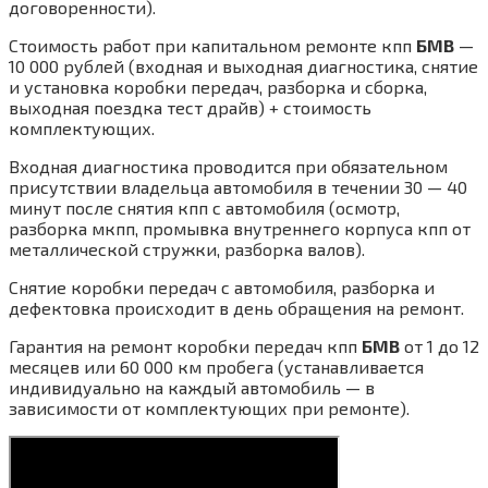
договоренности).
Стоимость работ при капитальном ремонте кпп
БМВ
—
10 000 рублей (входная и выходная диагностика, снятие
и установка коробки передач, разборка и сборка,
выходная поездка тест драйв) + стоимость
комплектующих.
Входная диагностика проводится при обязательном
присутствии владельца автомобиля в течении 30 — 40
минут после снятия кпп с автомобиля (осмотр,
разборка мкпп, промывка внутреннего корпуса кпп от
металлической стружки, разборка валов).
Снятие коробки передач с автомобиля, разборка и
дефектовка происходит в день обращения на ремонт.
Гарантия на ремонт коробки передач кпп
БМВ
от 1 до 12
месяцев или 60 000 км пробега (устанавливается
индивидуально на каждый автомобиль — в
зависимости от комплектующих при ремонте).