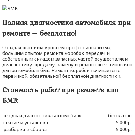
Полная диагностика автомобиля при
ремонте – бесплатно!
Обладая высоким уровнем профессионализма,
большим опытом ремонта коробок передач, и
собственным складом запасных частей осуществляем
диагностику, продажу, замену и ремонт всех типов кпп
для автомобиля бмв. Ремонт коробок начинается с
первичной, обязательной бесплатной диагностики.
Стоимость работ при ремонте кпп
БМВ:
входная диагностика автомобиля
бесплатно
снятие и установка
5 000р.
разборка и сборка
5 000р.