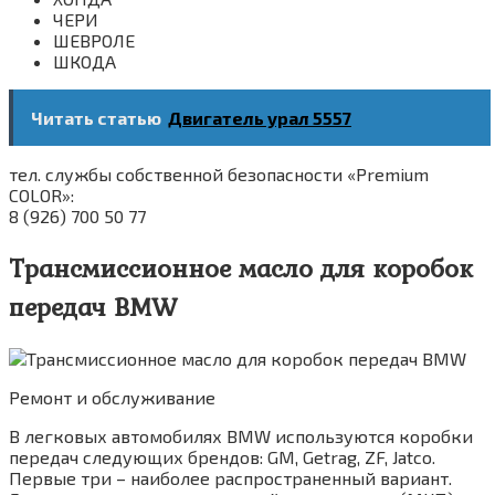
ЧЕРИ
ШЕВРОЛЕ
ШКОДА
Читать статью
Двигатель урал 5557
тел. службы собственной безопасности «Premium
COLOR»:
8 (926) 700 50 77
Трансмиссионное масло для коробок
передач BMW
Ремонт и обслуживание
В легковых автомобилях BMW используются коробки
передач следующих брендов: GM, Getrag, ZF, Jatco.
Первые три – наиболее распространенный вариант.