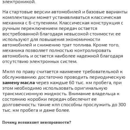
электроникой.
На стартовые версии автомобилей и базовые варианты
комплектации может устанавливаться классическая
механика с 6-ступенями. Классическая конструкция с
ручным переключением передач остается
востребованной благодаря невысокой стоимости: ее
используют для повышения экономичности
автомобилей и снижению трат топлива. Кроме того,
механика позволяет полностью контролировать
автомобиль и остается наиболее надежной благодаря
отсутствию электронных систем.
Мкпп по праву считается наименее требовательной к
обслуживанию: достаточно проводить периодическую
замену масла
через каждые 60 тыс. км пробега, при
этом необходимо использовать оригинальную
трансмиссионную жидкость. Внимание владельца к
состоянию коробки передач обеспечит ее
долговечность: такие кпп способны прослужить до 300
тыс. км пробега и даже более.
Почему возникают неисправности?