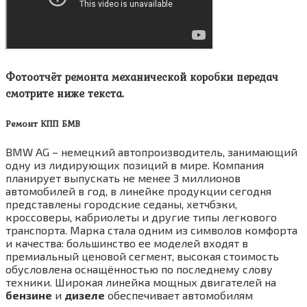
Фотоотчёт ремонта механической коробки передач
смотрите ниже текста.
Ремонт КПП БМВ
BMW AG – немецкий автопроизводитель, занимающий
одну из лидирующих позиций в мире. Компания
планирует выпускать не менее 3 миллионов
автомобилей в год, в линейке продукции сегодня
представлены городские седаны, хетчбэки,
кроссоверы, кабриолеты и другие типы легкового
транспорта. Марка стала одним из символов комфорта
и качества: большинство ее моделей входят в
премиальный ценовой сегмент, высокая стоимость
обусловлена оснащённостью по последнему слову
техники. Широкая линейка мощных двигателей на
бензине
и
дизеле
обеспечивает автомобилям