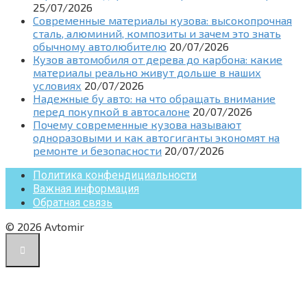
25/07/2026
Современные материалы кузова: высокопрочная
сталь, алюминий, композиты и зачем это знать
обычному автолюбителю
20/07/2026
Кузов автомобиля от дерева до карбона: какие
материалы реально живут дольше в наших
условиях
20/07/2026
Надежные бу авто: на что обращать внимание
перед покупкой в автосалоне
20/07/2026
Почему современные кузова называют
одноразовыми и как автогиганты экономят на
ремонте и безопасности
20/07/2026
Политика конфендициальности
Важная информация
Обратная связь
© 2026 Avtomir