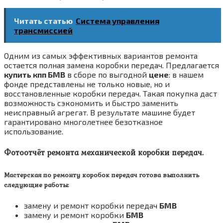
Читать статью
Система управления
трансмиссией
Одним из самых эффективных вариантов ремонта
остается полная замена коробки передач. Предлагается
купить кпп БМВ
в сборе по выгодной
цене
: в нашем
фонде представлены не только новые, но и
восстановленные коробки передач. Такая покупка даст
возможность сэкономить и быстро заменить
неисправный агрегат. В результате машине будет
гарантировано многолетнее безотказное
использование.
Фотоотчёт ремонта механической коробки передач.
Мастерская по ремонту коробок передач готова выполнить
следующие работы:
замену и ремонт коробки передач
БМВ
замену и ремонт коробки
БМВ