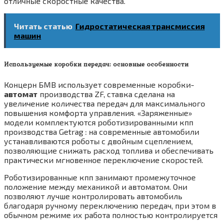
отличные скоростные качества.
Читать статью
Гидростатическая трансмиссия
машин
Используемые коробки передач: основные особенности
Концерн БМВ использует современные коробки-
автомат
производства ZF, ставка сделана на
увеличение количества передач для максимального
повышения комфорта управления. «Заряженные»
модели комплектуются роботизированными кпп
производства Getrag : на современные автомобили
устанавливаются роботы с двойным сцеплением,
позволяющие снижать расход топлива и обеспечивать
практически мгновенное переключение скоростей.
Роботизированные кпп занимают промежуточное
положение между механикой и автоматом. Они
позволяют лучше контролировать автомобиль
благодаря ручному переключению передач, при этом в
обычном режиме их работа полностью контролируется