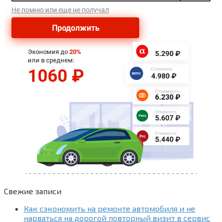
Свежие записи
Как сэкономить на ремонте автомобиля и не
нарваться на дорогой повторный визит в сервис