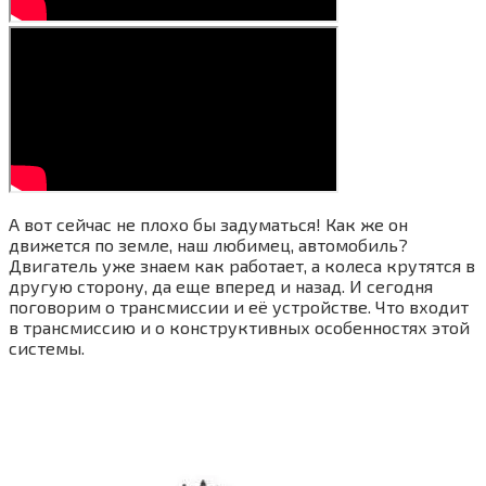
А вот сейчас не плохо бы задуматься! Как же он
движется по земле, наш любимец, автомобиль?
Двигатель уже знаем как работает, а колеса крутятся в
другую сторону, да еще вперед и назад. И сегодня
поговорим о трансмиссии и её устройстве. Что входит
в трансмиссию и о конструктивных особенностях этой
системы.