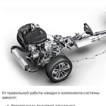
От правильной работы каждого компонента системы
зависят:
безопасность водителя, пассажира;