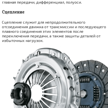
главная передачи, дифференциал, полуоси.
Сцепление
Сцепление служит для непродолжительного
отсоединения движка от трансмиссии и последующего
плавного соединения этих элементов после
переключения передачи, а также защиты деталей от
избыточных нагрузок.