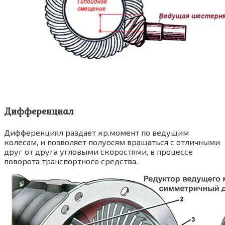
Дифференциал
Дифференциял раздает кр.момент по ведущим
колесам, и позволяет полуосям вращаться с отличными
друг от друга угловыми скоростями, в процессе
поворота транспортного средства.