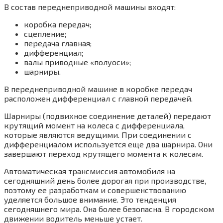
В состав переднеприводной машины входят:
коробка передач;
сцепление;
передача главная;
дифференциал;
валы приводные «полуоси»;
шарниры.
В переднеприводной машине в коробке передач
расположен дифференциал с главной передачей.
Шарниры (подвихное соединение деталей) передают
крутящий момент на колеса с дифференциала,
которые являются ведущими. При соединении с
дифференциалом используется еще два шарнира. Они
завершают переход крутящего момента к колесам.
Автоматическая трансмиссия автомобиля на
сегодняшний день более дорогая при производстве,
поэтому ее разработкам и совершенствованию
уделяется большое внимание. Это тенденция
сегодняшнего мира. Она более безопасна. В городском
движении водитель меньше устает.