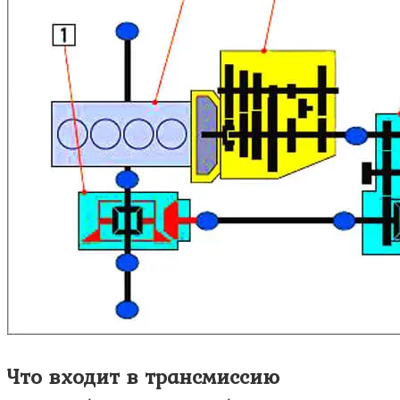
Что входит в трансмиссию