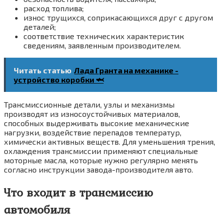
расход топлива;
износ трущихся, соприкасающихся друг с другом
деталей;
соответствие технических характеристик
сведениям, заявленным производителем.
Читать статью
Лада Гранта на механике -
устройство коробки 🦈
Трансмиссионные детали, узлы и механизмы
производят из износоустойчивых материалов,
способных выдерживать высокие механические
нагрузки, воздействие перепадов температур,
химически активных веществ. Для уменьшения трения,
охлаждения трансмиссии применяют специальные
моторные масла, которые нужно регулярно менять
согласно инструкции завода-производителя авто.
Что входит в трансмиссию
автомобиля