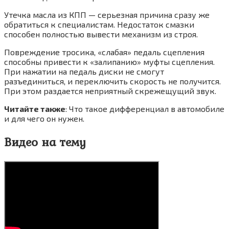
Утечка масла из КПП — серьезная причина сразу же
обратиться к специалистам. Недостаток смазки
способен полностью вывести механизм из строя.
Повреждение тросика, «слабая» педаль сцепления
способны привести к «залипанию» муфты сцепления.
При нажатии на педаль диски не смогут
разъединиться, и переключить скорость не получится.
При этом раздается неприятный скрежещущий звук.
Читайте также
: Что такое дифференциал в автомобиле
и для чего он нужен.
Видео на тему