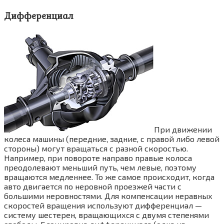
Дифференциал
При движении
колеса машины (передние, задние, с правой либо левой
стороны) могут вращаться с разной скоростью.
Например, при повороте направо правые колоса
преодолевают меньший путь, чем левые, поэтому
вращаются медленнее. То же самое происходит, когда
авто двигается по неровной проезжей части с
большими неровностями. Для компенсации неравных
скоростей вращения используют дифференциал —
систему шестерен, вращающихся с двумя степенями