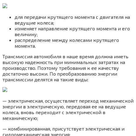
для передачи крутящего момента с двигателя на
ведущие колеса;
изменяет направление крутящего момента и его
величину;
распределение между колесами крутящего
момента.
Трансмиссия автомобиля в наше время должна иметь
высокую надежность при минимальных затратах на
производство. Поэтому требования к ее качеству
достаточно высоки. По преобразованию энергии
трансмиссии делятся на такие виды:
— электрическая, осуществляет переход механической
энергии в электрическую, передовая ее на ведущие
колеса, вновь переходит с электрической в
механическую;
— комбинированная, присутствует электрическая и
гидромеханическая энергия;