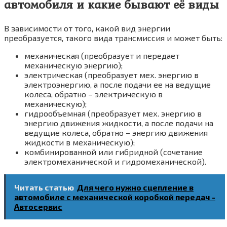
автомобиля и какие бывают её виды
В зависимости от того, какой вид энергии
преобразуется, такого вида трансмиссия и может быть:
механическая (преобразует и передает
механическую энергию);
электрическая (преобразует мех. энергию в
электроэнергию, а после подачи ее на ведущие
колеса, обратно – электрическую в
механическую);
гидрообъемная (преобразует мех. энергию в
энергию движения жидкости, а после подачи на
ведущие колеса, обратно – энергию движения
жидкости в механическую);
комбинированной или гибридной (сочетание
электромеханической и гидромеханической).
Читать статью
Для чего нужно сцепление в
автомобиле с механической коробкой передач -
Автосервис