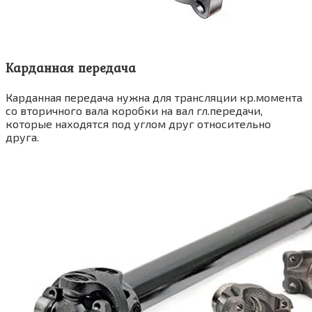
Карданная передача
Карданная передача нужна для трансляции кр.момента
со вторичного вала коробки на вал гл.передачи,
которые находятся под углом друг относительно
друга.