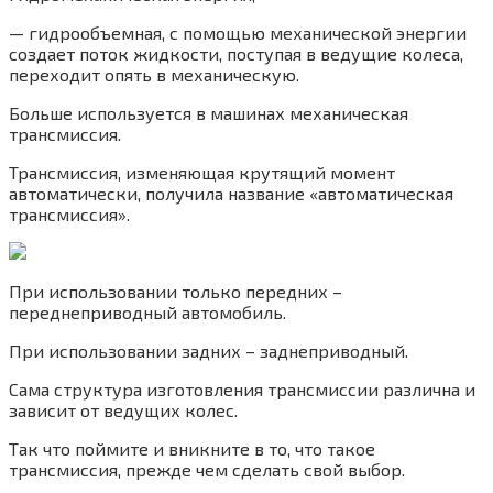
— гидрообъемная, с помощью механической энергии
создает поток жидкости, поступая в ведущие колеса,
переходит опять в механическую.
Больше используется в машинах механическая
трансмиссия.
Трансмиссия, изменяющая крутящий момент
автоматически, получила название «автоматическая
трансмиссия».
При использовании только передних –
переднеприводный автомобиль.
При использовании задних – заднеприводный.
Сама структура изготовления трансмиссии различна и
зависит от ведущих колес.
Так что поймите и вникните в то, что такое
трансмиссия, прежде чем сделать свой выбор.