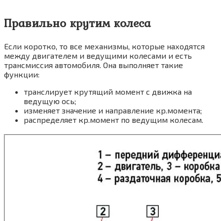
Правильно крутим колеса
Если коротко, то все механизмы, которые находятся
между двигателем и ведущими колесами и есть
трансмиссия автомобиля. Она выполняет такие
функции:
транслирует крутящий момент с движка на
ведущую ось;
изменяет значение и направление кр.момента;
распределяет кр.момент по ведущим колесам.