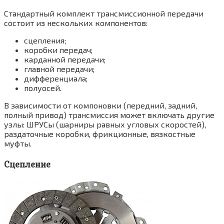
Стандартный комплект трансмиссионной передачи
состоит из нескольких компонентов:
сцепления;
коробки передач;
карданной передачи;
главной передачи;
дифференциала;
полуосей.
В зависимости от компоновки (передний, задний,
полный привод) трансмиссия может включать другие
узлы: ШРУСы (шарниры равных угловых скоростей),
раздаточные коробки, фрикционные, вязкостные
муфты.
Сцепление