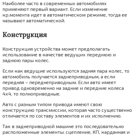
Наиболее часто в современных автомобилях
применяют первый вариант. Если изменение
кр.момента идет в автоматическом режиме, тогда ее
называют автоматической.
Конструкция
Конструкция устройства может предполагать
использование в качестве ведущих переднюю и
заднюю пары колес.
Если как ведущие используются задняя пара колес, то
автомобиль получается заднеприводным, а если
передняя – переднеприводным. Если авто имеет
привод одновременно на задние и передние колеса
4х4, то полноприводные.
Авто с разным типом привода имеют свою
конструкцию трансмиссии, которая часто существенно
отличается по составу элементов и их исполнению.
Так в заднеприводной машине это последовательно
расположенные элементы: сцепление, КП, карданная и