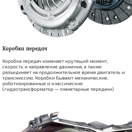
Коробка передач
Коробка передач изменяет крутящий момент,
скорость и направление движения, а также
разъединяет на продолжительное время двигатель и
трансмиссию. Коробки бывают механические,
роботизированные и классические
(гидротрансформатор — планетарные передачи)