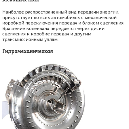
Наиболее распространенный вид передачи энергии,
присутствует во всех автомобилях с механической
коробкой переключения передач и блоком сцепления.
Вращение коленвала передается через диски
сцепления к коробке передач и другим
трансмиссионным узлам.
Гидромеханическая