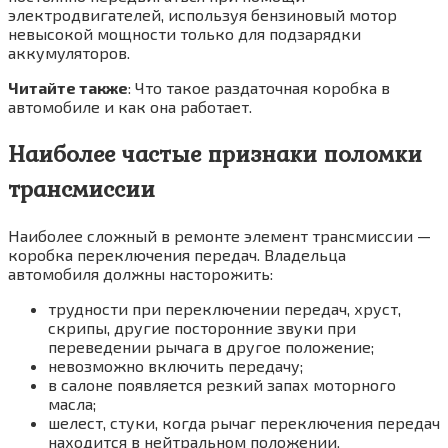
электродвигателей, используя бензиновый мотор
невысокой мощности только для подзарядки
аккумуляторов.
Читайте также
: Что такое раздаточная коробка в
автомобиле и как она работает.
Наиболее частые признаки поломки
трансмиссии
Наиболее сложный в ремонте элемент трансмиссии —
коробка переключения передач. Владельца
автомобиля должны насторожить:
трудности при переключении передач, хруст,
скрипы, другие посторонние звуки при
переведении рычага в другое положение;
невозможно включить передачу;
в салоне появляется резкий запах моторного
масла;
шелест, стуки, когда рычаг переключения передач
находится в нейтральном положении.