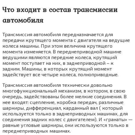
Что входит в состав трансмиссии
автомобиля
Трансмиссия автомобиля передназначается для
передачи крутящего момента с двигателя на ведущие
колеса машины. При этом величина крутящего
момента изменяется. В переднеприводной машине
ведущими являются передние колеса, крутящий
момент поступает на них, в заднеприводной – к
задним. Машины, в которых крутящий момент
задействует все четыре колеса, полноприводные.
Трансмиссия автомобиля технически довольно
многофункциональный механизм, в котором, в свою
очередь, задействованы более мелкие соединения. В
нее входят: сцепление, коробка передач, различные
шарниры, дифференциал, карданный вал ( который
используется только в заднеприводных машинах, для
соединения задних колес с двигателем). И «гранаты» —
равные угловые шарниры, они используются только в
переднеприводных машинах.