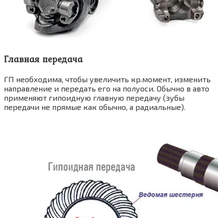
Главная передача
ГП необходима, чтобы увеличить кр.момент, изменить
направление и передать его на полуоси. Обычно в авто
применяют гипоидную главную передачу (зубы
передачи не прямые как обычно, а радиальные).