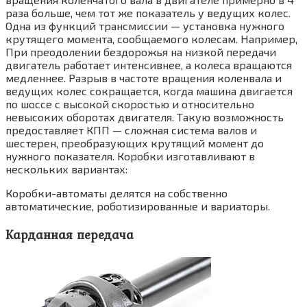
раза больше, чем тот же показатель у ведущих колес.
Одна из функций трансмиссии — установка нужного
крутящего момента, сообщаемого колесам. Например,
При преодолении бездорожья на низкой передачи
двигатель работает интенсивнее, а колеса вращаются
медленнее. Разрыв в частоте вращения коленвала и
ведущих колес сокращается, когда машина двигается
по шоссе с высокой скоростью и относительно
невысоких оборотах двигателя. Такую возможность
предоставляет КПП — сложная система валов и
шестерен, преобразующих крутящий момент до
нужного показателя. Коробки изготавливают в
нескольких вариантах:
Коробки-автоматы делятся на собственно
автоматические, роботизированные и вариаторы.
Карданная передача