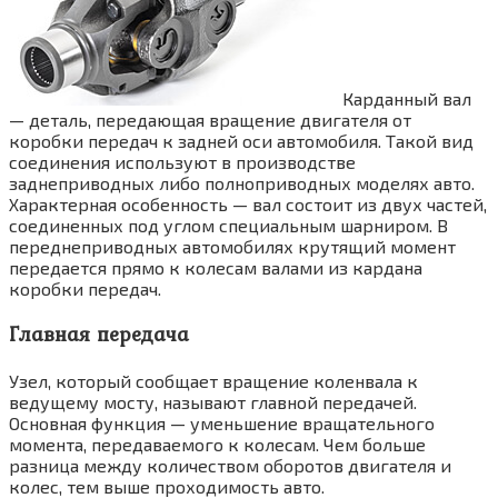
Карданный вал
— деталь, передающая вращение двигателя от
коробки передач к задней оси автомобиля. Такой вид
соединения используют в производстве
заднеприводных либо полноприводных моделях авто.
Характерная особенность — вал состоит из двух частей,
соединенных под углом специальным шарниром. В
переднеприводных автомобилях крутящий момент
передается прямо к колесам валами из кардана
коробки передач.
Главная передача
Узел, который сообщает вращение коленвала к
ведущему мосту, называют главной передачей.
Основная функция — уменьшение вращательного
момента, передаваемого к колесам. Чем больше
разница между количеством оборотов двигателя и
колес, тем выше проходимость авто.