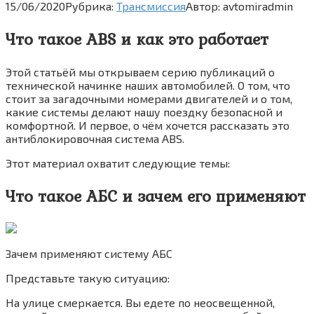
15/06/2020
Рубрика:
Трансмиссия
Автор:
avtomiradmin
Что такое ABS и как это работает
Этой статьёй мы открываем серию публикаций о
технической начинке наших автомобилей. О том, что
стоит за загадочными номерами двигателей и о том,
какие системы делают нашу поездку безопасной и
комфортной. И первое, о чём хочется рассказать это
антиблокировочная система ABS.
Этот материал охватит следующие темы:
Что такое АБС и зачем его применяют
Зачем применяют систему АБС
Представьте такую ситуацию:
На улице смеркается. Вы едете по неосвещенной,