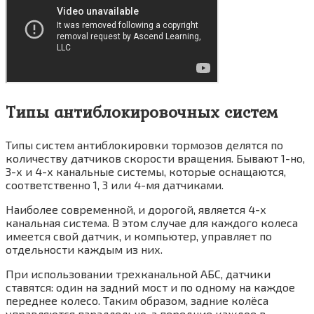
Типы антиблокировочных систем
Типы систем антиблокировки тормозов делятся по
количеству датчиков скорости вращения. Бывают 1-но,
3-х и 4-х канальные системы, которые оснащаются,
соответственно 1, 3 или 4-мя датчиками.
Наиболее современной, и дорогой, является 4-х
канальная система. В этом случае для каждого колеса
имеется свой датчик, и компьютер, управляет по
отдельности каждым из них.
При использовании трехканальной АБС, датчики
ставятся: один на задний мост и по одному на каждое
переднее колесо. Таким образом, задние колёса
управляются параллельно, а передние каждое в