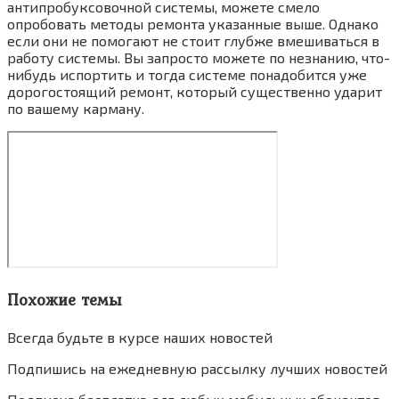
антипробуксовочной системы, можете смело
опробовать методы ремонта указанные выше. Однако
если они не помогают не стоит глубже вмешиваться в
работу системы. Вы запросто можете по незнанию, что-
нибудь испортить и тогда системе понадобится уже
дорогостоящий ремонт, который существенно ударит
по вашему карману.
Похожие темы
Всегда будьте в курсе наших новостей
Подпишись на ежедневную рассылку лучших новостей