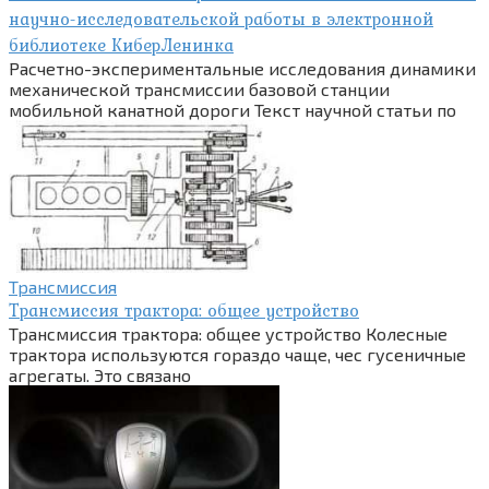
научно-исследовательской работы в электронной
библиотеке КиберЛенинка
Расчетно-экспериментальные исследования динамики
механической трансмиссии базовой станции
мобильной канатной дороги Текст научной статьи по
Трансмиссия
Трансмиссия трактора: общее устройство
Трансмиссия трактора: общее устройство Колесные
трактора используются гораздо чаще, чес гусеничные
агрегаты. Это связано