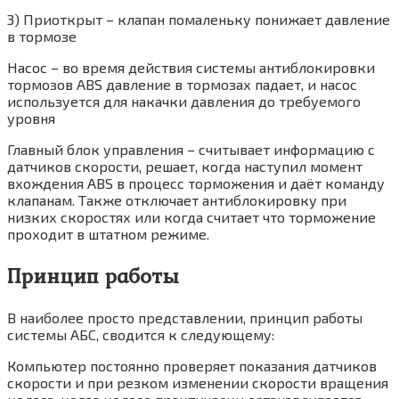
3) Приоткрыт – клапан помаленьку понижает давление
в тормозе
Насос – во время действия системы антиблокировки
тормозов ABS давление в тормозах падает, и насос
используется для накачки давления до требуемого
уровня
Главный блок управления – считывает информацию с
датчиков скорости, решает, когда наступил момент
вхождения ABS в процесс торможения и даёт команду
клапанам. Также отключает антиблокировку при
низких скоростях или когда считает что торможение
проходит в штатном режиме.
Принцип работы
В наиболее просто представлении, принцип работы
системы АБС, сводится к следующему:
Компьютер постоянно проверяет показания датчиков
скорости и при резком изменении скорости вращения