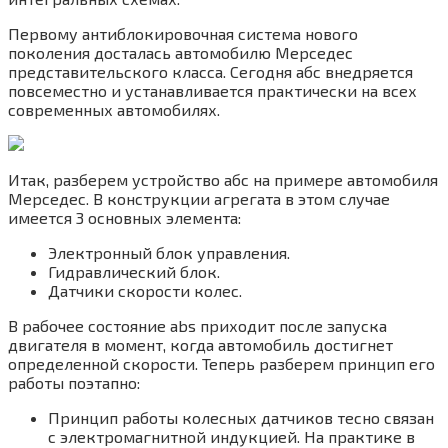
Первому антиблокировочная система нового
поколения досталась автомобилю Мерседес
представительского класса. Сегодня абс внедряется
повсеместно и устанавливается практически на всех
современных автомобилях.
Итак, разберем устройство абс на примере автомобиля
Мерседес. В конструкции агрегата в этом случае
имеется 3 основных элемента:
Электронный блок управления.
Гидравлический блок.
Датчики скорости колес.
В рабочее состояние abs приходит после запуска
двигателя в момент, когда автомобиль достигнет
определенной скорости. Теперь разберем принцип его
работы поэтапно:
Принцип работы колесных датчиков тесно связан
с электромагнитной индукцией. На практике в