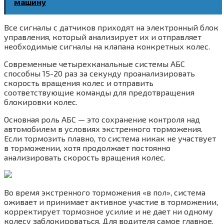
машину
Все сигналы с датчиков приходят на электронный блок
управления, который анализирует их и отправляет
необходимые сигналы на клапана конкретных колес.
Современные четырехканальные системы АБС
способны 15-20 раз за секунду проанализировать
скорость вращения колес и отправить
соответствующие команды для предотвращения
блокировки колес.
Основная роль АБС — это сохранение контроля над
автомобилем в условиях экстренного торможения.
Если тормозить плавно, то система никак не участвует
в торможении, хотя продолжает постоянно
анализировать скорость вращения колес.
Во время экстренного торможения «в пол», система
оживает и принимает активное участие в торможении,
корректирует тормозное усилие и не дает ни одному
колесу заблокироваться. Для водителя самое главное,