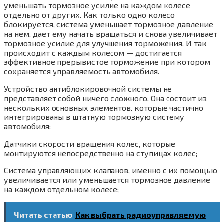
уменьшать тормозное усилие на каждом колесе
отдельно от других. Как только одно колесо
блокируется, система уменьшает тормозное давление
на нем, дает ему начать вращаться и снова увеличивает
тормозное усилие для улучшения торможения. И так
происходит с каждым колесом — достигается
эффективное прерывистое торможение при котором
сохраняется управляемость автомобиля.
Устройство антиблокировочной системы не
представляет собой ничего сложного. Она состоит из
нескольких основных элементов, которые частично
интегрированы в штатную тормозную систему
автомобиля:
Датчики скорости вращения колес, которые
монтируются непосредственно на ступицах колес;
Система управляющих клапанов, именно с их помощью
увеличивается или уменьшается тормозное давление
на каждом отдельном колесе;
Читать статью
Как выбрать радиоуправляемую