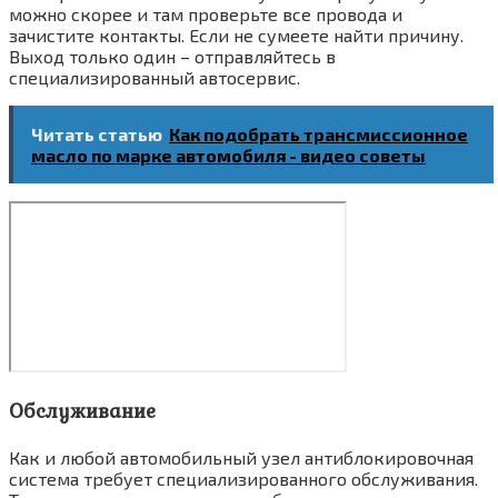
можно скорее и там проверьте все провода и
зачистите контакты. Если не сумеете найти причину.
Выход только один – отправляйтесь в
специализированный автосервис.
Читать статью
Как подобрать трансмиссионное
масло по марке автомобиля - видео советы
Обслуживание
Как и любой автомобильный узел антиблокировочная
система требует специализированного обслуживания.