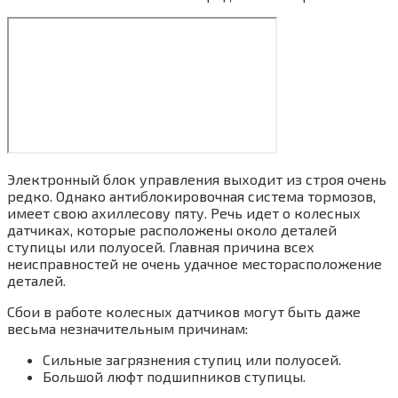
Электронный блок управления выходит из строя очень
редко. Однако антиблокировочная система тормозов,
имеет свою ахиллесову пяту. Речь идет о колесных
датчиках, которые расположены около деталей
ступицы или полуосей. Главная причина всех
неисправностей не очень удачное месторасположение
деталей.
Сбои в работе колесных датчиков могут быть даже
весьма незначительным причинам:
Сильные загрязнения ступиц или полуосей.
Большой люфт подшипников ступицы.