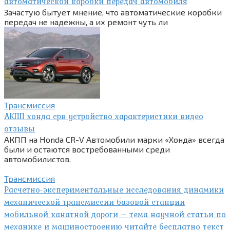
автоматической коробки передач автомобиля
Зачастую бытует мнение, что автоматические коробки
передач не надежны, а их ремонт чуть ли
Трансмиссия
АКПП хонда срв устройство характеристики видео
отзывы
АКПП на Honda CR-V Автомобили марки «Хонда» всегда
были и остаются востребованными среди
автомобилистов.
Трансмиссия
Расчетно-экспериментальные исследования динамики
механической трансмиссии базовой станции
мобильной канатной дороги – тема научной статьи по
механике и машиностроению читайте бесплатно текст