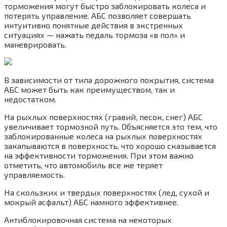
торможения могут быстро заблокировать колеса и
потерять управление. АБС позволяет совершать
интуитивно понятные действия в экстренных
ситуациях — нажать педаль тормоза «в пол» и
маневрировать.
В зависимости от типа дорожного покрытия, система
АБС может быть как преимуществом, так и
недостатком.
На рыхлых поверхностях (гравий, песок, снег) АБС
увеличивает тормозной путь. Объясняется это тем, что
заблокированные колеса на рыхлых поверхностях
закапываются в поверхность, что хорошо сказывается
на эффективности торможения. При этом важно
отметить, что автомобиль все же теряет
управляемость.
На скользких и твердых поверхностях (лед, сухой и
мокрый асфальт) АБС намного эффективнее.
Антиблокировочная система на некоторых