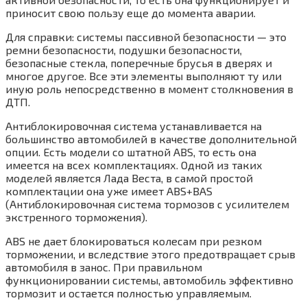
приносит свою пользу еще до момента аварии.
Для справки: системы пассивной безопасности — это
ремни безопасности, подушки безопасности,
безопасные стекла, поперечные брусья в дверях и
многое другое. Все эти элементы выполняют ту или
иную роль непосредственно в момент столкновения в
ДТП.
Антиблокировочная система устанавливается на
большинство автомобилей в качестве дополнительной
опции. Есть модели со штатной ABS, то есть она
имеется на всех комплектациях. Одной из таких
моделей является Лада Веста, в самой простой
комплектации она уже имеет ABS+BAS
(Антиблокировочная система тормозов с усилителем
экстренного торможения).
ABS не дает блокироваться колесам при резком
торможении, и вследствие этого предотвращает срыв
автомобиля в занос. При правильном
функционировании системы, автомобиль эффективно
тормозит и остается полностью управляемым.