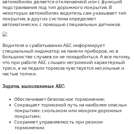
автомобилях делается отключаемой или с функций
подстраивания под тип дорожного покрытия. В
некоторых автомобилях водитель сам указывает тип
покрытия, в других система определяет
автоматически, с помощью специальных датчиков.
Водителя о срабатывании АБС информирует
специальный индикатор на панели приборов, но в
большинстве случаев он не понадобиться. А все потому,
что при работе АБС слышен негромкий характерный
треск, а на педали тормоза чувствуется несильные и
частые толчки.
Задачи, выполняемые АБС:
Обеспечивает безопасное торможение;
Сокращает тормозной путь на наиболее опасных
покрытиях: скользком или мокром дорожных
покрытиях;
Сохраняет управляемость при резком
торможении.