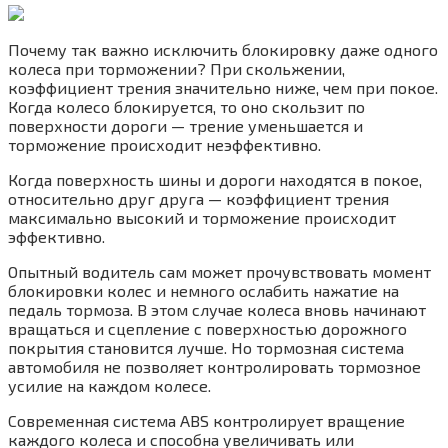
Почему так важно исключить блокировку даже одного
колеса при торможении? При скольжении,
коэффициент трения значительно ниже, чем при покое.
Когда колесо блокируется, то оно скользит по
поверхности дороги — трение уменьшается и
торможение происходит неэффективно.
Когда поверхность шины и дороги находятся в покое,
относительно друг друга — коэффициент трения
максимально высокий и торможение происходит
эффективно.
Опытный водитель сам может прочувствовать момент
блокировки колес и немного ослабить нажатие на
педаль тормоза. В этом случае колеса вновь начинают
вращаться и сцепление с поверхностью дорожного
покрытия становится лучше. Но тормозная система
автомобиля не позволяет контролировать тормозное
усилие на каждом колесе.
Современная система ABS контролирует вращение
каждого колеса и способна увеличивать или