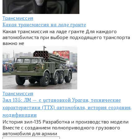
Трансмиссия
Какая трансмиссия на ладе гранте
Какая трансмиссия на ладе гранте Для каждого
автомобилиста при выборе подходящего транспорта
важно не
Трансмиссия
Зил 135: ЛМ — с установкой Ураган, технические
характеристики (ТТХ) автомобиля, история создания,
модификации
История зил-135 Разработка и производство модели
Вместе с созданием полноприводного грузового
автомобиля для армии
Поиск: