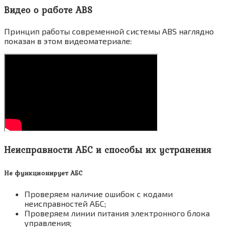
Видео о работе ABS
Принцип работы современной системы ABS наглядно
показан в этом видеоматериале:
Неисправности АБС и способы их устранения
Не функционирует АБС
Проверяем наличие ошибок с кодами
неисправностей АБС;
Проверяем линии питания электронного блока
управления;