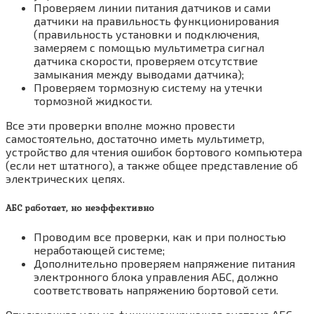
Проверяем линии питания датчиков и сами
датчики на правильность функционирования
(правильность установки и подключения,
замеряем с помощью мультиметра сигнал
датчика скорости, проверяем отсутствие
замыкания между выводами датчика);
Проверяем тормозную систему на утечки
тормозной жидкости.
Все эти проверки вполне можно провести
самостоятельно, достаточно иметь мультиметр,
устройство для чтения ошибок бортового компьютера
(если нет штатного), а также общее представление об
электрических цепях.
АБС работает, но неэффективно
Проводим все проверки, как и при полностью
неработающей системе;
Дополнительно проверяем напряжение питания
электронного блока управления АБС, должно
соответствовать напряжению бортовой сети.