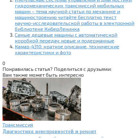
гидромеханических трансмиссий мобильных
машин – тема научной статьи по механике и
машиностроению читайте бесплатно текст
научно-исследовательской работы в электронной
библиотеке КиберЛенинка
Самые дешевые машины с автоматической
коробкой передач: новые и подержанные
Камаз-4310: краткое описание, технические
характеристики и фото
0
Понравилась статья? Поделиться с друзьями:
Вам также может быть интересно
Трансмиссия
Диагностика неисправностей и ремонт