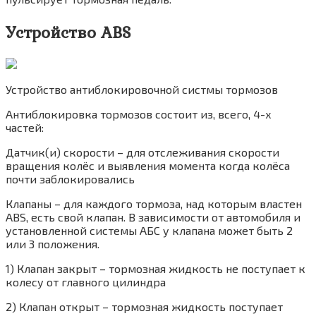
Устройство ABS
Устройство антиблокировочной систмы тормозов
Антиблокировка тормозов состоит из, всего, 4-х
частей:
Датчик(и) скорости – для отслеживания скорости
вращения колёс и выявления момента когда колёса
почти заблокировались
Клапаны – для каждого тормоза, над которым властен
ABS, есть свой клапан. В зависимости от автомобиля и
установленной системы АБС у клапана может быть 2
или 3 положения.
1) Клапан закрыт – тормозная жидкость не поступает к
колесу от главного цилиндра
2) Клапан открыт – тормозная жидкость поступает