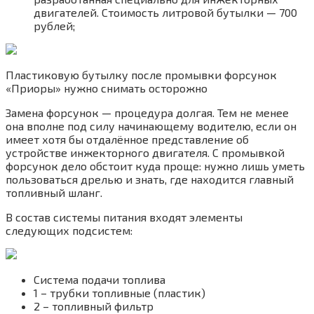
двигателей. Стоимость литровой бутылки — 700
рублей;
Пластиковую бутылку после промывки форсунок
«Приоры» нужно снимать осторожно
Замена форсунок — процедура долгая. Тем не менее
она вполне под силу начинающему водителю, если он
имеет хотя бы отдалённое представление об
устройстве инжекторного двигателя. С промывкой
форсунок дело обстоит куда проще: нужно лишь уметь
пользоваться дрелью и знать, где находится главный
топливный шланг.
В состав системы питания входят элементы
следующих подсистем:
Система подачи топлива
1 – трубки топливные (пластик)
2 – топливный фильтр