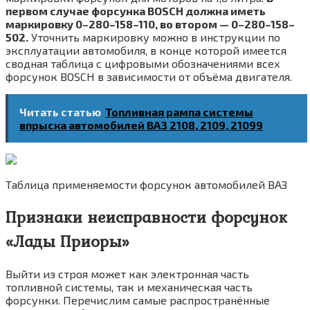
первом случае форсунка BOSCH должна иметь
маркировку 0–280–158–110, во втором — 0–280–158–
502.
Уточнить маркировку можно в инструкции по
эксплуатации автомобиля, в конце которой имеется
сводная таблица с цифровыми обозначениями всех
форсунок BOSCH в зависимости от объёма двигателя.
Читать статью
Топливная рампа системы
впрыска автомобилей ВАЗ 2108, 2109, 21099
Таблица применяемости форсунок автомобилей ВАЗ
Признаки неисправности форсунок
«Лады Приоры»
Выйти из строя может как электронная часть
топливной системы, так и механическая часть
форсунки. Перечислим самые распространённые