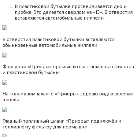
В пластиковой бутылке просверливается дно и
пробка. Это делается сверлом на «13». В отверстия
вставляются автомобильные ниппели.
В отверстия пластиковой бутылки вставляются
обыкновенные автомобильные ниппели
Форсунки «Приоры» промываются с помощью фильтра
и пластиковой бутылки
На топливном шланге «Приоры» хорошо видна зелёная
кнопка
Главный топливный шланг «Приоры» подключён к
топливному фильтру для промывки