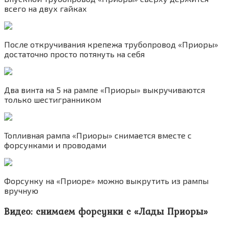
всего на двух гайках
После откручивания крепежа трубопровод «Приоры»
достаточно просто потянуть на себя
Два винта на 5 на рампе «Приоры» выкручиваются
только шестигранником
Топливная рампа «Приоры» снимается вместе с
форсунками и проводами
Форсунку на «Приоре» можно выкрутить из рампы
вручную
Видео: снимаем форсунки с «Лады Приоры»