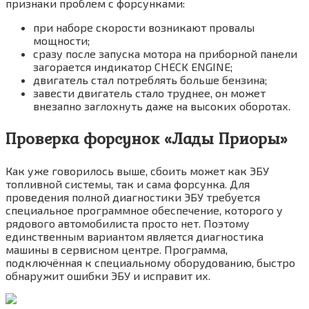
признаки проблем с форсунками:
при наборе скорости возникают провалы
мощности;
сразу после запуска мотора на приборной панели
загорается индикатор CHECK ENGINE;
двигатель стал потреблять больше бензина;
завести двигатель стало труднее, он может
внезапно заглохнуть даже на высоких оборотах.
Проверка форсунок «Лады Приоры»
Как уже говорилось выше, сбоить может как ЭБУ
топливной системы, так и сама форсунка. Для
проведения полной диагностики ЭБУ требуется
специальное программное обеспечение, которого у
рядового автомобилиста просто нет. Поэтому
единственным вариантом является диагностика
машины в сервисном центре. Программа,
подключённая к специальному оборудованию, быстро
обнаружит ошибки ЭБУ и исправит их.