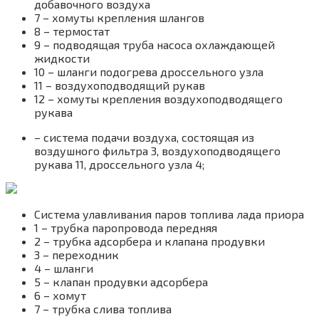
добавочного воздуха
7 – хомуты крепления шлангов
8 – термостат
9 – подводящая труба насоса охлаждающей
жидкости
10 – шланги подогрева дроссельного узла
11 – воздухоподводящий рукав
12 – хомуты крепления воздухоподводящего
рукава
– система подачи воздуха, состоящая из
воздушного фильтра 3, воздухоподводящего
рукава 11, дроссельного узла 4;
Система улавливания паров топлива лада приора
1 – трубка паропровода передняя
2 – трубка адсорбера и клапана продувки
3 – переходник
4 – шланги
5 – клапан продувки адсорбера
6 – хомут
7 – трубка слива топлива