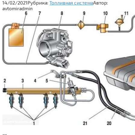
14/02/2021
Рубрика:
Топливная система
Автор:
avtomiradmin