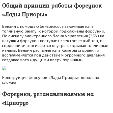
Общий принцип работы форсунок
«Лады Приоры»
Бензин с помощью бензонасоса закачивается в
топливную рампу, к которой подключены форсунки.
По сигналу электронного блока управления (ЭБУ) на
катушки форсунок поступает электрический ток, их
сердечники втягиваются внутрь, открывая топливные
каналы. Бензин распыляется в камеры сгорания и
воспламеняется под действием огромного давления,
создаваемого идущими вверх поршнями.
Конструкция форсунок «Лады Приоры» довольно
сложна
Форсунки, устанавливаемые на
«Приору»