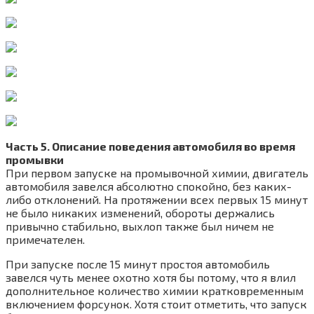
Часть 5. Описание поведения автомобиля во время
промывки
При первом запуске на промывочной химии, двигатель
автомобиля завелся абсолютно спокойно, без каких-
либо отклонений. На протяжении всех первых 15 минут
не было никаких изменений, обороты держались
привычно стабильно, выхлоп также был ничем не
примечателен.
При запуске после 15 минут простоя автомобиль
завелся чуть менее охотно хотя бы потому, что я влил
дополнительное количество химии кратковременным
включением форсунок. Хотя стоит отметить, что запуск