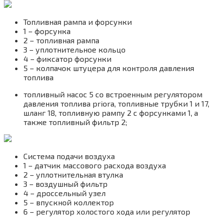
Топливная рампа и форсунки
1 – форсунка
2 – топливная рампа
3 – уплотнительное кольцо
4 – фиксатор форсунки
5 – колпачок штуцера для контроля давления
топлива
топливный насос 5 со встроенным регулятором
давления топлива priora, топливные трубки 1 и 17,
шланг 18, топливную рампу 2 с форсунками 1, а
также топливный фильтр 2;
Система подачи воздуха
1 – датчик массового расхода воздуха
2 – уплотнительная втулка
3 – воздушный фильтр
4 – дроссельный узел
5 – впускной коллектор
6 – регулятор холостого хода или регулятор