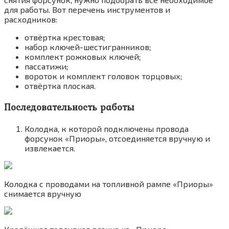
для работы. Вот перечень инструментов и
расходников:
отвёртка крестовая;
набор ключей-шестигранников;
комплект рожковых ключей;
пассатижи;
вороток и комплект головок торцовых;
отвёртка плоская.
Последовательность работы
Колодка, к которой подключены провода
форсунок «Приоры», отсоединяется вручную и
извлекается.
Колодка с проводами на топливной рампе «Приоры»
снимается вручную