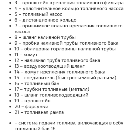
3 – кронштейн крепления топливного фильтра
4 – уплотнительное кольцо топливного насоса
5 – топливный насос
6 – дистанционное кольцо
7 – прижимное кольцо крепления топливного
насоса
8 – шланг наливной трубы
9 – пробка наливной трубы топливного бака
10 – облицовка горловины наливной трубы
11 – хомут
12 – наливная труба топливного бака
13 – воздухоотводящий шланг
14 – хомут крепления топливного бака
15 – соединитель (быстросъемный разъем)
16 – топливный бак
17 – трубки топливные (металл)
18 – шланг топливоподводящий
19 – кронштейн
20 – форсунки
21 – топливная рампа
– система подачи топлива, включающая в себя
топливный бак 16