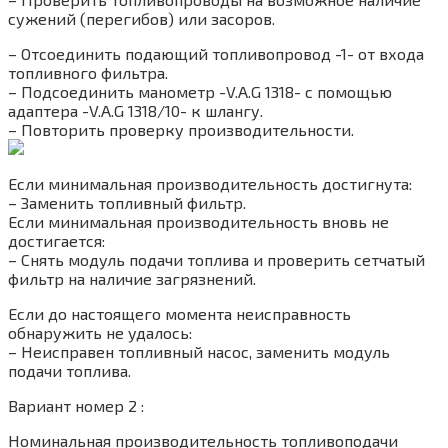
сужений (перегибов) или засоров.
– Отсоединить подающий топливопровод -1- от входа
топливного фильтра.
– Подсоединить манометр -V.A.G 1318- с помощью
адаптера -V.A.G 1318/10- к шлангу.
– Повторить проверку производительности.
Если минимальная производительность достигнута:
– Заменить топливный фильтр.
Если минимальная производительность вновь не
достигается:
– Снять модуль подачи топлива и проверить сетчатый
фильтр на наличие загрязнений.
Если до настоящего момента неисправность
обнаружить не удалось:
– Неисправен топливный насос, заменить модуль
подачи топлива.
Вариант номер 2 :
Номинальная производительность топливоподачи