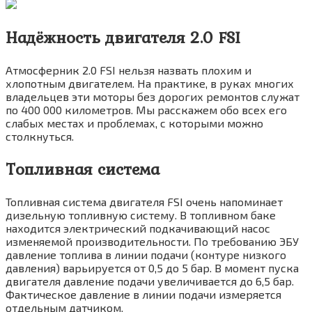
Надёжность двигателя 2.0
FSI
Атмосферник 2.0 FSI нельзя назвать плохим и
хлопотным двигателем. На практике, в руках многих
владельцев эти моторы без дорогих ремонтов служат
по 400 000 километров. Мы расскажем обо всех его
слабых местах и проблемах, с которыми можно
столкнуться.
Топливная система
Топливная система двигателя FSI очень напоминает
дизельную топливную систему. В топливном баке
находится электрический подкачивающий насос
изменяемой производительности. По требованию ЭБУ
давление топлива в линии подачи (контуре низкого
давления) варьируется от 0,5 до 5 бар. В момент пуска
двигателя давление подачи увеличивается до 6,5 бар.
Фактическое давление в линии подачи измеряется
отдельным датчиком.