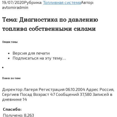
19/07/2020
Рубрика:
Топливная система
Автор:
avtomiradmin
Тема: Диагностика по давлению
топлива собственными силами
Опции темы
Версия для печати
Подписаться на эту тему…
Поиск по теме
Директор Лагеря Регистрация 06.10.2004 Адрес Россия,
Сергиев Посад Возраст 47 Сообщений 37,580 Записей в
дневнике 14
Спасибо:
Получено: 8,263