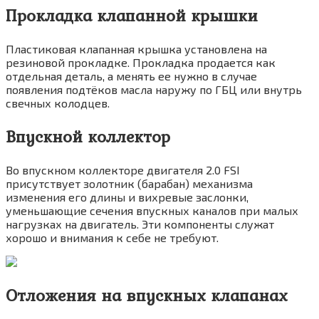
Прокладка клапанной крышки
Пластиковая клапанная крышка установлена на
резиновой прокладке. Прокладка продается как
отдельная деталь, а менять ее нужно в случае
появления подтёков масла наружу по ГБЦ или внутрь
свечных колодцев.
Впускной коллектор
Во впускном коллекторе двигателя 2.0 FSI
присутствует золотник (барабан) механизма
изменения его длины и вихревые заслонки,
уменьшающие сечения впускных каналов при малых
нагрузках на двигатель. Эти компоненты служат
хорошо и внимания к себе не требуют.
Отложения на впускных клапанах