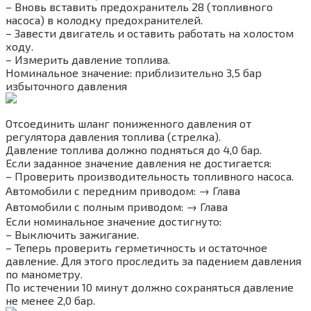
– Вновь вставить предохранитель 28 (топливного
насоса) в колодку предохранителей.
– Завести двигатель и оставить работать на холостом
ходу.
– Измерить давление топлива.
Номинальное значение: приблизительно 3,5 бар
избыточного давления
Отсоединить шланг пониженного давления от
регулятора давления топлива (стрелка).
Давление топлива должно подняться до 4,0 бар.
Если заданное значение давления не достигается:
– Проверить производительность топливного насоса.
Автомобили с передним приводом: → Глава
Автомобили с полным приводом: → Глава
Если номинальное значение достигнуто:
– Выключить зажигание.
– Теперь проверить герметичность и остаточное
давление. Для этого проследить за падением давления
по манометру.
По истечении 10 минут должно сохраняться давление
не менее 2,0 бар.