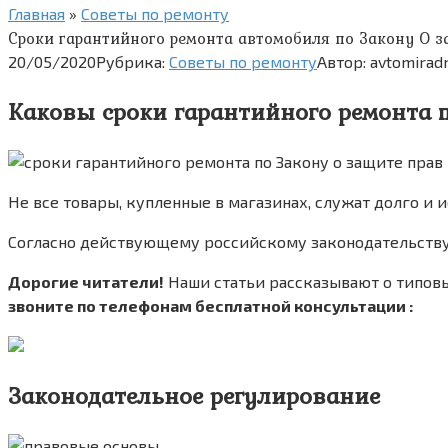
Главная
»
Советы по ремонту
Сроки гарантийного ремонта автомобиля по Закону О з
20/05/2020
Рубрика:
Советы по ремонту
Автор:
avtomirad
Каковы сроки гарантийного ремонта п
Не все товары, купленные в магазинах, служат долго и и
Согласно действующему российскому законодательству,
Дорогие читатели!
Наши статьи рассказывают о типовы
звоните по телефонам бесплатной консультации :
Законодательное регулирование