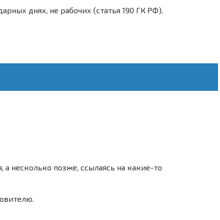
дарных днях, не рабочих (статья 190 ГК РФ).
, а несколько позже, ссылаясь на какие-то
товителю.