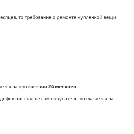
 месяцев, то требование о ремонте купленной вещи
няется на протяжении
24 месяцев
.
дефектов стал не сам покупатель, возлагается на