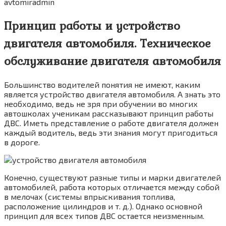
avtomiradmin
Принцип работы и устройство
двигателя автомобиля. Техническое
обслуживание двигателя автомобиля
Большинство водителей понятия не имеют, каким
является устройство двигателя автомобиля. А знать это
необходимо, ведь не зря при обучении во многих
автошколах ученикам рассказывают принцип работы
ДВС. Иметь представление о работе двигателя должен
каждый водитель, ведь эти знания могут пригодиться
в дороге.
Конечно, существуют разные типы и марки двигателей
автомобилей, работа которых отличается между собой
в мелочах (системы впрыскивания топлива,
расположение цилиндров и т. д.). Однако основной
принцип для всех типов ДВС остается неизменным.