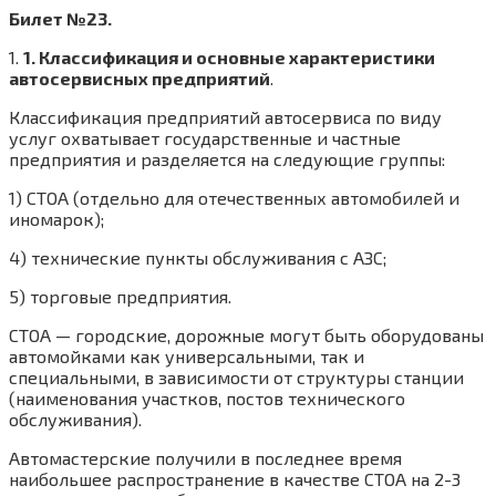
Билет №23.
1.
1. Классификация и основные характеристики
автосервисных предприятий
.
Классификация предприятий автосервиса по виду
услуг охватывает государственные и частные
предприятия и разделяется на следующие группы:
1) СТОА (отдельно для отечественных автомобилей и
иномарок);
4) технические пункты обслуживания с АЗС;
5) торговые предприятия.
СТОА — городские, дорожные могут быть оборудованы
автомойками как универсальными, так и
специальными, в зависимости от структуры станции
(наименования участков, постов технического
обслуживания).
Автомастерские получили в последнее время
наибольшее распространение в качестве СТОА на 2-3