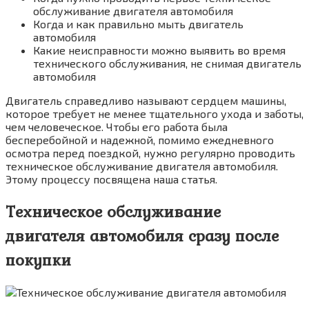
обслуживание двигателя автомобиля
Когда и как правильно мыть двигатель
автомобиля
Какие неисправности можно выявить во время
технического обслуживания, не снимая двигатель
автомобиля
Двигатель справедливо называют сердцем машины,
которое требует не менее тщательного ухода и заботы,
чем человеческое. Чтобы его работа была
бесперебойной и надежной, помимо ежедневного
осмотра перед поездкой, нужно регулярно проводить
техническое обслуживание двигателя автомобиля.
Этому процессу посвящена наша статья.
Техническое обслуживание
двигателя автомобиля сразу после
покупки