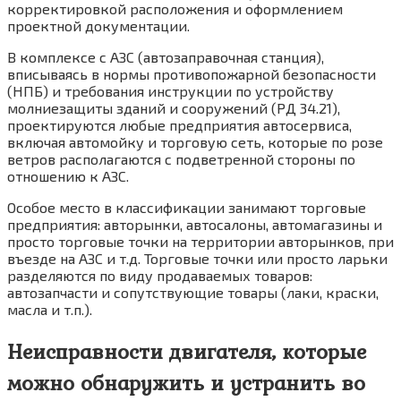
корректировкой расположения и оформлением
проектной документации.
В комплексе с АЗС (автозаправочная станция),
вписываясь в нормы противопожарной безопасности
(НПБ) и требования инструкции по устройству
молниезащиты зданий и сооружений (РД 34.21),
проектируются любые предприятия автосервиса,
включая автомойку и торговую сеть, которые по розе
ветров располагаются с подветренной стороны по
отношению к АЗС.
Особое место в классификации занимают торговые
предприятия: авторынки, автосалоны, автомагазины и
просто торговые точки на территории авторынков, при
въезде на АЗС и т.д. Торговые точки или просто ларьки
разделяются по виду продаваемых товаров:
автозапчасти и сопутствующие товары (лаки, краски,
масла и т.п.).
Неисправности двигателя, которые
можно обнаружить и устранить во