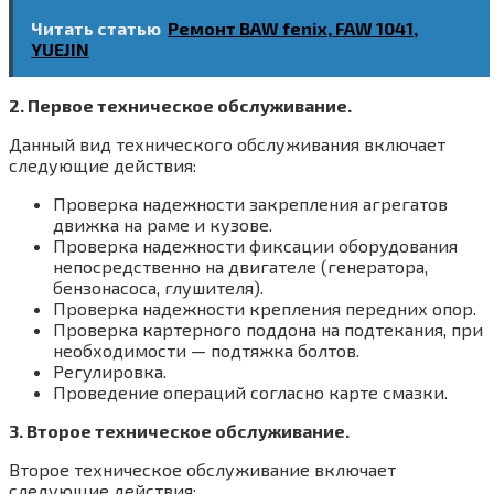
Читать статью
Ремонт BAW fenix, FAW 1041,
YUEJIN
2. Первое техническое обслуживание.
Данный вид технического обслуживания включает
следующие действия:
Проверка надежности закрепления агрегатов
движка на раме и кузове.
Проверка надежности фиксации оборудования
непосредственно на двигателе (генератора,
бензонасоса, глушителя).
Проверка надежности крепления передних опор.
Проверка картерного поддона на подтекания, при
необходимости — подтяжка болтов.
Регулировка.
Проведение операций согласно карте смазки.
3. Второе техническое обслуживание.
Второе техническое обслуживание включает
следующие действия: