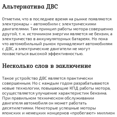
Альтернатива ДВС
Отметим, что в последнее время на рынке появляются
электрокары – автомобили с электрическими
двигателями. Там принцип работы мотора совершенно
другой, т. к. источником энергии является не бензин, а
электричество в аккумуляторных батареях. Но пока
что автомобильный рынок принадлежит автомобилям
с ДВС, а электрические двигатели не могут
похвастаться высокой эффективностью.
Несколько слов в заключение
Такое устройство ДВС является практически
совершенным. Но с каждым годом разрабатываются
новые технологии, повышающие КПД работы мотора,
осуществляется улучшение характеристик бензина.
При правильном техническом обслуживании
двигателя автомобиля он может работать
десятилетиями. Некоторые успешные моторы
японских и немецких концернов «пробегают» миллион