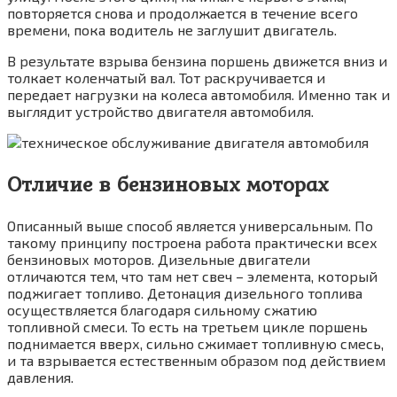
повторяется снова и продолжается в течение всего
времени, пока водитель не заглушит двигатель.
В результате взрыва бензина поршень движется вниз и
толкает коленчатый вал. Тот раскручивается и
передает нагрузки на колеса автомобиля. Именно так и
выглядит устройство двигателя автомобиля.
Отличие в бензиновых моторах
Описанный выше способ является универсальным. По
такому принципу построена работа практически всех
бензиновых моторов. Дизельные двигатели
отличаются тем, что там нет свеч – элемента, который
поджигает топливо. Детонация дизельного топлива
осуществляется благодаря сильному сжатию
топливной смеси. То есть на третьем цикле поршень
поднимается вверх, сильно сжимает топливную смесь,
и та взрывается естественным образом под действием
давления.