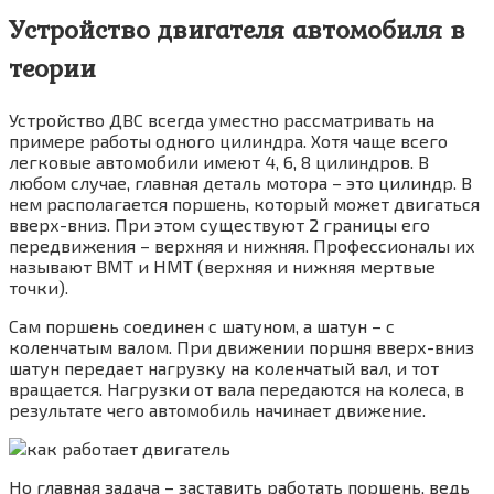
Устройство двигателя автомобиля в
теории
Устройство ДВС всегда уместно рассматривать на
примере работы одного цилиндра. Хотя чаще всего
легковые автомобили имеют 4, 6, 8 цилиндров. В
любом случае, главная деталь мотора – это цилиндр. В
нем располагается поршень, который может двигаться
вверх-вниз. При этом существуют 2 границы его
передвижения – верхняя и нижняя. Профессионалы их
называют ВМТ и НМТ (верхняя и нижняя мертвые
точки).
Сам поршень соединен с шатуном, а шатун – с
коленчатым валом. При движении поршня вверх-вниз
шатун передает нагрузку на коленчатый вал, и тот
вращается. Нагрузки от вала передаются на колеса, в
результате чего автомобиль начинает движение.
Но главная задача – заставить работать поршень, ведь