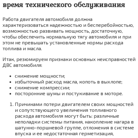
время технического обслуживания
Работа двигателя автомобиля должна
характеризоваться надежностью и бесперебойностью,
возможностью развивать мощность, достаточную,
чтобы обеспечить нормальную тягу автомобиля и при
этом не превышать установленные нормы расхода
топлива и масла.
Итак, резюмируем признаки основных неисправностей
ДВС автомобиля:
снижение мощности;
избыточный расход масла, копоть в выхлопе;
снижение компрессии;
посторонние шумы и постукивание в моторе.
Причинами потери двигателем своих мощностей
и сопутствующего увеличения топливного
расхода автомобиля могут быть: различные
неполадки системы питания, накопление нагара в
шатунно-поршневой группе, отложения в системе
впуска и ее недостаточная герметизация,