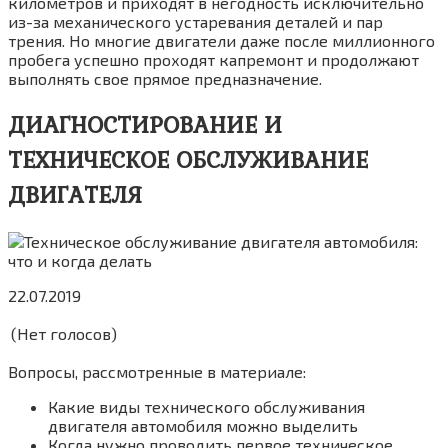
километров и приходят в негодность исключительно
из-за механического устаревания деталей и пар
трения. Но многие двигатели даже после миллионного
пробега успешно проходят капремонт и продолжают
выполнять свое прямое предназначение.
ДИАГНОСТИРОВАНИЕ И
ТЕХНИЧЕСКОЕ ОБСЛУЖИВАНИЕ
ДВИГАТЕЛЯ
22.07.2019
(Нет голосов)
Вопросы, рассмотренные в материале:
Какие виды технического обслуживания
двигателя автомобиля можно выделить
Когда нужно проводить первое техническое