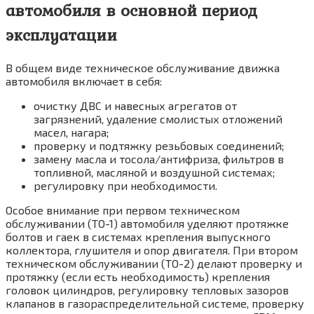
автомобиля в основной период
эксплуатации
В общем виде техническое обслуживание движка
автомобиля включает в себя:
очистку ДВС и навесных агрегатов от
загрязнений, удаление смолистых отложений
масел, нагара;
проверку и подтяжку резьбовых соединений;
замену масла и тосола/антифриза, фильтров в
топливной, масляной и воздушной системах;
регулировку при необходимости.
Особое внимание при первом техническом
обслуживании (ТО-1) автомобиля уделяют протяжке
болтов и гаек в системах крепления выпускного
коллектора, глушителя и опор двигателя. При втором
техническом обслуживании (ТО-2) делают проверку и
протяжку (если есть необходимость) крепления
головок цилиндров, регулировку тепловых зазоров
клапанов в газораспределительной системе, проверку