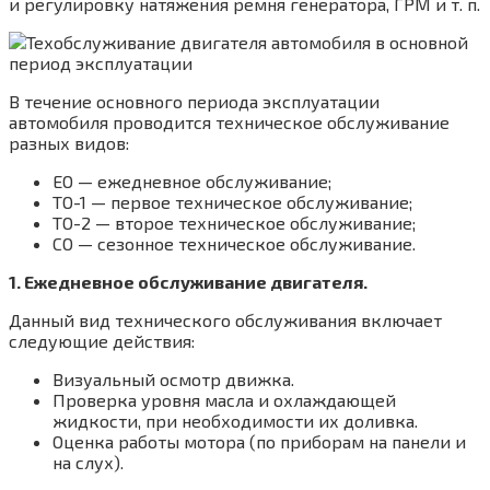
и регулировку натяжения ремня генератора, ГРМ и т. п.
В течение основного периода эксплуатации
автомобиля проводится техническое обслуживание
разных видов:
ЕО — ежедневное обслуживание;
ТО-1 — первое техническое обслуживание;
ТО-2 — второе техническое обслуживание;
СО — сезонное техническое обслуживание.
1. Ежедневное обслуживание двигателя.
Данный вид технического обслуживания включает
следующие действия:
Визуальный осмотр движка.
Проверка уровня масла и охлаждающей
жидкости, при необходимости их доливка.
Оценка работы мотора (по приборам на панели и
на слух).