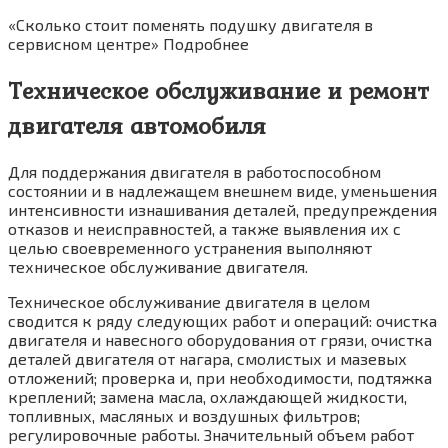
«Сколько стоит поменять подушку двигателя в
сервисном центре» Подробнее
Техническое обслуживание и ремонт
двигателя автомобиля
Для поддержания двигателя в работоспособном
состоянии и в надлежащем внешнем виде, уменьшения
интенсивности изнашивания деталей, предупреждения
отказов и неисправностей, а также выявления их с
целью своевременного устранения выполняют
техническое обслуживание двигателя.
Техническое обслуживание двигателя в целом
сводится к ряду следующих работ и операций: очистка
двигателя и навесного оборудования от грязи, очистка
деталей двигателя от нагара, смолистых и мазевых
отложений; проверка и, при необходимости, подтяжка
креплений; замена масла, охлаждающей жидкости,
топливных, масляных и воздушных фильтров;
регулировочные работы. Значительный объем работ