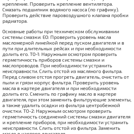
крепление. Проверить крепление вентилятора.
Смазать подшипник водяного насоса (по графику).
Проверить действие паровоздушного клапана пробки
радиатора.
Основные работы при техническом обслуживании
системы смазки: ЕО: Проверить уровень масла
масломерной линейкой перед пуском двигателя и в
пути при длительных рейсах и при необходимости
долить его. ТО-1: Наружным осмотром проверить
герметичность приборов системы смазки и
маслопроводов. При необходимости устранить
неисправности. Слить отстой из масляного фильтра.
Перед сливом отстоя прогреть двигатель, очистить от
пыли и грязи корпус фильтра. Проверить уровень
масла в картере двигателя и при необходимости
долить его. Сменить по графику масло в картере
двигателя, при этом заменить фильтрующие элементы,
а также удалить осадки из фильтра центробежной
очистки. ТО-2: Наружным осмотром проверить
герметичность соединений системы смазки двигателя
и крепление приборов, при необходимости устранить
неисправности. Слить отстой из фильтра. Заменить
масло в картере двигателя.