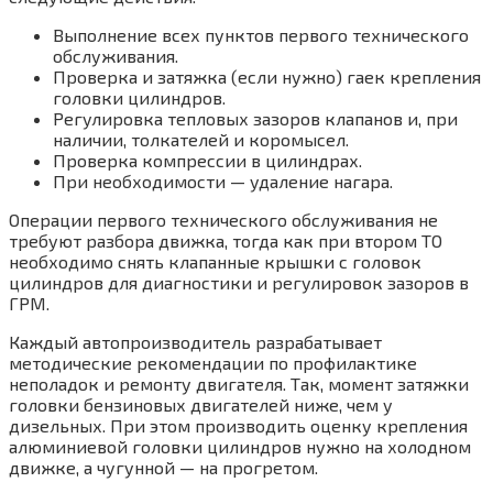
Выполнение всех пунктов первого технического
обслуживания.
Проверка и затяжка (если нужно) гаек крепления
головки цилиндров.
Регулировка тепловых зазоров клапанов и, при
наличии, толкателей и коромысел.
Проверка компрессии в цилиндрах.
При необходимости — удаление нагара.
Операции первого технического обслуживания не
требуют разбора движка, тогда как при втором ТО
необходимо снять клапанные крышки с головок
цилиндров для диагностики и регулировок зазоров в
ГРМ.
Каждый автопроизводитель разрабатывает
методические рекомендации по профилактике
неполадок и ремонту двигателя. Так, момент затяжки
головки бензиновых двигателей ниже, чем у
дизельных. При этом производить оценку крепления
алюминиевой головки цилиндров нужно на холодном
движке, а чугунной — на прогретом.