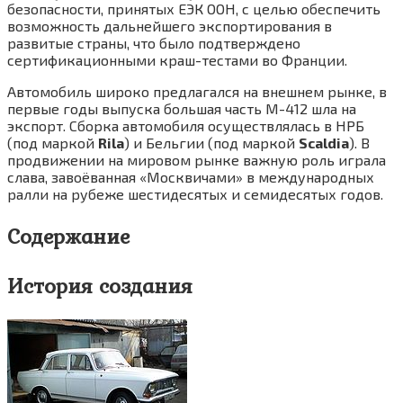
безопасности, принятых ЕЭК ООН, с целью обеспечить
возможность дальнейшего экспортирования в
развитые страны, что было подтверждено
сертификационными краш-тестами во Франции.
Автомобиль широко предлагался на внешнем рынке, в
первые годы выпуска большая часть М-412 шла на
экспорт. Сборка автомобиля осуществлялась в НРБ
(под маркой
Rila
) и Бельгии (под маркой
Scaldia
). В
продвижении на мировом рынке важную роль играла
слава, завоёванная «Москвичами» в международных
ралли на рубеже шестидесятых и семидесятых годов.
Содержание
История создания