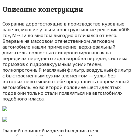
Описание конструкции
Сохранив дорогостоящие в производстве кузовные
панели, многие узлы и конструктивные решения «408-
го», М-412 во многом выгодно отличался от него.
Впервые на массовом отечественном легковом
автомобиле нашли применение: верхневальный
двигатель, полностью синхронизированная на
передачах переднего хода коробка передач, система
тормозов с гидровакуумным усилителем,
полнопроточный масляный фильтр, воздушный фильтр
с быстросменным сухим элементом — узлы, без
которых невозможно себе представить современный
автомобиль, но во второй половине шестидесятых
годов они только стали появляться на автомобилях
подобного класса.
Главной новинкой модели был двигатель,