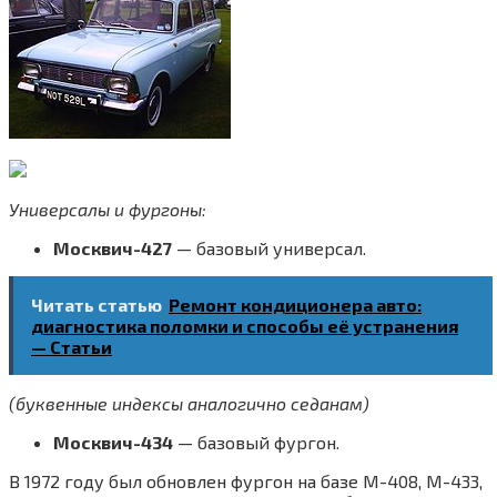
Универсалы и фургоны:
Москвич-427
— базовый универсал.
Читать статью
Ремонт кондиционера авто:
диагностика поломки и способы её устранения
— Статьи
(буквенные индексы аналогично седанам)
Москвич-434
— базовый фургон.
В 1972 году был обновлен фургон на базе М-408, М-433,