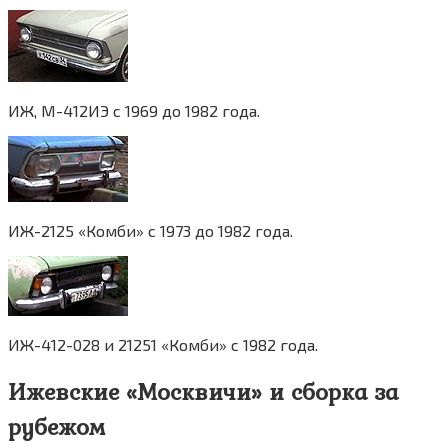
ИЖ, М-412ИЭ с 1969 до 1982 года.
ИЖ-2125 «Комби» c 1973 до 1982 года.
ИЖ-412-028 и 21251 «Комби» с 1982 года.
Ижевские «Москвичи» и сборка за
рубежом