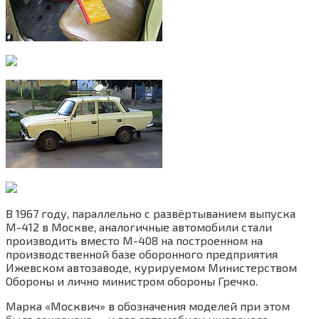
В 1967 году, параллельно с развёртыванием выпуска
М-412 в Москве, аналогичные автомобили стали
производить вместо М-408 на построенном на
производственной базе оборонного предприятия
Ижевском автозаводе, курируемом Министерством
Обороны и лично министром обороны Гречко.
Марка «Москвич» в обозначения моделей при этом