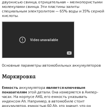
двуокисью свинца, отрицательная – мелкопористыми
молекулами свинца. Эти пластины залиты
специальным электролитом — 65% воды и 35% серной
кислоты.
Основные параметры автомобильных аккумуляторов
Маркировка
Емкость
аккумулятора
является ключевым
показателям
этой детали. Она измеряется в Ампер-
часах. На корпусе АКБ, его емкость указывать
индексом Ah. Например, в автомобиле стоит
аккумулятор, емкостью 60 Ah, это значит, что он