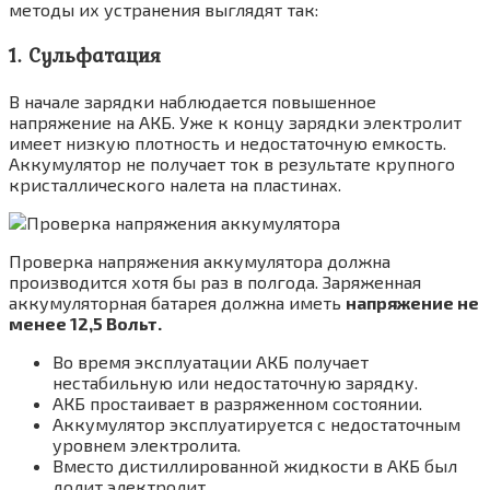
методы их устранения выглядят так:
1. Сульфатация
В начале зарядки наблюдается повышенное
напряжение на АКБ. Уже к концу зарядки электролит
имеет низкую плотность и недостаточную емкость.
Аккумулятор не получает ток в результате крупного
кристаллического налета на пластинах.
Проверка напряжения аккумулятора должна
производится хотя бы раз в полгода. Заряженная
аккумуляторная батарея должна иметь
напряжение не
менее 12,5 Вольт.
Во время эксплуатации АКБ получает
нестабильную или недостаточную зарядку.
АКБ простаивает в разряженном состоянии.
Аккумулятор эксплуатируется с недостаточным
уровнем электролита.
Вместо дистиллированной жидкости в АКБ был
долит электролит.