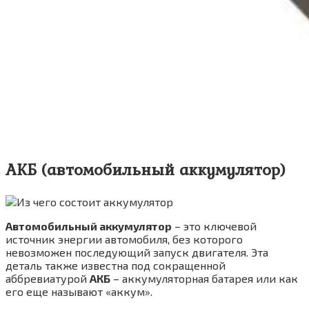
АКБ (автомобильный аккумулятор)
Автомобильный аккумулятор
– это ключевой
источник энергии автомобиля, без которого
невозможен последующий запуск двигателя. Эта
деталь также известна под сокращенной
аббревиатурой
АКБ
– аккумуляторная батарея или как
его еще называют «аккум».