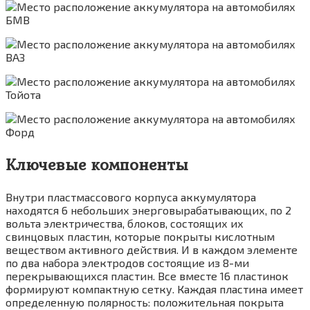
Ключевые компоненты
Внутри пластмассового корпуса аккумулятора
находятся 6 небольших энерговырабатывающих, по 2
вольта электричества, блоков, состоящих их
свинцовых пластин, которые покрыты кислотным
веществом активного действия. И в каждом элементе
по два набора электродов состоящие из 8-ми
перекрывающихся пластин. Все вместе 16 пластинок
формируют компактную сетку. Каждая пластина имеет
определенную полярность: положительная покрыта