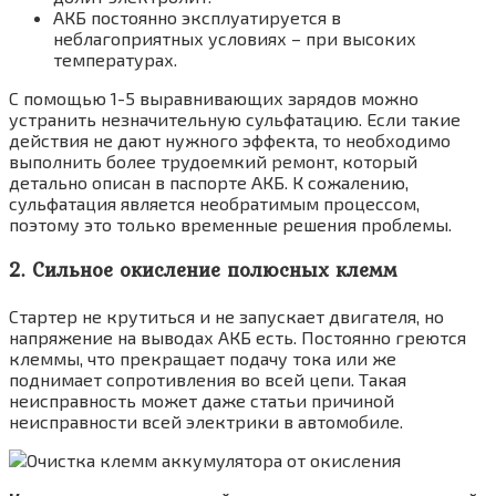
АКБ постоянно эксплуатируется в
неблагоприятных условиях – при высоких
температурах.
С помощью 1-5 выравнивающих зарядов можно
устранить незначительную сульфатацию. Если такие
действия не дают нужного эффекта, то необходимо
выполнить более трудоемкий ремонт, который
детально описан в паспорте АКБ. К сожалению,
сульфатация является необратимым процессом,
поэтому это только временные решения проблемы.
2. Сильное окисление полюсных клемм
Стартер не крутиться и не запускает двигателя, но
напряжение на выводах АКБ есть. Постоянно греются
клеммы, что прекращает подачу тока или же
поднимает сопротивления во всей цепи. Такая
неисправность может даже статьи причиной
неисправности всей электрики в автомобиле.