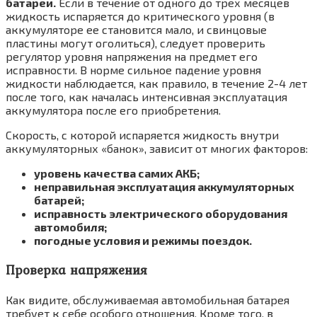
батареи.
Если в течение от одного до трех месяцев
жидкость испаряется до критического уровня (в
аккумуляторе ее становится мало, и свинцовые
пластины могут оголиться), следует проверить
регулятор уровня напряжения на предмет его
исправности. В норме сильное падение уровня
жидкости наблюдается, как правило, в течение 2-4 лет
после того, как началась интенсивная эксплуатация
аккумулятора после его приобретения.
Скорость, с которой испаряется жидкость внутри
аккумуляторных «банок», зависит от многих факторов:
уровень качества самих АКБ;
неправильная эксплуатация аккумуляторных
батарей;
исправность электрического оборудования
автомобиля;
погодные условия и режимы поездок.
Проверка напряжения
Как видите, обслуживаемая автомобильная батарея
требует к себе особого отношения. Кроме того, в