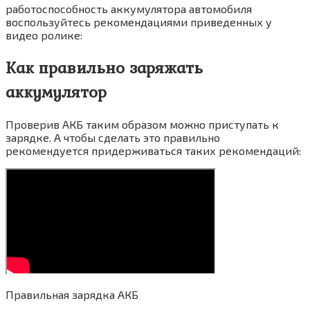
работоспособность аккумулятора автомобиля
воспользуйтесь рекомендациями приведенных у
видео ролике:
Как правильно заряжать
аккумулятор
Проверив АКБ таким образом можно приступать к
зарядке. А чтобы сделать это правильно
рекомендуется придерживаться таких рекомендаций:
Правильная зарядка АКБ