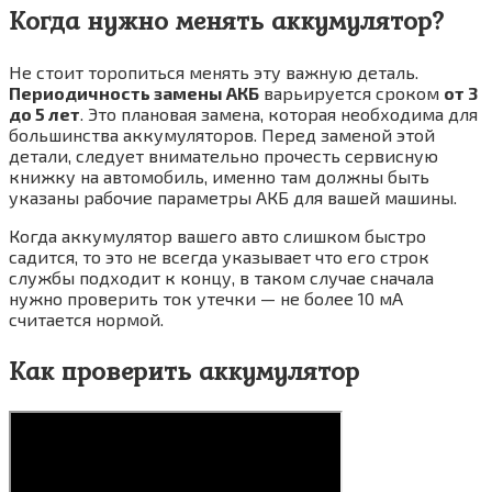
Когда нужно менять аккумулятор?
Не стоит торопиться менять эту важную деталь.
Периодичность замены АКБ
варьируется сроком
от 3
до 5 лет
. Это плановая замена, которая необходима для
большинства аккумуляторов. Перед заменой этой
детали, следует внимательно прочесть сервисную
книжку на автомобиль, именно там должны быть
указаны рабочие параметры АКБ для вашей машины.
Когда аккумулятор вашего авто слишком быстро
садится, то это не всегда указывает что его строк
службы подходит к концу, в таком случае сначала
нужно проверить ток утечки — не более 10 мА
считается нормой.
Как проверить аккумулятор