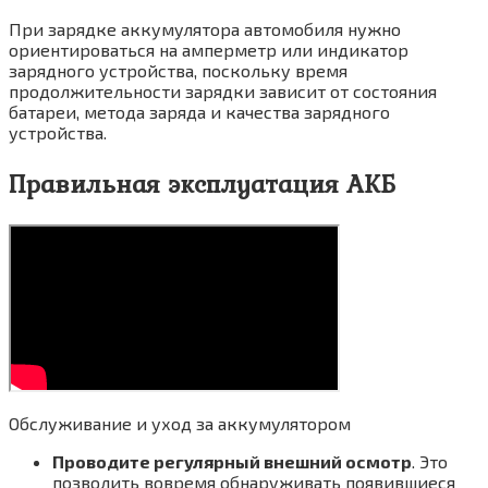
При зарядке аккумулятора автомобиля нужно
ориентироваться на амперметр или индикатор
зарядного устройства, поскольку время
продолжительности зарядки зависит от состояния
батареи, метода заряда и качества зарядного
устройства.
Правильная эксплуатация АКБ
Обслуживание и уход за аккумулятором
Проводите регулярный внешний осмотр
. Это
позволить вовремя обнаруживать появившиеся