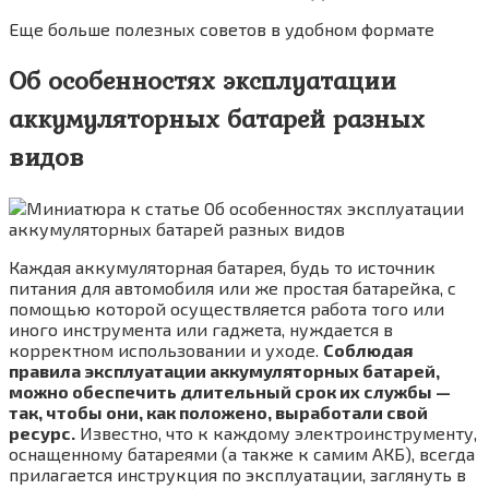
Еще больше полезных советов в удобном формате
Об особенностях эксплуатации
аккумуляторных батарей разных
видов
Каждая аккумуляторная батарея, будь то источник
питания для автомобиля или же простая батарейка, с
помощью которой осуществляется работа того или
иного инструмента или гаджета, нуждается в
корректном использовании и уходе.
Соблюдая
правила эксплуатации аккумуляторных батарей,
можно обеспечить длительный срок их службы —
так, чтобы они, как положено, выработали свой
ресурс.
Известно, что к каждому электроинструменту,
оснащенному батареями (а также к самим АКБ), всегда
прилагается инструкция по эксплуатации, заглянуть в