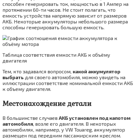
способен генерировать ток, мощностью в 1 Ампер на
протяжении 60-ти часов. Не стоит полагать, что
емкость устройства напрямую зависит от размеров
АКБ. Некоторые аккумуляторы небольшого размера
способны генерировать большую емкость.
Таблица соответствия емкости АКБ к объёму
двигателя
Тем, кто задавался вопросом,
какой аккумулятор
выбрать
для своего автомобиля, можно увидеть на
иллюстрации соответствие номинальной емкости АКБ
к объему двигателя.
Местонахождение детали
В большинстве случаев
АКБ установлен под капотом
автомобиля
, возле его двигателя. В некоторых
автомобилях, например, у VW Touareg, аккумулятор
размещен под передним пассажирским креслом.