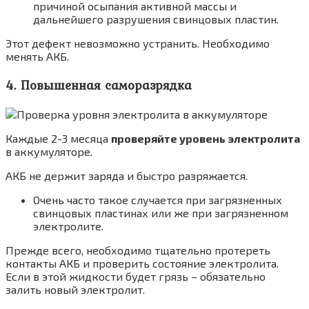
причиной осыпания активной массы и
дальнейшего разрушения свинцовых пластин.
Этот дефект невозможно устранить. Необходимо
менять АКБ.
4. Повышенная саморазрядка
Каждые 2-3 месяца
проверяйте уровень электролита
в аккумуляторе.
АКБ не держит заряда и быстро разряжается.
Очень часто такое случается при загрязненных
свинцовых пластинах или же при загрязненном
электролите.
Прежде всего, необходимо тщательно протереть
контакты АКБ и проверить состояние электролита.
Если в этой жидкости будет грязь – обязательно
залить новый электролит.