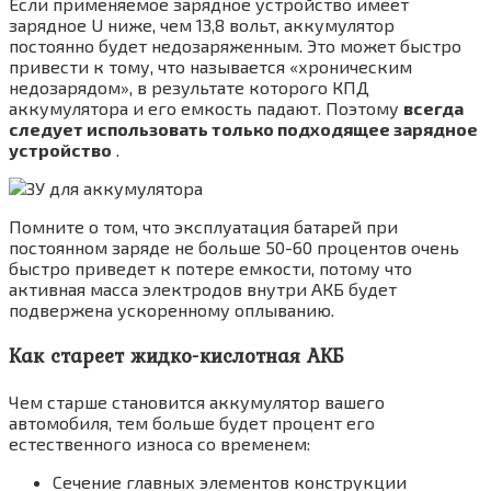
Если применяемое зарядное устройство имеет
зарядное U ниже, чем 13,8 вольт, аккумулятор
постоянно будет недозаряженным. Это может быстро
привести к тому, что называется «хроническим
недозарядом», в результате которого КПД
аккумулятора и его емкость падают. Поэтому
всегда
следует использовать только подходящее зарядное
устройство
.
Помните о том, что эксплуатация батарей при
постоянном заряде не больше 50-60 процентов очень
быстро приведет к потере емкости, потому что
активная масса электродов внутри АКБ будет
подвержена ускоренному оплыванию.
Как стареет жидко-кислотная АКБ
Чем старше становится аккумулятор вашего
автомобиля, тем больше будет процент его
естественного износа со временем:
Сечение главных элементов конструкции