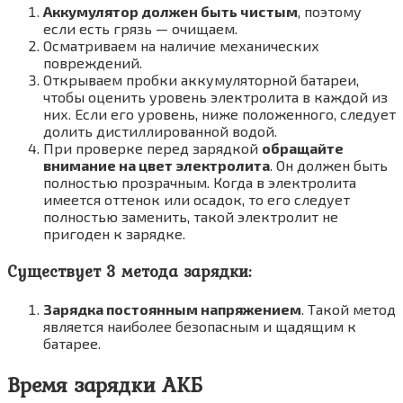
Аккумулятор должен быть чистым
, поэтому
если есть грязь — очищаем.
Осматриваем на наличие механических
повреждений.
Открываем пробки аккумуляторной батареи,
чтобы оценить уровень электролита в каждой из
них. Если его уровень, ниже положенного, следует
долить дистиллированной водой.
При проверке перед зарядкой
обращайте
внимание на цвет электролита
. Он должен быть
полностью прозрачным. Когда в электролита
имеется оттенок или осадок, то его следует
полностью заменить, такой электролит не
пригоден к зарядке.
Существует 3 метода зарядки:
Зарядка постоянным напряжением
. Такой метод
является наиболее безопасным и щадящим к
батарее.
Время зарядки АКБ