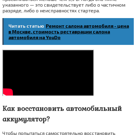
указанного — это свидетельствует либо о частичном
разряде, либо о неисправностях стартера.
Читать статью
Ремонт салона автомобиля - цена
в Москве, стоимость реставрации салона
автомобиля на YouDo
Как восстановить автомобильный
аккумулятор?
Чтобы попытаться самостоятельно восстановить