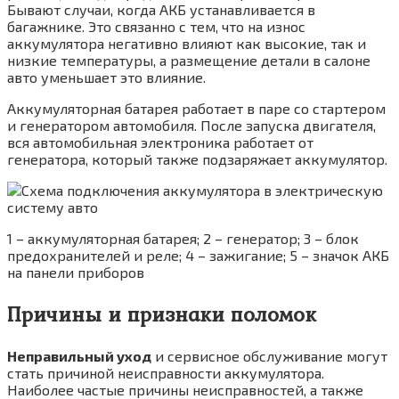
Бывают случаи, когда АКБ устанавливается в
багажнике. Это связанно с тем, что на износ
аккумулятора негативно влияют как высокие, так и
низкие температуры, а размещение детали в салоне
авто уменьшает это влияние.
Аккумуляторная батарея работает в паре со стартером
и генератором автомобиля. После запуска двигателя,
вся автомобильная электроника работает от
генератора, который также подзаряжает аккумулятор.
1 – аккумуляторная батарея; 2 – генератор; 3 – блок
предохранителей и реле; 4 – зажигание; 5 – значок АКБ
на панели приборов
Причины и признаки поломок
Неправильный уход
и сервисное обслуживание могут
стать причиной неисправности аккумулятора.
Наиболее частые причины неисправностей, а также