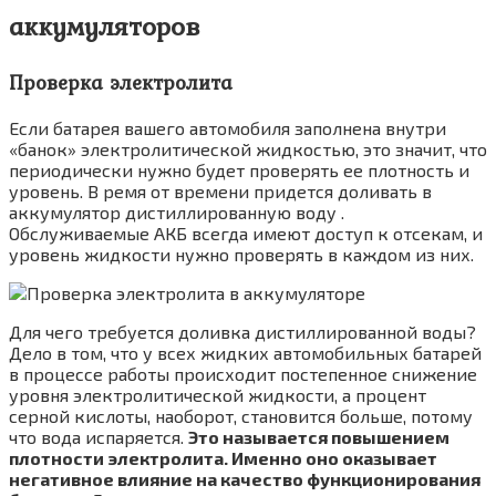
аккумуляторов
Проверка электролита
Если батарея вашего автомобиля заполнена внутри
«банок» электролитической жидкостью, это значит, что
периодически нужно будет проверять ее плотность и
уровень. В ремя от времени придется доливать в
аккумулятор дистиллированную воду .
Обслуживаемые АКБ всегда имеют доступ к отсекам, и
уровень жидкости нужно проверять в каждом из них.
Для чего требуется доливка дистиллированной воды?
Дело в том, что у всех жидких автомобильных батарей
в процессе работы происходит постепенное снижение
уровня электролитической жидкости, а процент
серной кислоты, наоборот, становится больше, потому
что вода испаряется.
Это называется повышением
плотности электролита. Именно оно оказывает
негативное влияние на качество функционирования