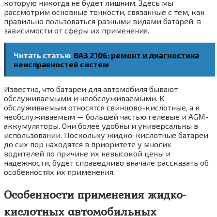
которую никогда не будет лишним. Здесь мы
рассмотрим основные тонкости, связанные с тем, как
правильно пользоваться разными видами батарей, в
зависимости от сферы их применения.
Читать статью
ВАЗ 2106: ремонт и диагностика
неисправностей систем
Известно, что батареи для автомобиля бывают
обслуживаемыми и необслуживаемыми. К
обслуживаемым относятся свинцово-кислотные, а к
необслуживаемым — большей частью гелевые и AGM-
аккумуляторы. Они более удобны и универсальны в
использовании. Поскольку жидко-кислотные батареи
до сих пор находятся в приоритете у многих
водителей по причине их невысокой цены и
надежности, будет справедливо вначале рассказать об
особенностях их применения.
Особенности применения жидко-
кислотных автомобильных