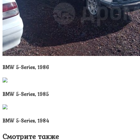
BMW 5-Series, 1986
BMW 5-Series, 1985
BMW 5-Series, 1984
Смотрите также