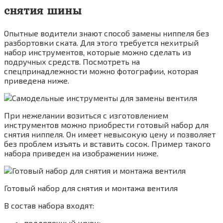
снятия шины
Опытные водители знают способ замены ниппеля без
разбортовки ската. Для этого требуется нехитрый
набор инструментов, которые можно сделать из
подручных средств. Посмотреть на
спецпринадлежности можно фотографии, которая
приведена ниже.
При нежелании возиться с изготовлением
инструментов можно приобрести готовый набор для
снятия ниппеля. Он имеет невысокую цену и позволяет
без проблем изъять и вставить сосок. Пример такого
набора приведен на изображении ниже.
Готовый набор для снятия и монтажа вентиля
В состав набора входят:
поддевочный крюк;