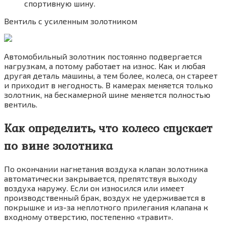
спортивную шину.
Вентиль с усиленным золотником
Автомобильный золотник постоянно подвергается
нагрузкам, а потому работает на износ. Как и любая
другая деталь машины, а тем более, колеса, он стареет
и приходит в негодность. В камерах меняется только
золотник, на бескамерной шине меняется полностью
вентиль.
Как определить, что колесо спускает
по вине золотника
По окончании нагнетания воздуха клапан золотника
автоматически закрывается, препятствуя выходу
воздуха наружу. Если он износился или имеет
производственный брак, воздух не удерживается в
покрышке и из-за неплотного прилегания клапана к
входному отверстию, постепенно «травит».