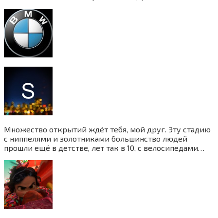
Множество открытий ждёт тебя, мой друг. Эту стадию
с ниппелями и золотниками большинство людей
прошли ещё в детстве, лет так в 10, с велосипедами…