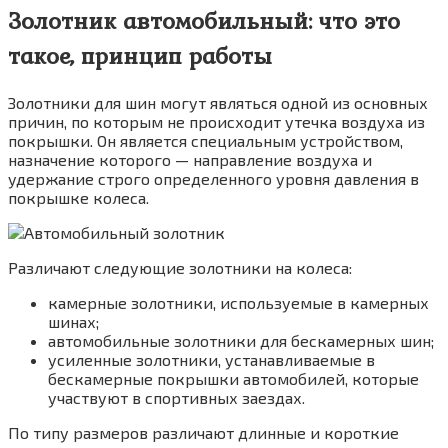
Золотник автомобильный: что это
такое, принцип работы
Золотники для шин могут являться одной из основных
причин, по которым не происходит утечка воздуха из
покрышки. Он является специальным устройством,
назначение которого — направление воздуха и
удержание строго определенного уровня давления в
покрышке колеса.
Автомобильный золотник
Различают следующие золотники на колеса:
камерные золотники, используемые в камерных
шинах;
автомобильные золотники для бескамерных шин;
усиленные золотники, устанавливаемые в
бескамерные покрышки автомобилей, которые
участвуют в спортивных заездах.
По типу размеров различают длинные и короткие