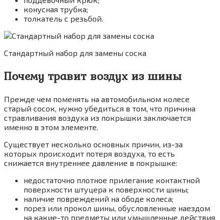
конусная трубка;
толкатель с резьбой.
Стандартный набор для замены соска
Почему травит воздух из шины
Прежде чем поменять на автомобильном колесе
старый сосок, нужно убедиться в том, что причина
стравливания воздуха из покрышки заключается
именно в этом элементе.
Существует несколько основных причин, из-за
которых происходит потеря воздуха, то есть
снижается внутреннее давление в покрышке:
недостаточно плотное прилегание контактной
поверхности штуцера к поверхности шины;
наличие повреждений на ободе колеса;
порез или прокол шины, обусловленные наездом
на какие-то предметы или умышленные действия