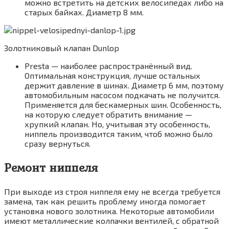
можно встретить на детских велосипедах либо на
старых байках. Диаметр 8 мм.
Золотниковый клапан Dunlop
Presta — наиболее распространённый вид.
Оптимальная конструкция, лучше остальных
держит давление в шинах. Диаметр 6 мм, поэтому
автомобильным насосом подкачать не получится.
Применяется для бескамерных шин. Особенность,
на которую следует обратить внимание —
хрупкий клапан. Но, учитывая эту особенность,
ниппель производится таким, чтоб можно было
сразу вернуться.
Ремонт ниппеля
При выходе из строя ниппеля ему не всегда требуется
замена, так как решить проблему иногда помогает
установка нового золотника. Некоторые автомобили
имеют металлические колпачки вентилей, с обратной