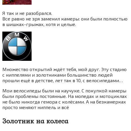
Я так и не разобрался.
Все равно не зря заменил камеры: они были полностью
в шишках-грыжах, хотя и целые.
Множество открытий ждёт тебя, мой друг. Эту стадию
с ниппелями и золотниками большинство людей
прошли ещё в детстве, лет так в 10, с велосипедами…
Мои велосипеды были на каучуке. С покупкой камеры
были проблемы постоянные. На мопедах и мотоциклах
не было никогда гемора с колёсами. А на безкамерках
просто меняют ниппель и всё
Золотник на колеса