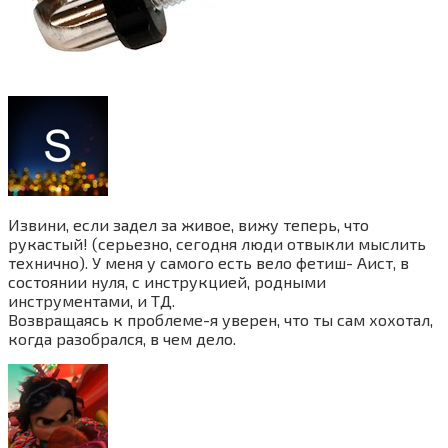
Извини, если задел за живое, вижу теперь, что
рукастый! (серьезно, сегодня люди отвыкли мыслить
технично). У меня у самого есть вело фетиш- Аист, в
состоянии нуля, с инструкцией, родными
инструментами, и ТД.
Возвращаясь к проблеме-я уверен, что ты сам хохотал,
когда разобрался, в чем дело.