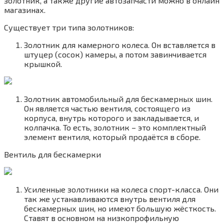
золотник, а также другие автозапчасти можно в онлайн
магазинах.
Существует три типа золотников:
Золотник для камерного колеса. Он вставляется в
штуцер (сосок) камеры, а потом завинчивается
крышкой.
Золотник автомобильный для бескамерных шин.
Он является частью вентиля, состоящего из
корпуса, внутрь которого и закладывается, и
колпачка. То есть, золотник – это комплектный
элемент вентиля, который продаётся в сборе.
Вентиль для бескамерки
Усиленные золотники на колеса спорт-класса. Они
так же устанавливаются внутрь вентиля для
бескамерных шин, но имеют большую жёсткость.
Ставят в основном на низкопрофильную