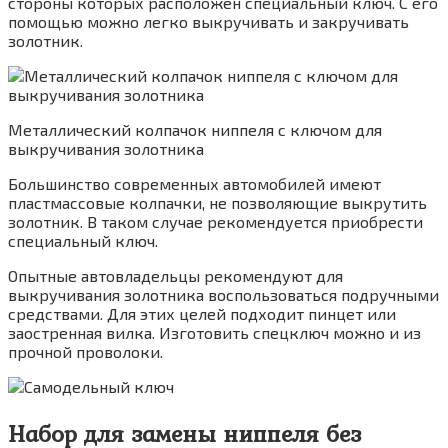
стороны которых расположен специальный ключ. С его
помощью можно легко выкручивать и закручивать
золотник.
Металлический колпачок ниппеля с ключом для
выкручивания золотника
Большинство современных автомобилей имеют
пластмассовые колпачки, не позволяющие выкрутить
золотник. В таком случае рекомендуется приобрести
специальный ключ.
Опытные автовладельцы рекомендуют для
выкручивания золотника воспользоваться подручными
средствами. Для этих целей подходит пинцет или
заостренная вилка. Изготовить спецключ можно и из
прочной проволоки.
Набор для замены ниппеля без