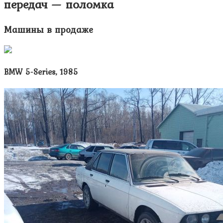
передач — поломка
Машины в продаже
BMW 5-Series, 1985