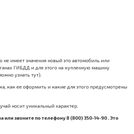
о не имеет значения новый это автомобиль или
рганах ГИБДД и для этого на купленную машину
ожно узнать тут).
ка, как ее оформить и какие для этого предусмотрены
учай носит уникальный характер.
ли звоните по телефону 8 (800) 350-14-90 . Это