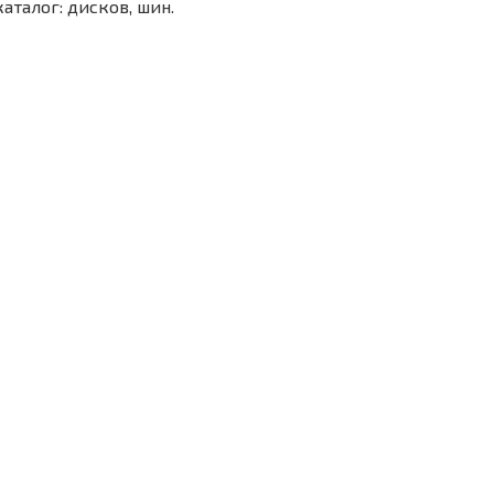
каталог: дисков, шин.