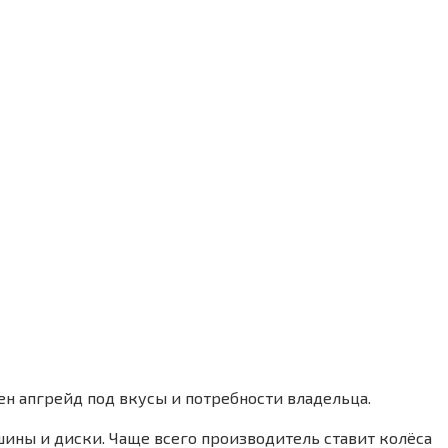
жен апгрейд под вкусы и потребности владельца.
ины и диски. Чаще всего производитель ставит колёса