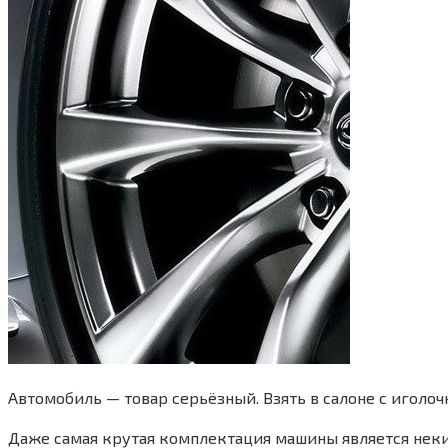
Автомобиль — товар серьёзный. Взять в салоне с иголоч
Даже самая крутая комплектация машины является неки