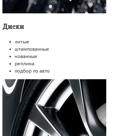
Диски
литые
штампованные
кованные
реплика
подбор по авто