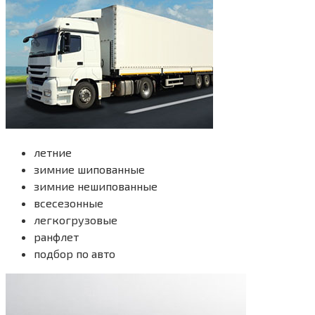
летние
зимние шипованные
зимние нешипованные
всесезонные
легкогрузовые
ранфлет
подбор по авто