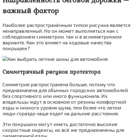
важный фактор
Наиболее распространённым типом рисунка является
ненаправленный. Но он может выполняться как с
соблюдением симметрии, так и в асимметричном
варианте. Как это влияет на ходовые качества
покрышек?
Симметричный рисунок протектора
Симметрия распространена больше, потому что
предназначена для обычных городских автомобилей
без спортивного или иного функционала. Их
владельцы ждут в основном от резины комфортной
езды и низкого уровня шума, тем более что летом
люди гораздо чаще ездят на дальние расстояния.
Эти покрышки могут иметь достаточно высокие
скоростные индексы, но всё же предназначены для
размеренной езды.