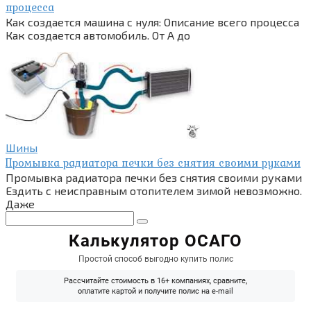
процесса
Как создается машина с нуля: Описание всего процесса
Как создается автомобиль. От А до
Шины
Промывка радиатора печки без снятия своими руками
Промывка радиатора печки без снятия своими руками
Ездить с неисправным отопителем зимой невозможно.
Даже
Поиск: