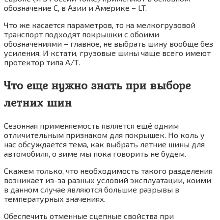
обозначение С, в Азии и Америке – LT.
Что же касается параметров, то на мелкогрузовой
транспорт подходят покрышки с обоими
обозначениями – главное, не выбрать шину вообще без
усиления. И кстати, грузовые шины чаще всего имеют
протектор типа А/Т.
Что еще нужно знать при выборе
летних шин
Сезонная применяемость является ещё одним
отличительным признаком для покрышек. Но коль у
нас обсуждается тема, как выбрать летние шины для
автомобиля, о зиме мы пока говорить не будем.
Скажем только, что необходимость такого разделения
возникает из-за разных условий эксплуатации, коими
в данном случае являются большие разрывы в
температурных значениях.
Обеспечить отменные сцепные свойства при