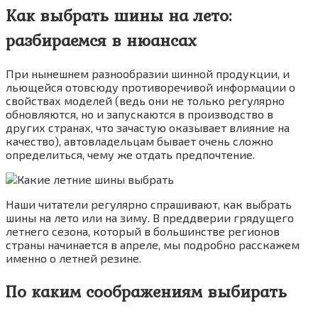
Как выбрать шины на лето:
разбираемся в нюансах
При нынешнем разнообразии шинной продукции, и
льющейся отовсюду противоречивой информации о
свойствах моделей (ведь они не только регулярно
обновляются, но и запускаются в производство в
других странах, что зачастую оказывает влияние на
качество), автовладельцам бывает очень сложно
определиться, чему же отдать предпочтение.
Наши читатели регулярно спрашивают, как выбрать
шины на лето или на зиму. В преддверии грядущего
летнего сезона, который в большинстве регионов
страны начинается в апреле, мы подробно расскажем
именно о летней резине.
По каким соображениям выбирать