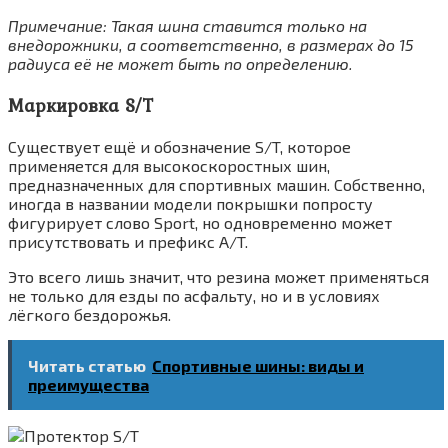
Примечание: Такая шина ставится только на
внедорожники, а соответственно, в размерах до 15
радиуса её не может быть по определению.
Маркировка S/T
Существует ещё и обозначение S/T, которое
применяется для высокоскоростных шин,
предназначенных для спортивных машин. Собственно,
иногда в названии модели покрышки попросту
фигурирует слово Sport, но одновременно может
присутствовать и префикс A/T.
Это всего лишь значит, что резина может применяться
не только для езды по асфальту, но и в условиях
лёгкого бездорожья.
Читать статью
Спортивные шины: виды и
преимущества