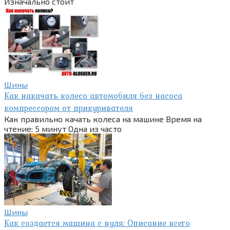
Изначально стоит
Шины
Как накачать колесо автомобиля без насоса
компрессором от прикуривателя
Как правильно качать колеса на машине Время на
чтение: 5 минут Одна из часто
Шины
Как создается машина с нуля: Описание всего