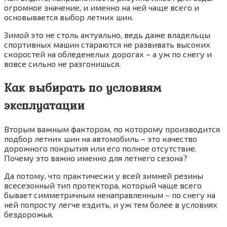
огромное значение, и именно на ней чаще всего и
основывается выбор летних шин.
Зимой это не столь актуально, ведь даже владельцы
спортивных машин стараются не развивать высоких
скоростей на обледенелых дорогах – а уж по снегу и
вовсе сильно не разгонишься.
Как выбирать по условиям
эксплуатации
Вторым важным фактором, по которому производится
подбор летних шин на автомобиль – это качество
дорожного покрытия или его полное отсутствие.
Почему это важно именно для летнего сезона?
Да потому, что практически у всей зимней резины
всесезонный тип протектора, который чаще всего
бывает симметричным ненаправленным – по снегу на
ней попросту легче ездить, и уж тем более в условиях
бездорожья.