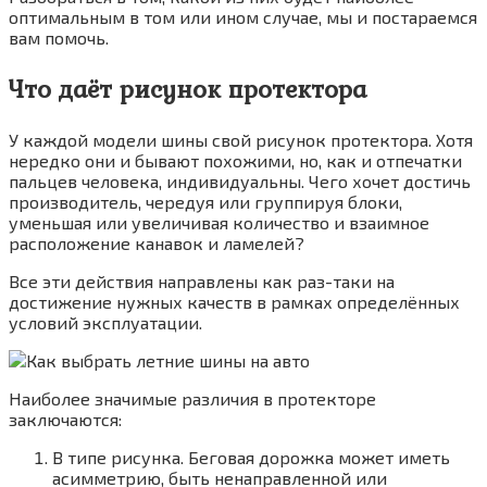
оптимальным в том или ином случае, мы и постараемся
вам помочь.
Что даёт рисунок протектора
У каждой модели шины свой рисунок протектора. Хотя
нередко они и бывают похожими, но, как и отпечатки
пальцев человека, индивидуальны. Чего хочет достичь
производитель, чередуя или группируя блоки,
уменьшая или увеличивая количество и взаимное
расположение канавок и ламелей?
Все эти действия направлены как раз-таки на
достижение нужных качеств в рамках определённых
условий эксплуатации.
Наиболее значимые различия в протекторе
заключаются:
В типе рисунка. Беговая дорожка может иметь
асимметрию, быть ненаправленной или