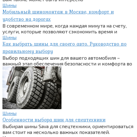
Шины
Мобильный шиномонтаж в Москве, комфорт и
удобство на дорогах
В современном мире, когда каждая минута на счету,
услуги, которые позволяют сэкономить время и
Шины
Как выбрать шины для своего авто. Руководство по
правильному выбору
Выбор подходящих шин для вашего автомобиля –
важный этап обеспечения безопасности и комфорта во
Шины
Особенности выбора шин для спецтехники
Выбирая шины Sava для спецтехники, ориентироваться
вам стоит на несколько важных показателей.