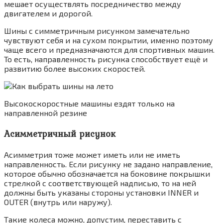
мешает осуществлять посредничество между
двигателем и дорогой.
Шины с симметричным рисунком замечательно
чувствуют себя и на сухом покрытии, именно поэтому
чаще всего и предназначаются для спортивных машин.
То есть, направленность рисунка способствует ещё и
развитию более высоких скоростей.
Высокоскоростные машины ездят только на
направленной резине
Асимметричный рисунок
Асимметрия тоже может иметь или не иметь
направленность. Если рисунку не задано направление,
которое обычно обозначается на боковине покрышки
стрелкой с соответствующей надписью, то на ней
должны быть указаны стороны установки INNER и
OUTER (внутрь или наружу).
Такие колеса можно, допустим, переставить с