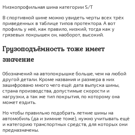
Низкопрофильная шина категории S/T
В спортивной шине можно увидеть черты всех трёх
приведенных в таблице типов протектора. А вот
профиль у неё, как правило, низкий, тогда как у
грязевых покрышек он, наоборот, высокий.
Грузоподъёмность тоже имеет
значение
Обозначений на автопокрышке больше, чем на любой
другой детали. Кроме названия и размера в них
зашифровано много чего ещё: дата выпуска шины,
страна производства, допустимые скорости и
нагрузки, а так же тип покрытия, по которому она
может ездить.
Но чтобы правильно подобрать летние шины на
автомобиль (да и зимние тоже), нужно учитывать ещё
и категорию транспортных средств, для которых они
предназначены.