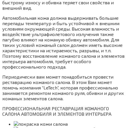
быстрому износу и обивка теряет свои свойства и
внешний вид.
Автомобильная кожа должна выдерживать большие
перепады температур и быть устойчивой к внешним
условиям окружающей среды. Высокая влажность и
воздействие ультрафиолетового излучения также
пагубно влияют на кожаную обивку автомобиля. Для
таких условий кожаный салон должен иметь высокие
характеристики на истираемость, разрывы, и т.п.
Поэтому восстановление кожаного салона и элементов
интерьера автомобиля, требует особого
профессионального подхода.
Периодически вам может понадобиться провести
реставрацию кожаного салона. В этом Вам может
помочь компания “LeTech”, которая профессионально
занимается ремонтом кожаного руля, обивки и других
кожаных элементов салона.
ПРОФЕССИОНАЛЬНАЯ РЕСТАВРАЦИЯ КОЖАНОГО
САЛОНА АВТОМОБИЛЯ И ЭЛЕМЕНТОВ ИНТЕРЬЕРА