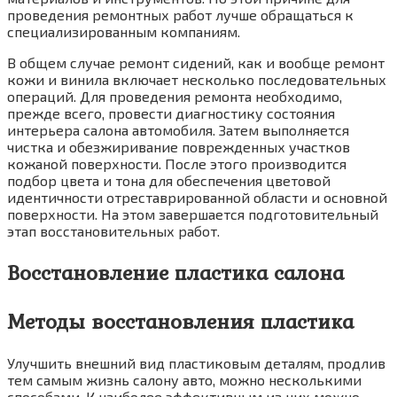
проведения ремонтных работ лучше обращаться к
специализированным компаниям.
В общем случае ремонт сидений, как и вообще ремонт
кожи и винила включает несколько последовательных
операций. Для проведения ремонта необходимо,
прежде всего, провести диагностику состояния
интерьера салона автомобиля. Затем выполняется
чистка и обезжиривание поврежденных участков
кожаной поверхности. После этого производится
подбор цвета и тона для обеспечения цветовой
идентичности отреставрированной области и основной
поверхности. На этом завершается подготовительный
этап восстановительных работ.
Восстановление пластика салона
Методы восстановления пластика
Улучшить внешний вид пластиковым деталям, продлив
тем самым жизнь салону авто, можно несколькими
способами. К наиболее эффективным из них можно