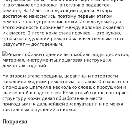
и, в отличие от экокожи, он отлично поддается
ремонту. За 12 лет эксплуатации сиденья Ягуара
достаточно износились, поэтому первым этапом
ремонта стало укрепление кожи. Используемая для
этого жидкость проникает между волокон, скрепляя
их вместе. В итоге кожа стала прочнее — это нужно,
чтобы последующий ремонт был качественным, а его
результат — долговечным.
На втором этапе трещины, царапины и потертости
заполнили жидким ремонтным составом. Он наносится
с помощью шпателя в несколько слоев, с просушкой и
шлифовкой каждого слоя. Ремонтный состав повторяет
структуру кожи, делая обработанные места
пригодными к дальнейшей эксплуатации и не меняя
тактильных ощущений от кожи.
Покраска