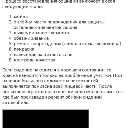
Процесс восстановления обшивки включает в себя
следующие этапы:
мойка
оклейка места повреждения для защиты
остальных элементов салона
вышкуривание элемента
обезжиривание
ремонт повреждения (жидкая кожа, шпаклевка)
покраска
нанесение защитного слоя
контроль качества
Если сидение находится в хорошем состоянии, то
краска наносится только на проблемные участки. При
наличии большого количества потертостей
выполняется покраска всей лицевой части. После
высыхания краски практически невозможно заметить,
где был произведен ремонт обивки сидений
автомобиля.