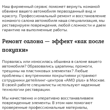
Наш фирменный сервис поможет вернуть кожаной
обвивке вашего автомобиля первозданный вид и
красоту. Профессиональный ремонт и восстановление
кожаного салона автомобиля наша специализация, мы
реставрируем повреждения, любой сложности и даем
гарантию на выполненные работы.
Ремонт салона — эффект «как после
покупки»
Порвалась или износилась обшивка в салоне вашего
автомобиля? Образовались царапины, прожоги,
трещины на пластиковых элементах? Любые
проблемы с внутренними покрытиями устраняют
сотрудники детейлинг-центров «AMD plus» в Москве.
В своей работе специалисты используют надежные
технологии реставрации.
Мы качественно и оперативно восстанавливаем
поврежденные элементы. В этом нам помогают
проверенные профессиональные материалы,