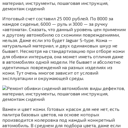
Итоговый счет составил 25 000 рублей. По 8000 за
каждое сиденье, 6000 — руль и 3000 — за ручку
«автомата». Сказать, что данный уровень цен применим
к другому автомобилю со схожими повреждениями,
нельзя. Даже если это будет Jaguar S-type. Кожа —
натуральный материал, и двух одинаковых шкур не
бывает. Несмотря на стандартизацию при отборе кожи
для обивки интерьера, она может иметь отличия даже
в автомобилях одной модели. Не бывает и абсолютно
идентичных повреждений на разных изделиях из
кожи. Тут очень многое зависит от условий
эксплуатации и окружающей среды.
Важен и цвет кожи. Готовых красок для нее нет, есть
палитра базовых цветов, на основе которых
производится колеровка под каждый конкретный
автомобиль. В среднем для подбора цвета, даже если