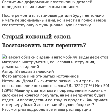
Специфика деформации пластиковых деталей
определяется их химическим составом.
После ремонта пластиковые детали будут не только
иметь первоначальный вид, но и нести в полной мере
соответствующую функциональную нагрузку.
Старый кожаный салон.
Восстановить или перешить?
Автор: Вячеслав Залевский
Фото автора и из открытых источников
Источник: Дром Вы считаете разумными траты на
восстановление кожаного салона?Да 1222 (71%) Нет 501
(29%) Машину с затертым и поврежденным кожаным
салоном не хочется покупать, на ней неприятно будет
ездить и впоследствии ее трудно продать. Как придать
интерьеру былой лоск и какой нужен бюджет?
Рассмотрим подробно все этапы реставрации