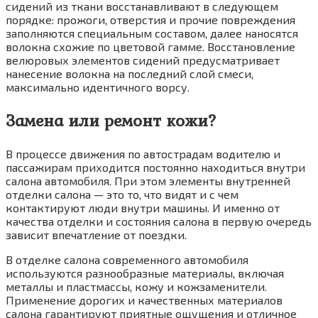
сидений из ткани восстанавливают в следующем
порядке: прожоги, отверстия и прочие повреждения
заполняются специальным составом, далее наносятся
волокна схожие по цветовой гамме. Восстановление
велюровых элементов сидений предусматривает
нанесение волокна на последний слой смеси,
максимально идентичного ворсу.
Замена или ремонт кожи?
В процессе движения по автострадам водителю и
пассажирам приходится постоянно находиться внутри
салона автомобиля. При этом элементы внутренней
отделки салона — это то, что видят и с чем
контактируют люди внутри машины. И именно от
качества отделки и состояния салона в первую очередь
зависит впечатление от поездки.
В отделке салона современного автомобиля
используются разнообразные материалы, включая
металлы и пластмассы, кожу и кожзаменители.
Применение дорогих и качественных материалов
салона гарантируют приятные ощущения и отличное