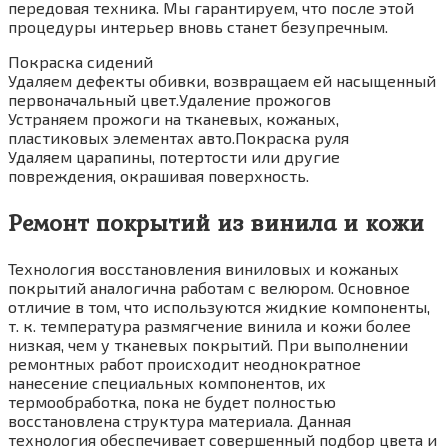
передовая техника. Мы гарантируем, что после этой
процедуры интерьер вновь станет безупречным.
Покраска сидений
Удаляем дефекты обивки, возвращаем ей насыщенный
первоначальный цвет.Удаление прожогов
Устраняем прожоги на тканевых, кожаных,
пластиковых элементах авто.Покраска руля
Удаляем царапины, потертости или другие
повреждения, окрашивая поверхность.
Ремонт покрытий из винила и кожи
Технология восстановления виниловых и кожаных
покрытий аналогична работам с велюром. Основное
отличие в том, что используются жидкие компоненты,
т. к. температура размягчение винила и кожи более
низкая, чем у тканевых покрытий. При выполнении
ремонтных работ происходит неоднократное
нанесение специальных компонентов, их
термообработка, пока не будет полностью
восстановлена структура материала. Данная
технология обеспечивает совершенный подбор цвета и