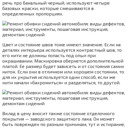
речь про банальный черный, используют четыре
базовых краски, которые смешиваются в
определенных пропорциях.
Цвет и состояние швов тоже имеют значение. Если на
деталях интерьера используется контрастный шов, то
его нити не должны попасть под опыл при
окрашивании. Маскировка обернется дополнительной
платой. Ее размер будет зависеть и от состояния самих
ниток. Если они в отличном или хорошем состоянии, то
для их укрытия используется один способ, если же
нити начали «бахромиться» и разделяться, то другой.
Вклад в цену вносит также состояние отделочного
покрытия — заводского защитного лака. Он может
быть поврежден по разным причинам, тут и истирание,