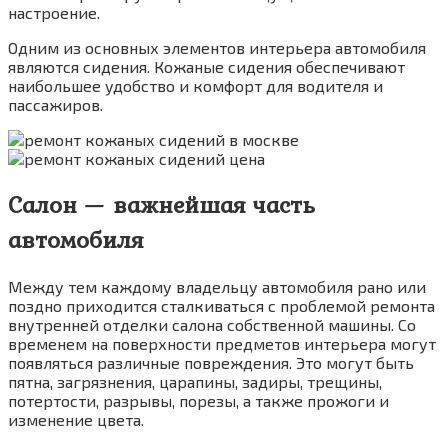
настроение.
Одним из основных элементов интерьера автомобиля
являются сидения. Кожаные сидения обеспечивают
наибольшее удобство и комфорт для водителя и
пассажиров.
Салон — важнейшая часть
автомобиля
Между тем каждому владельцу автомобиля рано или
поздно приходится сталкиваться с проблемой ремонта
внутренней отделки салона собственной машины. Со
временем на поверхности предметов интерьера могут
появляться различные повреждения. Это могут быть
пятна, загрязнения, царапины, задиры, трещины,
потертости, разрывы, порезы, а также прожоги и
изменение цвета.