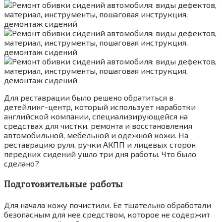
Для реставрации было решено обратиться в
детейлинг-центр, который использует наработки
английской компании, специализирующейся на
средствах для чистки, ремонта и восстановления
автомобильной, мебельной и одежной кожи. На
реставрацию руля, ручки АКПП и лицевых сторон
передних сидений ушло три дня работы. Что было
сделано?
Подготовительные работы
Для начала кожу почистили. Ее тщательно обработали
безопасным для нее средством, которое не содержит