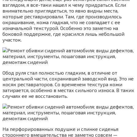
взглядом, я все-таки нашел к чему придраться. Если
внимательно приглядеться, то явно видны места,
которые реставрировали. Там, где производилось
окрашивание, кожа гладкая, что не совпадает с ее
изначальной текстурой. Особенно это заметно на
боковой поддержке, где красился лишь небольшой
участок.
Обод руля стал полностью гладким, в отличие от
центральной части, сохранившей заводской вид. Это не
косяк реставраторов. Со временем текстура кожи
затирается, особенно в местах сильного износа. В таких
случаях ее не восстановить.
На перфорированных подушке и спинке сиденья
стороннего вмешательства не заметно совсем —