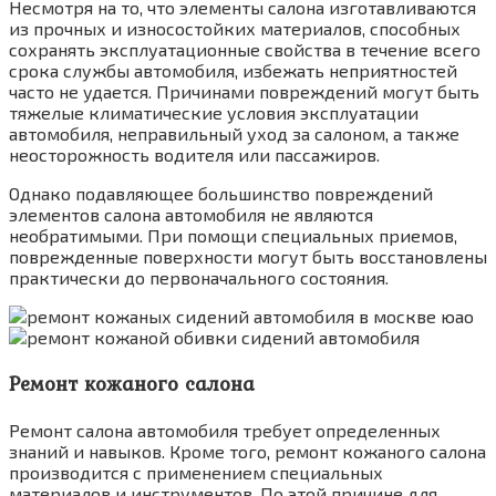
Несмотря на то, что элементы салона изготавливаются
из прочных и износостойких материалов, способных
сохранять эксплуатационные свойства в течение всего
срока службы автомобиля, избежать неприятностей
часто не удается. Причинами повреждений могут быть
тяжелые климатические условия эксплуатации
автомобиля, неправильный уход за салоном, а также
неосторожность водителя или пассажиров.
Однако подавляющее большинство повреждений
элементов салона автомобиля не являются
необратимыми. При помощи специальных приемов,
поврежденные поверхности могут быть восстановлены
практически до первоначального состояния.
Ремонт кожаного салона
Ремонт салона автомобиля требует определенных
знаний и навыков. Кроме того, ремонт кожаного салона
производится с применением специальных
материалов и инструментов. По этой причине для