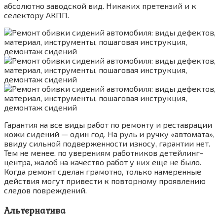
абсолютно заводской вид. Никаких претензий и к
селектору АКПП.
Гарантия на все виды работ по ремонту и реставрации
кожи сидений — один год. На руль и ручку «автомата»,
ввиду сильной подверженности износу, гарантии нет.
Тем не менее, по уверениям работников детейлинг-
центра, жалоб на качество работ у них еще не было.
Когда ремонт сделан грамотно, только намеренные
действия могут привести к повторному проявлению
следов повреждений.
Альтернатива