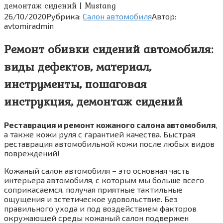
демонтаж сидений | Mustang
26/10/2020
Рубрика:
Салон автомобиля
Автор:
avtomiradmin
Ремонт обивки сидений автомобиля:
виды дефектов, материал,
инструменты, пошаговая
инструкция, демонтаж сидений
Реставрация и ремонт кожаного салона автомобиля
,
а также кожи руля с гарантией качества. Быстрая
реставрация автомобильной кожи после любых видов
повреждений!
Кожаный салон автомобиля – это основная часть
интерьера автомобиля, с которым мы больше всего
соприкасаемся, получая приятные тактильные
ощущения и эстетическое удовольствие. Без
правильного ухода и под воздействием факторов
окружающей среды кожаный салон подвержен