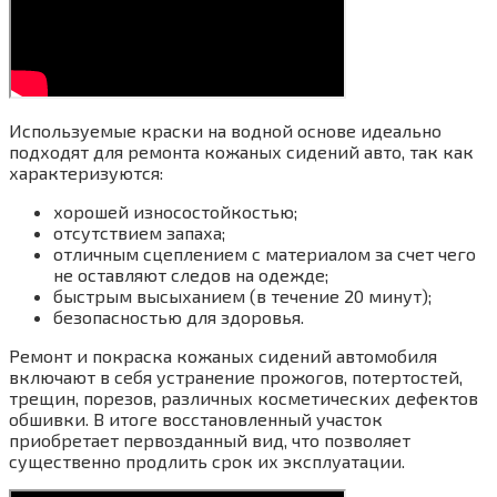
Используемые краски на водной основе идеально
подходят для ремонта кожаных сидений авто, так как
характеризуются:
хорошей износостойкостью;
отсутствием запаха;
отличным сцеплением с материалом за счет чего
не оставляют следов на одежде;
быстрым высыханием (в течение 20 минут);
безопасностью для здоровья.
Ремонт и покраска кожаных сидений автомобиля
включают в себя устранение прожогов, потертостей,
трещин, порезов, различных косметических дефектов
обшивки. В итоге восстановленный участок
приобретает первозданный вид, что позволяет
существенно продлить срок их эксплуатации.