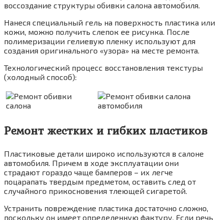
воссоздание структуры обивки салона автомобиля.
Нанеся специальный гель на поверхность пластика или
кожи, можно получить слепок ее рисунка. После
полимеризации гелиевую пленку используют для
создания оригинального «узора» на месте ремонта.
Технологический процесс восстановления текстуры
(холодный способ):
Ремонт жестких и гибких пластиков
Пластиковые детали широко используются в салоне
автомобиля. Причем в ходе эксплуатации они
страдают гораздо чаще бамперов – их легче
поцарапать твердым предметом, оставить след от
случайного прикосновения тлеющей сигаретой.
Устранить повреждение пластика достаточно сложно,
поскольку он имеет определенную фактуру. Если речь