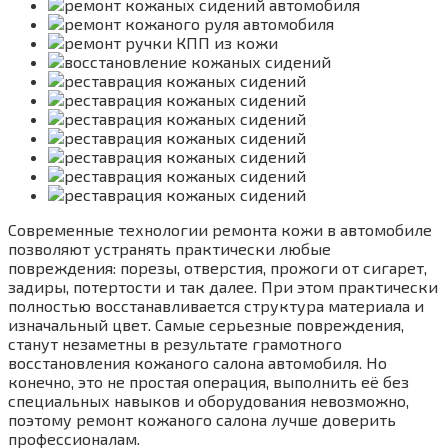
Современные технологии ремонта кожи в автомобиле
позволяют устранять практически любые
повреждения: порезы, отверстия, прожоги от сигарет,
задиры, потертости и так далее. При этом практически
полностью восстанавливается структура материала и
изначальный цвет. Самые серьезные повреждения,
станут незаметны в результате грамотного
восстановления кожаного салона автомобиля. Но
конечно, это не простая операция, выполнить её без
специальных навыков и оборудования невозможно,
поэтому ремонт кожаного салона лучше доверить
профессионалам.