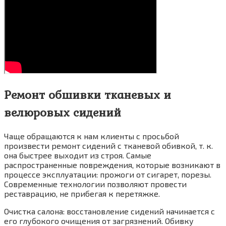
Ремонт обшивки тканевых и
велюровых сидений
Чаще обращаются к нам клиенты с просьбой
произвести ремонт сидений с тканевой обивкой, т. к.
она быстрее выходит из строя. Самые
распространенные повреждения, которые возникают в
процессе эксплуатации: прожоги от сигарет, порезы.
Современные технологии позволяют провести
реставрацию, не прибегая к перетяжке.
Очистка салона: восстановление сидений начинается с
его глубокого очищения от загрязнений. Обивку