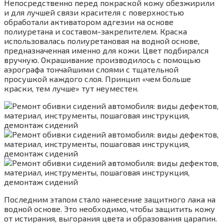
Непосредственно перед покраской кожу обезжирили
и для лучшей связи красителя с поверхностью
обработали активатором адгезии на основе
полиуретана и составом-закрепителем. Краска
использовалась полиуретановая на водной основе,
предназначенная именно для кожи. Цвет подбирался
вручную. Окрашивание производилось с помощью
аэрографа тончайшими слоями с тщательной
просушкой каждого слоя. Принцип «чем больше
краски, тем лучше» тут неуместен.
Последним этапом стало нанесение защитного лака на
водной основе. Это необходимо, чтобы защитить кожу
от истирания, выгорания цвета и образования царапин.