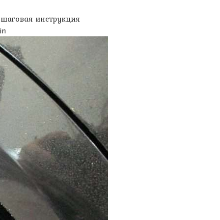
ошаговая инструкция
in