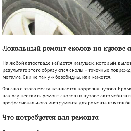
Локальный ремонт сколов на кузове 
На любой автостраде найдется камушек, который, вылет
результате этого образуются сколы – точечные повреж
металла. Они не так уж безобидны, как кажется.
Обычно с этого места начинается коррозия кузова. Кром
как осуществить ремонт сколов на кузове автомобиля 
профессионального инструмента для ремонта вмятин бе
Что потребуется для ремонта