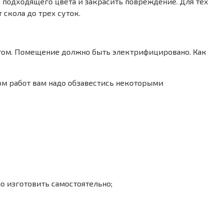
ь подходящего цвета и закрасить повреждение. Для тех
 скола до трех суток.
етом. Помещение должно быть электрифицировано. Как
ом работ вам надо обзавестись некоторыми
о изготовить самостоятельно;