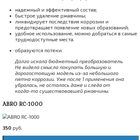
надежный и эффективный состав;
быстрое удаление ржавчины;
ликвидирует последствия коррозии и
предотвращает появление новых образований;
удобное использование, можно добраться в самые
труднодоступные места.
образуются потеки.
Долго искала бюджетный преобразователь.
Не видела смысла покупать большую и
дорогостоящую модель из-за небольшого
пятна коррозии. Уже после 1 применения она
убралась, не осталась даже и следа от
когда-то существовавшей ржавчины.
ABRO RC-1000
350
руб.