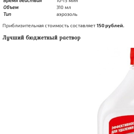
Время действия
10-15 мин
Объем
310 мл
Тип
аэрозоль
Приблизительная стоимость составляет
150 рублей.
Лучший бюджетный раствор