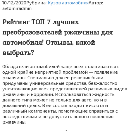
10/12/2020
Рубрика:
Кузов автомобиля
Автор:
avtomiradmin
Рейтинг ТОП 7 лучших
преобразователей ржавчины для
автомобиля! Отзывы, какой
выбрать?
Обладатели автомобилей чаще всех сталкиваются с
одной крайне неприятной проблемой — появление
ржавчины. Специально для ее решения были
придуманы универсальные средства, безжалостно
уничтожающие всех представителей различных видов
ржавчины и коррозии. Использоваться жидкость
данного типа может не только для авто, но и в
домашний целях. В ее состав входит кислота и
различный компоненты, помогающие справиться с
последствиями и не допустить нового появления
ржавчины.