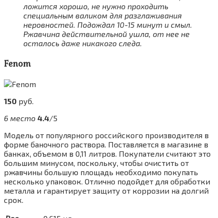
ложится хорошо, не нужно проходить
специальным валиком для разглаживания
неровностей. Подождал 10-15 минут и смыл.
Ржавчина действительной ушла, от нее не
осталось даже никакого следа.
Fenom
150
руб.
6 место
4.4
/5
Модель от популярного российского производителя в
форме баночного раствора. Поставляется в магазине в
банках, объемом в 0,11 литров. Покупатели считают это
большим минусом, поскольку, чтобы очистить от
ржавчины большую площадь необходимо покупать
несколько упаковок. Отлично подойдет для обработки
металла и гарантирует защиту от коррозии на долгий
срок.