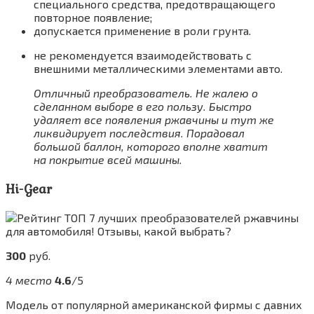
специального средства, предотвращающего
повторное появление;
допускается применение в роли грунта.
не рекомендуется взаимодействовать с
внешними металлическими элементами авто.
Отличный преобразователь. Не жалею о
сделанном выборе в его пользу. Быстро
удаляет все появления ржавчины и тут же
ликвидирует последствия. Порадовал
большой баллон, которого вполне хватит
на покрытие всей машины.
Hi-Gear
300
руб.
4 место
4.6
/5
Модель от популярной американской фирмы с давних