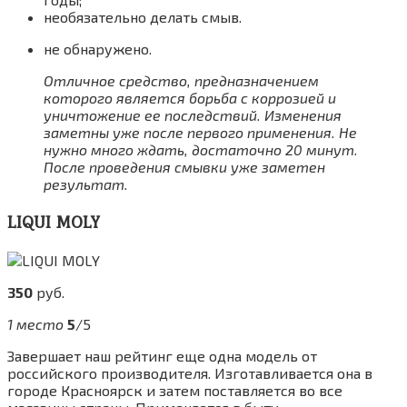
необязательно делать смыв.
не обнаружено.
Отличное средство, предназначением
которого является борьба с коррозией и
уничтожение ее последствий. Изменения
заметны уже после первого применения. Не
нужно много ждать, достаточно 20 минут.
После проведения смывки уже заметен
результат.
LIQUI MOLY
350
руб.
1 место
5
/5
Завершает наш рейтинг еще одна модель от
российского производителя. Изготавливается она в
городе Красноярск и затем поставляется во все