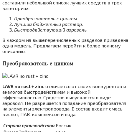
составили небольшой список лучших средств в трех
категориях:
Преобразователь с цинком.
Лучший бюджетный раствор.
Быстродействующий аэрозоль.
В каждом из вышеперечисленных разделов приведена
одна модель. Предлагаем перейти к более полному
описанию.
Преобразователь с цинком
LAVR no rust + zinc
отличается от своих конкурентов и
аналогов быстродействием и высокой
эффективностью. Средство выпускается в виде
аэрозоля. Не разрешается попадание преобразователя
на элементы электропровода. В состав входит смесь
кислот, ПАВ, комплексон и вода.
Страна производства
Россия