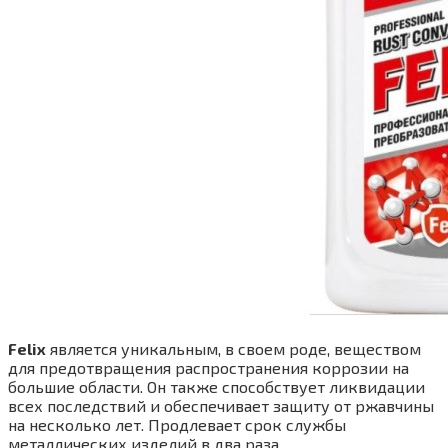
Felix
является уникальным, в своем роде, веществом
для предотвращения распространения коррозии на
большие области. Он также способствует ликвидации
всех последствий и обеспечивает защиту от ржавчины
на несколько лет. Продлевает срок службы
металлических изделий в два раза.