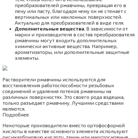
преобразователей ржавчины, превращая его в
пену или пасту, благодаря чему он не стекает с
вертикальных или наклонных поверхностей.
Актуально для преобразователей в виде геля.
Дополнительные вещества
. В зависимости от
марки и производителя в состав преобразователя
ржавчины могут входить дополнительных
химически активные вещества. Например,
ароматизаторы, или дополнительные защитные
элементы.
Растворители ржавчины используются для
восстановления работоспособности резьбовых
соединений и удаления потеков ржавчины на
различных поверхностях. Это своего рода вэдешка,
только разъедает ржавчину. Лучшими средствами
являются.
Подробнее
Некоторые производители вместо ортофосфорной
кислоты в качестве основного элемента используют
оксикарбоновую кислоту, танин или многоосновные