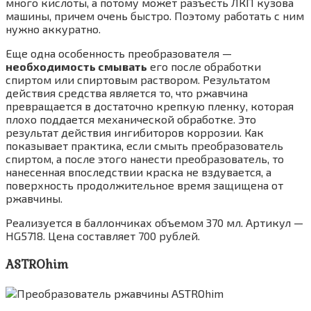
много кислоты, а потому может разъесть ЛКП кузова
машины, причем очень быстро. Поэтому работать с ним
нужно аккуратно.
Еще одна особенность преобразователя —
необходимость смывать
его после обработки
спиртом или спиртовым раствором. Результатом
действия средства является то, что ржавчина
превращается в достаточно крепкую пленку, которая
плохо поддается механической обработке. Это
результат действия ингибиторов коррозии. Как
показывает практика, если смыть преобразователь
спиртом, а после этого нанести преобразователь, то
нанесенная впоследствии краска не вздувается, а
поверхность продолжительное время защищена от
ржавчины.
Реализуется в баллончиках объемом 370 мл. Артикул —
HG5718. Цена составляет 700 рублей.
ASTROhim