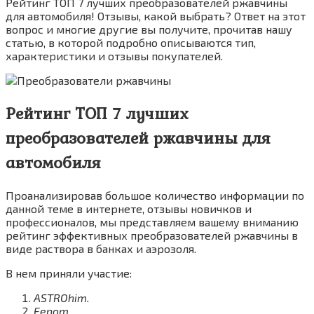
Рейтинг ТОП 7 лучших преобразователей ржавчины
для автомобиля! Отзывы, какой выбрать? Ответ на этот
вопрос и многие другие вы получите, прочитав нашу
статью, в которой подробно описываются тип,
характеристики и отзывы покупателей.
Рейтинг ТОП 7 лучших
преобразователей ржавчины для
автомобиля
Проанализировав большое количество информации по
данной теме в интернете, отзывы новичков и
профессионалов, мы представляем вашему вниманию
рейтинг эффективных преобразователей ржавчины в
виде раствора в банках и аэрозоля.
В нем приняли участие:
ASTROhim.
Fenom.