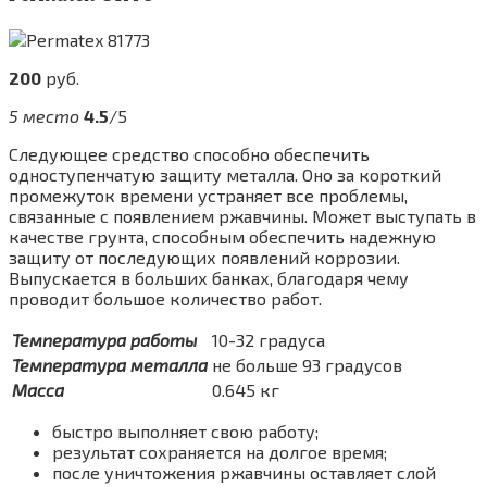
200
руб.
5 место
4.5
/5
Следующее средство способно обеспечить
одноступенчатую защиту металла. Оно за короткий
промежуток времени устраняет все проблемы,
связанные с появлением ржавчины. Может выступать в
качестве грунта, способным обеспечить надежную
защиту от последующих появлений коррозии.
Выпускается в больших банках, благодаря чему
проводит большое количество работ.
Температура работы
10-32 градуса
Температура металла
не больше 93 градусов
Масса
0.645 кг
быстро выполняет свою работу;
результат сохраняется на долгое время;
после уничтожения ржавчины оставляет слой