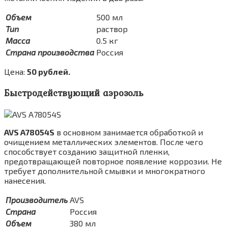
Объем
500 мл
Тип
раствор
Масса
0.5 кг
Страна производства
Россия
Цена:
50 рублей.
Быстродействующий аэрозоль
AVS A78054S
в основном занимается обработкой и
очищением металлических элементов. После чего
способствует созданию защитной пленки,
предотвращающей повторное появление коррозии. Не
требует дополнительной смывки и многократного
нанесения.
Производитель
AVS
Страна
Россия
Объем
380 мл