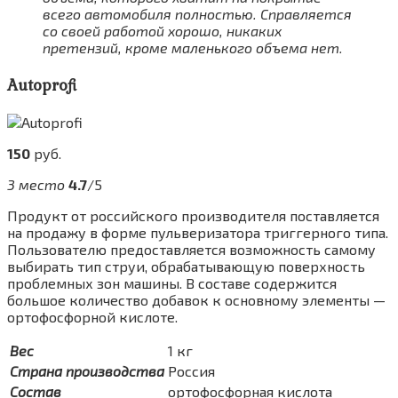
всего автомобиля полностью. Справляется
со своей работой хорошо, никаких
претензий, кроме маленького объема нет.
Autoprofi
150
руб.
3 место
4.7
/5
Продукт от российского производителя поставляется
на продажу в форме пульверизатора триггерного типа.
Пользователю предоставляется возможность самому
выбирать тип струи, обрабатывающую поверхность
проблемных зон машины. В составе содержится
большое количество добавок к основному элементы —
ортофосфорной кислоте.
Вес
1 кг
Страна производства
Россия
Состав
ортофосфорная кислота