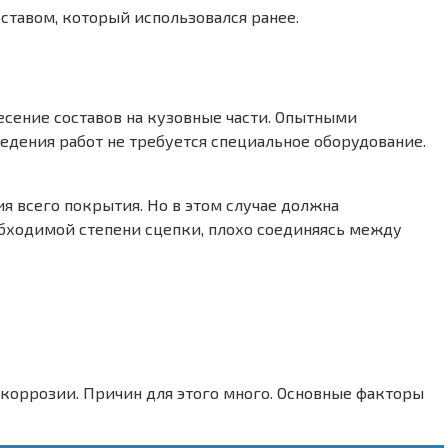
ставом, который использовался ранее.
есение составов на кузовные части. Опытными
едения работ не требуется специальное оборудование.
я всего покрытия. Но в этом случае должна
еобходимой степени сцепки, плохо соединяясь между
коррозии. Причин для этого много. Основные факторы