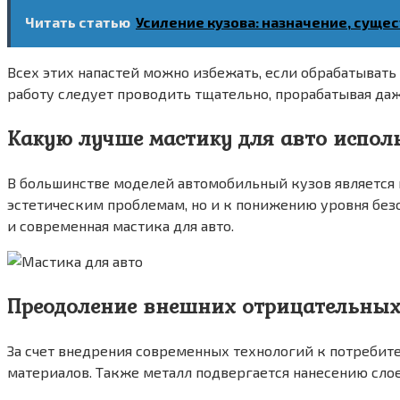
Читать статью
Усиление кузова: назначение, сущ
Всех этих напастей можно избежать, если обрабатывать
работу следует проводить тщательно, прорабатывая да
Какую лучше мастику для авто испол
В большинстве моделей автомобильный кузов является 
эстетическим проблемам, но и к понижению уровня безо
и современная мастика для авто.
Преодоление внешних отрицательных
За счет внедрения современных технологий к потреби
материалов. Также металл подвергается нанесению сло