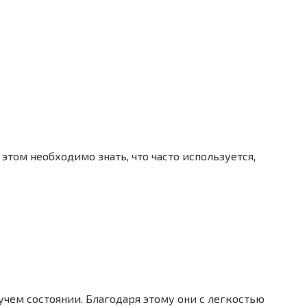
том необходимо знать, что часто используется,
чем состоянии. Благодаря этому они с легкостью