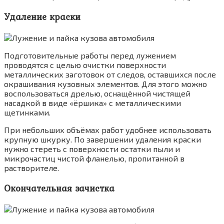
Удаление краски
Подготовительные работы перед лужением
проводятся с целью очистки поверхности
металлических заготовок от следов, оставшихся после
окрашивания кузовных элементов. Для этого можно
воспользоваться дрелью, оснащённой чистящей
насадкой в виде «ёршика» с металлическими
щетинками.
При небольших объёмах работ удобнее использовать
крупную шкурку. По завершении удаления краски
нужно стереть с поверхности остатки пыли и
микрочастиц чистой фланелью, пропитанной в
растворителе.
Окончательная зачистка