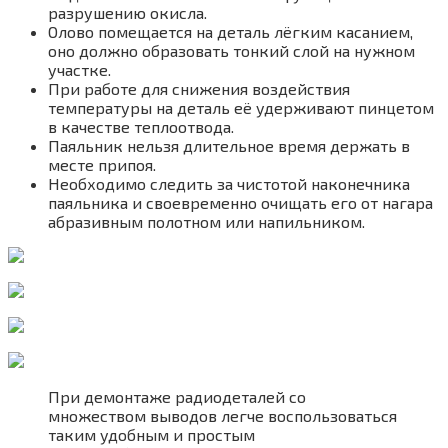
разрушению окисла.
Олово помещается на деталь лёгким касанием,
оно должно образовать тонкий слой на нужном
участке.
При работе для снижения воздействия
температуры на деталь её удерживают пинцетом
в качестве теплоотвода.
Паяльник нельзя длительное время держать в
месте припоя.
Необходимо следить за чистотой наконечника
паяльника и своевременно очищать его от нагара
абразивным полотном или напильником.
При демонтаже радиодеталей со
множеством выводов легче воспользоваться
таким удобным и простым