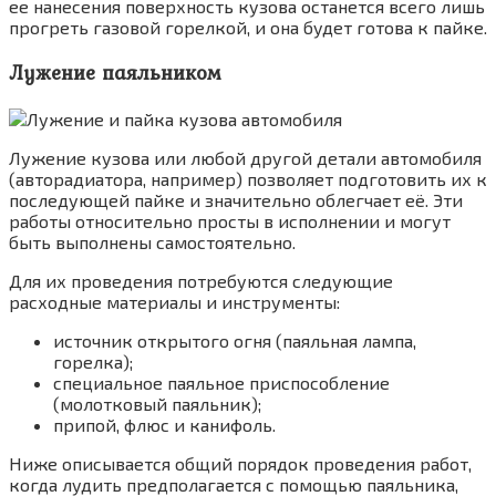
ее нанесения поверхность кузова останется всего лишь
прогреть газовой горелкой, и она будет готова к пайке.
Лужение паяльником
Лужение кузова или любой другой детали автомобиля
(авторадиатора, например) позволяет подготовить их к
последующей пайке и значительно облегчает её. Эти
работы относительно просты в исполнении и могут
быть выполнены самостоятельно.
Для их проведения потребуются следующие
расходные материалы и инструменты:
источник открытого огня (паяльная лампа,
горелка);
специальное паяльное приспособление
(молотковый паяльник);
припой, флюс и канифоль.
Ниже описывается общий порядок проведения работ,
когда лудить предполагается с помощью паяльника,