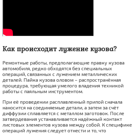
Как происходит лужение кузова?
Ремонтные работы, предполагающие правку кузова
автомобиля, редко обходятся без специальных
операций, связанных с лужением металлических
деталей. Пайка кузова оловом – распространённая
процедура, требующая умелого владения техникой
работы с паяльным инструментом.
При её проведении расплавленный припой сначала
наносится на соединяемые детали, а затем за счёт
диффузии сплавляется с металлом заготовок. После
затвердевания устанавливается надёжный контакт
листовых элементов кузова между собой. К специфике
операций лужения следует отнести и то, что