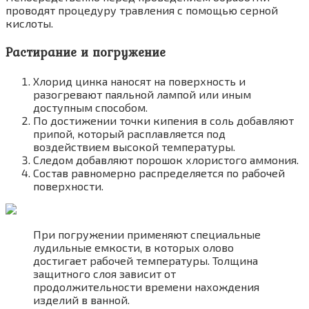
проводят процедуру травления с помощью серной
кислоты.
Растирание и погружение
Хлорид цинка наносят на поверхность и
разогревают паяльной лампой или иным
доступным способом.
По достижении точки кипения в соль добавляют
припой, который расплавляется под
воздействием высокой температуры.
Следом добавляют порошок хлористого аммония.
Состав равномерно распределяется по рабочей
поверхности.
При погружении применяют специальные
лудильные емкости, в которых олово
достигает рабочей температуры. Толщина
защитного слоя зависит от
продолжительности времени нахождения
изделий в ванной.