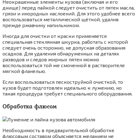
Неокрашенные элементы кузова (включая и его
днище) перед пайкой следует очистить от пятен масла,
грязи и инородных наслоений. Для этого удобнее всего
воспользоваться металлической щёткой, удалив
прежде ржавчину напильником.
Иногда для очистки от краски применяется
специальная стеклянная шкурка, работать с которой
следует очень осторожно, не допуская образования
осадков. Для удаления обнаруженных на деталях
разводов и следов жирных пятен можно
воспользоваться той же смоченной в растворителе
мягкой фланелью.
Если воспользоваться пескоструйной очисткой, то
кузов будет подготовлен идеально к лужению, но
такая процедура требует специального оборудования.
Обработка флюсом
Необходимость в предварительной обработке
флюсовым составом объясняется желанием не