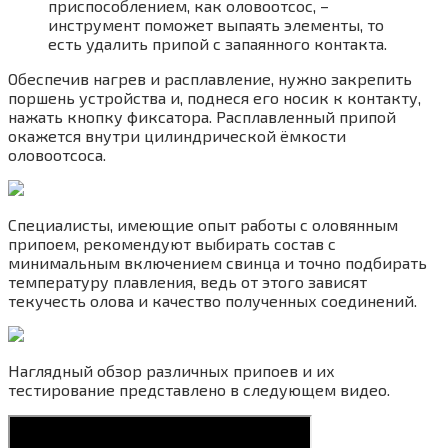
приспособлением, как оловоотсос, –
инструмент поможет выпаять элементы, то
есть удалить припой с запаянного контакта.
Обеспечив нагрев и расплавление, нужно закрепить
поршень устройства и, поднеся его носик к контакту,
нажать кнопку фиксатора. Расплавленный припой
окажется внутри цилиндрической ёмкости
оловоотсоса.
Специалисты, имеющие опыт работы с оловянным
припоем, рекомендуют выбирать состав с
минимальным включением свинца и точно подбирать
температуру плавления, ведь от этого зависят
текучесть олова и качество полученных соединений.
Наглядный обзор различных припоев и их
тестирование представлено в следующем видео.