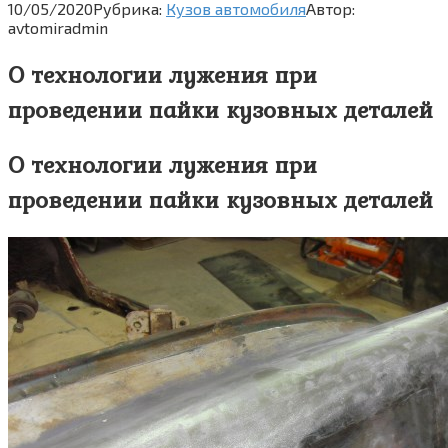
10/05/2020
Рубрика:
Кузов автомобиля
Автор:
avtomiradmin
О технологии лужения при
проведении пайки кузовных деталей
О технологии лужения при
проведении пайки кузовных деталей