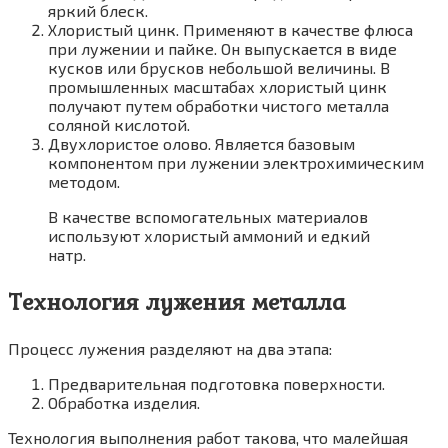
яркий блеск.
Хлористый цинк. Применяют в качестве флюса
при лужении и пайке. Он выпускается в виде
кусков или брусков небольшой величины. В
промышленных масштабах хлористый цинк
получают путем обработки чистого металла
соляной кислотой.
Двухлористое олово. Является базовым
компонентом при лужении электрохимическим
методом.
В качестве вспомогательных материалов
используют хлористый аммоний и едкий
натр.
Технология лужения металла
Процесс лужения разделяют на два этапа:
Предварительная подготовка поверхности.
Обработка изделия.
Технология выполнения работ такова, что малейшая