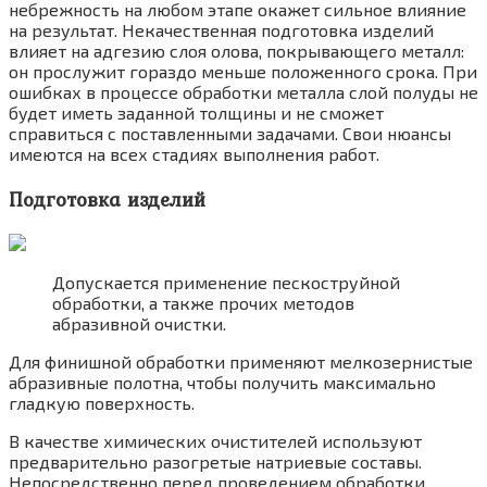
небрежность на любом этапе окажет сильное влияние
на результат. Некачественная подготовка изделий
влияет на адгезию слоя олова, покрывающего металл:
он прослужит гораздо меньше положенного срока. При
ошибках в процессе обработки металла слой полуды не
будет иметь заданной толщины и не сможет
справиться с поставленными задачами. Свои нюансы
имеются на всех стадиях выполнения работ.
Подготовка изделий
Допускается применение пескоструйной
обработки, а также прочих методов
абразивной очистки.
Для финишной обработки применяют мелкозернистые
абразивные полотна, чтобы получить максимально
гладкую поверхность.
В качестве химических очистителей используют
предварительно разогретые натриевые составы.
Непосредственно перед проведением обработки