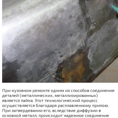
При кузовном ремонте одним из способов соединения
деталей (металлических, металлизированных)
является пайка. Этот технологический процесс
осуществляется благодаря расплавленному припою.
При затвердевании его, вследствие диффузии в
основной металл, происходит надежное соединение