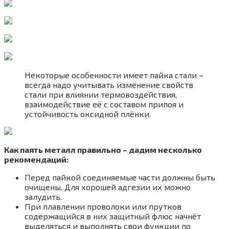
Некоторые особенности имеет пайка стали –
всегда надо учитывать изменение свойств
стали при влиянии термовоздействия,
взаимодействие её с составом припоя и
устойчивость оксидной плёнки.
Как паять металл правильно – дадим несколько
рекомендаций:
Перед пайкой соединяемые части должны быть
очищены. Для хорошей адгезии их можно
залудить.
При плавлении проволоки или прутков
содержащийся в них защитный флюс начнёт
выделяться и выполнять свои функции по