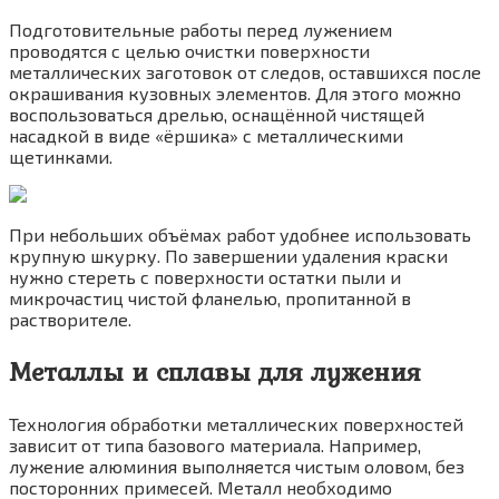
Подготовительные работы перед лужением
проводятся с целью очистки поверхности
металлических заготовок от следов, оставшихся после
окрашивания кузовных элементов. Для этого можно
воспользоваться дрелью, оснащённой чистящей
насадкой в виде «ёршика» с металлическими
щетинками.
При небольших объёмах работ удобнее использовать
крупную шкурку. По завершении удаления краски
нужно стереть с поверхности остатки пыли и
микрочастиц чистой фланелью, пропитанной в
растворителе.
Металлы и сплавы для лужения
Технология обработки металлических поверхностей
зависит от типа базового материала. Например,
лужение алюминия выполняется чистым оловом, без
посторонних примесей. Металл необходимо