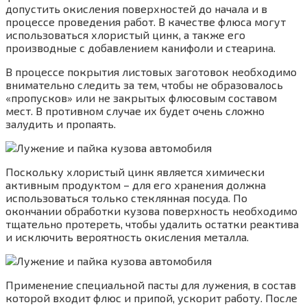
допустить окисления поверхностей до начала и в
процессе проведения работ. В качестве флюса могут
использоваться хлористый цинк, а также его
производные с добавлением канифоли и стеарина.
В процессе покрытия листовых заготовок необходимо
внимательно следить за тем, чтобы не образовалось
«пропусков» или не закрытых флюсовым составом
мест. В противном случае их будет очень сложно
залудить и пропаять.
Поскольку хлористый цинк является химически
активным продуктом – для его хранения должна
использоваться только стеклянная посуда. По
окончании обработки кузова поверхность необходимо
тщательно протереть, чтобы удалить остатки реактива
и исключить вероятность окисления металла.
Применение специальной пасты для лужения, в состав
которой входит флюс и припой, ускорит работу. После