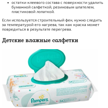
остатки клеевого состава с поверхности удалить
бумажной салфеткой, резиновым шпателем,
пластиковой лопаткой.
Если используется строительный фен, нужно следить
за температурой его нагрева, так как краска может
повредиться в результате перегрева.
Детские влажные салфетки