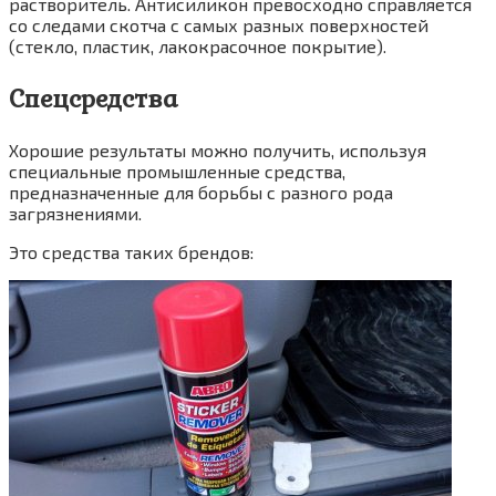
растворитель. Антисиликон превосходно справляется
со следами скотча с самых разных поверхностей
(стекло, пластик, лакокрасочное покрытие).
Спецсредства
Хорошие результаты можно получить, используя
специальные промышленные средства,
предназначенные для борьбы с разного рода
загрязнениями.
Это средства таких брендов: