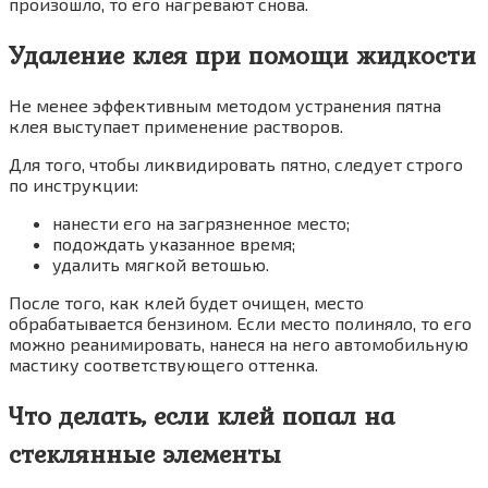
произошло, то его нагревают снова.
Удаление клея при помощи жидкости
Не менее эффективным методом устранения пятна
клея выступает применение растворов.
Для того, чтобы ликвидировать пятно, следует строго
по инструкции:
нанести его на загрязненное место;
подождать указанное время;
удалить мягкой ветошью.
После того, как клей будет очищен, место
обрабатывается бензином. Если место полиняло, то его
можно реанимировать, нанеся на него автомобильную
мастику соответствующего оттенка.
Что делать, если клей попал на
стеклянные элементы