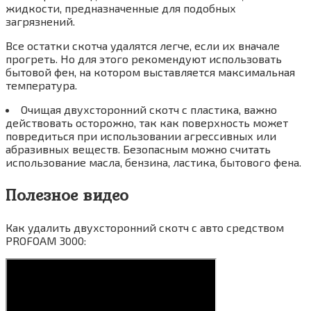
жидкости, предназначенные для подобных
загрязнений.
Все остатки скотча удалятся легче, если их вначале
прогреть. Но для этого рекомендуют использовать
бытовой фен, на котором выставляется максимальная
температура.
Очищая двухсторонний скотч с пластика, важно
действовать осторожно, так как поверхность может
повредиться при использовании агрессивных или
абразивных веществ. Безопасным можно считать
использование масла, бензина, ластика, бытового фена.
Полезное видео
Как удалить двухсторонний скотч с авто средством
PROFOAM 3000: