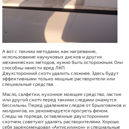
А вот с такими методами, как нагревание,
использование каучуковых дисков и других
механических методов, нужно быть осторожным. Они
способны нанести вред ЛКП.
Двухсторонний скотч удалить сложнее. Здесь будут
эффективными только мощные растворители или
специальные средства.
Масло, салфетки, кухонное моющее средство, ластик
или другой скотч перед такими следами окажутся
бессильны. Перед удалением следов от брызговиков и
молдингов, их рекомендуется прогреть феном.
Следы на торпеде, оставленные двухсторонним
скотчем, советуют удалять растворителями. Хорошо
себя зарекомендовал «Антисиликон» и специальные