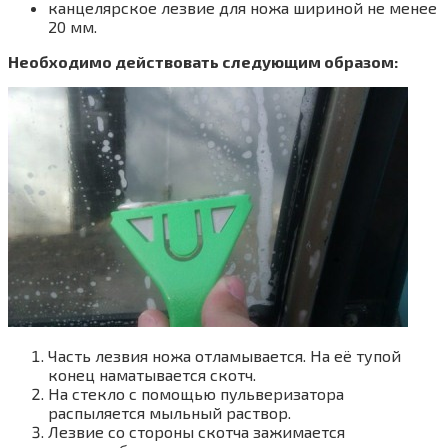
канцелярское лезвие для ножа шириной не менее
20 мм.
Необходимо действовать следующим образом:
Часть лезвия ножа отламывается. На её тупой
конец наматывается скотч.
На стекло с помощью пульверизатора
распыляется мыльный раствор.
Лезвие со стороны скотча зажимается