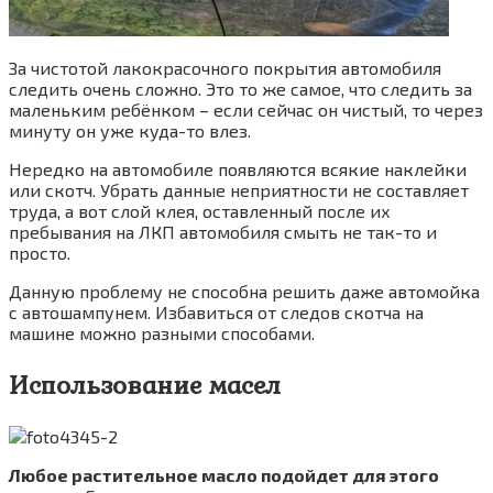
За чистотой лакокрасочного покрытия автомобиля
следить очень сложно. Это то же самое, что следить за
маленьким ребёнком – если сейчас он чистый, то через
минуту он уже куда-то влез.
Нередко на автомобиле появляются всякие наклейки
или скотч. Убрать данные неприятности не составляет
труда, а вот слой клея, оставленный после их
пребывания на ЛКП автомобиля смыть не так-то и
просто.
Данную проблему не способна решить даже автомойка
с автошампунем. Избавиться от следов скотча на
машине можно разными способами.
Использование масел
Любое растительное масло подойдет для этого