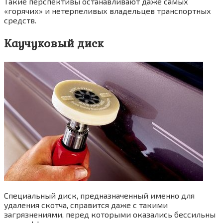
Такие перспективы останавливают даже самых
«горячих» и нетерпеливых владельцев транспортных
средств.
Каучуковый диск
Специальный диск, предназначенный именно для
удаления скотча, справится даже с такими
загрязнениями, перед которыми оказались бессильны