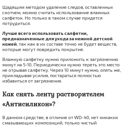
Щадящим методом удаление следов, оставленных
скотчем, можно считать использование влажных
салфеток. Но только в таком случае придется
потрудиться.
Лучше всего использовать салфетки,
предназначенные для ухода за нежной детской
кожей
, так как в их составе точно не будет веществ,
которые могут повредить покрытие.
Влажную салфетку нужно приложить к загрязнению
минут на 5-10. Периодически нужно тереть это место
не отрывая салфетку. Через 10 минут нужно, опять же,
прикладывая усилия, постараться полностью
избавиться от загрязнения.
Как снять ленту растворителем
«Антисиликон»?
В данном средстве, в отличие от WD-40, нет никаких
смазывающих композиций, только чистый