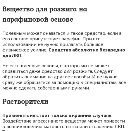
Вещество для розжига на
парафиновой основе
Полезным может оказаться и такое средство, если в
его составе присутствует парафин. При его
использовании не нужно прилагать большое
физическое усилие.
Средство абсолютно безвредно
для ЛКП
.
Но есть клеевые основы, с которыми не может
справиться даже средство для розжига. Следует
обратить внимание на другие способы. И не нужно
сразу же обращаться за помощью к специалистам, всё
можно сделать собственными руками.
Растворители
Применять их стоит только в крайних случаях
.
Воздействие агрессивного вещества может привести
к возникновению матового пятна или отслоению ЛКП.