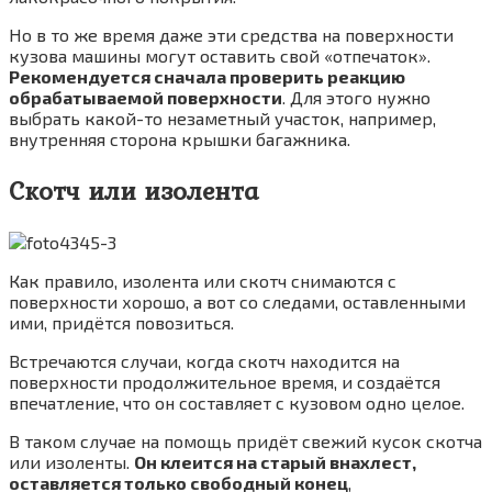
Но в то же время даже эти средства на поверхности
кузова машины могут оставить свой «отпечаток».
Рекомендуется сначала проверить реакцию
обрабатываемой поверхности
. Для этого нужно
выбрать какой-то незаметный участок, например,
внутренняя сторона крышки багажника.
Скотч или изолента
Как правило, изолента или скотч снимаются с
поверхности хорошо, а вот со следами, оставленными
ими, придётся повозиться.
Встречаются случаи, когда скотч находится на
поверхности продолжительное время, и создаётся
впечатление, что он составляет с кузовом одно целое.
В таком случае на помощь придёт свежий кусок скотча
или изоленты.
Он клеится на старый внахлест,
оставляется только свободный конец
,