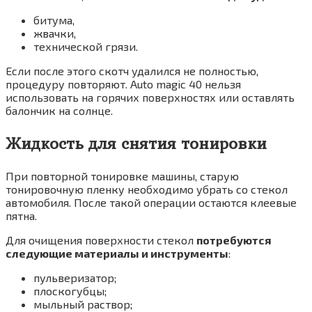
битума,
жвачки,
технической грязи.
Если после этого скотч удалился не полностью,
процедуру повторяют. Auto magic 40 нельзя
использовать на горячих поверхностях или оставлять
балончик на солнце.
Жидкость для снятия тонировки
При повторной тонировке машины, старую
тонировочную пленку необходимо убрать со стекол
автомобиля. После такой операции остаются клеевые
пятна.
Для очищения поверхности стекол
потребуются
следующие материалы и инструменты
:
пульверизатор;
плоскогубцы;
мыльный раствор;