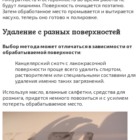
будут лишними. Поверхность очищается поэтапно.
Затем обработанное место промывается и вытирается
насухо, теперь оно готово к полировке.
Удаление с разных поверхностей
Выбор метода может отличаться в зависимости от
обрабатываемой поверхности
:
Канцелярский скотч с лакокрасочной
поверхности проще всего удалить спиртом,
растворителем или специальными составами для
удаления именно таких загрязнений.
Используя масло, влажные салфетки, средства для
розжига, придется немного повозиться и с усилием
потереть обрабатываемое место.