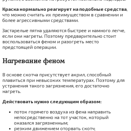
Краска нормально реагирует на подобные средства
,
что можно считать их преимуществом в сравнении и
более агрессивными средствами.
Застарелые пятна удаляются быстрее и намного легче,
если они нагреты. Поэтому предварительно стоит
воспользоваться феном и разогреть место
предстоящей операции.
Нагревание феном
В основе скотча присутствует акрил, способный
плавиться при невысоких температурах. Поэтому для
устранения такого загрязнения, его достаточно
нагреть.
Действовать нужно следующим образом:
поток горячего воздуха из фена направить
непосредственно на тот участок, который
оказался загрязненным;
резким движением оторвать скотч;