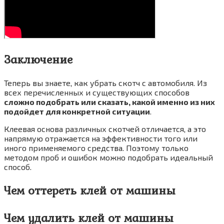
Заключение
Теперь вы знаете, как убрать скотч с автомобиля. Из
всех перечисленных и существующих способов
сложно подобрать или сказать, какой именно из них
подойдет для конкретной ситуации
.
Клеевая основа различных скотчей отличается, а это
напрямую отражается на эффективности того или
иного применяемого средства. Поэтому только
методом проб и ошибок можно подобрать идеальный
способ.
Чем оттереть клей от машины
Чем удалить клей от машины