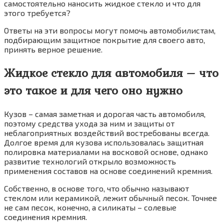
самостоятельно наносить жидкое стекло и что для
этого требуется?
Ответы на эти вопросы могут помочь автомобилистам,
подбирающим защитное покрытие для своего авто,
принять верное решение.
Жидкое стекло для автомобиля – что
это такое и для чего оно нужно
Кузов – самая заметная и дорогая часть автомобиля,
поэтому средства ухода за ним и защиты от
неблагоприятных воздействий востребованы всегда.
Долгое время для кузова использовалась защитная
полировка материалами на восковой основе, однако
развитие технологий открыло возможность
применения составов на основе соединений кремния.
Собственно, в основе того, что обычно называют
стеклом или керамикой, лежит обычный песок. Точнее
не сам песок, конечно, а силикаты – солевые
соединения кремния.