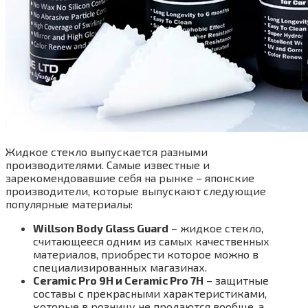
Жидкое стекло выпускается разными
производителями. Самые известные и
зарекомендовавшие себя на рынке – японские
производители, которые выпускают следующие
популярные материалы:
Willson Body Glass Guard
– жидкое стекло,
считающееся одним из самых качественных
материалов, приобрести которое можно в
специализированных магазинах.
Ceramic Pro 9H и Ceramic Pro 7H
– защитные
составы с прекрасными характеристиками,
которые в розницу не продаются вообще, а