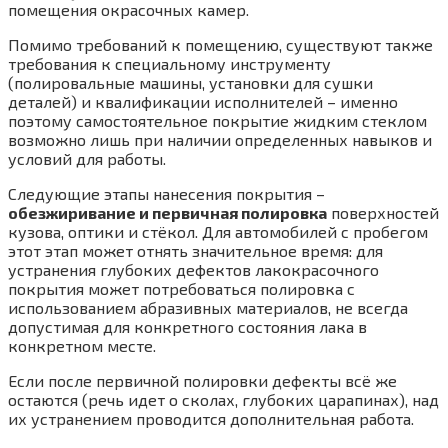
помещения окрасочных камер.
Помимо требований к помещению, существуют также
требования к специальному инструменту
(полировальные машины, установки для сушки
деталей) и квалификации исполнителей – именно
поэтому самостоятельное покрытие жидким стеклом
возможно лишь при наличии определенных навыков и
условий для работы.
Следующие этапы нанесения покрытия –
обезжиривание и первичная полировка
поверхностей
кузова, оптики и стёкол. Для автомобилей с пробегом
этот этап может отнять значительное время: для
устранения глубоких дефектов лакокрасочного
покрытия может потребоваться полировка с
использованием абразивных материалов, не всегда
допустимая для конкретного состояния лака в
конкретном месте.
Если после первичной полировки дефекты всё же
остаются (речь идет о сколах, глубоких царапинах), над
их устранением проводится дополнительная работа.