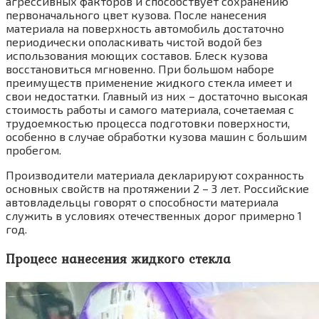
агрессивных факторов и способствует сохранению
первоначального цвет кузова. После нанесения
материала на поверхность автомобиль достаточно
периодически ополаскивать чистой водой без
использования моющих составов. Блеск кузова
восстановиться мгновенно. При большом наборе
преимуществ применение жидкого стекла имеет и
свои недостатки. Главный из них – достаточно высокая
стоимость работы и самого материала, сочетаемая с
трудоемкостью процесса подготовки поверхности,
особенно в случае обработки кузова машин с большим
пробегом.
Производители материала декларируют сохранность
основных свойств на протяжении 2 – 3 лет. Российские
автовладельцы говорят о способности материала
служить в условиях отечественных дорог примерно 1
год.
Процесс нанесения жидкого стекла