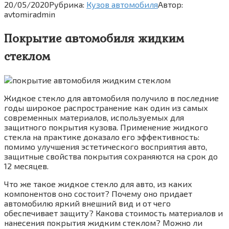
20/05/2020
Рубрика:
Кузов автомобиля
Автор:
avtomiradmin
Покрытие автомобиля жидким
стеклом
Жидкое стекло для автомобиля получило в последние
годы широкое распространение как один из самых
современных материалов, используемых для
защитного покрытия кузова. Применение жидкого
стекла на практике доказало его эффективность:
помимо улучшения эстетического восприятия авто,
защитные свойства покрытия сохраняются на срок до
12 месяцев.
Что же такое жидкое стекло для авто, из каких
компонентов оно состоит? Почему оно придает
автомобилю яркий внешний вид и от чего
обеспечивает защиту? Какова стоимость материалов и
нанесения покрытия жидким стеклом? Можно ли