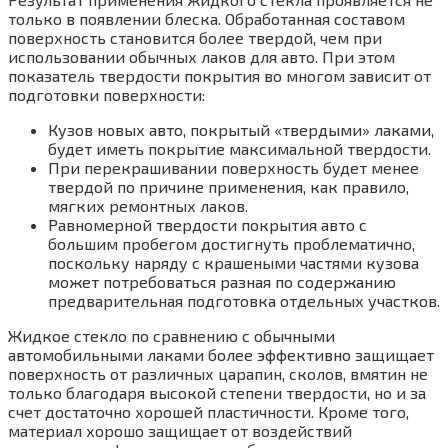
только в появлении блеска. Обработанная составом
поверхность становится более твердой, чем при
использовании обычных лаков для авто. При этом
показатель твердости покрытия во многом зависит от
подготовки поверхности:
Кузов новых авто, покрытый «твердыми» лаками,
будет иметь покрытие максимальной твердости.
При перекрашивании поверхность будет менее
твердой по причине применения, как правило,
мягких ремонтных лаков.
Равномерной твердости покрытия авто с
большим пробегом достигнуть проблематично,
поскольку наряду с крашеными частями кузова
может потребоваться разная по содержанию
предварительная подготовка отдельных участков.
Жидкое стекло по сравнению с обычными
автомобильными лаками более эффективно защищает
поверхность от различных царапин, сколов, вмятин не
только благодаря высокой степени твердости, но и за
счет достаточно хорошей пластичности. Кроме того,
материал хорошо защищает от воздействий