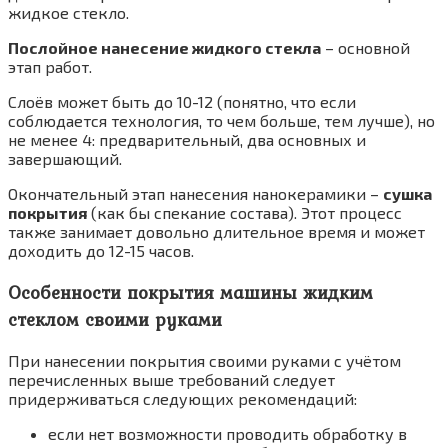
жидкое стекло.
Послойное нанесение жидкого стекла
– основной
этап работ.
Слоёв может быть до 10-12 (понятно, что если
соблюдается технология, то чем больше, тем лучше), но
не менее 4: предварительный, два основных и
завершающий.
Окончательный этап нанесения нанокерамики –
сушка
покрытия
(как бы спекание состава). Этот процесс
также занимает довольно длительное время и может
доходить до 12-15 часов.
Особенности покрытия машины жидким
стеклом своими руками
При нанесении покрытия своими руками с учётом
перечисленных выше требований следует
придерживаться следующих рекомендаций:
если нет возможности проводить обработку в