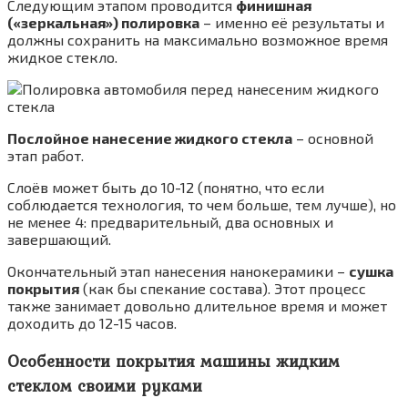
Следующим этапом проводится
финишная
(«зеркальная») полировка
– именно её результаты и
должны сохранить на максимально возможное время
жидкое стекло.
Послойное нанесение жидкого стекла
– основной
этап работ.
Слоёв может быть до 10-12 (понятно, что если
соблюдается технология, то чем больше, тем лучше), но
не менее 4: предварительный, два основных и
завершающий.
Окончательный этап нанесения нанокерамики –
сушка
покрытия
(как бы спекание состава). Этот процесс
также занимает довольно длительное время и может
доходить до 12-15 часов.
Особенности покрытия машины жидким
стеклом своими руками