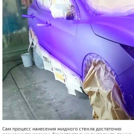
Сам процесс нанесения жидкого стекла достаточно