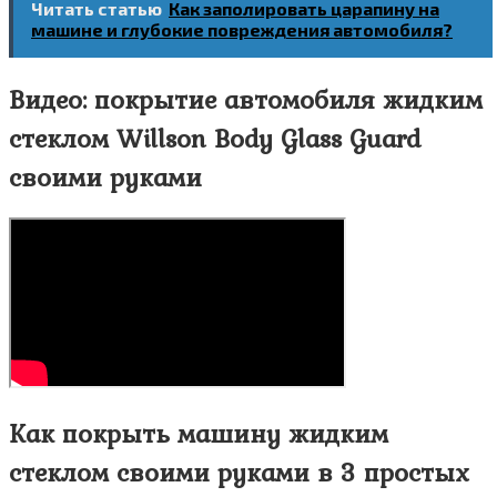
Читать статью
Как заполировать царапину на
машине и глубокие повреждения автомобиля?
Видео: покрытие автомобиля жидким
стеклом Willson Body Glass Guard
своими руками
Как покрыть машину жидким
стеклом своими руками в 3 простых