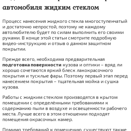
автомобиля жидким стеклом
Процесс нанесения жидкого стекла многоступенчатый
и достаточно непростой, поэтому не каждому
автолюбителю будет по силам выполнить его своими
руками. В конце этой статьи смотрите подробную
видео-инструкцию и отзыв о данном защитном
покрытии.
Прежде всего, необходима предварительная
подготовка поверхности
кузова и оптики – вряд ли
хорошо сочетаются яркий блеск лакокрасочного
покрытия и тусклые фары. Поэтому первый этап перед
нанесением покрытия – тщательная мойка и сушка
кузова.
Работы с жидким стеклом производятся в крытом
помещении с определёнными требованиями к
содержанию пыли в воздухе и освещенности рабочего
места. Лучше всего в этом отношении подходят
помещения окрасочных камер.
Помимо требований к помещению, существуют также