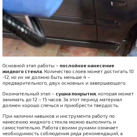
Основной этап работы –
послойное нанесение
жидкого стекла
. Количество слоев может достигать 10
-12, но их не должно быть меньше 4 –
предварительного, двух основных и завершающего.
Окончательный этап –
сушка покрытия
, которая может
занимать до 12 – 15 часов. За этот период материал
должен хорошо спечься и приобрести твердость.
При наличии навыков и инструмента работу по
нанесению жидкого стекла можно выполнить и
самостоятельно. Работа своими руками означает
необходимость соблюдения ряда рекомендаций, а