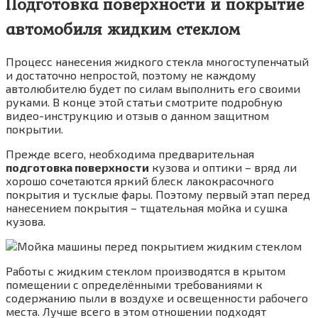
Подготовка поверхности и покрытие
автомобиля жидким стеклом
Процесс нанесения жидкого стекла многоступенчатый
и достаточно непростой, поэтому не каждому
автолюбителю будет по силам выполнить его своими
руками. В конце этой статьи смотрите подробную
видео-инструкцию и отзыв о данном защитном
покрытии.
Прежде всего, необходима предварительная
подготовка поверхности
кузова и оптики – вряд ли
хорошо сочетаются яркий блеск лакокрасочного
покрытия и тусклые фары. Поэтому первый этап перед
нанесением покрытия – тщательная мойка и сушка
кузова.
Работы с жидким стеклом производятся в крытом
помещении с определёнными требованиями к
содержанию пыли в воздухе и освещенности рабочего
места. Лучше всего в этом отношении подходят