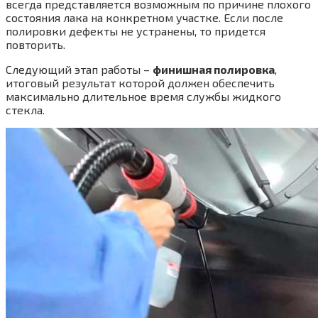
всегда представляется возможным по причине плохого
состояния лака на конкретном участке. Если после
полировки дефекты не устранены, то придется
повторить.
Следующий этап работы –
финишная полировка
,
итоговый результат которой должен обеспечить
максимально длительное время службы жидкого
стекла.