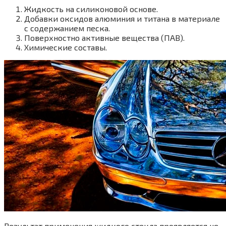
Жидкость на силиконовой основе.
Добавки оксидов алюминия и титана в материале
с содержанием песка.
Поверхностно активные вещества (ПАВ).
Химические составы.
Результат применения жидкого стекла проявляется не