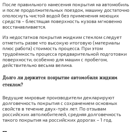
После правильного нанесения покрытия на автомобиль
и после продолжительных поездок, машину достаточно
ополоснуть чистой водой без применения моющих
средств – блестящая поверхность кузова мгновенно
восстанавливается.
Из недостатков покрытия жидким стеклом следует
отметить разве что высокую итоговую (материалы
плюс работа) стоимость процесса. При этом
трудоёмкость процесса предварительной подготовки
поверхности, особенно для машин с пробегом,
действительно весьма велика.
Долго ли держится покрытие автомобиля жидким
стеклом?
Ведущие мировые производители декларируют
долговечность покрытия с сохранением основных
свойств в течение двух-трёх лет. По отзывам
российских автолюбителей, средняя долговечность
такого покрытия на российских дорогах – 1 год.