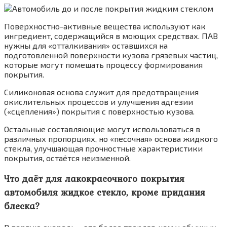
Поверхностно-активные вещества используют как
ингредиент, содержащийся в моющих средствах. ПАВ
нужны для «отталкивания» оставшихся на
подготовленной поверхности кузова грязевых частиц,
которые могут помешать процессу формирования
покрытия.
Силиконовая основа служит для предотвращения
окислительных процессов и улучшения адгезии
(«сцепления») покрытия с поверхностью кузова.
Остальные составляющие могут использоваться в
различных пропорциях, но «песочная» основа жидкого
стекла, улучшающая прочностные характеристики
покрытия, остаётся неизменной.
Что даёт для лакокрасочного покрытия
автомобиля жидкое стекло, кроме придания
блеска?