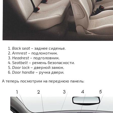
Back seat
– заднее сиденье.
Armrest
– подлокотник.
Headrest
– подголовник.
Seatbelt
– ремень безопасности.
Door lock
– дверной замок.
Door handle
– ручка двери.
А теперь посмотрим на переднюю панель: