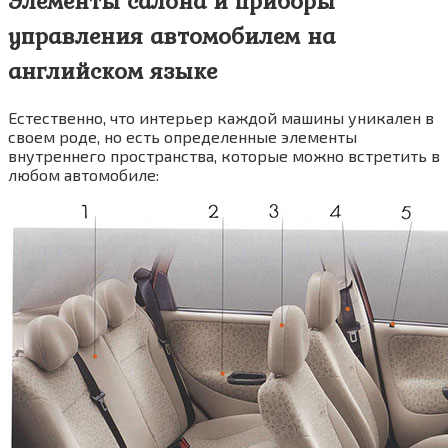
Элементы салона и приборы
управления автомобилем на
английском языке
Естественно, что интерьер каждой машины уникален в
своем роде, но есть определенные элементы
внутреннего пространства, которые можно встретить в
любом автомобиле: