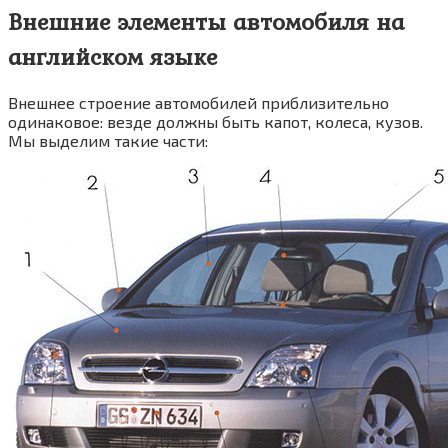
Внешние элементы автомобиля на
английском языке
Внешнее строение автомобилей приблизительно
одинаковое: везде должны быть капот, колеса, кузов.
Мы выделим такие части: