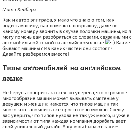
Митч Хедберг
Как и автор эпиграфа, я мало что знаю о том, как
водить машину, как поменять покрышку, даже по
какому номеру звонить в случае поломки машины, но я
могу помочь вам разобраться со словами, связанными с
автомобильной темой на английском языке
Какие
бывают машины? Из каких частей они состоят?
Давайте разберемся вместе!
Типы автомобилей на английском
языке
Не берусь говорить за всех, но уверена, что огромное
многообразие машин может вызывать смятение у
девушек и женщин: кажется, что типов машин так
много, что запомнить все просто невозможно. Спешу
вас уверить, что типов кузова не так уж много, и уже в
зависимости от типа каждая компания дорабатывает
свой уникальный дизайн. А кузовы бывают такие: