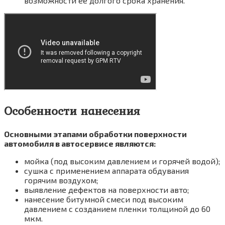
возможности ее долгого срока хранения.
Особенности нанесения
Основными этапами обработки поверхности
автомобиля в автосервисе являются:
мойка (под высоким давлением и горячей водой);
сушка с применением аппарата обдувания
горячим воздухом;
выявление дефектов на поверхности авто;
нанесение битумной смеси под высоким
давлением с созданием пленки толщиной до 60
мкм.