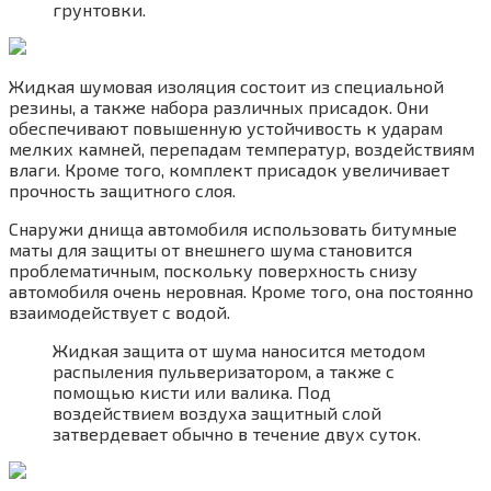
грунтовки.
Жидкая шумовая изоляция состоит из специальной
резины, а также набора различных присадок. Они
обеспечивают повышенную устойчивость к ударам
мелких камней, перепадам температур, воздействиям
влаги. Кроме того, комплект присадок увеличивает
прочность защитного слоя.
Снаружи днища автомобиля использовать битумные
маты для защиты от внешнего шума становится
проблематичным, поскольку поверхность снизу
автомобиля очень неровная. Кроме того, она постоянно
взаимодействует с водой.
Жидкая защита от шума наносится методом
распыления пульверизатором, а также с
помощью кисти или валика. Под
воздействием воздуха защитный слой
затвердевает обычно в течение двух суток.