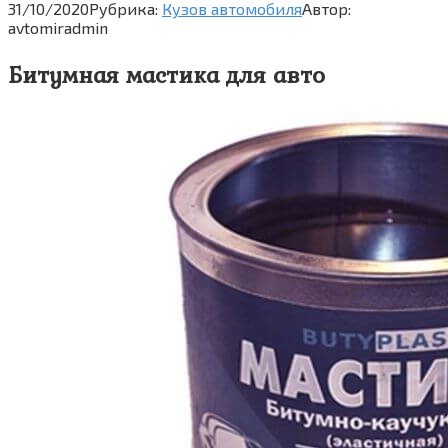
31/10/2020
Рубрика:
Кузов автомобиля
Автор:
avtomiradmin
Битумная мастика для авто