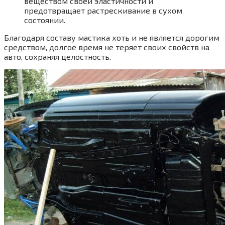
веществом своей эластичности и
предотвращает растрескивание в сухом
состоянии.
Благодаря составу мастика хоть и не является дорогим
средством, долгое время не теряет своих свойств на
авто, сохраняя целостность.