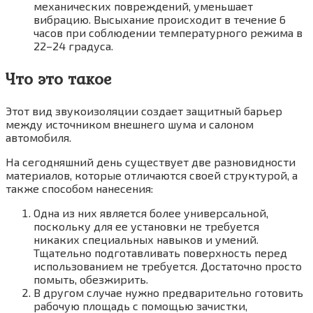
механических повреждений, уменьшает
вибрацию. Высыхание происходит в течение 6
часов при соблюдении температурного режима в
22–24 градуса.
Что это такое
Этот вид звукоизоляции создает защитный барьер
между источником внешнего шума и салоном
автомобиля.
На сегодняшний день существует две разновидности
материалов, которые отличаются своей структурой, а
также способом нанесения:
Одна из них является более универсальной,
поскольку для ее установки не требуется
никаких специальных навыков и умений.
Тщательно подготавливать поверхность перед
использованием не требуется. Достаточно просто
помыть, обезжирить.
В другом случае нужно предварительно готовить
рабочую площадь с помощью зачистки,