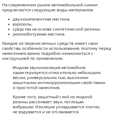
На современном рынке автомобильной химии
предлагаются следующие виды материалов:
двухкомпонентная мастика;
аэрозоль;
средства на основе синтетической резины;
резинобитумная мастика.
Каждое из перечисленных средств имеет свои
свойства, особенности использования, поэтому перед
нанесением важно подробно ознакомиться с
инструкцией по применению.
Жидкая звукоизоляция автомобиля
характеризуется относительно небольшим
весом, универсальностью, высокими
защитными антикоррозионными свойствами
и простотой нанесения.
Кроме того, защитный слой из жидкой
резины рассеивает звук, поглощая
вибрацию. Изоляция укладывается плотно,
не вздувается и не отслаивается.