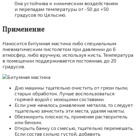
Она устойчива к химическим воздействиям
и перепадам температуры от -50 до +50
градусов по Цельсию.
Применение
Наносится битумная мастика либо специальным
пневматическим пистолетом при давлении до 6
атмосфер, либо вручную, используя кисть. Температура
в помещении поддерживается постоянная, до 20
градусов.
Дно машины тщательно очистить от грязи пыли,
старых обработок. Лучше воспользоваться
горячей водой с моющими составами.
Если уже началось ржавление металла, то следует
тщательно зачистить эти места, удаляя налеты.
Обезжирить плоскость, применяя растворитель
или бензин.
Открыть банку со смесью, тщательно перемешать.
Если состав сильно густой, добавить