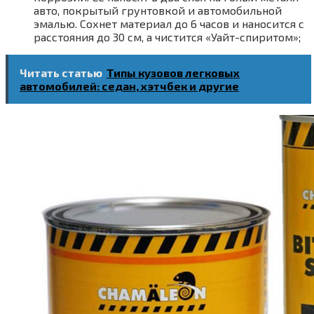
авто, покрытый грунтовкой и автомобильной
эмалью. Сохнет материал до 6 часов и наносится с
расстояния до 30 см, а чистится «Уайт-спиритом»;
Читать статью
Типы кузовов легковых
автомобилей: седан, хэтчбек и другие