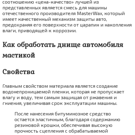
соотношению «цена-качество» лучшей из
представленных является смесь для машины
отечественного производителя MasterWax, который
имеет качественный механизм защиты авто,
предохраняя его поверхности от царапин и накопления
влаги, приводящей к коррозии.
Как обработать днище автомобиля
мастикой
Свойства
Главным свойством материала является создание
водонепроницаемой пленки, которая не пропускает
влагу и воду, тем самым защищая от ржавения и
гниения, увеличивая срок эксплуатации машины.
После нанесения битуминозное средство
остается эластичным, благодаря содержанию
резиновой крошки, обеспечивая высокую
прочность сцепления с обрабатываемой