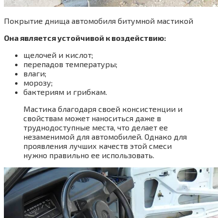
Покрытие днища автомобиля битумной мастикой
Она является устойчивой к воздействию:
щелочей и кислот;
перепадов температуры;
влаги;
морозу;
бактериям и грибкам.
Мастика благодаря своей консистенции и
свойствам может наноситься даже в
труднодоступные места, что делает ее
незаменимой для автомобилей. Однако для
проявления лучших качеств этой смеси
нужно правильно ее использовать.