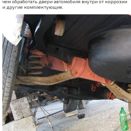
чем обработать двери автомобиля внутри от коррозии
и другие комплектующие.