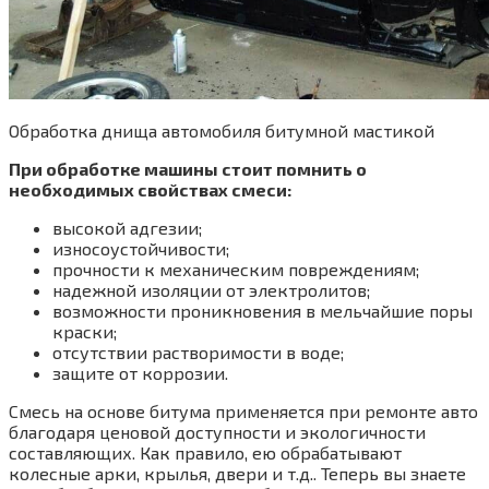
Обработка днища автомобиля битумной мастикой
При обработке машины стоит помнить о
необходимых свойствах смеси:
высокой адгезии;
износоустойчивости;
прочности к механическим повреждениям;
надежной изоляции от электролитов;
возможности проникновения в мельчайшие поры
краски;
отсутствии растворимости в воде;
защите от коррозии.
Смесь на основе битума применяется при ремонте авто
благодаря ценовой доступности и экологичности
составляющих. Как правило, ею обрабатывают
колесные арки, крылья, двери и т.д.. Теперь вы знаете