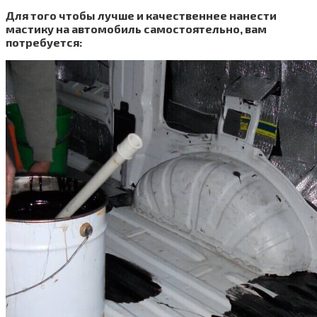
Для того чтобы лучше и качественнее нанести
мастику на автомобиль самостоятельно, вам
потребуется: