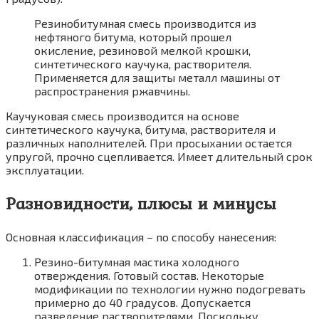
Резинобитумная смесь производится из
нефтяного битума, который прошел
окисление, резиновой мелкой крошки,
синтетического каучука, растворителя.
Применяется для защиты металл машины от
распространения ржавчины.
Каучуковая смесь производится на основе
синтетического каучука, битума, растворителя и
различных наполнителей. При просыхании остается
упругой, прочно сцепливается. Имеет длительный срок
эксплуатации.
Разновидности, плюсы и минусы
Основная классификация – по способу нанесения:
Резино-битумная мастика холодного
отверждения. Готовый состав. Некоторые
модификации по технологии нужно подогревать
примерно до 40 градусов. Допускается
разведение растворителями. Поскольку