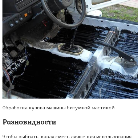
Обработка кузова машины битумной мастикой
Разновидности
Чтобы выбрать, какая смесь лучше для использования