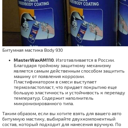
Битумная мастика Body 930
MasterWax
AM110
. Изготавливается в России.
Благодаря тройному защитному механизму
является самым действенным способом защитить
машину от появления коррозии.
Пластификатором в смеси выступает
термоэластопласт, что придает покрытию еще
большую эластичность и устойчивость к перепаду
температур. Содержит наполнитель
микронизированного типа.
Таким образом, если вы хотите взять для вашего авто
битумную мастику, выбирайте двухкомпонентный
состав, который подходит для нанесения вручную. По