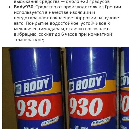
высыхания средства — около +20 градусов;
Body
930
. Средство от производителя из Греции
используется в качестве изоляции и
предотвращает появление коррозии на кузове
авто. Покрытие водостойкое, устойчивое к
механическим ударам, отлично поглощает
вибрацию, сохнет до 6 часов при комнатной
температуре;