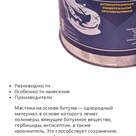
Разновидности
Особенности нанесения
Производители
Мастика на основе битума — однородный
материал, в основе которого лежат
полимеры, вяжущее битумное вещество,
гербициды, антисептик, а также
наполнитель. Это способствует сохранению