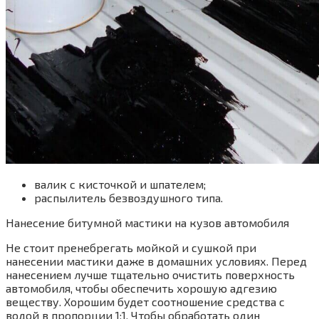
валик с кисточкой и шпателем;
распылитель безвоздушного типа.
Нанесение битумной мастики на кузов автомобиля
Не стоит пренебрегать мойкой и сушкой при
нанесении мастики даже в домашних условиях. Перед
нанесением лучше тщательно очистить поверхность
автомобиля, чтобы обеспечить хорошую адгезию
веществу. Хорошим будет соотношение средства с
водой в пропорции 1:1. Чтобы обработать один