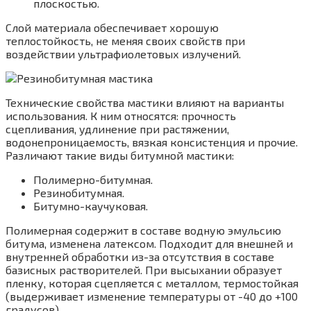
плоскостью.
Слой материала обеспечивает хорошую
теплостойкость, не меняя своих свойств при
воздействии ультрафиолетовых излучений.
Технические свойства мастики влияют на варианты
использования. К ним относятся: прочность
сцепливания, удлинение при растяжении,
водонепроницаемость, вязкая консистенция и прочие.
Различают такие виды битумной мастики:
Полимерно-битумная.
Резинобитумная.
Битумно-каучуковая.
Полимерная содержит в составе водную эмульсию
битума, изменена латексом. Подходит для внешней и
внутренней обработки из-за отсутствия в составе
базисных растворителей. При высыхании образует
пленку, которая сцепляется с металлом, термостойкая
(выдерживает изменение температуры от -40 до +100
градусов).