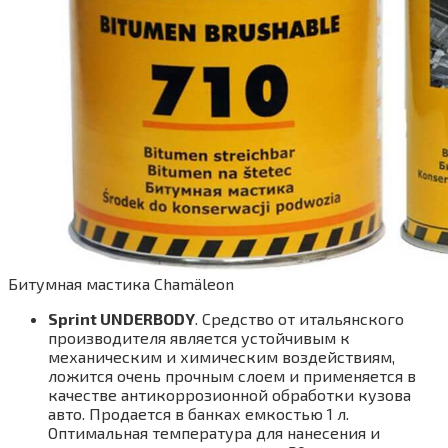
Битумная мастика Chamäleon
Sprint UNDERBODY
. Средство от итальянского
производителя является устойчивым к
механическим и химическим воздействиям,
ложится очень прочным слоем и применяется в
качестве антикоррозионной обработки кузова
авто. Продается в банках емкостью 1 л.
Оптимальная температура для нанесения и