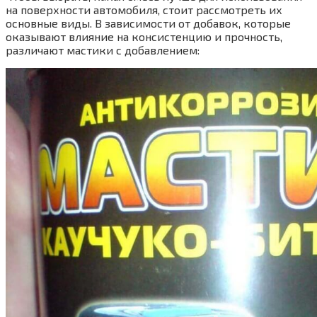
на поверхности автомобиля, стоит рассмотреть их
основные виды. В зависимости от добавок, которые
оказывают влияние на консистенцию и прочность,
различают мастики с добавлением: