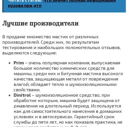
кузова при дтп
Лучшие производители
В продаже множество мастик от различных
производителей. Среди них, по результатам
тестирования и наибольших положительных отзывов,
выделяются следующие:
Prim
– очень популярная компания, выпускаемая
большое количество химических средств для
машины, среди них и битумная мастика высокого
качества, защищающая металл от повреждения
влагой, обладает тепло и шумоизоляционными
свойствами.
Dinitrol
– шумоизоляционное средство, при
обработке которым, машина будет защищена от
ржавления на длительный период. Используется
как для самостоятельного нанесения в домашних
условиях и в автосервисах. Гарантийный срок
службы до пяти лет, но как показала практика, не