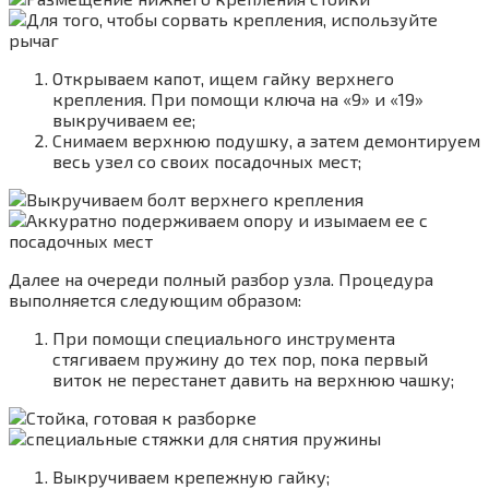
Открываем капот, ищем гайку верхнего
крепления. При помощи ключа на «9» и «19»
выкручиваем ее;
Снимаем верхнюю подушку, а затем демонтируем
весь узел со своих посадочных мест;
Далее на очереди полный разбор узла. Процедура
выполняется следующим образом:
При помощи специального инструмента
стягиваем пружину до тех пор, пока первый
виток не перестанет давить на верхнюю чашку;
Выкручиваем крепежную гайку;