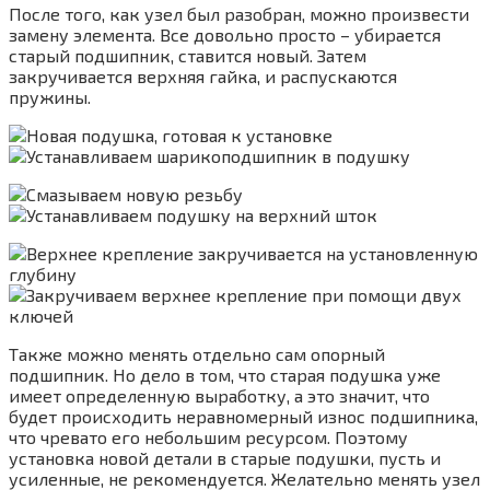
После того, как узел был разобран, можно произвести
замену элемента. Все довольно просто – убирается
старый подшипник, ставится новый. Затем
закручивается верхняя гайка, и распускаются
пружины.
Также можно менять отдельно сам опорный
подшипник. Но дело в том, что старая подушка уже
имеет определенную выработку, а это значит, что
будет происходить неравномерный износ подшипника,
что чревато его небольшим ресурсом. Поэтому
установка новой детали в старые подушки, пусть и
усиленные, не рекомендуется. Желательно менять узел