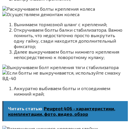
Вынимаем тормозной шланг с креплений;
Откручиваем болты балки стабилизатора. Важно
помнить, что недостаточно просто выкрутить
одну гайку, сзади находится дополнительный
фиксатор;
Далее выкручиваем болты нижнего крепления
непосредственно к поворотному кулаку;
Аккуратно выбиваем болты и отсоединяем
нижний край;
Читать статью
Peugeot 406 - характеристики,
комплектации, фото, видео, обзор