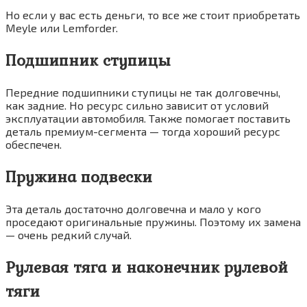
Но если у вас есть деньги, то все же стоит приобретать
Meyle или Lemforder.
Подшипник ступицы
Передние подшипники ступицы не так долговечны,
как задние. Но ресурс сильно зависит от условий
эксплуатации автомобиля. Также помогает поставить
деталь премиум-сегмента — тогда хороший ресурс
обеспечен.
Пружина подвески
Эта деталь достаточно долговечна и мало у кого
проседают оригинальные пружины. Поэтому их замена
— очень редкий случай.
Рулевая тяга и наконечник рулевой
тяги