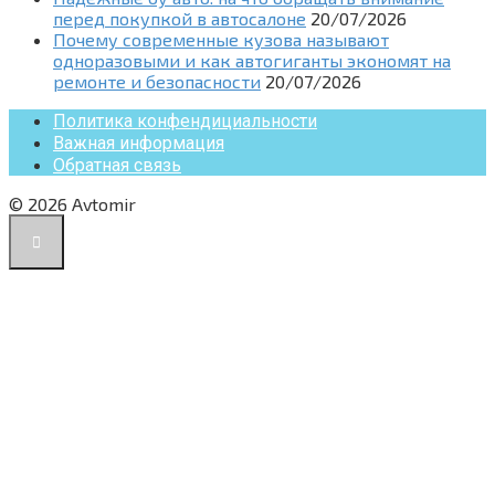
перед покупкой в автосалоне
20/07/2026
Почему современные кузова называют
одноразовыми и как автогиганты экономят на
ремонте и безопасности
20/07/2026
Политика конфендициальности
Важная информация
Обратная связь
© 2026 Avtomir