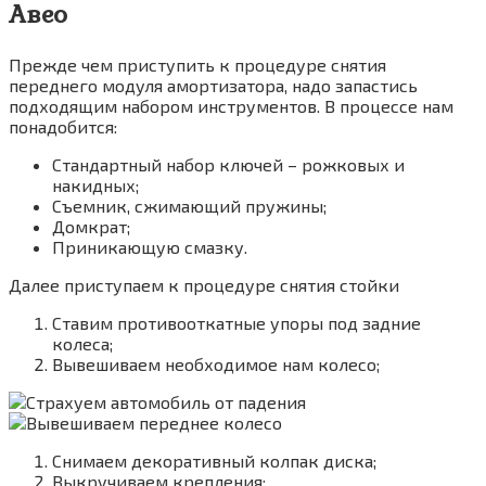
Авео
Прежде чем приступить к процедуре снятия
переднего модуля амортизатора, надо запастись
подходящим набором инструментов. В процессе нам
понадобится:
Стандартный набор ключей – рожковых и
накидных;
Съемник, сжимающий пружины;
Домкрат;
Приникающую смазку.
Далее приступаем к процедуре снятия стойки
Ставим противооткатные упоры под задние
колеса;
Вывешиваем необходимое нам колесо;
Снимаем декоративный колпак диска;
Выкручиваем крепления;