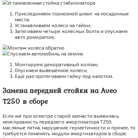
Присоединяем тормозной шланг на посадочные
места;
Устанавливаем колесо на гайки;
Затягиваем четыре колесных болта и опускаем
авто домкратом;
Монтируем декоративный колпак;
Опускаем вывешенное колесо;
Ещё раз протягиваем гайку под капотом.
Замена передней стойки на Aveo
T250 в сборе
Если же при осмотре старой запчасти выявилась
неисправность переднего амортизатора Т250:
масляные пятна, нарушение герметичности и прочее, то
требуется поменять модули амортизаторов в сборе.