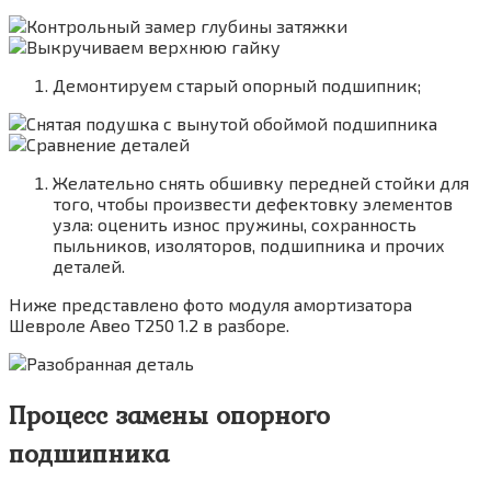
Демонтируем старый опорный подшипник;
Желательно снять обшивку передней стойки для
того, чтобы произвести дефектовку элементов
узла: оценить износ пружины, сохранность
пыльников, изоляторов, подшипника и прочих
деталей.
Ниже представлено фото модуля амортизатора
Шевроле Авео T250 1.2 в разборе.
Процесс замены опорного
подшипника