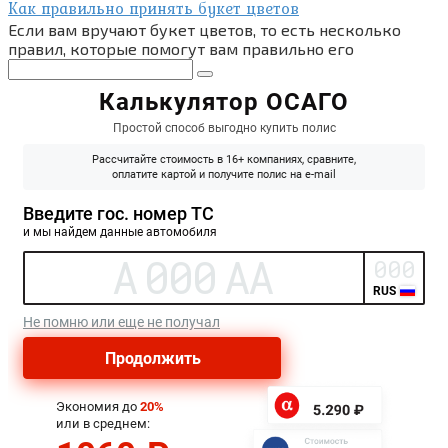
Как правильно принять букет цветов
Если вам вручают букет цветов, то есть несколько
правил, которые помогут вам правильно его
Поиск: