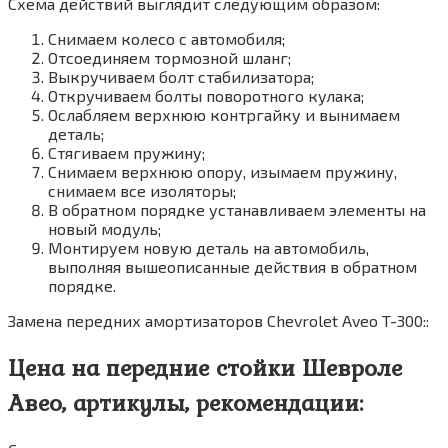
Схема действий выглядит следующим образом:
Снимаем колесо с автомобиля;
Отсоединяем тормозной шланг;
Выкручиваем болт стабилизатора;
Откручиваем болты поворотного кулака;
Ослабляем верхнюю контргайку и вынимаем
деталь;
Стягиваем пружину;
Снимаем верхнюю опору, изымаем пружину,
снимаем все изоляторы;
В обратном порядке устанавливаем элементы на
новый модуль;
Монтируем новую деталь на автомобиль,
выполняя вышеописанные действия в обратном
порядке.
Замена передних амортизаторов Chevrolet Aveo T-300::
Цена на передние стойки Шевроле
Авео, артикулы, рекомендации: