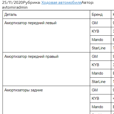
25/11/2020
Рубрика:
Ходовая автомобиля
Автор:
avtomiradmin