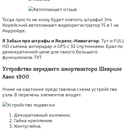
Тогда просто не кому будет платить штрафы! Это
Корейский автопланшет видеорегистратор 15 в 1 на
Андройде..
Я Забыл про штрафы и Яндекс-Навигатор.
Тут и FULL
HD съемка, антирадар и GPS с 32 спутниками. Брал по
демократичной цене для такого большого
функционала: ТУТ
Устройство переднего амортизатора Шевроле
Авео т300
Ниже на картинке представлена схема устройства
узла. В перечень элементов входят:
Декоративный колпачок;
Гайка крепления;
Контргайка;