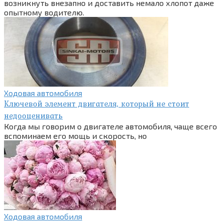
возникнуть внезапно и доставить немало хлопот даже
опытному водителю.
Ходовая автомобиля
Ключевой элемент двигателя, который не стоит
недооценивать
Когда мы говорим о двигателе автомобиля, чаще всего
вспоминаем его мощь и скорость, но
Ходовая автомобиля