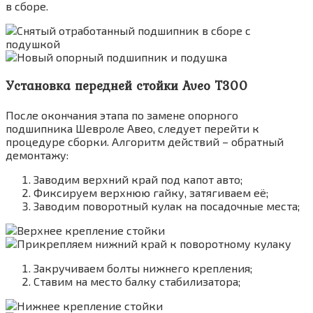
в сборе.
Установка передней стойки Aveo Т300
После окончания этапа по замене опорного
подшипника Шевроле Авео, следует перейти к
процедуре сборки. Алгоритм действий – обратный
демонтажу:
Заводим верхний край под капот авто;
Фиксируем верхнюю гайку, затягиваем её;
Заводим поворотный кулак на посадочные места;
Закручиваем болты нижнего крепления;
Ставим на место балку стабилизатора;