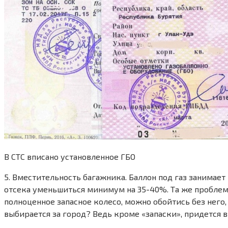
В СТС вписано установленное ГБО
5. Вместительность багажника. Баллон под газ занимае
отсека уменьшиться минимум на 35-40%. Та же проблема 
полноценное запасное колесо, можно обойтись без него, 
выбирается за город? Ведь кроме «запаски», придется в