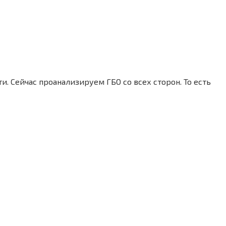
. Сейчас проанализируем ГБО со всех сторон. То есть