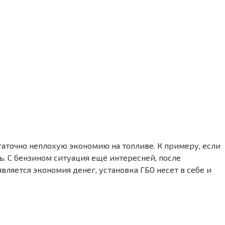
таточно неплохую экономию на топливе. К примеру, если
ь. С бензином ситуация ещё интересней, после
вляется экономия денег, установка ГБО несет в себе и