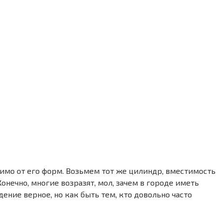
симо от его форм. Возьмем тот же цилиндр, вместимость
онечно, многие возразят, мол, зачем в городе иметь
ение верное, но как быть тем, кто довольно часто