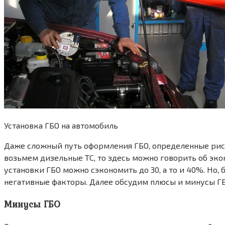
Установка ГБО на автомобиль
Даже сложный путь оформления ГБО, определенные риски
возьмем дизельные ТС, то здесь можно говорить об эко
установки ГБО можно сэкономить до 30, а то и 40%. Но,
негативные факторы. Далее обсудим плюсы и минусы ГБ
Минусы ГБО