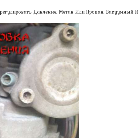
Отрегулировать Давление, Метан Или Пропан, Вакуумный 