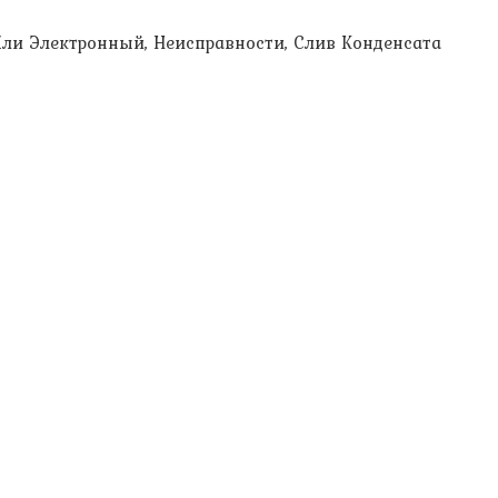
Или Электронный, Неисправности, Слив Конденсата